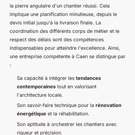
la pierre angulaire d'un chantier réussi. Cela
implique une planification minutieuse, depuis le
devis initial jusqu'à la livraison finale. La
coordination des différents corps de métier et le
respect des délais sont des compétences
indispensables pour atteindre l'excellence. Ainsi,
une entreprise compétente à Caen se distingue par
:
Sa capacité à intégrer les
tendances
contemporaines
tout en valorisant
l'architecture locale.
Son savoir-faire technique pour la
rénovation
énergétique
et la réhabilitation.
Son aptitude à orchestrer les chantiers avec
rigueur et précision.