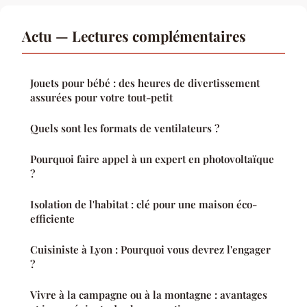
Actu — Lectures complémentaires
Jouets pour bébé : des heures de divertissement
assurées pour votre tout-petit
Quels sont les formats de ventilateurs ?
Pourquoi faire appel à un expert en photovoltaïque
?
Isolation de l'habitat : clé pour une maison éco-
efficiente
Cuisiniste à Lyon : Pourquoi vous devrez l'engager
?
Vivre à la campagne ou à la montagne : avantages