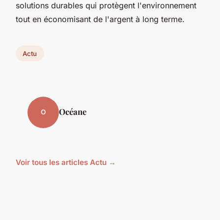
solutions durables qui protègent l'environnement
tout en économisant de l'argent à long terme.
Actu
Océane
O
Voir tous les articles Actu →