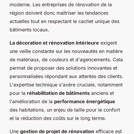
moderne. Les entreprises de rénovation de la
région doivent donc maîtriser les tendances
actuelles tout en respectant le cachet unique des
bâtiments locaux.
La décoration et rénovation intérieure
exigent
une veille constante sur les nouveautés en matière
de matériaux, de couleurs et d'agencements. Cela
permet de proposer des solutions innovantes et
personnalisées répondant aux attentes des clients.
L'expertise technique s'avère cruciale, notamment
pour la
réhabilitation de bâtiments
anciens et
l'amélioration de la
performance énergétique
des habitations, un enjeu de taille pour le confort
et la réduction des coûts sur le long terme.
Une
gestion de projet de rénovation
efficace est