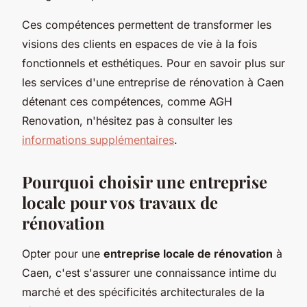
Ces compétences permettent de transformer les
visions des clients en espaces de vie à la fois
fonctionnels et esthétiques. Pour en savoir plus sur
les services d'une entreprise de rénovation à Caen
détenant ces compétences, comme AGH
Renovation, n'hésitez pas à consulter les
informations supplémentaires
.
Pourquoi choisir une entreprise
locale pour vos travaux de
rénovation
Opter pour une
entreprise locale de rénovation
à
Caen, c'est s'assurer une connaissance intime du
marché et des spécificités architecturales de la