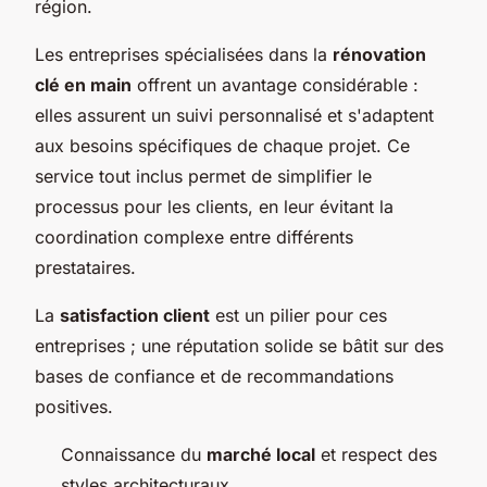
région.
Les entreprises spécialisées dans la
rénovation
clé en main
offrent un avantage considérable :
elles assurent un suivi personnalisé et s'adaptent
aux besoins spécifiques de chaque projet. Ce
service tout inclus permet de simplifier le
processus pour les clients, en leur évitant la
coordination complexe entre différents
prestataires.
La
satisfaction client
est un pilier pour ces
entreprises ; une réputation solide se bâtit sur des
bases de confiance et de recommandations
positives.
Connaissance du
marché local
et respect des
styles architecturaux