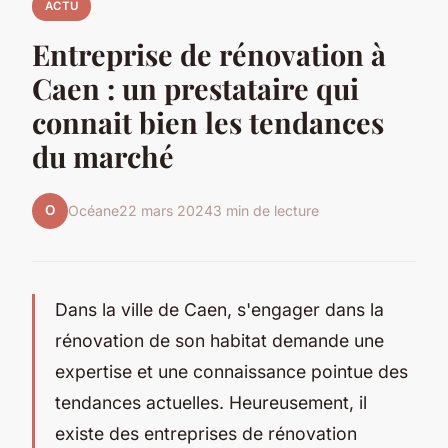
ACTU
Entreprise de rénovation à
Caen : un prestataire qui
connait bien les tendances
du marché
O
Océane
22 mars 2024
3 min de lecture
Dans la ville de Caen, s'engager dans la
rénovation de son habitat demande une
expertise et une connaissance pointue des
tendances actuelles. Heureusement, il
existe des entreprises de rénovation