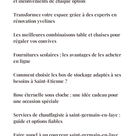
et inconvénients de chaque option
Transformez votre espace grâce à des experts en
rénovation yvelines
Les meilleures combinaisons table et chaises pour
régaler vos convives
Fournitures scolaires : les avantages de les acheter
en ligne
Comment choisir les box de stockage adaptés à ses
besoins à Saint-Etienne ?
Rose éternelle sous cloche : une idée cadeau pour
une occasion spéciale
Services de chauffagiste à saint-germain-en-laye :
guide et options fiables
Faire appel à un couvreur saint-germain-en-laye