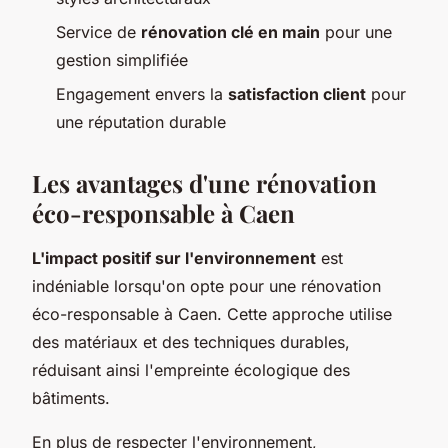
Service de
rénovation clé en main
pour une
gestion simplifiée
Engagement envers la
satisfaction client
pour
une réputation durable
Les avantages d'une rénovation
éco-responsable à Caen
L'impact positif sur l'environnement
est
indéniable lorsqu'on opte pour une rénovation
éco-responsable à Caen. Cette approche utilise
des matériaux et des techniques durables,
réduisant ainsi l'empreinte écologique des
bâtiments.
En plus de respecter l'environnement,