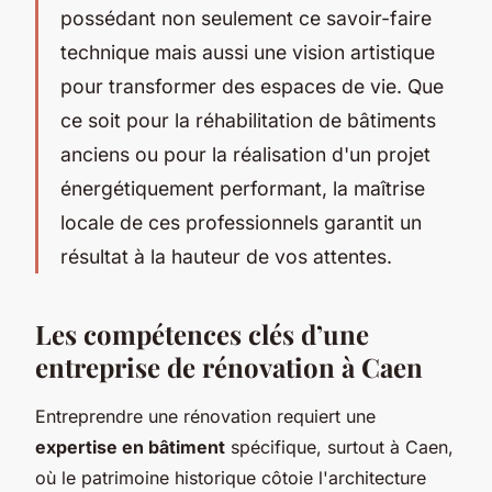
possédant non seulement ce savoir-faire
technique mais aussi une vision artistique
pour transformer des espaces de vie. Que
ce soit pour la réhabilitation de bâtiments
anciens ou pour la réalisation d'un projet
énergétiquement performant, la maîtrise
locale de ces professionnels garantit un
résultat à la hauteur de vos attentes.
Les compétences clés d’une
entreprise de rénovation à Caen
Entreprendre une rénovation requiert une
expertise en bâtiment
spécifique, surtout à Caen,
où le patrimoine historique côtoie l'architecture