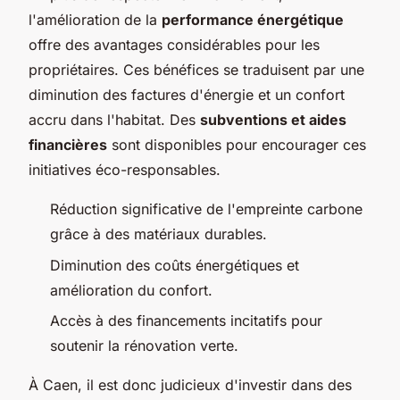
l'amélioration de la
performance énergétique
offre des avantages considérables pour les
propriétaires. Ces bénéfices se traduisent par une
diminution des factures d'énergie et un confort
accru dans l'habitat. Des
subventions et aides
financières
sont disponibles pour encourager ces
initiatives éco-responsables.
Réduction significative de l'empreinte carbone
grâce à des matériaux durables.
Diminution des coûts énergétiques et
amélioration du confort.
Accès à des financements incitatifs pour
soutenir la rénovation verte.
À Caen, il est donc judicieux d'investir dans des