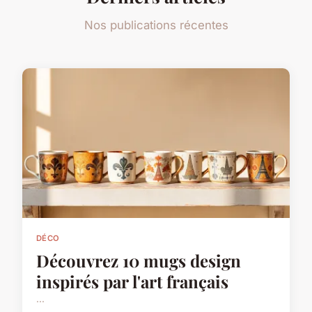
Nos publications récentes
DÉCO
Découvrez 10 mugs design
inspirés par l'art français
...