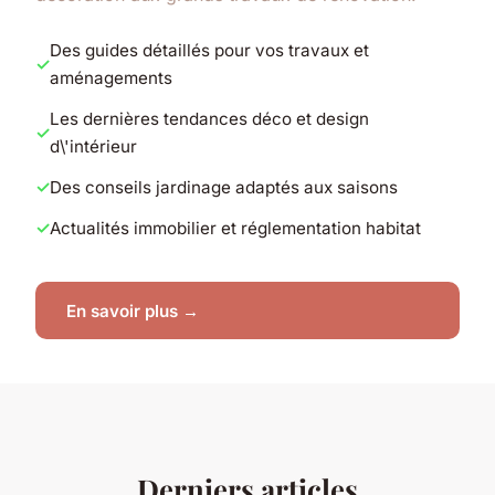
Des guides détaillés pour vos travaux et
aménagements
Les dernières tendances déco et design
d\'intérieur
Des conseils jardinage adaptés aux saisons
Actualités immobilier et réglementation habitat
En savoir plus →
Derniers articles