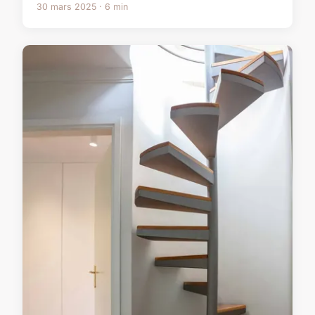
30 mars 2025 · 6 min