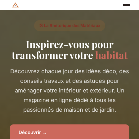
🛠️ La Rhétorique des Matériaux
Inspirez-vous pour
transformer votre
habitat
Découvrez chaque jour des idées déco, des
conseils travaux et des astuces pour
aménager votre intérieur et extérieur. Un
magazine en ligne dédié à tous les
passionnés de maison et de jardin.
Découvrir →