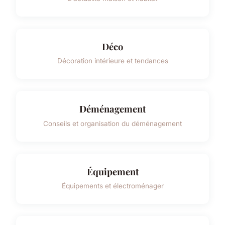
Déco
Décoration intérieure et tendances
Déménagement
Conseils et organisation du déménagement
Équipement
Équipements et électroménager