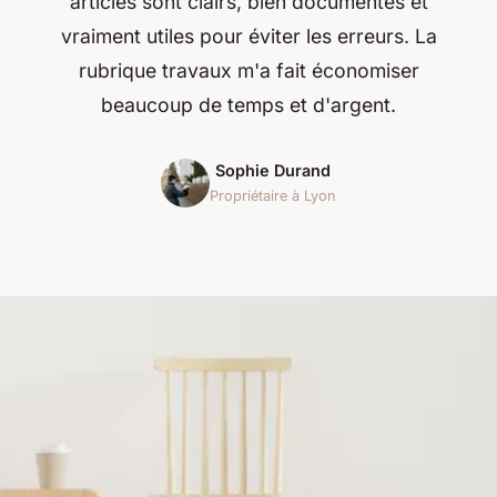
articles sont clairs, bien documentés et
vraiment utiles pour éviter les erreurs. La
rubrique travaux m'a fait économiser
beaucoup de temps et d'argent.
Sophie Durand
Propriétaire à Lyon