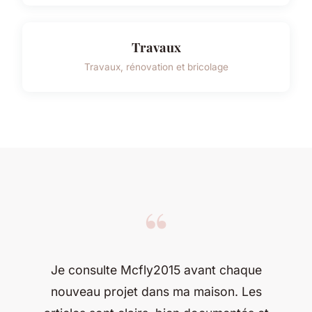
Travaux
Travaux, rénovation et bricolage
“
Je consulte Mcfly2015 avant chaque
nouveau projet dans ma maison. Les