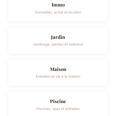
Immo
Immobilier, achat et location
Jardin
Jardinage, plantes et extérieur
Maison
Entretien et vie à la maison
Piscine
Piscines, spas et entretien