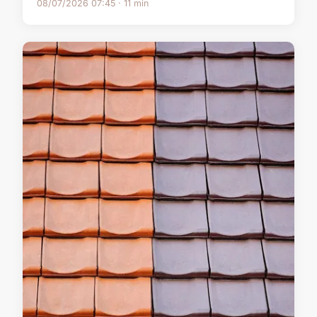
08/07/2026 07:45 · 11 min