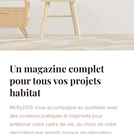
Un magazine complet
pour tous vos projets
habitat
Mcfly2015 vous accompagne au quotidien avec
des contenus pratiques et inspirants pour
améliorer votre cadre de vie, du choix de votre
décoration aux grands travaux de rénovation.