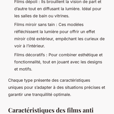
Films dépoli : Ils brouillent la vision de part et
d’autre tout en diffusant la lumière. Idéal pour
les salles de bain ou vitrines.
Films miroir sans tain : Ces modèles
réfléchissent la lumière pour offrir un effet
miroir côté extérieur, empêchant les curieux de
voir à l’intérieur.
Films décoratifs : Pour combiner esthétique et
fonctionnalité, tout en jouant avec les designs
et motifs.
Chaque type présente des caractéristiques
uniques pour s’adapter à des situations précises et
garantir une tranquillité optimale.
Caractéristiques des films anti