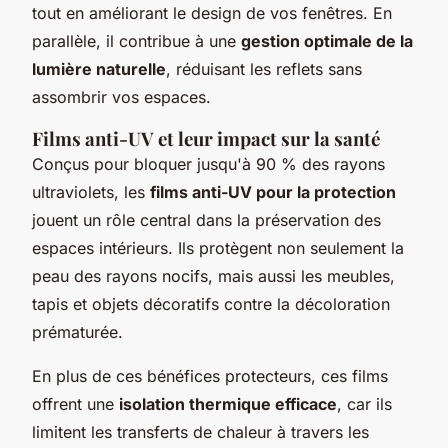
tout en améliorant le design de vos fenêtres. En
parallèle, il contribue à une
gestion optimale de la
lumière naturelle
, réduisant les reflets sans
assombrir vos espaces.
Films anti-UV et leur impact sur la santé
Conçus pour bloquer jusqu'à 90 % des rayons
ultraviolets, les
films anti-UV pour la protection
jouent un rôle central dans la préservation des
espaces intérieurs. Ils protègent non seulement la
peau des rayons nocifs, mais aussi les meubles,
tapis et objets décoratifs contre la décoloration
prématurée.
En plus de ces bénéfices protecteurs, ces films
offrent une
isolation thermique efficace
, car ils
limitent les transferts de chaleur à travers les