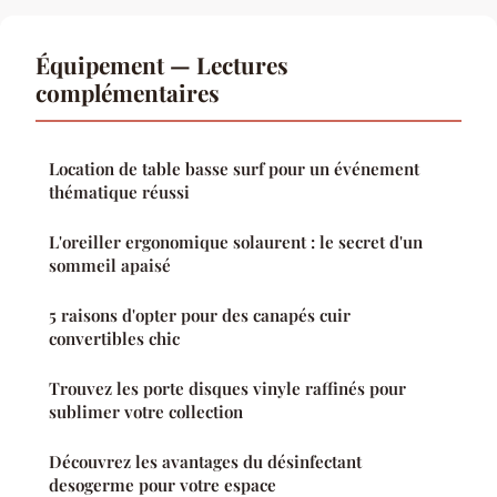
Équipement — Lectures
complémentaires
Location de table basse surf pour un événement
thématique réussi
L'oreiller ergonomique solaurent : le secret d'un
sommeil apaisé
5 raisons d'opter pour des canapés cuir
convertibles chic
Trouvez les porte disques vinyle raffinés pour
sublimer votre collection
Découvrez les avantages du désinfectant
desogerme pour votre espace