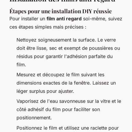
Étapes pour une installation DIY réussie
Pour installer un
film anti regard
soi-même, suivez
ces étapes simples mais précises :
Nettoyez soigneusement la surface. Le verre
doit être lisse, sec et exempt de poussières ou
résidus pour garantir l'adhésion parfaite du
film.
Mesurez et découpez le film suivant les
dimensions exactes de la fenêtre. Laissez un
léger surplus pour ajuster.
Vaporisez de l'eau savonneuse sur la vitre et le
côté adhésif du film pour faciliter son
positionnement.
Positionnez le film et utilisez une raclette pour