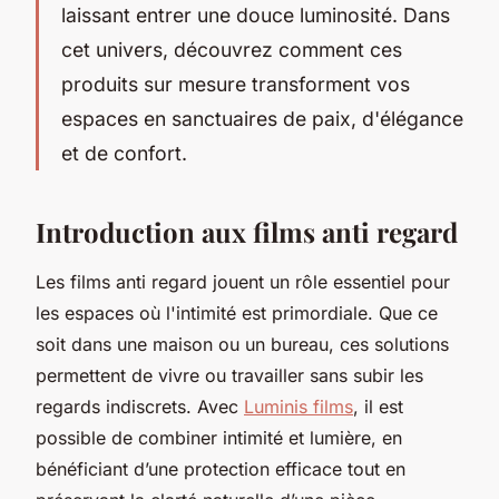
laissant entrer une douce luminosité. Dans
cet univers, découvrez comment ces
produits sur mesure transforment vos
espaces en sanctuaires de paix, d'élégance
et de confort.
Introduction aux films anti regard
Les films anti regard jouent un rôle essentiel pour
les espaces où l'intimité est primordiale. Que ce
soit dans une maison ou un bureau, ces solutions
permettent de vivre ou travailler sans subir les
regards indiscrets. Avec
Luminis films
, il est
possible de combiner intimité et lumière, en
bénéficiant d’une protection efficace tout en