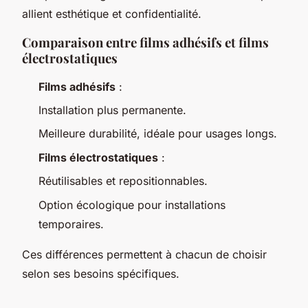
allient esthétique et confidentialité.
Comparaison entre films adhésifs et films
électrostatiques
Films adhésifs
:
Installation plus permanente.
Meilleure durabilité, idéale pour usages longs.
Films électrostatiques
:
Réutilisables et repositionnables.
Option écologique pour installations
temporaires.
Ces différences permettent à chacun de choisir
selon ses besoins spécifiques.