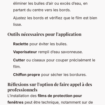
éliminer les bulles d’air ou excès d’eau, en
partant du centre vers les bords.
Ajustez les bords et vérifiez que le film est bien
lisse.
Outils nécessaires pour l'application
Raclette
pour éviter les bulles.
Vaporisateur
rempli d’eau savonneuse.
Cutter
ou ciseaux pour couper précisément le
film.
Chiffon propre
pour sécher les bordures.
Réflexions sur l'option de faire appel à des
professionnels
L’installation des
films de protection pour
fenêtres
peut être technique, notamment sur de