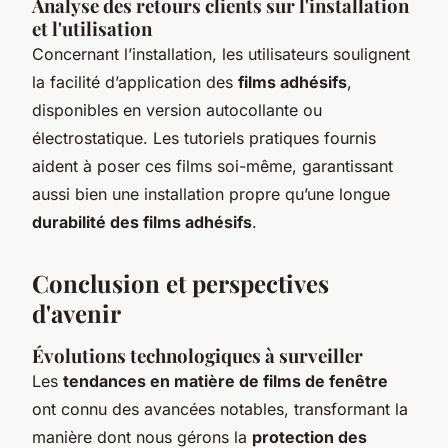
Analyse des retours clients sur l'installation
et l'utilisation
Concernant l’installation, les utilisateurs soulignent
la facilité d’application des
films adhésifs
,
disponibles en version autocollante ou
électrostatique. Les tutoriels pratiques fournis
aident à poser ces films soi-même, garantissant
aussi bien une installation propre qu’une longue
durabilité des films adhésifs
.
Conclusion et perspectives
d'avenir
Évolutions technologiques à surveiller
Les
tendances en matière de films de fenêtre
ont connu des avancées notables, transformant la
manière dont nous gérons la
protection des