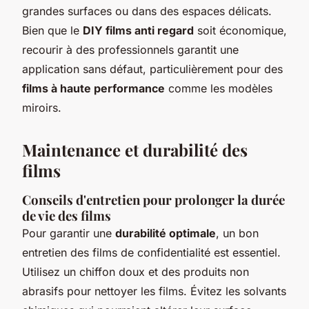
grandes surfaces ou dans des espaces délicats.
Bien que le
DIY films anti regard
soit économique,
recourir à des professionnels garantit une
application sans défaut, particulièrement pour des
films à haute performance
comme les modèles
miroirs.
Maintenance et durabilité des
films
Conseils d'entretien pour prolonger la durée
de vie des films
Pour garantir une
durabilité optimale
, un bon
entretien des films de confidentialité est essentiel.
Utilisez un chiffon doux et des produits non
abrasifs pour nettoyer les films. Évitez les solvants