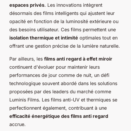
espaces privés
. Les innovations intègrent
désormais des films intelligents qui ajustent leur
opacité en fonction de la luminosité extérieure ou
des besoins utilisateur. Ces films permettent une
isolation thermique et intimité
optimales tout en
offrant une gestion précise de la lumière naturelle.
Par ailleurs, les
films anti regard à effet miroir
continuent d'évoluer pour maintenir leurs
performances de jour comme de nuit, un défi
technologique souvent abordé dans les solutions
proposées par des leaders du marché comme
Luminis Films. Les films anti-UV et thermiques se
perfectionnent également, contribuant à une
efficacité énergétique des films anti regard
accrue.