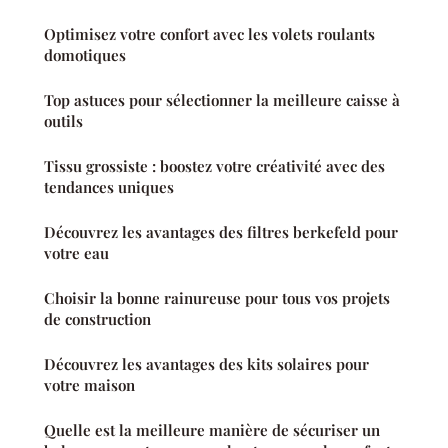
Optimisez votre confort avec les volets roulants
domotiques
Top astuces pour sélectionner la meilleure caisse à
outils
Tissu grossiste : boostez votre créativité avec des
tendances uniques
Découvrez les avantages des filtres berkefeld pour
votre eau
Choisir la bonne rainureuse pour tous vos projets
de construction
Découvrez les avantages des kits solaires pour
votre maison
Quelle est la meilleure manière de sécuriser un