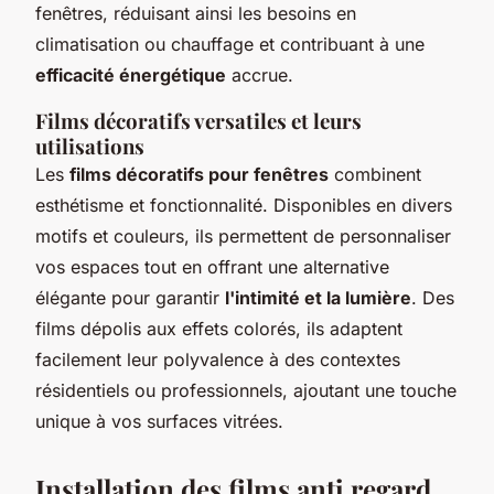
fenêtres, réduisant ainsi les besoins en
climatisation ou chauffage et contribuant à une
efficacité énergétique
accrue.
Films décoratifs versatiles et leurs
utilisations
Les
films décoratifs pour fenêtres
combinent
esthétisme et fonctionnalité. Disponibles en divers
motifs et couleurs, ils permettent de personnaliser
vos espaces tout en offrant une alternative
élégante pour garantir
l'intimité et la lumière
. Des
films dépolis aux effets colorés, ils adaptent
facilement leur polyvalence à des contextes
résidentiels ou professionnels, ajoutant une touche
unique à vos surfaces vitrées.
Installation des films anti regard