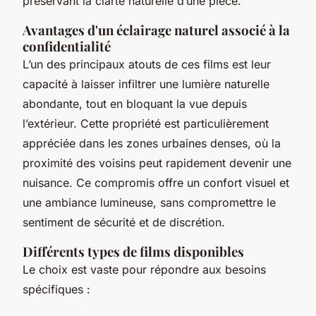
préservant la clarté naturelle d’une pièce.
Avantages d'un éclairage naturel associé à la
confidentialité
L’un des principaux atouts de ces films est leur
capacité à laisser infiltrer une lumière naturelle
abondante, tout en bloquant la vue depuis
l’extérieur. Cette propriété est particulièrement
appréciée dans les zones urbaines denses, où la
proximité des voisins peut rapidement devenir une
nuisance. Ce compromis offre un confort visuel et
une ambiance lumineuse, sans compromettre le
sentiment de sécurité et de discrétion.
Différents types de films disponibles
Le choix est vaste pour répondre aux besoins
spécifiques :