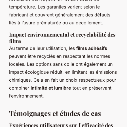
température. Les garanties varient selon le
fabricant et couvrent généralement des défauts
liés à l’usure prématurée ou au décollement.
Impact environnemental et recyclabilité des
films
Au terme de leur utilisation, les
films adhésifs
peuvent être recyclés en respectant les normes
locales. Les options sans colle ont également un
impact écologique réduit, en limitant les émissions
chimiques. Cela en fait un choix respectueux pour
combiner
intimité et lumière
tout en préservant
l’environnement.
Témoignages et études de cas
Expériences utilisateurs sur l’efficacité des