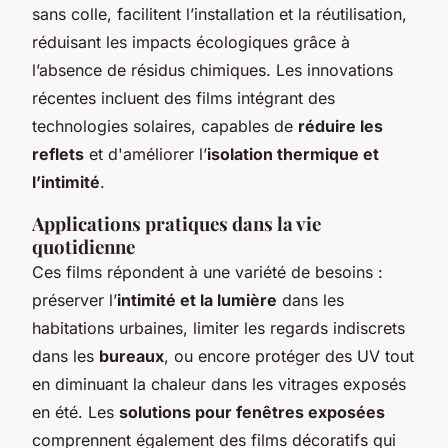
sans colle, facilitent l’installation et la réutilisation,
réduisant les impacts écologiques grâce à
l’absence de résidus chimiques. Les innovations
récentes incluent des films intégrant des
technologies solaires, capables de
réduire les
reflets
et d'améliorer l’
isolation thermique et
l’intimité
.
Applications pratiques dans la vie
quotidienne
Ces films répondent à une variété de besoins :
préserver l’
intimité et la lumière
dans les
habitations urbaines, limiter les regards indiscrets
dans les
bureaux
, ou encore protéger des UV tout
en diminuant la chaleur dans les vitrages exposés
en été. Les
solutions pour fenêtres exposées
comprennent également des films décoratifs qui