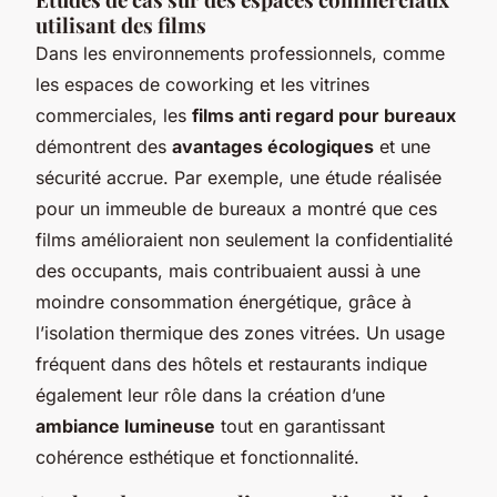
utilisant des films
Dans les environnements professionnels, comme
les espaces de coworking et les vitrines
commerciales, les
films anti regard pour bureaux
démontrent des
avantages écologiques
et une
sécurité accrue. Par exemple, une étude réalisée
pour un immeuble de bureaux a montré que ces
films amélioraient non seulement la confidentialité
des occupants, mais contribuaient aussi à une
moindre consommation énergétique, grâce à
l’isolation thermique des zones vitrées. Un usage
fréquent dans des hôtels et restaurants indique
également leur rôle dans la création d’une
ambiance lumineuse
tout en garantissant
cohérence esthétique et fonctionnalité.