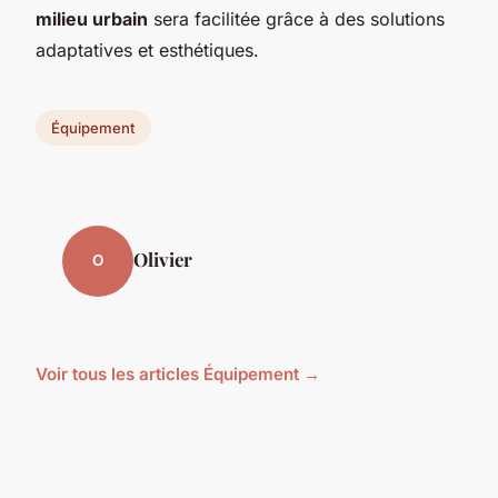
milieu urbain
sera facilitée grâce à des solutions
adaptatives et esthétiques.
Équipement
Olivier
O
Voir tous les articles Équipement →