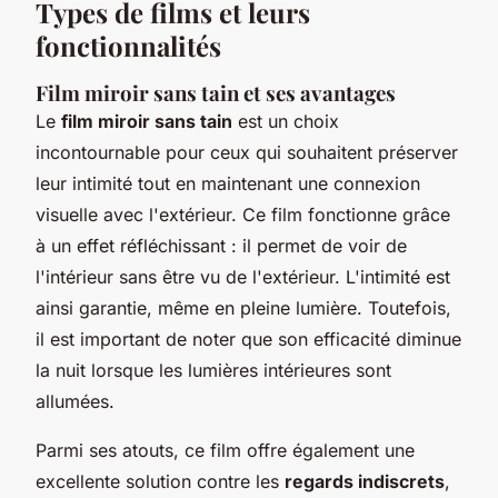
Types de films et leurs
fonctionnalités
Film miroir sans tain et ses avantages
Le
film miroir sans tain
est un choix
incontournable pour ceux qui souhaitent préserver
leur intimité tout en maintenant une connexion
visuelle avec l'extérieur. Ce film fonctionne grâce
à un effet réfléchissant : il permet de voir de
l'intérieur sans être vu de l'extérieur. L'intimité est
ainsi garantie, même en pleine lumière. Toutefois,
il est important de noter que son efficacité diminue
la nuit lorsque les lumières intérieures sont
allumées.
Parmi ses atouts, ce film offre également une
excellente solution contre les
regards indiscrets
,