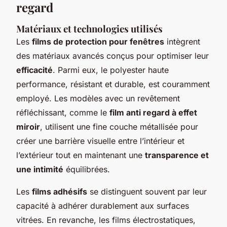
regard
Matériaux et technologies utilisés
Les
films de protection pour fenêtres
intègrent
des matériaux avancés conçus pour optimiser leur
efficacité
. Parmi eux, le polyester haute
performance, résistant et durable, est couramment
employé. Les modèles avec un revêtement
réfléchissant, comme le
film anti regard à effet
miroir
, utilisent une fine couche métallisée pour
créer une barrière visuelle entre l’intérieur et
l’extérieur tout en maintenant une
transparence et
une intimité
équilibrées.
Les
films adhésifs
se distinguent souvent par leur
capacité à adhérer durablement aux surfaces
vitrées. En revanche, les films électrostatiques,