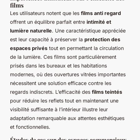
films
Les utilisateurs notent que les
films anti regard
offrent un équilibre parfait entre
intimité et
lumière naturelle
. Une caractéristique appréciée
est leur capacité à préserver la
protection des
espaces privés
tout en permettant la circulation
de la lumière. Ces films sont particulièrement
prisés dans les bureaux et les habitations
modernes, où des ouvertures vitrées importantes
nécessitent une solution efficace contre les
regards indiscrets. L’efficacité des
films teintés
pour réduire les reflets tout en maintenant une
visibilité suffisante à l’intérieur illustre leur
adaptation remarquable aux attentes esthétiques
et fonctionnelles.
Études de cas sur des espaces commerciaux