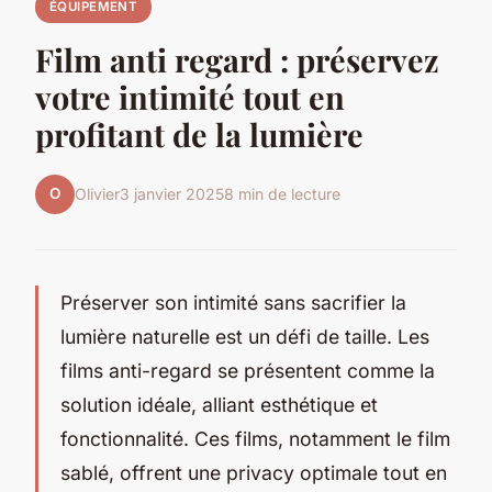
ÉQUIPEMENT
Film anti regard : préservez
votre intimité tout en
profitant de la lumière
O
Olivier
3 janvier 2025
8 min de lecture
Préserver son intimité sans sacrifier la
lumière naturelle est un défi de taille. Les
films anti-regard se présentent comme la
solution idéale, alliant esthétique et
fonctionnalité. Ces films, notamment le film
sablé, offrent une privacy optimale tout en