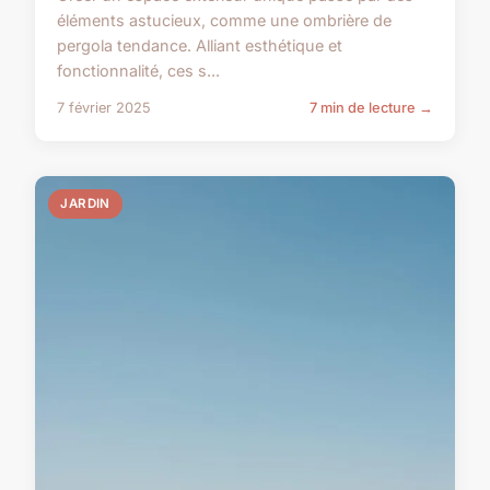
éléments astucieux, comme une ombrière de
pergola tendance. Alliant esthétique et
fonctionnalité, ces s...
7 février 2025
7 min de lecture →
JARDIN