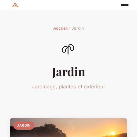
Accueil
› Jardin
🌱
Jardin
Jardinage, plantes et extérieur
JARDIN