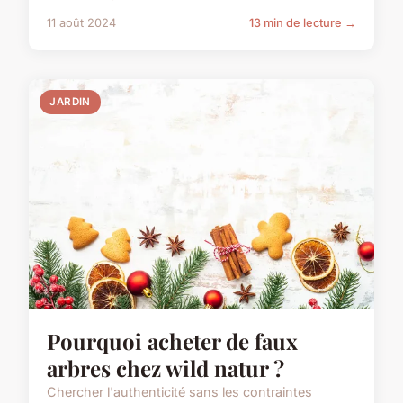
11 août 2024
13 min de lecture →
JARDIN
Pourquoi acheter de faux
arbres chez wild natur ?
Chercher l'authenticité sans les contraintes