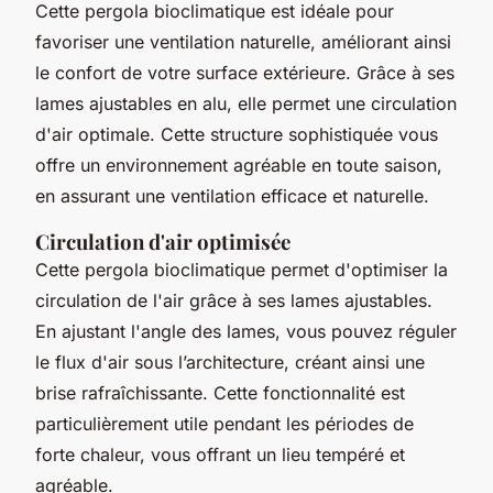
Cette pergola bioclimatique est idéale pour
favoriser une ventilation naturelle, améliorant ainsi
le confort de votre surface extérieure. Grâce à ses
lames ajustables en alu, elle permet une circulation
d'air optimale. Cette structure sophistiquée vous
offre un environnement agréable en toute saison,
en assurant une ventilation efficace et naturelle.
Circulation d'air optimisée
Cette pergola bioclimatique permet d'optimiser la
circulation de l'air grâce à ses lames ajustables.
En ajustant l'angle des lames, vous pouvez réguler
le flux d'air sous l’architecture, créant ainsi une
brise rafraîchissante. Cette fonctionnalité est
particulièrement utile pendant les périodes de
forte chaleur, vous offrant un lieu tempéré et
agréable.