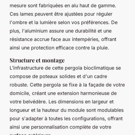
mesure sont fabriquées en alu haut de gamme.
Ces lames peuvent être ajustées pour réguler
l'ombre et la lumière selon vos préférences. De
plus, l'aluminium assure une durabilité et une
résistance accrue face aux intempéries, offrant
ainsi une protection efficace contre la pluie.
Structure et montage
L’infrastructure de cette pergola bioclimatique se
compose de poteaux solides et d'un cadre
robuste. Cette pergola se fixe à la façade de votre
domicile, créant une extension harmonieuse de
votre belvédère. Les dimensions en largeur et
longueur et la hauteur du module sont modulables
pour s'adapter à toutes les configurations, offrant
ainsi une personnalisation complète de votre