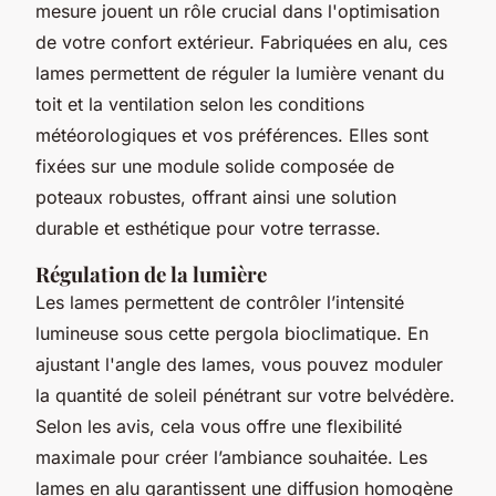
mesure jouent un rôle crucial dans l'optimisation
de votre confort extérieur. Fabriquées en alu, ces
lames permettent de réguler la lumière venant du
toit et la ventilation selon les conditions
météorologiques et vos préférences. Elles sont
fixées sur une module solide composée de
poteaux robustes, offrant ainsi une solution
durable et esthétique pour votre terrasse.
Régulation de la lumière
Les lames permettent de contrôler l’intensité
lumineuse sous cette pergola bioclimatique. En
ajustant l'angle des lames, vous pouvez moduler
la quantité de soleil pénétrant sur votre belvédère.
Selon les avis, cela vous offre une flexibilité
maximale pour créer l’ambiance souhaitée. Les
lames en alu garantissent une diffusion homogène