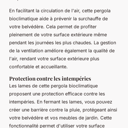
En facilitant la circulation de l'air, cette pergola
bioclimatique aide à prévenir la surchauffe de
votre belvédère. Cela permet de profiter
pleinement de votre surface extérieure même
pendant les journées les plus chaudes. La gestion
de la ventilation améliore également la qualité de
l'air, rendant votre surface extérieure plus
confortable et accueillante.
Protection contre les intempéries
Les lames de cette pergola bioclimatique
proposent une protection efficace contre les
intempéries. En fermant les lames, vous pouvez
créer une barrière contre la pluie, protégeant ainsi
votre belvédère et vos meubles de jardin. Cette
fonctionnalité permet d'utiliser votre surface