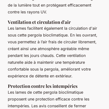
de la lumière tout en protégeant efficacement
contre les rayons UV.
Ventilation et circulation d'air
Les lames facilitent également la circulation d'air
sous cette pergola bioclimatique. En les ouvrant,
vous permettez à l’air frais de circuler librement,
créant ainsi une atmosphère agréable même
pendant les jours chauds. Cette ventilation
naturelle aide à maintenir une température
confortable sous la pergola, améliorant votre
expérience de détente en extérieur.
Protection contre les intempéries
Les lames de cette pergola bioclimatique
proposent une protection efficace contre les
intempéries. Les avis conseillent de fermer