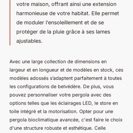
votre maison, offrant ainsi une extension
harmonieuse de votre habitat. Elle permet
de moduler l’ensoleillement et de se
protéger de la pluie grâce à ses lames
ajustables.
Avec une large collection de dimensions en
largeur et en longueur et de modèles en stock, ces
modèles adossés s’adaptent parfaitement à toutes
les configurations de belvédère. De plus, vous
pouvez personnaliser votre pergola avec des
options telles que les éclairages LED, le store en
toile intégré et la motorisation. Opter pour une
pergola bioclimatique avancée, c'est faire le choix
d'une structure robuste et esthétique. Celle