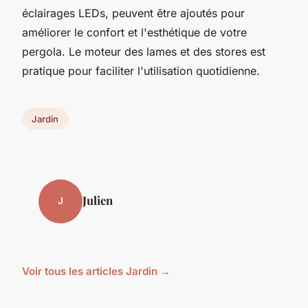
éclairages LEDs, peuvent être ajoutés pour
améliorer le confort et l'esthétique de votre
pergola. Le moteur des lames et des stores est
pratique pour faciliter l'utilisation quotidienne.
Jardin
Julien
J
Voir tous les articles Jardin →