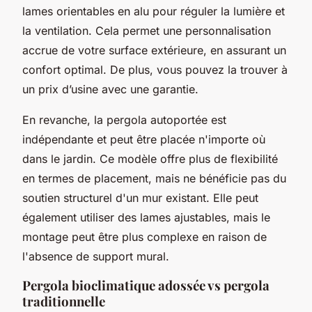
lames orientables en alu pour réguler la lumière et
la ventilation. Cela permet une personnalisation
accrue de votre surface extérieure, en assurant un
confort optimal. De plus, vous pouvez la trouver à
un prix d’usine avec une garantie.
En revanche, la pergola autoportée est
indépendante et peut être placée n'importe où
dans le jardin. Ce modèle offre plus de flexibilité
en termes de placement, mais ne bénéficie pas du
soutien structurel d'un mur existant. Elle peut
également utiliser des lames ajustables, mais le
montage peut être plus complexe en raison de
l'absence de support mural.
Pergola bioclimatique adossée vs pergola
traditionnelle