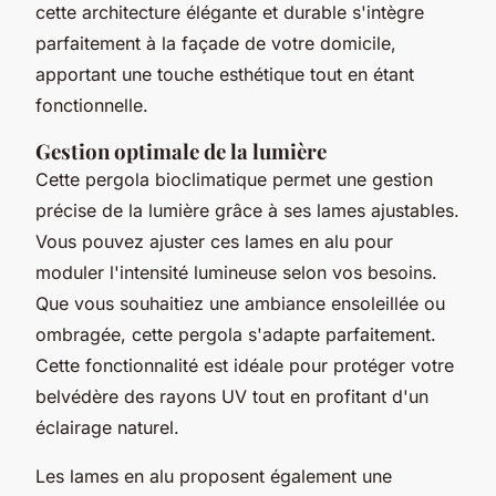
cette architecture élégante et durable s'intègre
parfaitement à la façade de votre domicile,
apportant une touche esthétique tout en étant
fonctionnelle.
Gestion optimale de la lumière
Cette pergola bioclimatique permet une gestion
précise de la lumière grâce à ses lames ajustables.
Vous pouvez ajuster ces lames en alu pour
moduler l'intensité lumineuse selon vos besoins.
Que vous souhaitiez une ambiance ensoleillée ou
ombragée, cette pergola s'adapte parfaitement.
Cette fonctionnalité est idéale pour protéger votre
belvédère des rayons UV tout en profitant d'un
éclairage naturel.
Les lames en alu proposent également une