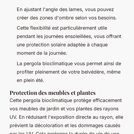
En ajustant l'angle des lames, vous pouvez
créer des zones d'ombre selon vos besoins.
Cette flexibilité est particulièrement utile
pendant les journées ensoleillées, vous offrant
une protection solaire adaptée à chaque
moment de la journée.
La pergola bioclimatique vous permet ainsi de
profiter pleinement de votre belvédère, même
en plein été.
Protection des meubles et plantes
Cette pergola bioclimatique protège efficacement
vos meubles de jardin et vos plantes des rayons
UV. En réduisant l'exposition directe au rayon, elle
prévient la décoloration et les dommages causés
par les UV. Cela prolonge la durée de vie de vos