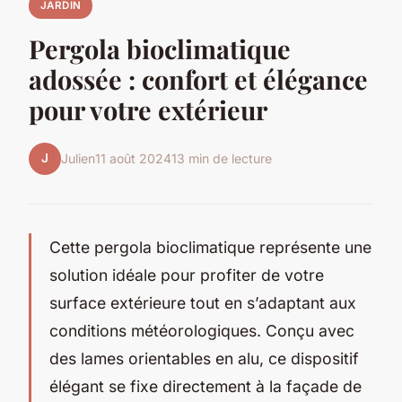
JARDIN
Pergola bioclimatique
adossée : confort et élégance
pour votre extérieur
J
Julien
11 août 2024
13 min de lecture
Cette pergola bioclimatique représente une
solution idéale pour profiter de votre
surface extérieure tout en s’adaptant aux
conditions météorologiques. Conçu avec
des lames orientables en alu, ce dispositif
élégant se fixe directement à la façade de