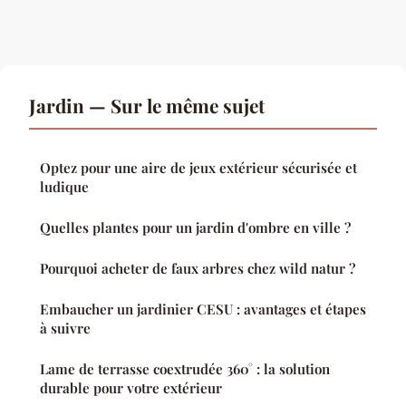
Jardin — Sur le même sujet
Optez pour une aire de jeux extérieur sécurisée et
ludique
Quelles plantes pour un jardin d'ombre en ville ?
Pourquoi acheter de faux arbres chez wild natur ?
Embaucher un jardinier CESU : avantages et étapes
à suivre
Lame de terrasse coextrudée 360° : la solution
durable pour votre extérieur