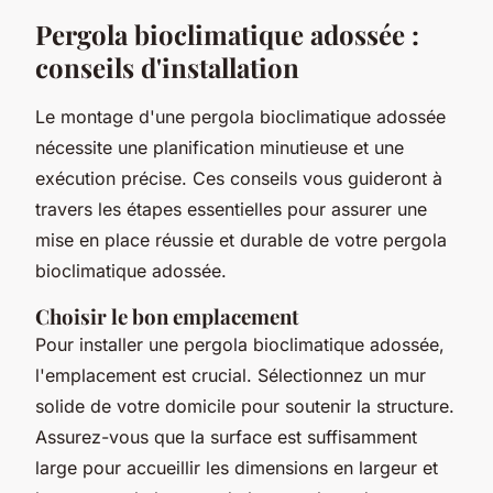
Pergola bioclimatique adossée :
conseils d'installation
Le montage d'une pergola bioclimatique adossée
nécessite une planification minutieuse et une
exécution précise. Ces conseils vous guideront à
travers les étapes essentielles pour assurer une
mise en place réussie et durable de votre pergola
bioclimatique adossée.
Choisir le bon emplacement
Pour installer une pergola bioclimatique adossée,
l'emplacement est crucial. Sélectionnez un mur
solide de votre domicile pour soutenir la structure.
Assurez-vous que la surface est suffisamment
large pour accueillir les dimensions en largeur et