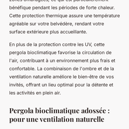
bénéfique pendant les périodes de forte chaleur.
Cette protection thermique assure une température
agréable sur votre belvédère, rendant votre
surface extérieure plus accueillante.
En plus de la protection contre les UV, cette
pergola bioclimatique favorise la circulation de
l'air, contribuant à un environnement plus frais et
confortable. La combinaison de l'ombre et de la
ventilation naturelle améliore le bien-être de vos
invités, offrant un lieu optimal pour la détente et
les activités en plein air.
Pergola bioclimatique adossée :
pour une ventilation naturelle