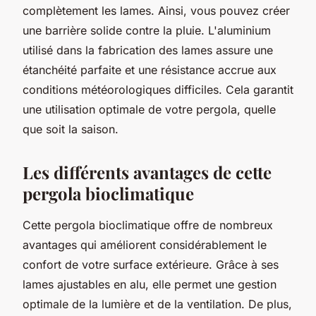
complètement les lames. Ainsi, vous pouvez créer
une barrière solide contre la pluie. L'aluminium
utilisé dans la fabrication des lames assure une
étanchéité parfaite et une résistance accrue aux
conditions météorologiques difficiles. Cela garantit
une utilisation optimale de votre pergola, quelle
que soit la saison.
Les différents avantages de cette
pergola bioclimatique
Cette pergola bioclimatique offre de nombreux
avantages qui améliorent considérablement le
confort de votre surface extérieure. Grâce à ses
lames ajustables en alu, elle permet une gestion
optimale de la lumière et de la ventilation. De plus,