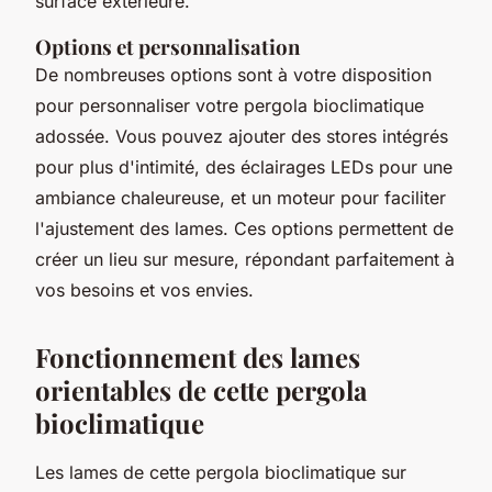
surface extérieure.
Options et personnalisation
De nombreuses options sont à votre disposition
pour personnaliser votre pergola bioclimatique
adossée. Vous pouvez ajouter des stores intégrés
pour plus d'intimité, des éclairages LEDs pour une
ambiance chaleureuse, et un moteur pour faciliter
l'ajustement des lames. Ces options permettent de
créer un lieu sur mesure, répondant parfaitement à
vos besoins et vos envies.
Fonctionnement des lames
orientables de cette pergola
bioclimatique
Les lames de cette pergola bioclimatique sur