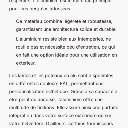
respectifs. L'aluminium est le matériau principal
pour ces pergolas adossées.
Ce matériau combine légèreté et robustesse,
garantissant une architecture solide et durable.
L'aluminium résiste bien aux intempéries, ne
rouille pas et nécessite peu d'entretien, ce qui
en fait une option idéale pour une utilisation en
extérieur.
Les lames et les poteaux en alu sont disponibles
en différentes couleurs RAL, permettant une
personnalisation esthétique. Grâce à sa capacité à
être peint ou anodisé, l'aluminium offre une
multitude de finitions. Elle assure ainsi une parfaite
intégration dans votre surface extérieure ou sur
votre belvédère. D’ailleurs, certains fournisseurs