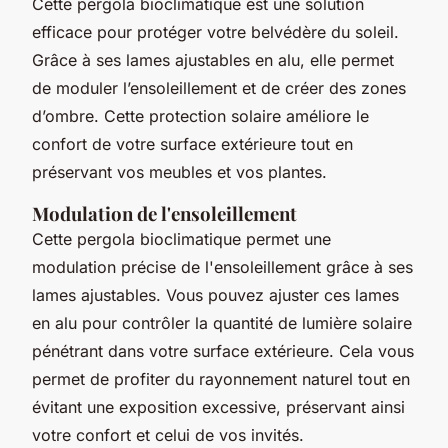
Cette pergola bioclimatique est une solution
efficace pour protéger votre belvédère du soleil.
Grâce à ses lames ajustables en alu, elle permet
de moduler l’ensoleillement et de créer des zones
d’ombre. Cette protection solaire améliore le
confort de votre surface extérieure tout en
préservant vos meubles et vos plantes.
Modulation de l'ensoleillement
Cette pergola bioclimatique permet une
modulation précise de l'ensoleillement grâce à ses
lames ajustables. Vous pouvez ajuster ces lames
en alu pour contrôler la quantité de lumière solaire
pénétrant dans votre surface extérieure. Cela vous
permet de profiter du rayonnement naturel tout en
évitant une exposition excessive, préservant ainsi
votre confort et celui de vos invités.