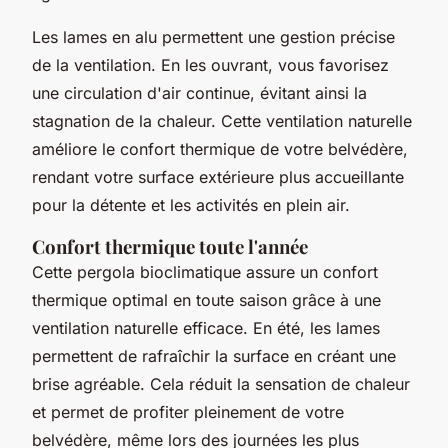
Les lames en alu permettent une gestion précise
de la ventilation. En les ouvrant, vous favorisez
une circulation d'air continue, évitant ainsi la
stagnation de la chaleur. Cette ventilation naturelle
améliore le confort thermique de votre belvédère,
rendant votre surface extérieure plus accueillante
pour la détente et les activités en plein air.
Confort thermique toute l'année
Cette pergola bioclimatique assure un confort
thermique optimal en toute saison grâce à une
ventilation naturelle efficace. En été, les lames
permettent de rafraîchir la surface en créant une
brise agréable. Cela réduit la sensation de chaleur
et permet de profiter pleinement de votre
belvédère, même lors des journées les plus