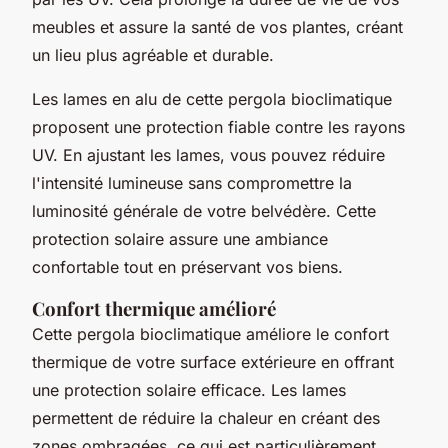
meubles et assure la santé de vos plantes, créant
un lieu plus agréable et durable.
Les lames en alu de cette pergola bioclimatique
proposent une protection fiable contre les rayons
UV. En ajustant les lames, vous pouvez réduire
l'intensité lumineuse sans compromettre la
luminosité générale de votre belvédère. Cette
protection solaire assure une ambiance
confortable tout en préservant vos biens.
Confort thermique amélioré
Cette pergola bioclimatique améliore le confort
thermique de votre surface extérieure en offrant
une protection solaire efficace. Les lames
permettent de réduire la chaleur en créant des
zones ombragées, ce qui est particulièrement