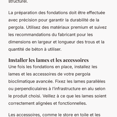
structurel.
La préparation des fondations doit être effectuée
avec précision pour garantir la durabilité de la
pergola. Utilisez des matériaux premium et suivez
les recommandations du fabricant pour les
dimensions en largeur et longueur des trous et la
quantité de béton à utiliser.
Installer les lames et les accessoires
Une fois les fondations en place, installez les
lames et les accessoires de votre pergola
bioclimatique avancée. Fixez les lames parallèles
ou perpendiculaires à l’infrastructure en alu selon
le produit choisi. Veillez à ce que les lames soient
correctement alignées et fonctionnelles.
Les accessoires, comme le store en toile et les