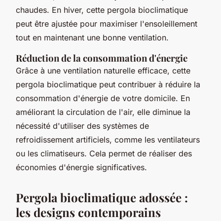
chaudes. En hiver, cette pergola bioclimatique
peut être ajustée pour maximiser l'ensoleillement
tout en maintenant une bonne ventilation.
Réduction de la consommation d'énergie
Grâce à une ventilation naturelle efficace, cette
pergola bioclimatique peut contribuer à réduire la
consommation d'énergie de votre domicile. En
améliorant la circulation de l'air, elle diminue la
nécessité d'utiliser des systèmes de
refroidissement artificiels, comme les ventilateurs
ou les climatiseurs. Cela permet de réaliser des
économies d'énergie significatives.
Pergola bioclimatique adossée :
les designs contemporains