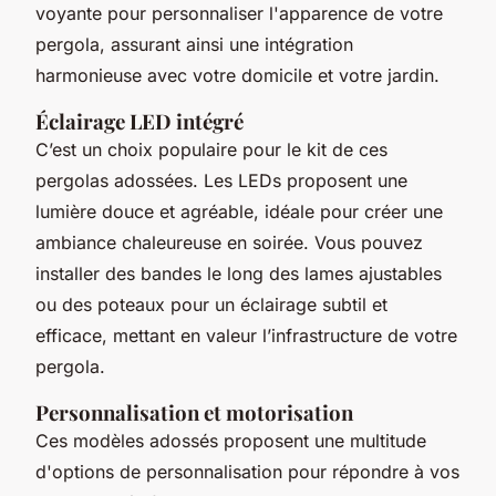
voyante pour personnaliser l'apparence de votre
pergola, assurant ainsi une intégration
harmonieuse avec votre domicile et votre jardin.
Éclairage LED intégré
C’est un choix populaire pour le kit de ces
pergolas adossées. Les LEDs proposent une
lumière douce et agréable, idéale pour créer une
ambiance chaleureuse en soirée. Vous pouvez
installer des bandes le long des lames ajustables
ou des poteaux pour un éclairage subtil et
efficace, mettant en valeur l’infrastructure de votre
pergola.
Personnalisation et motorisation
Ces modèles adossés proposent une multitude
d'options de personnalisation pour répondre à vos