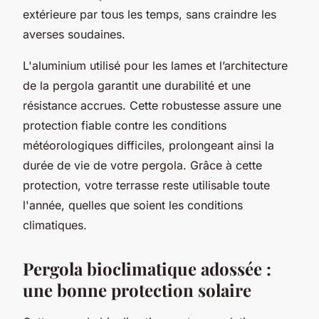
extérieure par tous les temps, sans craindre les
averses soudaines.
L'aluminium utilisé pour les lames et l’architecture
de la pergola garantit une durabilité et une
résistance accrues. Cette robustesse assure une
protection fiable contre les conditions
météorologiques difficiles, prolongeant ainsi la
durée de vie de votre pergola. Grâce à cette
protection, votre terrasse reste utilisable toute
l'année, quelles que soient les conditions
climatiques.
Pergola bioclimatique adossée :
une bonne protection solaire