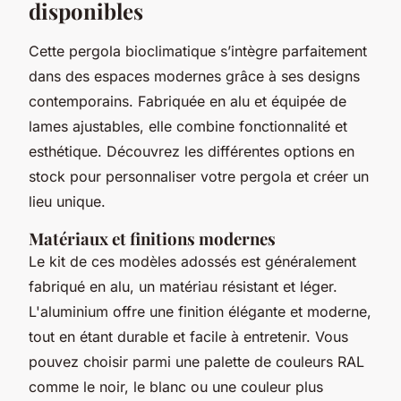
disponibles
Cette pergola bioclimatique s’intègre parfaitement
dans des espaces modernes grâce à ses designs
contemporains. Fabriquée en alu et équipée de
lames ajustables, elle combine fonctionnalité et
esthétique. Découvrez les différentes options en
stock pour personnaliser votre pergola et créer un
lieu unique.
Matériaux et finitions modernes
Le kit de ces modèles adossés est généralement
fabriqué en alu, un matériau résistant et léger.
L'aluminium offre une finition élégante et moderne,
tout en étant durable et facile à entretenir. Vous
pouvez choisir parmi une palette de couleurs RAL
comme le noir, le blanc ou une couleur plus