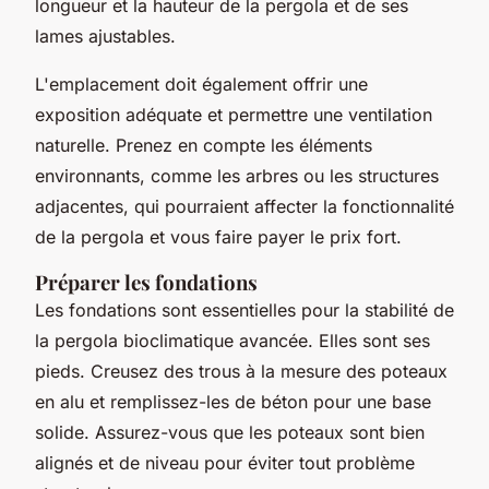
longueur et la hauteur de la pergola et de ses
lames ajustables.
L'emplacement doit également offrir une
exposition adéquate et permettre une ventilation
naturelle. Prenez en compte les éléments
environnants, comme les arbres ou les structures
adjacentes, qui pourraient affecter la fonctionnalité
de la pergola et vous faire payer le prix fort.
Préparer les fondations
Les fondations sont essentielles pour la stabilité de
la pergola bioclimatique avancée. Elles sont ses
pieds. Creusez des trous à la mesure des poteaux
en alu et remplissez-les de béton pour une base
solide. Assurez-vous que les poteaux sont bien
alignés et de niveau pour éviter tout problème