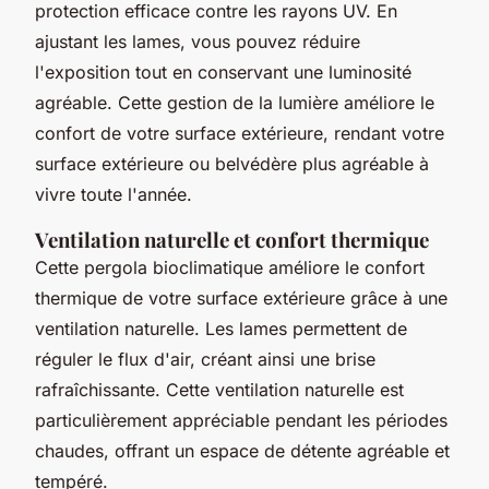
protection efficace contre les rayons UV. En
ajustant les lames, vous pouvez réduire
l'exposition tout en conservant une luminosité
agréable. Cette gestion de la lumière améliore le
confort de votre surface extérieure, rendant votre
surface extérieure ou belvédère plus agréable à
vivre toute l'année.
Ventilation naturelle et confort thermique
Cette pergola bioclimatique améliore le confort
thermique de votre surface extérieure grâce à une
ventilation naturelle. Les lames permettent de
réguler le flux d'air, créant ainsi une brise
rafraîchissante. Cette ventilation naturelle est
particulièrement appréciable pendant les périodes
chaudes, offrant un espace de détente agréable et
tempéré.