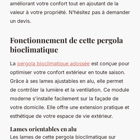
améliorant votre confort tout en ajoutant de la
valeur à votre propriété. N’hésitez pas à demander
un devis.
Fonctionnement de cette pergola
bioclimatique
La
pergola bioclimatique adossée
est conçue pour
optimiser votre confort extérieur en toute saison.
Grâce à ses lames ajustables en alu, elle permet
de contrôler la lumière et la ventilation. Ce module
moderne s'installe facilement sur la façade de
votre domicile. Elle offre une extension pratique et
esthétique de votre espace de vie extérieur.
Lames orientables en alu
Les lames de cette pergola bioclimatique sur