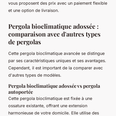
vous proposent des prix avec un paiement flexible
et une option de livraison.
Pergola bioclimatique adossée :
comparaison avec d'autres types
de pergolas
Cette pergola bioclimatique avancée se distingue
par ses caractéristiques uniques et ses avantages.
Cependant, il est important de la comparer avec
d'autres types de modèles.
Pergola bioclimatique adossée vs pergola
autoportée
Cette pergola bioclimatique est fixée à une
ossature existante, offrant une extension
harmonieuse de votre domicile. Elle utilise des