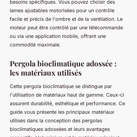
besoins spécifiques. Vous pouvez choisir des
lames ajustables motorisées pour un contrôle
facile et précis de l'ombre et de la ventilation. Le
moteur peut être contrôlé par une télécommande
ou via une application mobile, offrant une
commodité maximale.
Pergola bioclimatique adossée :
les matériaux utilisés
Cette pergola bioclimatique se distingue par
l'utilisation de matériaux haut de gamme. Ceux-ci
assurent durabilité, esthétique et performance. Ce
guide vous présente les principaux matériaux
utilisés dans la conception des pergolas
bioclimatiques adossées et leurs avantages