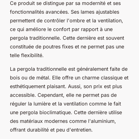
Ce produit se distingue par sa modernité et ses
fonctionnalités avancées. Ses lames ajustables
permettent de contrôler l'ombre et la ventilation,
ce qui améliore le confort par rapport à une
pergola traditionnelle. Cette dernière est souvent
constituée de poutres fixes et ne permet pas une
telle flexibilité.
La pergola traditionnelle est généralement faite de
bois ou de métal. Elle offre un charme classique et
esthétiquement plaisant. Aussi, son prix est plus
accessible. Cependant, elle ne permet pas de
réguler la lumière et la ventilation comme le fait
une pergola bioclimatique. Cette dernière utilise
des matériaux modernes comme l'aluminium,
offrant durabilité et peu d'entretien.