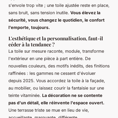
s'envole trop vite ; une toile ajustée reste en place,
sans bruit, sans tension inutile.
Vous élevez la
sécurité, vous changez le quotidien, le confort
l'emporte, toujours.
L'esthétique et la personnalisation, faut-il
céder à la tendance ?
La toile sur mesure raconte, module, transforme
l'extérieur en une pièce à part entière. De
nouvelles couleurs, des motifs inédits, des finitions
raffinées : les gammes ne cessent d'évoluer
depuis 2025. Vous accordez la toile à la façade,
au mobilier, ou laissez courir la fantaisie sur une
teinte vitaminée.
La décoration ne se contente
pas d'un détail, elle réinvente l'espace ouvert.
Une terrasse triste se mue en lieu de vie,
accueillante, marquante, différente.