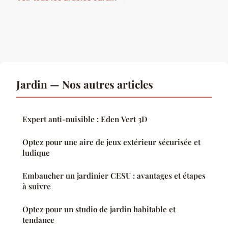
Jardin — Nos autres articles
Expert anti-nuisible : Eden Vert 3D
Optez pour une aire de jeux extérieur sécurisée et
ludique
Embaucher un jardinier CESU : avantages et étapes
à suivre
Optez pour un studio de jardin habitable et
tendance