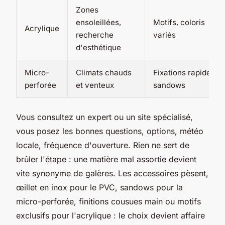
Zones
ensoleillées,
Motifs, coloris
Acrylique
recherche
variés
d'esthétique
Micro-
Climats chauds
Fixations rapides,
perforée
et venteux
sandows
Vous consultez un expert ou un site spécialisé,
vous posez les bonnes questions, options, météo
locale, fréquence d'ouverture. Rien ne sert de
brûler l'étape : une matière mal assortie devient
vite synonyme de galères. Les accessoires pèsent,
œillet en inox pour le PVC, sandows pour la
micro-perforée, finitions cousues main ou motifs
exclusifs pour l'acrylique : le choix devient affaire