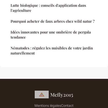
Lutte biologique : conseils d'application dans
l'agriculture
Pourquoi acheter de faux arbres chez wild natur ?
Idées innovantes pour une ombrière de pergola
tendance
Nématodes : régulez les nuisibles de votre jardin
naturellement
Mcfly2015
Mentions légales
Contact