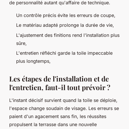
de personnalité autant qu'affaire de technique.
Un contrôle précis évite les erreurs de coupe,
Le matériau adapté prolonge la durée de vie,
L'ajustement des finitions rend l'installation plus
sûre,
L'entretien réfléchi garde la toile impeccable
plus longtemps,
Les étapes de l'installation et de
l'entretien, faut-il tout prévoir ?
L'instant décisif survient quand la toile se déploie,
l'espace change soudain de visage. Les erreurs se
paient d'un agacement sans fin, les réussites
propulsent la terrasse dans une nouvelle