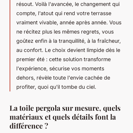
résout. Voilà l'avancée, le changement qui
compte, l'atout qui rend votre terrasse
vraiment vivable, année après année. Vous
ne récitez plus les mêmes regrets, vous
goûtez enfin à la tranquillité, à la fraîcheur,
au confort. Le choix devient limpide dès le
premier été : cette solution transforme
l'expérience, sécurise vos moments
dehors, révèle toute l'envie cachée de
profiter, quoi qu'il tombe du ciel.
La toile pergola sur mesure, quels
matériaux et quels détails font la
différence ?