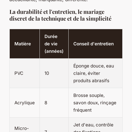
La durabilité et l'entretien, le mariage
discret de la technique et de la simplicité
Durée
Matière
de vie
Conseil d'entretien
(années)
Éponge douce, eau
PVC
10
claire, éviter
produits abrasifs
Brosse souple,
Acrylique
8
savon doux, rinçage
fréquent
Jet d'eau, contrôle
Micro-