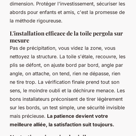
dimension. Protéger l'investissement, sécuriser les
abords pour enfants et amis, c'est la promesse de
la méthode rigoureuse.
L'installation efficace de la toile pergola sur
mesure
Pas de précipitation, vous videz la zone, vous
nettoyez la structure. La toile s'étale, recouvre, les
plis se défont, on ajuste bord par bord, angle par
angle, on attache, on tend, rien ne dépasse, rien
ne tire trop. La vérification finale prend tout son
sens, le moindre oubli et la déchirure menace. Les
bons installateurs préconisent de tirer légèrement
sur les bords, un test simple, une sécurité invisible
mais précieuse.
La patience devient votre
meilleure alliée, la satisfaction suit toujours.