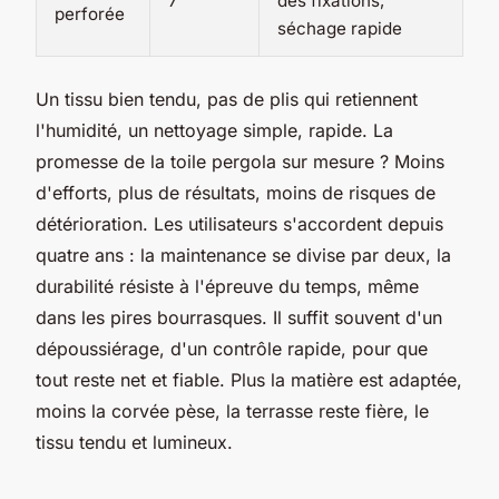
7
des fixations,
perforée
séchage rapide
Un tissu bien tendu, pas de plis qui retiennent
l'humidité, un nettoyage simple, rapide. La
promesse de la toile pergola sur mesure ? Moins
d'efforts, plus de résultats, moins de risques de
détérioration. Les utilisateurs s'accordent depuis
quatre ans : la maintenance se divise par deux, la
durabilité résiste à l'épreuve du temps, même
dans les pires bourrasques. Il suffit souvent d'un
dépoussiérage, d'un contrôle rapide, pour que
tout reste net et fiable.
Plus la matière est adaptée,
moins la corvée pèse, la terrasse reste fière, le
tissu tendu et lumineux.