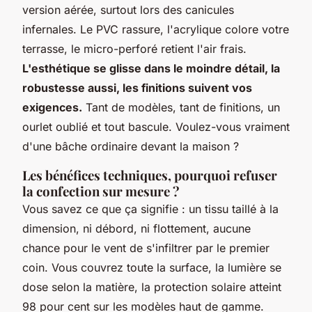
version aérée, surtout lors des canicules
infernales. Le PVC rassure, l'acrylique colore votre
terrasse, le micro-perforé retient l'air frais.
L'esthétique se glisse dans le moindre détail, la
robustesse aussi, les finitions suivent vos
exigences.
Tant de modèles, tant de finitions, un
ourlet oublié et tout bascule. Voulez-vous vraiment
d'une bâche ordinaire devant la maison ?
Les bénéfices techniques, pourquoi refuser
la confection sur mesure ?
Vous savez ce que ça signifie : un tissu taillé à la
dimension, ni débord, ni flottement, aucune
chance pour le vent de s'infiltrer par le premier
coin. Vous couvrez toute la surface, la lumière se
dose selon la matière, la protection solaire atteint
98 pour cent sur les modèles haut de gamme.