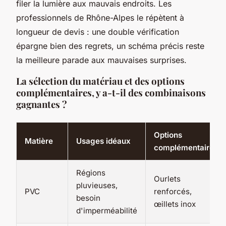
filer la lumière aux mauvais endroits. Les
professionnels de Rhône-Alpes le répètent à
longueur de devis : une double vérification
épargne bien des regrets, un schéma précis reste
la meilleure parade aux mauvaises surprises.
La sélection du matériau et des options
complémentaires, y a-t-il des combinaisons
gagnantes ?
Options
Matière
Usages idéaux
complémentaires
Régions
Ourlets
pluvieuses,
PVC
renforcés,
besoin
œillets inox
d'imperméabilité