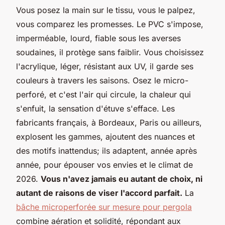
Vous posez la main sur le tissu, vous le palpez,
vous comparez les promesses. Le PVC s'impose,
imperméable, lourd, fiable sous les averses
soudaines, il protège sans faiblir. Vous choisissez
l'acrylique, léger, résistant aux UV, il garde ses
couleurs à travers les saisons. Osez le micro-
perforé, et c'est l'air qui circule, la chaleur qui
s'enfuit, la sensation d'étuve s'efface. Les
fabricants français, à Bordeaux, Paris ou ailleurs,
explosent les gammes, ajoutent des nuances et
des motifs inattendus; ils adaptent, année après
année, pour épouser vos envies et le climat de
2026.
Vous n'avez jamais eu autant de choix, ni
autant de raisons de viser l'accord parfait.
La
bâche microperforée sur mesure pour pergola
combine aération et solidité, répondant aux