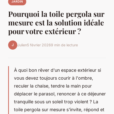
JARDIN
Pourquoi la toile pergola sur
mesure est la solution idéale
pour votre extérieur ?
J
Julien
5 février 2026
9 min de lecture
À quoi bon rêver d'un espace extérieur si
vous devez toujours courir à l'ombre,
reculer la chaise, tendre la main pour
déplacer le parasol, renoncer à ce déjeuner
tranquille sous un soleil trop violent ? La
toile pergola sur mesure s'invite, répond et