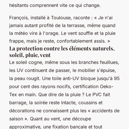
hésitants comprennent vite ce qui change.
François, installé à Toulouse, raconte : « Je n'ai
jamais autant profité de la terrasse, même quand
la météo vire à l'orage. Le vent souffle et la pluie
frappe, mais je reste, confortablement assis. »
La protection contre les éléments naturels,
soleil, pluie, vent
Le soleil cogne, même sous les branches feuillues,
les UV continuent de passer, le mobilier s'épuise,
la peau rougit. Une toile anti-UV bloque jusqu'à 95
pour cent des rayons nocifs, certification Oeko-
Tex en main. Que dire de la pluie ? Le PVC fait
barrage, la soirée reste intacte, coussins et
décorations ne connaissent plus les « accidents de
saison ». Quant au vent, une découpe
approximative, une fixation bancale et tout