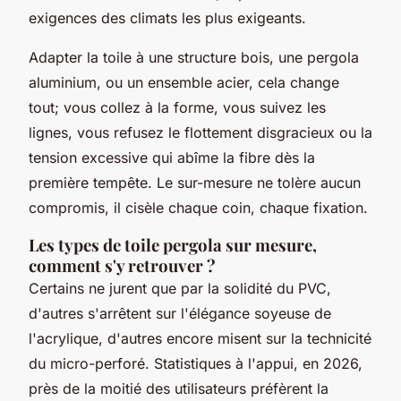
exigences des climats les plus exigeants.
Adapter la toile à une structure bois, une pergola
aluminium, ou un ensemble acier, cela change
tout; vous collez à la forme, vous suivez les
lignes, vous refusez le flottement disgracieux ou la
tension excessive qui abîme la fibre dès la
première tempête.
Le sur-mesure ne tolère aucun
compromis, il cisèle chaque coin, chaque fixation.
Les types de toile pergola sur mesure,
comment s'y retrouver ?
Certains ne jurent que par la solidité du PVC,
d'autres s'arrêtent sur l'élégance soyeuse de
l'acrylique, d'autres encore misent sur la technicité
du micro-perforé. Statistiques à l'appui, en 2026,
près de la moitié des utilisateurs préfèrent la