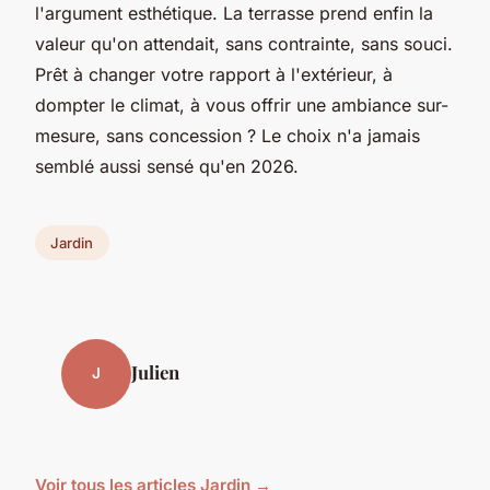
l'argument esthétique. La terrasse prend enfin la
valeur qu'on attendait, sans contrainte, sans souci.
Prêt à changer votre rapport à l'extérieur, à
dompter le climat, à vous offrir une ambiance sur-
mesure, sans concession ? Le choix n'a jamais
semblé aussi sensé qu'en 2026.
Jardin
Julien
J
Voir tous les articles Jardin →