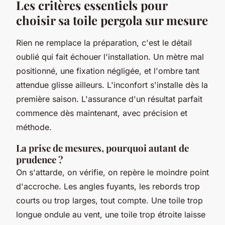
Les critères essentiels pour
choisir sa toile pergola sur mesure
Rien ne remplace la préparation, c'est le détail
oublié qui fait échouer l'installation. Un mètre mal
positionné, une fixation négligée, et l'ombre tant
attendue glisse ailleurs. L'inconfort s'installe dès la
première saison. L'assurance d'un résultat parfait
commence dès maintenant, avec précision et
méthode.
La prise de mesures, pourquoi autant de
prudence ?
On s'attarde, on vérifie, on repère le moindre point
d'accroche. Les angles fuyants, les rebords trop
courts ou trop larges, tout compte. Une toile trop
longue ondule au vent, une toile trop étroite laisse