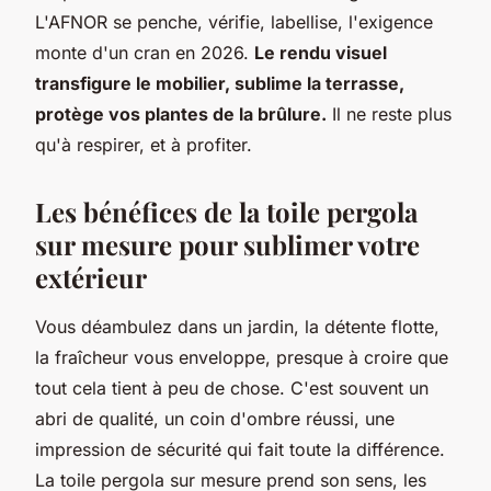
L'AFNOR se penche, vérifie, labellise, l'exigence
monte d'un cran en 2026.
Le rendu visuel
transfigure le mobilier, sublime la terrasse,
protège vos plantes de la brûlure.
Il ne reste plus
qu'à respirer, et à profiter.
Les bénéfices de la toile pergola
sur mesure pour sublimer votre
extérieur
Vous déambulez dans un jardin, la détente flotte,
la fraîcheur vous enveloppe, presque à croire que
tout cela tient à peu de chose. C'est souvent un
abri de qualité, un coin d'ombre réussi, une
impression de sécurité qui fait toute la différence.
La toile pergola sur mesure prend son sens, les