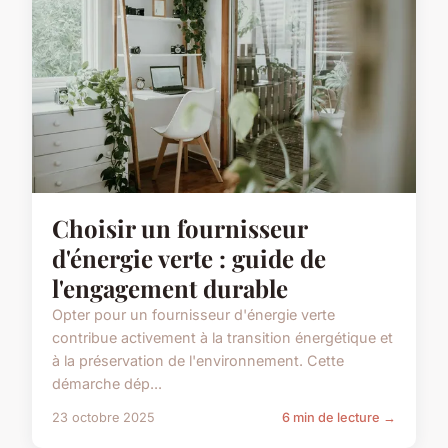
Choisir un fournisseur
d'énergie verte : guide de
l'engagement durable
Opter pour un fournisseur d'énergie verte
contribue activement à la transition énergétique et
à la préservation de l'environnement. Cette
démarche dép...
23 octobre 2025
6 min de lecture →