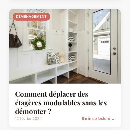
DÉMÉNAGEMENT
Comment déplacer des
étagères modulables sans les
démonter ?
12 février 2024
6 min de lecture →