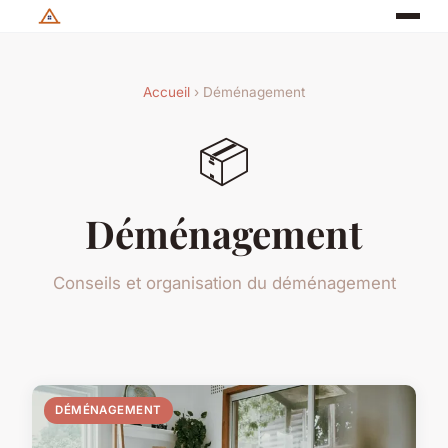
Accueil
› Déménagement
📦
Déménagement
Conseils et organisation du déménagement
DÉMÉNAGEMENT