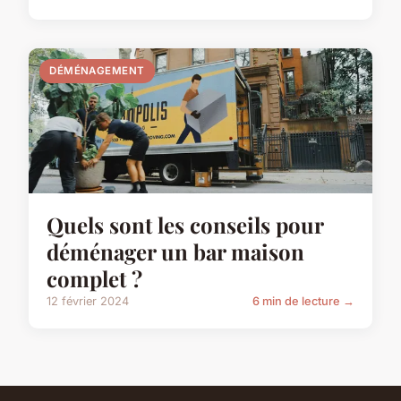
DÉMÉNAGEMENT
Quels sont les conseils pour
déménager un bar maison
complet ?
12 février 2024
6 min de lecture →