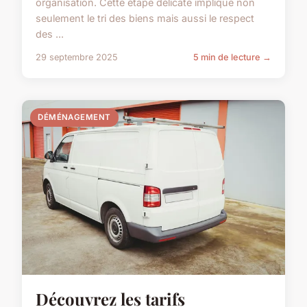
organisation. Cette étape délicate implique non
seulement le tri des biens mais aussi le respect
des ...
29 septembre 2025
5 min de lecture →
DÉMÉNAGEMENT
Découvrez les tarifs