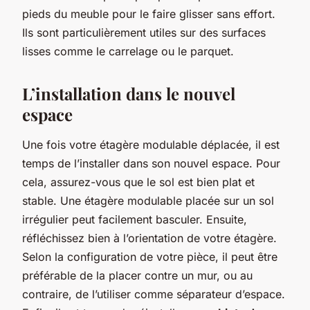
pieds du meuble pour le faire glisser sans effort.
Ils sont particulièrement utiles sur des surfaces
lisses comme le carrelage ou le parquet.
L’installation dans le nouvel
espace
Une fois votre étagère modulable déplacée, il est
temps de l’installer dans son nouvel espace. Pour
cela, assurez-vous que le sol est bien plat et
stable. Une étagère modulable placée sur un sol
irrégulier peut facilement basculer. Ensuite,
réfléchissez bien à l’orientation de votre étagère.
Selon la configuration de votre pièce, il peut être
préférable de la placer contre un mur, ou au
contraire, de l’utiliser comme séparateur d’espace.