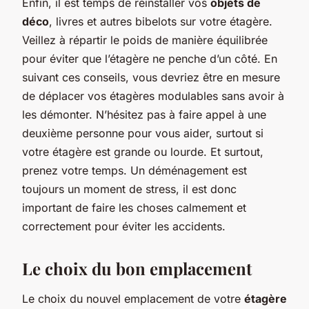
Enfin, il est temps de réinstaller vos
objets de
déco
, livres et autres bibelots sur votre étagère.
Veillez à répartir le poids de manière équilibrée
pour éviter que l’étagère ne penche d’un côté. En
suivant ces conseils, vous devriez être en mesure
de déplacer vos étagères modulables sans avoir à
les démonter. N’hésitez pas à faire appel à une
deuxième personne pour vous aider, surtout si
votre étagère est grande ou lourde. Et surtout,
prenez votre temps. Un déménagement est
toujours un moment de stress, il est donc
important de faire les choses calmement et
correctement pour éviter les accidents.
Le choix du bon emplacement
Le choix du nouvel emplacement de votre
étagère