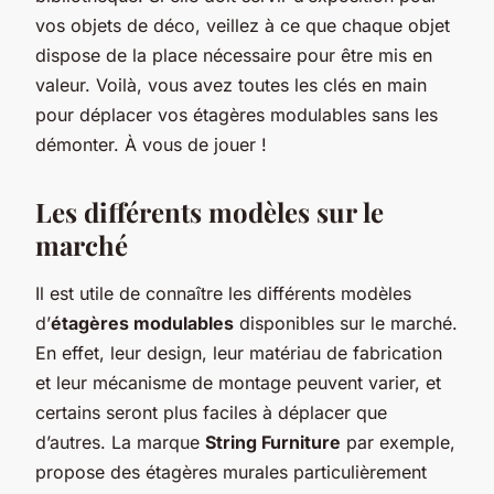
vos objets de déco, veillez à ce que chaque objet
dispose de la place nécessaire pour être mis en
valeur. Voilà, vous avez toutes les clés en main
pour déplacer vos étagères modulables sans les
démonter. À vous de jouer !
Les différents modèles sur le
marché
Il est utile de connaître les différents modèles
d’
étagères modulables
disponibles sur le marché.
En effet, leur design, leur matériau de fabrication
et leur mécanisme de montage peuvent varier, et
certains seront plus faciles à déplacer que
d’autres. La marque
String Furniture
par exemple,
propose des étagères murales particulièrement