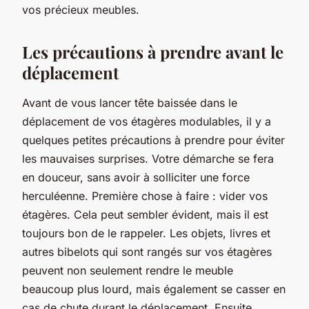
vos précieux meubles.
Les précautions à prendre avant le
déplacement
Avant de vous lancer tête baissée dans le
déplacement de vos étagères modulables, il y a
quelques petites précautions à prendre pour éviter
les mauvaises surprises. Votre démarche se fera
en douceur, sans avoir à solliciter une force
herculéenne. Première chose à faire : vider vos
étagères. Cela peut sembler évident, mais il est
toujours bon de le rappeler. Les objets, livres et
autres bibelots qui sont rangés sur vos étagères
peuvent non seulement rendre le meuble
beaucoup plus lourd, mais également se casser en
cas de chute durant le déplacement. Ensuite,