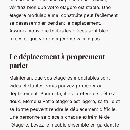
vérifiez bien que votre étagère est stable. Une
étagère modulable mal construite peut facilement
se désassembler pendant le déplacement.
Assurez-vous que toutes les pièces sont bien
fixées et que votre étagère ne vacille pas.
Le déplacement à proprement
parler
Maintenant que vos étagères modulables sont
vides et stables, vous pouvez procéder au
déplacement. Pour cela, il est préférable d’être à
deux. Même si votre étagère est légère, sa taille et
sa forme peuvent rendre le déplacement difficile.
Une personne se place à chaque extrémité de
l’étagère. Levez le meuble ensemble en gardant le