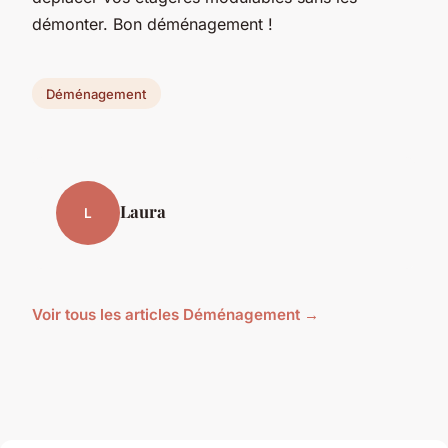
démonter. Bon déménagement !
Déménagement
Laura
L
Voir tous les articles Déménagement →