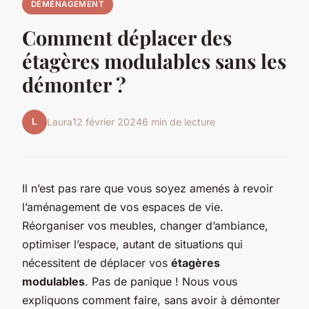
DÉMÉNAGEMENT
Comment déplacer des
étagères modulables sans les
démonter ?
L
Laura
12 février 2024
6 min de lecture
Il n’est pas rare que vous soyez amenés à revoir
l’aménagement de vos espaces de vie.
Réorganiser vos meubles, changer d’ambiance,
optimiser l’espace, autant de situations qui
nécessitent de déplacer vos
étagères
modulables
. Pas de panique ! Nous vous
expliquons comment faire, sans avoir à démonter