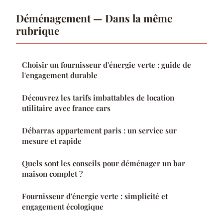
Déménagement — Dans la même
rubrique
Choisir un fournisseur d'énergie verte : guide de
l'engagement durable
Découvrez les tarifs imbattables de location
utilitaire avec france cars
Débarras appartement paris : un service sur
mesure et rapide
Quels sont les conseils pour déménager un bar
maison complet ?
Fournisseur d'énergie verte : simplicité et
engagement écologique