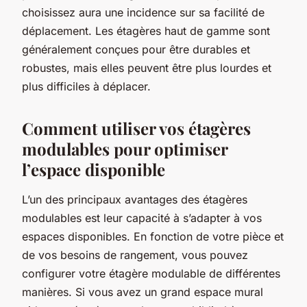
choisissez aura une incidence sur sa facilité de
déplacement. Les étagères haut de gamme sont
généralement conçues pour être durables et
robustes, mais elles peuvent être plus lourdes et
plus difficiles à déplacer.
Comment utiliser vos étagères
modulables pour optimiser
l’espace disponible
L’un des principaux avantages des étagères
modulables est leur capacité à s’adapter à vos
espaces disponibles. En fonction de votre pièce et
de vos besoins de rangement, vous pouvez
configurer votre étagère modulable de différentes
manières. Si vous avez un grand espace mural