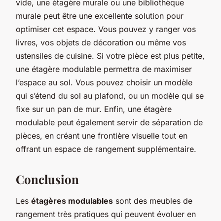
vide, une étagère murale ou une bibliothèque
murale peut être une excellente solution pour
optimiser cet espace. Vous pouvez y ranger vos
livres, vos objets de décoration ou même vos
ustensiles de cuisine. Si votre pièce est plus petite,
une étagère modulable permettra de maximiser
l’espace au sol. Vous pouvez choisir un modèle
qui s’étend du sol au plafond, ou un modèle qui se
fixe sur un pan de mur. Enfin, une étagère
modulable peut également servir de séparation de
pièces, en créant une frontière visuelle tout en
offrant un espace de rangement supplémentaire.
Conclusion
Les
étagères modulables
sont des meubles de
rangement très pratiques qui peuvent évoluer en