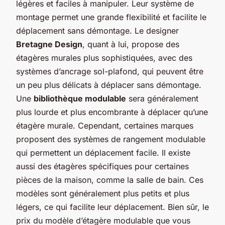
légères et faciles à manipuler. Leur système de
montage permet une grande flexibilité et facilite le
déplacement sans démontage. Le designer
Bretagne Design
, quant à lui, propose des
étagères murales plus sophistiquées, avec des
systèmes d’ancrage sol-plafond, qui peuvent être
un peu plus délicats à déplacer sans démontage.
Une
bibliothèque modulable
sera généralement
plus lourde et plus encombrante à déplacer qu’une
étagère murale. Cependant, certaines marques
proposent des systèmes de rangement modulable
qui permettent un déplacement facile. Il existe
aussi des étagères spécifiques pour certaines
pièces de la maison, comme la salle de bain. Ces
modèles sont généralement plus petits et plus
légers, ce qui facilite leur déplacement. Bien sûr, le
prix du modèle d’étagère modulable que vous