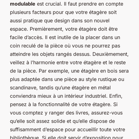
modulable
est crucial. Il faut prendre en compte
plusieurs facteurs pour que votre étagère soit
aussi pratique que design dans son nouvel
espace. Premièrement, votre étagère doit être
facile d’accès. Il est inutile de la placer dans un
coin reculé de la pièce où vous ne pourrez pas
atteindre les objets rangés dessus. Deuxièmement,
veillez à l’harmonie entre votre étagère et le reste
de la pièce. Par exemple, une étagère en bois sera
plus adaptée dans une pièce au style rustique ou
scandinave, tandis qu’une étagère en métal
conviendra mieux à un intérieur industriel. Enfin,
pensez à la fonctionnalité de votre étagère. Si
vous comptez y ranger des livres, assurez-vous
qu’elle soit assez solide et qu’elle dispose de
suffisamment d’espace pour accueillir toute votre
bibliothèque. Si elle doit servir d’exposition pour