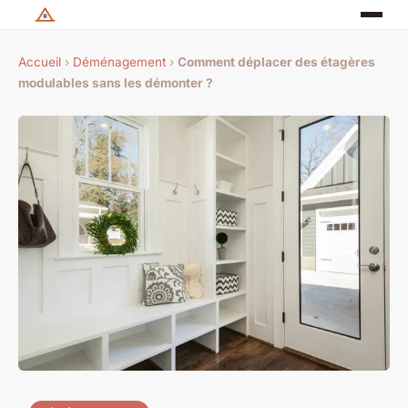
Accueil
›
Déménagement
›
Comment déplacer des étagères
modulables sans les démonter ?