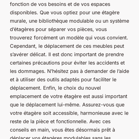
fonction de vos besoins et de vos espaces
disponibles. Que vous optiez pour une étagère
murale, une bibliothèque modulable ou un système
d’étagères pour séparer vos pièces, vous
trouverez forcément un modèle qui vous convient.
Cependant, le déplacement de ces meubles peut
s’avérer délicat. Il est donc important de prendre
certaines précautions pour éviter les accidents et
les dommages. N’hésitez pas à demander de l’aide
et à utiliser des outils adaptés pour faciliter le
déplacement. Enfin, le choix du nouvel
emplacement de votre étagère est aussi important
que le déplacement lui-même. Assurez-vous que
votre étagère soit accessible, harmonieuse avec le
reste de la pièce et fonctionnelle. Avec ces
conseils en main, vous êtes désormais prêt à
déplacer vos étagères modulables sans les