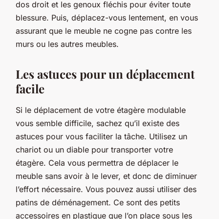
dos droit et les genoux fléchis pour éviter toute
blessure. Puis, déplacez-vous lentement, en vous
assurant que le meuble ne cogne pas contre les
murs ou les autres meubles.
Les astuces pour un déplacement
facile
Si le déplacement de votre étagère modulable
vous semble difficile, sachez qu’il existe des
astuces pour vous faciliter la tâche. Utilisez un
chariot ou un diable pour transporter votre
étagère. Cela vous permettra de déplacer le
meuble sans avoir à le lever, et donc de diminuer
l’effort nécessaire. Vous pouvez aussi utiliser des
patins de déménagement. Ce sont des petits
accessoires en plastique que l’on place sous les