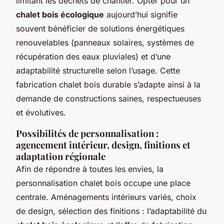
limitant les déchets de chantier. Opter pour un
chalet bois écologique
aujourd’hui signifie
souvent bénéficier de solutions énergétiques
renouvelables (panneaux solaires, systèmes de
récupération des eaux pluviales) et d’une
adaptabilité structurelle selon l’usage. Cette
fabrication chalet bois durable s’adapte ainsi à la
demande de constructions saines, respectueuses
et évolutives.
Possibilités de personnalisation :
agencement intérieur, design, finitions et
adaptation régionale
Afin de répondre à toutes les envies, la
personnalisation chalet bois occupe une place
centrale. Aménagements intérieurs variés, choix
de design, sélection des finitions : l’adaptabilité du