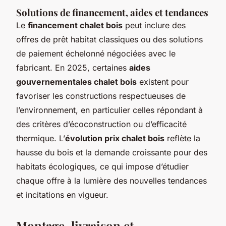
Solutions de financement, aides et tendances
Le
financement chalet bois
peut inclure des
offres de prêt habitat classiques ou des solutions
de paiement échelonné négociées avec le
fabricant. En 2025, certaines
aides
gouvernementales chalet bois
existent pour
favoriser les constructions respectueuses de
l’environnement, en particulier celles répondant à
des critères d’écoconstruction ou d’efficacité
thermique. L’
évolution prix chalet bois
reflète la
hausse du bois et la demande croissante pour des
habitats écologiques, ce qui impose d’étudier
chaque offre à la lumière des nouvelles tendances
et incitations en vigueur.
Montage, livraison et