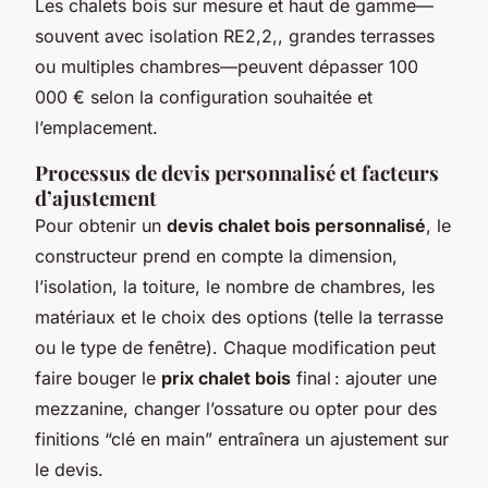
Les chalets bois sur mesure et haut de gamme—
souvent avec isolation RE2,2,, grandes terrasses
ou multiples chambres—peuvent dépasser 100
000 € selon la configuration souhaitée et
l’emplacement.
Processus de devis personnalisé et facteurs
d’ajustement
Pour obtenir un
devis chalet bois personnalisé
, le
constructeur prend en compte la dimension,
l’isolation, la toiture, le nombre de chambres, les
matériaux et le choix des options (telle la terrasse
ou le type de fenêtre). Chaque modification peut
faire bouger le
prix chalet bois
final : ajouter une
mezzanine, changer l’ossature ou opter pour des
finitions “clé en main” entraînera un ajustement sur
le devis.