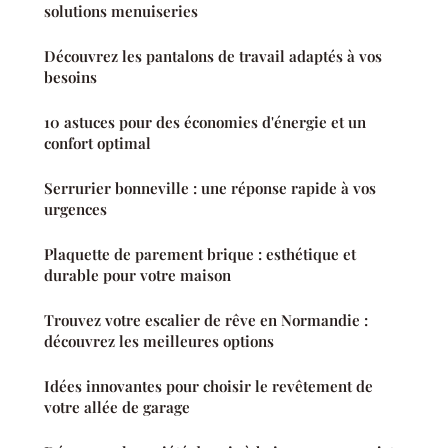
solutions menuiseries
Découvrez les pantalons de travail adaptés à vos
besoins
10 astuces pour des économies d'énergie et un
confort optimal
Serrurier bonneville : une réponse rapide à vos
urgences
Plaquette de parement brique : esthétique et
durable pour votre maison
Trouvez votre escalier de rêve en Normandie :
découvrez les meilleures options
Idées innovantes pour choisir le revêtement de
votre allée de garage