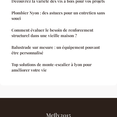
Découvrez la variété des vis à bois pour vos projets
Plombier Nyon : des astuces pour un entretien sans
souci
Comment évaluer le besoin de renforcement
structurel dans une vieille maison ?
Balustrade sur mesure : un équipement pouvant
être personnalisé
Top solutions de monte-escalier à lyon pour
améliorer votre vie
Mcfly2015