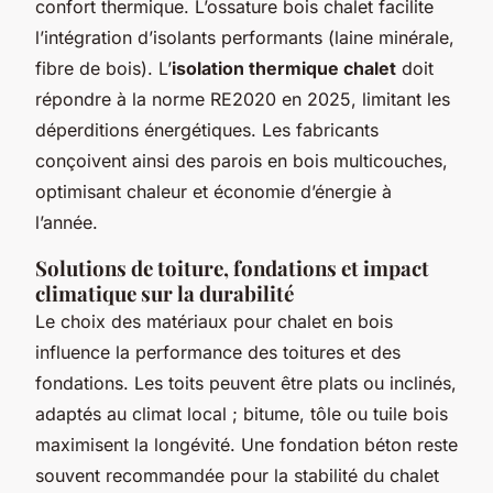
confort thermique. L’ossature bois chalet facilite
l’intégration d’isolants performants (laine minérale,
fibre de bois). L’
isolation thermique chalet
doit
répondre à la norme RE2020 en 2025, limitant les
déperditions énergétiques. Les fabricants
conçoivent ainsi des parois en bois multicouches,
optimisant chaleur et économie d’énergie à
l’année.
Solutions de toiture, fondations et impact
climatique sur la durabilité
Le choix des matériaux pour chalet en bois
influence la performance des toitures et des
fondations. Les toits peuvent être plats ou inclinés,
adaptés au climat local ; bitume, tôle ou tuile bois
maximisent la longévité. Une fondation béton reste
souvent recommandée pour la stabilité du chalet