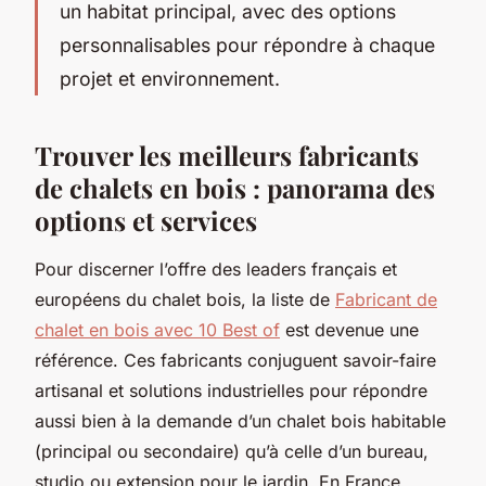
un habitat principal, avec des options
personnalisables pour répondre à chaque
projet et environnement.
Trouver les meilleurs fabricants
de chalets en bois : panorama des
options et services
Pour discerner l’offre des leaders français et
européens du chalet bois, la liste de
Fabricant de
chalet en bois avec 10 Best of
est devenue une
référence. Ces fabricants conjuguent savoir-faire
artisanal et solutions industrielles pour répondre
aussi bien à la demande d’un chalet bois habitable
(principal ou secondaire) qu’à celle d’un bureau,
studio ou extension pour le jardin. En France,