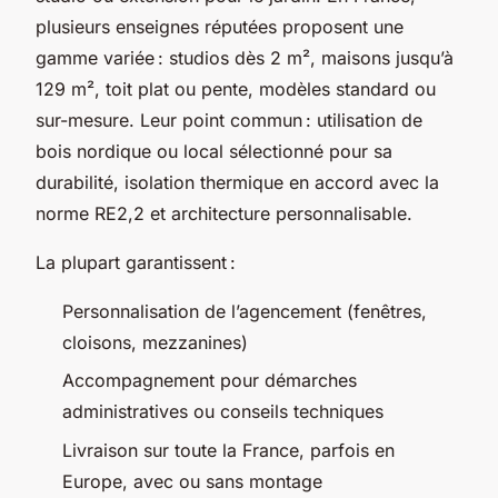
plusieurs enseignes réputées proposent une
gamme variée : studios dès 2 m², maisons jusqu’à
129 m², toit plat ou pente, modèles standard ou
sur-mesure. Leur point commun : utilisation de
bois nordique ou local sélectionné pour sa
durabilité, isolation thermique en accord avec la
norme RE2,2 et architecture personnalisable.
La plupart garantissent :
Personnalisation de l’agencement (fenêtres,
cloisons, mezzanines)
Accompagnement pour démarches
administratives ou conseils techniques
Livraison sur toute la France, parfois en
Europe, avec ou sans montage