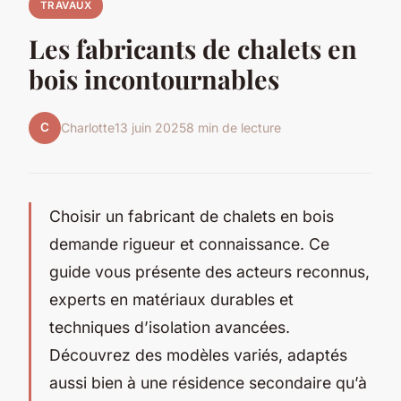
TRAVAUX
Les fabricants de chalets en
bois incontournables
C
Charlotte
13 juin 2025
8 min de lecture
Choisir un fabricant de chalets en bois
demande rigueur et connaissance. Ce
guide vous présente des acteurs reconnus,
experts en matériaux durables et
techniques d’isolation avancées.
Découvrez des modèles variés, adaptés
aussi bien à une résidence secondaire qu’à