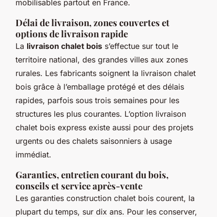
mobilisables partout en France.
Délai de livraison, zones couvertes et
options de livraison rapide
La
livraison chalet bois
s’effectue sur tout le
territoire national, des grandes villes aux zones
rurales. Les fabricants soignent la livraison chalet
bois grâce à l’emballage protégé et des délais
rapides, parfois sous trois semaines pour les
structures les plus courantes. L’option livraison
chalet bois express existe aussi pour des projets
urgents ou des chalets saisonniers à usage
immédiat.
Garanties, entretien courant du bois,
conseils et service après-vente
Les garanties construction chalet bois courent, la
plupart du temps, sur dix ans. Pour les conserver,