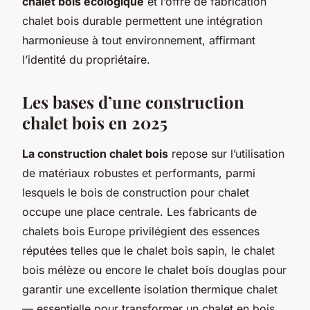
chalet bois écologique
et l’offre de fabrication
chalet bois durable permettent une intégration
harmonieuse à tout environnement, affirmant
l’identité du propriétaire.
Les bases d’une construction
chalet bois en 2025
La construction chalet bois
repose sur l’utilisation
de matériaux robustes et performants, parmi
lesquels le bois de construction pour chalet
occupe une place centrale. Les fabricants de
chalets bois Europe privilégient des essences
réputées telles que le chalet bois sapin, le chalet
bois mélèze ou encore le chalet bois douglas pour
garantir une excellente isolation thermique chalet
— essentielle pour transformer un chalet en bois