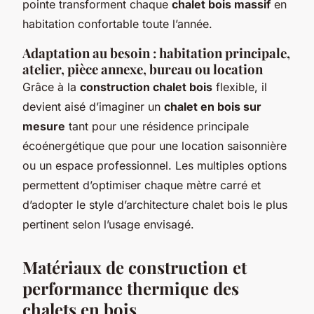
pointe transforment chaque
chalet bois massif
en
habitation confortable toute l’année.
Adaptation au besoin : habitation principale,
atelier, pièce annexe, bureau ou location
Grâce à la
construction chalet bois
flexible, il
devient aisé d’imaginer un
chalet en bois sur
mesure
tant pour une résidence principale
écoénergétique que pour une location saisonnière
ou un espace professionnel. Les multiples options
permettent d’optimiser chaque mètre carré et
d’adopter le style d’architecture chalet bois le plus
pertinent selon l’usage envisagé.
Matériaux de construction et
performance thermique des
chalets en bois