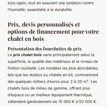
bois sapin, tout en assurant une isolation contre
l’humidité, essentielle à la durabilité.
Prix, devis personnalisés et
options de financement pour votre
chalet en bois
Présentation des fourchettes de prix
Le
prix chalet bois
varie principalement selon la
superficie, la qualité des matériaux et le niveau de
finition souhaité. Les modèles les plus abordables,
tels que les studios ou chalets en kit, commencent
dès quelques milliers d’euros pour 2 à 20 m². Les
chalets bois de milieu de gamme, offrant plus
d’espace ou un meilleur équipement thermique,
s’étendent généralement de 15 000 € à 50 000 €.