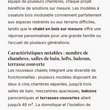
équipé de plusieurs chambres, chaque projet
bénéficie de solutions sur mesure. Les modèles à
ossature bois modulable conviennent parfaitement
aux espaces restreints ou aux terrains difficiles,
tandis que le
chalet en bois sur mesure
offre une
réponse personnalisée pour une grande famille ou
l’accueil de plusieurs générations.
Caractéristiques notables : nombre de
chambres, salles de bain, lofts, balcons,
terrasse couverte
Les nouveaux chalets intègrent une diversité de
fonctionnalités : plusieurs modèles disposent de
deux à cinq chambres séparées, jusqu’à trois
salles de bain, mezzanines spacieuses,
balcons
panoramiques et
terrasses couvertes
allant
jusqu’à 49 m². La domotique et l’isolation de