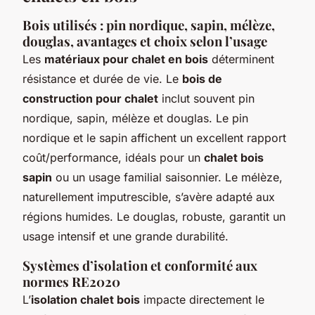
Bois utilisés : pin nordique, sapin, mélèze,
douglas, avantages et choix selon l’usage
Les
matériaux pour chalet en bois
déterminent
résistance et durée de vie. Le
bois de
construction pour chalet
inclut souvent pin
nordique, sapin, mélèze et douglas. Le pin
nordique et le sapin affichent un excellent rapport
coût/performance, idéals pour un
chalet bois
sapin
ou un usage familial saisonnier. Le mélèze,
naturellement imputrescible, s’avère adapté aux
régions humides. Le douglas, robuste, garantit un
usage intensif et une grande durabilité.
Systèmes d’isolation et conformité aux
normes RE2020
L’
isolation chalet bois
impacte directement le