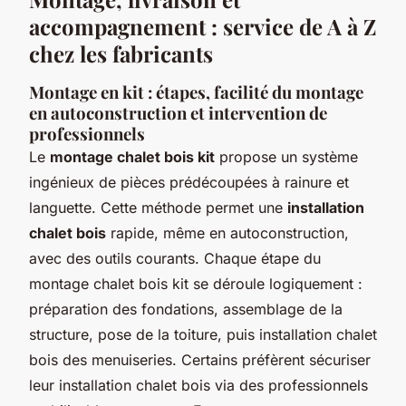
accompagnement : service de A à Z
chez les fabricants
Montage en kit : étapes, facilité du montage
en autoconstruction et intervention de
professionnels
Le
montage chalet bois kit
propose un système
ingénieux de pièces prédécoupées à rainure et
languette. Cette méthode permet une
installation
chalet bois
rapide, même en autoconstruction,
avec des outils courants. Chaque étape du
montage chalet bois kit se déroule logiquement :
préparation des fondations, assemblage de la
structure, pose de la toiture, puis installation chalet
bois des menuiseries. Certains préfèrent sécuriser
leur installation chalet bois via des professionnels