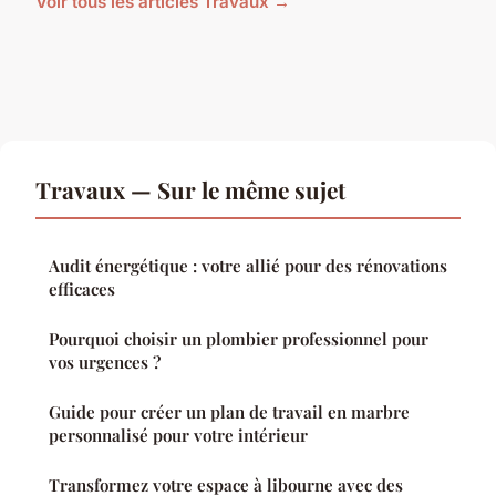
Voir tous les articles Travaux →
Travaux — Sur le même sujet
Audit énergétique : votre allié pour des rénovations
efficaces
Pourquoi choisir un plombier professionnel pour
vos urgences ?
Guide pour créer un plan de travail en marbre
personnalisé pour votre intérieur
Transformez votre espace à libourne avec des