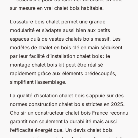
sur mesure en vrai chalet bois habitable.
L’ossature bois chalet permet une grande
modularité et s’adapte aussi bien aux petits
espaces qu’à de vastes chalets bois massif. Les
modèles de chalet en bois clé en main séduisent
par leur facilité d’installation chalet bois : le
montage chalet bois kit peut être réalisé
rapidement grâce aux éléments prédécoupés,
simplifiant l’assemblage.
La qualité d’isolation chalet bois s’appuie sur des
normes construction chalet bois strictes en 2025.
Choisir un constructeur chalet bois France reconnu
garantit non seulement la durabilité mais aussi
l’efficacité énergétique. Un devis chalet bois