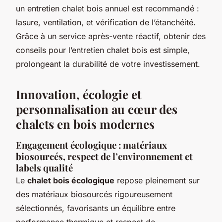
un entretien chalet bois annuel est recommandé :
lasure, ventilation, et vérification de l’étanchéité.
Grâce à un service après-vente réactif, obtenir des
conseils pour l’entretien chalet bois est simple,
prolongeant la durabilité de votre investissement.
Innovation, écologie et
personnalisation au cœur des
chalets en bois modernes
Engagement écologique : matériaux
biosourcés, respect de l’environnement et
labels qualité
Le
chalet bois écologique
repose pleinement sur
des matériaux biosourcés rigoureusement
sélectionnés, favorisants un équilibre entre
performance thermique et respect de