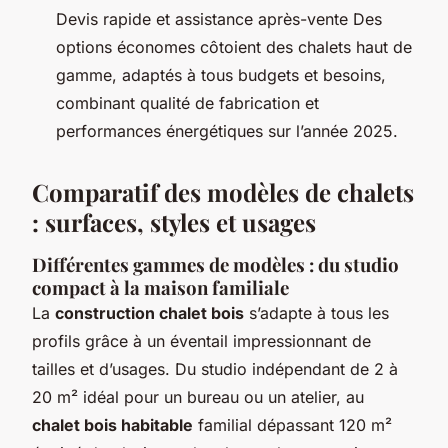
Devis rapide et assistance après-vente Des
options économes côtoient des chalets haut de
gamme, adaptés à tous budgets et besoins,
combinant qualité de fabrication et
performances énergétiques sur l’année 2025.
Comparatif des modèles de chalets
: surfaces, styles et usages
Différentes gammes de modèles : du studio
compact à la maison familiale
La
construction chalet bois
s’adapte à tous les
profils grâce à un éventail impressionnant de
tailles et d’usages. Du studio indépendant de 2 à
20 m² idéal pour un bureau ou un atelier, au
chalet bois habitable
familial dépassant 120 m²