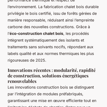
l’environnement. La fabrication chalet bois durable
privilégie le bois certifié, issu de forêts gérées de
manière responsable, réduisant ainsi l’empreinte
carbone des nouvelles constructions. Grâce à
l’
éco-construction chalet bois
, les procédés
intègrent systématiquement des isolants et
traitements sans solvants nocifs, répondant aux
labels qualité et aux normes thermiques les plus
rigoureuses de 2025.
Innovations récentes : modularité, rapidité
de construction, solutions énergétiques
renouvelables
Les innovations construction bois se distinguent
par l’intégration de modules préfabriqués,
garantissant une mise en œuvre efficiente tout en