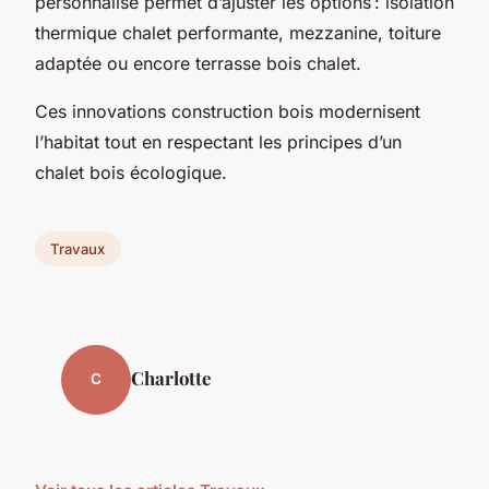
personnalisé permet d’ajuster les options : isolation
thermique chalet performante, mezzanine, toiture
adaptée ou encore terrasse bois chalet.
Ces innovations construction bois modernisent
l’habitat tout en respectant les principes d’un
chalet bois écologique.
Travaux
Charlotte
C