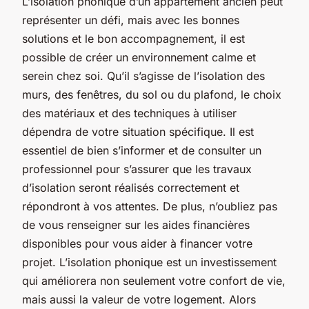
L’isolation phonique d’un appartement ancien peut
représenter un défi, mais avec les bonnes
solutions et le bon accompagnement, il est
possible de créer un environnement calme et
serein chez soi. Qu’il s’agisse de l’isolation des
murs, des fenêtres, du sol ou du plafond, le choix
des matériaux et des techniques à utiliser
dépendra de votre situation spécifique. Il est
essentiel de bien s’informer et de consulter un
professionnel pour s’assurer que les travaux
d’isolation seront réalisés correctement et
répondront à vos attentes. De plus, n’oubliez pas
de vous renseigner sur les aides financières
disponibles pour vous aider à financer votre
projet. L’isolation phonique est un investissement
qui améliorera non seulement votre confort de vie,
mais aussi la valeur de votre logement. Alors