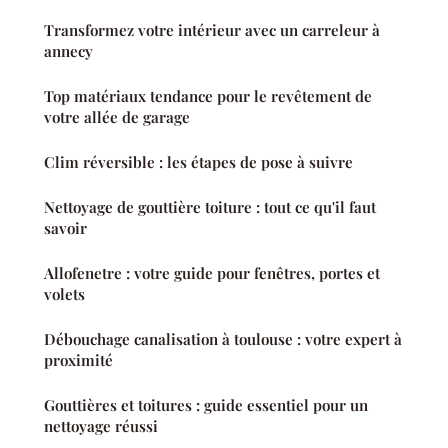
Transformez votre intérieur avec un carreleur à
annecy
Top matériaux tendance pour le revêtement de
votre allée de garage
Clim réversible : les étapes de pose à suivre
Nettoyage de gouttière toiture : tout ce qu'il faut
savoir
Allofenetre : votre guide pour fenêtres, portes et
volets
Débouchage canalisation à toulouse : votre expert à
proximité
Gouttières et toitures : guide essentiel pour un
nettoyage réussi