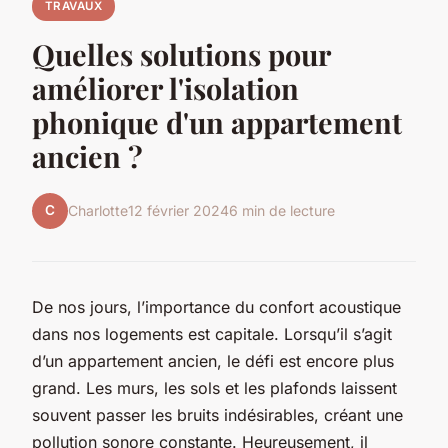
TRAVAUX
Quelles solutions pour
améliorer l'isolation
phonique d'un appartement
ancien ?
C
Charlotte
12 février 2024
6 min de lecture
De nos jours, l’importance du confort acoustique
dans nos logements est capitale. Lorsqu’il s’agit
d’un appartement ancien, le défi est encore plus
grand. Les murs, les sols et les plafonds laissent
souvent passer les bruits indésirables, créant une
pollution sonore constante. Heureusement, il