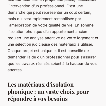
l’intervention d’un professionnel. C’est une
démarche qui peut représenter un coût certain,
mais qui sera rapidement rentabilisée par
l’amélioration de votre qualité de vie. En somme,
l’isolation phonique d’un appartement ancien
requiert une analyse attentive de votre logement et
une sélection judicieuse des matériaux à utiliser.
Chaque projet est unique et il est conseillé de
demander l’aide d’un professionnel pour s’assurer
que les travaux réalisés soient à la hauteur de vos
attentes.
Les matériaux d’isolation
phonique : un vaste choix pour
répondre à vos besoins