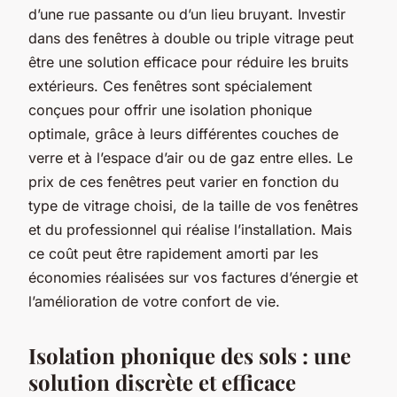
d’une rue passante ou d’un lieu bruyant. Investir
dans des fenêtres à double ou triple vitrage peut
être une solution efficace pour réduire les bruits
extérieurs. Ces fenêtres sont spécialement
conçues pour offrir une isolation phonique
optimale, grâce à leurs différentes couches de
verre et à l’espace d’air ou de gaz entre elles. Le
prix de ces fenêtres peut varier en fonction du
type de vitrage choisi, de la taille de vos fenêtres
et du professionnel qui réalise l’installation. Mais
ce coût peut être rapidement amorti par les
économies réalisées sur vos factures d’énergie et
l’amélioration de votre confort de vie.
Isolation phonique des sols : une
solution discrète et efficace