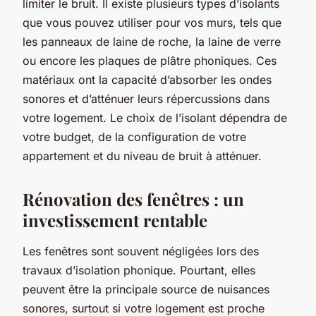
limiter le bruit. Il existe plusieurs types d’isolants
que vous pouvez utiliser pour vos murs, tels que
les panneaux de laine de roche, la laine de verre
ou encore les plaques de plâtre phoniques. Ces
matériaux ont la capacité d’absorber les ondes
sonores et d’atténuer leurs répercussions dans
votre logement. Le choix de l’isolant dépendra de
votre budget, de la configuration de votre
appartement et du niveau de bruit à atténuer.
Rénovation des fenêtres : un
investissement rentable
Les fenêtres sont souvent négligées lors des
travaux d’isolation phonique. Pourtant, elles
peuvent être la principale source de nuisances
sonores, surtout si votre logement est proche