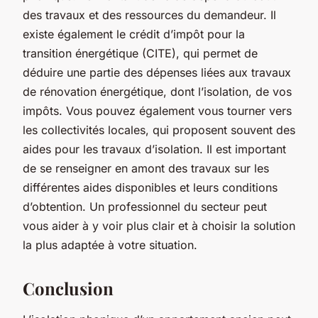
des travaux et des ressources du demandeur. Il
existe également le crédit d’impôt pour la
transition énergétique (CITE), qui permet de
déduire une partie des dépenses liées aux travaux
de rénovation énergétique, dont l’isolation, de vos
impôts. Vous pouvez également vous tourner vers
les collectivités locales, qui proposent souvent des
aides pour les travaux d’isolation. Il est important
de se renseigner en amont des travaux sur les
différentes aides disponibles et leurs conditions
d’obtention. Un professionnel du secteur peut
vous aider à y voir plus clair et à choisir la solution
la plus adaptée à votre situation.
Conclusion