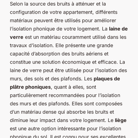
Selon la source des bruits à atténuer et la
configuration de votre appartement, différents
matériaux peuvent être utilisés pour améliorer
l’isolation phonique de votre logement. La
laine de
verre
est un matériau couramment utilisé dans les
travaux d’isolation. Elle présente une grande
capacité d’absorption des bruits aériens et
constitue une solution économique et efficace. La
laine de verre peut être utilisée pour l’isolation des
murs, des sols et des plafonds. Les
plaques de
plâtre phoniques
, quant à elles, sont
particulièrement recommandées pour l’isolation
des murs et des plafonds. Elles sont composées
d’un matériau dense qui absorbe les bruits et
diminue leur impact dans votre logement. Le
liège
est une autre option intéressante pour l’isolation
phonique du sol. Il est connu pour ses excellentes