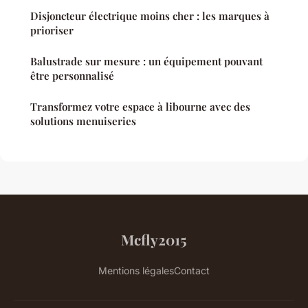
Disjoncteur électrique moins cher : les marques à
prioriser
Balustrade sur mesure : un équipement pouvant
être personnalisé
Transformez votre espace à libourne avec des
solutions menuiseries
Mcfly2015
Mentions légales
Contact