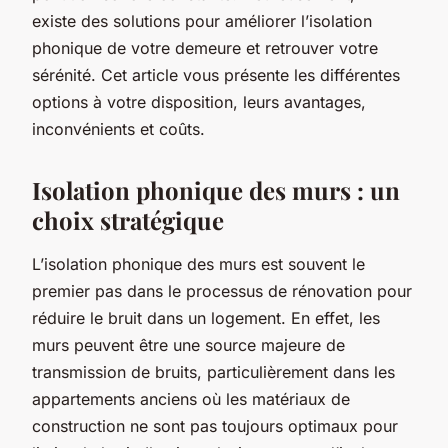
existe des solutions pour améliorer l’isolation
phonique de votre demeure et retrouver votre
sérénité. Cet article vous présente les différentes
options à votre disposition, leurs avantages,
inconvénients et coûts.
Isolation phonique des murs : un
choix stratégique
L’isolation phonique des murs est souvent le
premier pas dans le processus de rénovation pour
réduire le bruit dans un logement. En effet, les
murs peuvent être une source majeure de
transmission de bruits, particulièrement dans les
appartements anciens où les matériaux de
construction ne sont pas toujours optimaux pour