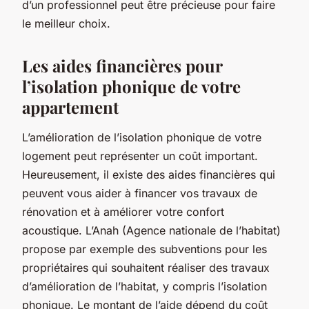
d’un professionnel peut être précieuse pour faire
le meilleur choix.
Les aides financières pour
l’isolation phonique de votre
appartement
L’amélioration de l’isolation phonique de votre
logement peut représenter un coût important.
Heureusement, il existe des aides financières qui
peuvent vous aider à financer vos travaux de
rénovation et à améliorer votre confort
acoustique. L’Anah (Agence nationale de l’habitat)
propose par exemple des subventions pour les
propriétaires qui souhaitent réaliser des travaux
d’amélioration de l’habitat, y compris l’isolation
phonique. Le montant de l’aide dépend du coût