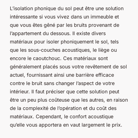
L’isolation phonique du sol peut être une solution
intéressante si vous vivez dans un immeuble et
que vous êtes gêné par les bruits provenant de
l’appartement du dessous. Il existe divers
matériaux pour isoler phoniquement le sol, tels
que les sous-couches acoustiques, le liège ou
encore le caoutchouc. Ces matériaux sont
généralement placés sous votre revêtement de sol
actuel, fournissant ainsi une barrière efficace
contre le bruit sans changer l’aspect de votre
intérieur. Il faut préciser que cette solution peut
être un peu plus coûteuse que les autres, en raison
de la complexité de l’opération et du coût des
matériaux. Cependant, le confort acoustique
qu’elle vous apportera en vaut largement le prix.