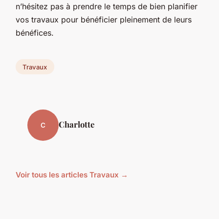
n’hésitez pas à prendre le temps de bien planifier
vos travaux pour bénéficier pleinement de leurs
bénéfices.
Travaux
Charlotte
C
Voir tous les articles Travaux →