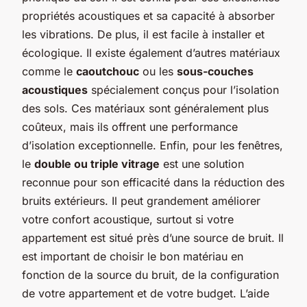
propriétés acoustiques et sa capacité à absorber
les vibrations. De plus, il est facile à installer et
écologique. Il existe également d’autres matériaux
comme le
caoutchouc
ou les
sous-couches
acoustiques
spécialement conçus pour l’isolation
des sols. Ces matériaux sont généralement plus
coûteux, mais ils offrent une performance
d’isolation exceptionnelle. Enfin, pour les fenêtres,
le
double ou triple vitrage
est une solution
reconnue pour son efficacité dans la réduction des
bruits extérieurs. Il peut grandement améliorer
votre confort acoustique, surtout si votre
appartement est situé près d’une source de bruit. Il
est important de choisir le bon matériau en
fonction de la source du bruit, de la configuration
de votre appartement et de votre budget. L’aide