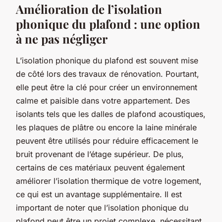
Amélioration de l’isolation
phonique du plafond : une option
à ne pas négliger
L’isolation phonique du plafond est souvent mise
de côté lors des travaux de rénovation. Pourtant,
elle peut être la clé pour créer un environnement
calme et paisible dans votre appartement. Des
isolants tels que les dalles de plafond acoustiques,
les plaques de plâtre ou encore la laine minérale
peuvent être utilisés pour réduire efficacement le
bruit provenant de l’étage supérieur. De plus,
certains de ces matériaux peuvent également
améliorer l’isolation thermique de votre logement,
ce qui est un avantage supplémentaire. Il est
important de noter que l’isolation phonique du
plafond peut être un projet complexe, nécessitant