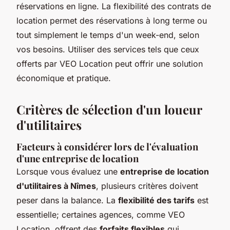
réservations en ligne. La flexibilité des contrats de
location permet des réservations à long terme ou
tout simplement le temps d'un week-end, selon
vos besoins. Utiliser des services tels que ceux
offerts par VEO Location peut offrir une solution
économique et pratique.
Critères de sélection d'un loueur
d'utilitaires
Facteurs à considérer lors de l'évaluation
d'une entreprise de location
Lorsque vous évaluez une
entreprise de location
d'utilitaires à Nîmes
, plusieurs critères doivent
peser dans la balance. La
flexibilité des tarifs
est
essentielle; certaines agences, comme VEO
Location, offrent des
forfaits flexibles
qui