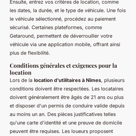
Ensuite, entrez vos critères de location, comme
les dates, la durée, et le type de véhicule. Une fois
le véhicule sélectionné, procédez au paiement
sécurisé. Certaines plateformes, comme
Getaround, permettent de déverrouiller votre
véhicule via une application mobile, offrant ainsi
plus de flexibilité.
Conditions générales et exigences pour la
location
Lors de la
location d'utilitaires à Nîmes
, plusieurs
conditions doivent être respectées. Les locataires
doivent généralement être âgés de 21 ans ou plus
et disposer d'un permis de conduire valide depuis
au moins un an. Des pièces justificatives telles
qu'une carte d'identité et une preuve de domicile
peuvent être requises. Les loueurs proposent