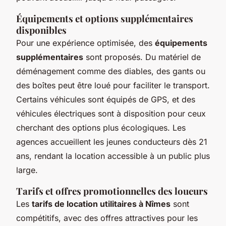
Équipements et options supplémentaires
disponibles
Pour une expérience optimisée, des
équipements
supplémentaires
sont proposés. Du matériel de
déménagement comme des diables, des gants ou
des boîtes peut être loué pour faciliter le transport.
Certains véhicules sont équipés de GPS, et des
véhicules électriques sont à disposition pour ceux
cherchant des options plus écologiques. Les
agences accueillent les jeunes conducteurs dès 21
ans, rendant la location accessible à un public plus
large.
Tarifs et offres promotionnelles des loueurs
Les
tarifs de location utilitaires à Nîmes
sont
compétitifs, avec des offres attractives pour les