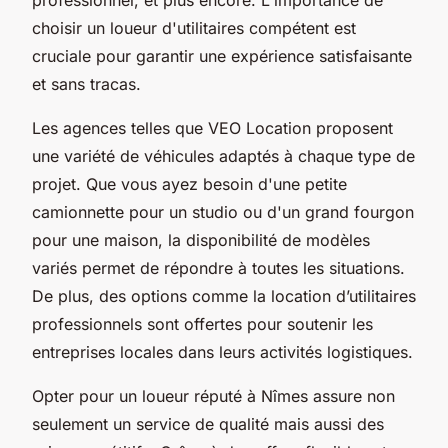
choisir un loueur d'utilitaires compétent est
cruciale pour garantir une expérience satisfaisante
et sans tracas.
Les agences telles que VEO Location proposent
une variété de véhicules adaptés à chaque type de
projet. Que vous ayez besoin d'une petite
camionnette pour un studio ou d'un grand fourgon
pour une maison, la disponibilité de modèles
variés permet de répondre à toutes les situations.
De plus, des options comme la location d’utilitaires
professionnels sont offertes pour soutenir les
entreprises locales dans leurs activités logistiques.
Opter pour un loueur réputé à Nîmes assure non
seulement un service de qualité mais aussi des