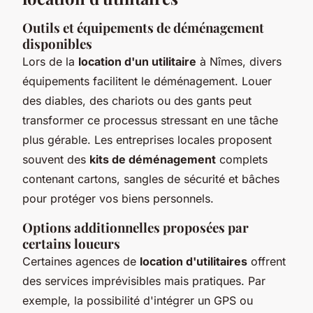
Outils et équipements de déménagement
disponibles
Lors de la
location d'un utilitaire
à Nîmes, divers
équipements facilitent le déménagement. Louer
des diables, des chariots ou des gants peut
transformer ce processus stressant en une tâche
plus gérable. Les entreprises locales proposent
souvent des
kits de déménagement
complets
contenant cartons, sangles de sécurité et bâches
pour protéger vos biens personnels.
Options additionnelles proposées par
certains loueurs
Certaines agences de
location d'utilitaires
offrent
des services imprévisibles mais pratiques. Par
exemple, la possibilité d'intégrer un GPS ou