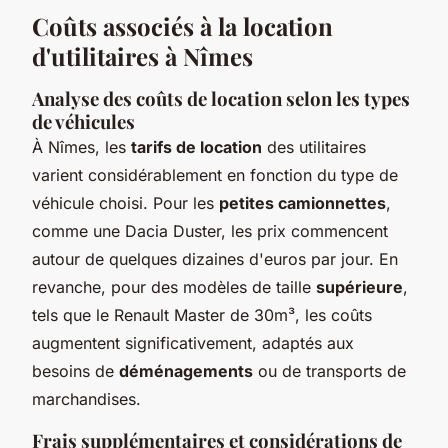
Coûts associés à la location
d'utilitaires à Nîmes
Analyse des coûts de location selon les types
de véhicules
À Nîmes, les
tarifs de location
des utilitaires
varient considérablement en fonction du type de
véhicule choisi. Pour les
petites camionnettes
,
comme une Dacia Duster, les prix commencent
autour de quelques dizaines d'euros par jour. En
revanche, pour des modèles de taille
supérieure
,
tels que le Renault Master de 30m³, les coûts
augmentent significativement, adaptés aux
besoins de
déménagements
ou de transports de
marchandises.
Frais supplémentaires et considérations de