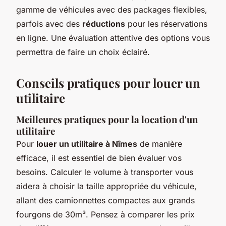
gamme de véhicules avec des packages flexibles,
parfois avec des
réductions
pour les réservations
en ligne. Une évaluation attentive des options vous
permettra de faire un choix éclairé.
Conseils pratiques pour louer un
utilitaire
Meilleures pratiques pour la location d'un
utilitaire
Pour
louer un utilitaire à Nîmes
de manière
efficace, il est essentiel de bien évaluer vos
besoins. Calculer le volume à transporter vous
aidera à choisir la taille appropriée du véhicule,
allant des camionnettes compactes aux grands
fourgons de 30m³. Pensez à comparer les prix