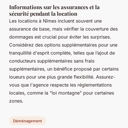
Informations sur les assurances et la
sécurité pendant la location
Les locations à Nîmes incluent souvent une
assurance de base, mais vérifier la couverture des
dommages est crucial pour éviter les surprises.
Considérez des options supplémentaires pour une
tranquillité d'esprit complète, telles que l’ajout de
conducteurs supplémentaires sans frais
supplémentaires, un bénéfice proposé par certains
loueurs pour une plus grande flexibilité. Assurez-
vous que l'agence respecte les réglementations
locales, comme la "loi montagne" pour certaines
zones.
Déménagement