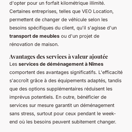
d'opter pour un forfait kilométrique illimité.
Certaines entreprises, telles que VEO Location,
permettent de changer de véhicule selon les
besoins spécifiques du client, qu'il s'agisse d'un
transport de meubles
ou d'un projet de
rénovation de maison.
Avantages des services à valeur ajoutée
Les
services de déménagement à Nîmes
comportent des avantages significatifs. L'efficacité
s'accroît grâce à des équipements adaptés, tandis
que des options supplémentaires réduisent les
imprévus potentiels. En outre, bénéficier de
services sur mesure garantit un déménagement
sans stress, surtout pour ceux pendant le week-
end où les besoins peuvent subitement changer.