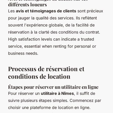
différents loueurs
Les
avis et témoignages de clients
sont précieux
pour jauger la qualité des services. Ils reflètent
souvent l'expérience globale, de la facilité de
réservation à la clarté des conditions du contrat.
High satisfaction levels can indicate a trusted
service, essential when renting for personal or
business needs.
Processus de réservation et
conditions de location
Étapes pour réserver un utilitaire en ligne
Pour réserver un
utilitaire à Nîmes
, il suffit de
suivre plusieurs étapes simples. Commencez par
choisir une plateforme de location en ligne.