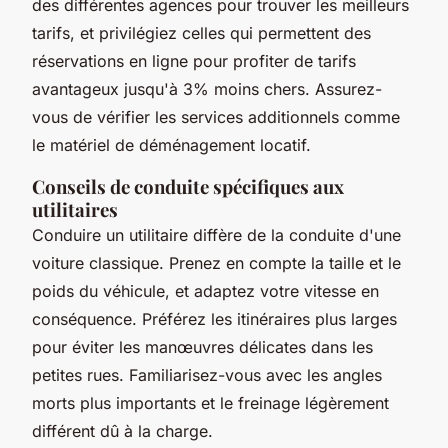
des différentes agences pour trouver les meilleurs
tarifs, et privilégiez celles qui permettent des
réservations en ligne pour profiter de tarifs
avantageux jusqu'à 3% moins chers. Assurez-
vous de vérifier les services additionnels comme
le matériel de déménagement locatif.
Conseils de conduite spécifiques aux
utilitaires
Conduire un utilitaire diffère de la conduite d'une
voiture classique. Prenez en compte la taille et le
poids du véhicule, et adaptez votre vitesse en
conséquence. Préférez les itinéraires plus larges
pour éviter les manœuvres délicates dans les
petites rues. Familiarisez-vous avec les angles
morts plus importants et le freinage légèrement
différent dû à la charge.