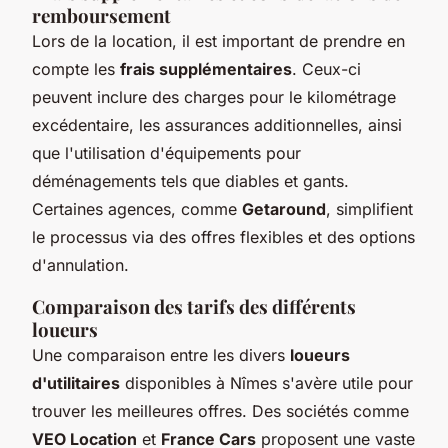
remboursement
Lors de la location, il est important de prendre en
compte les
frais supplémentaires
. Ceux-ci
peuvent inclure des charges pour le kilométrage
excédentaire, les assurances additionnelles, ainsi
que l'utilisation d'équipements pour
déménagements tels que diables et gants.
Certaines agences, comme
Getaround
, simplifient
le processus via des offres flexibles et des options
d'annulation.
Comparaison des tarifs des différents
loueurs
Une comparaison entre les divers
loueurs
d'utilitaires
disponibles à Nîmes s'avère utile pour
trouver les meilleures offres. Des sociétés comme
VEO Location
et
France Cars
proposent une vaste