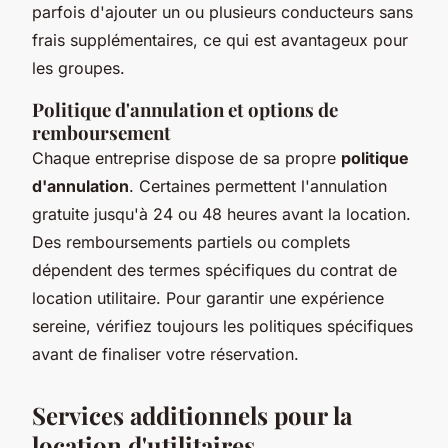
parfois d'ajouter un ou plusieurs conducteurs sans
frais supplémentaires, ce qui est avantageux pour
les groupes.
Politique d'annulation et options de
remboursement
Chaque entreprise dispose de sa propre
politique
d'annulation
. Certaines permettent l'annulation
gratuite jusqu'à 24 ou 48 heures avant la location.
Des remboursements partiels ou complets
dépendent des termes spécifiques du contrat de
location utilitaire. Pour garantir une expérience
sereine, vérifiez toujours les politiques spécifiques
avant de finaliser votre réservation.
Services additionnels pour la
location d'utilitaires