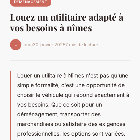
DÉMÉNAGEMENT
Louez un utilitaire adapté à
vos besoins à nîmes
L
Laura
30 janvier 2025
7 min de lecture
Louer un utilitaire à Nîmes n'est pas qu'une
simple formalité, c'est une opportunité de
choisir le véhicule qui répond exactement à
vos besoins. Que ce soit pour un
déménagement, transporter des
marchandises ou satisfaire des exigences
professionnelles, les options sont variées.