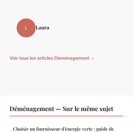
Laura
L
Voir tous les articles Déménagement →
Déménagement — Sur le même sujet
Choisir un fournisseur d'énergie verte : guide de