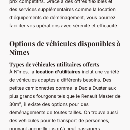
prix compétitifs. Grâce à des offres flexibles et
des services supplémentaires comme la location
d'équipements de déménagement, vous pourrez
faciliter vos opérations avec sérénité et efficacité.
Options de véhicules disponibles à
Nîmes
Types de véhicules utilitaires offerts
À Nîmes, la
location d'utilitaires
inclut une variété
de véhicules adaptés à différents besoins. Des
petites camionnettes comme la Dacia Duster aux
plus grands fourgons tels que le Renault Master de
30m³, il existe des options pour des
déménagements de toutes tailles. On trouve aussi
des véhicules pour le transport de personnes,
pouvant accueillir jusqu'à neuf passagers.