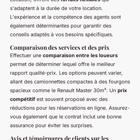
s'adaptent à la durée de votre location.
L'expérience et la compétence des agents sont
également déterminantes pour garantir des
conseils adaptés à vos besoins spécifiques.
Comparaison des services et des prix
Effectuer une
comparaison entre les loueurs
permet de déterminer lequel offre le meilleur
rapport qualité-prix. Les options peuvent varier,
allant des camionnettes compactes à des fourgons
spacieux comme le Renault Master 30m³. Un
prix
compétitif
est souvent proposé avec des
réductions pour les réservations en ligne. Assurez-
vous également que le contrat inclut une bonne
assurance pour éviter les surprises.
Avis et témoignages de clients sur les