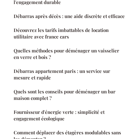
l'engagement durable
Débarras après décès : une aide discrète et efficace
Découvrez les tarifs imbattables de location
utilitaire avec france cars
Quelles méthodes pour déménager un vaisselier
en verre et bois ?
Débarras appartement paris : un service sur
mesure et rapide
Quels sont les conseils pour déménager un bar
maison complet ?
Fournisseur d'énergie verte : simplicité et
engagement écologique
Comment déplacer des étagères modulables sans