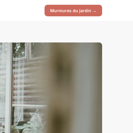
Murmures du jardin →