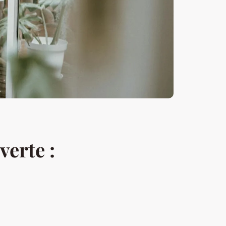
verte :