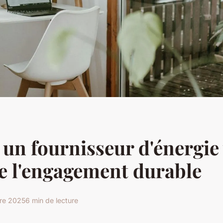
 un fournisseur d'énergie 
e l'engagement durable
re 2025
6 min de lecture