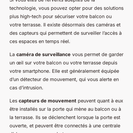
technologie, vous pouvez opter pour des solutions
plus high-tech pour sécuriser votre balcon ou
votre terrasse. Il existe désormais des caméras et
des capteurs qui permettent de surveiller l’accès à
ces espaces en temps réel.
La
caméra de surveillance
vous permet de garder
un œil sur votre balcon ou votre terrasse depuis
votre smartphone. Elle est généralement équipée
d’un détecteur de mouvement, qui vous alerte en
cas d’intrusion.
Les
capteurs de mouvement
peuvent quant à eux
être installés sur la porte qui mène au balcon ou à
la terrasse. Ils se déclenchent lorsque la porte est
ouverte, et peuvent être connectés à une centrale