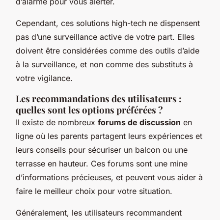
d’alarme pour vous alerter.
Cependant, ces solutions high-tech ne dispensent
pas d’une surveillance active de votre part. Elles
doivent être considérées comme des outils d’aide
à la surveillance, et non comme des substituts à
votre vigilance.
Les recommandations des utilisateurs :
quelles sont les options préférées ?
Il existe de nombreux
forums de discussion
en
ligne où les parents partagent leurs expériences et
leurs conseils pour sécuriser un balcon ou une
terrasse en hauteur. Ces forums sont une mine
d’informations précieuses, et peuvent vous aider à
faire le meilleur choix pour votre situation.
Généralement, les utilisateurs recommandent