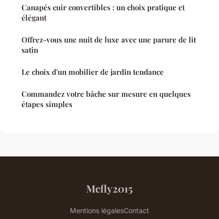
Canapés cuir convertibles : un choix pratique et
élégant
Offrez-vous une nuit de luxe avec une parure de lit
satin
Le choix d'un mobilier de jardin tendance
Commandez votre bâche sur mesure en quelques
étapes simples
Mcfly2015
Mentions légales
Contact