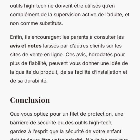
outils high-tech ne doivent être utilisés qu’en
complément de la supervision active de l’adulte, et
non comme substituts.
Enfin, ils encouragent les parents à consulter les
avis et notes
laissés par d’autres clients sur les
sites de vente en ligne. Ces avis, horodatés pour
plus de fiabilité, peuvent vous donner une idée de
la qualité du produit, de sa facilité d’installation et
de sa durabilité.
Conclusion
Que vous optiez pour un filet de protection, une
barrière de sécurité ou des outils high-tech,
gardez à l’esprit que la sécurité de votre enfant
doit toujours être votre priorité. N’oubliez pas que