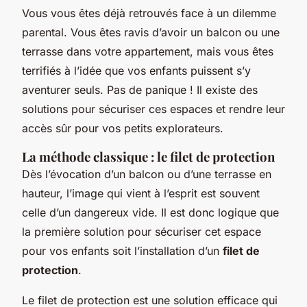
Vous vous êtes déjà retrouvés face à un dilemme
parental. Vous êtes ravis d’avoir un balcon ou une
terrasse dans votre appartement, mais vous êtes
terrifiés à l’idée que vos enfants puissent s’y
aventurer seuls. Pas de panique ! Il existe des
solutions pour sécuriser ces espaces et rendre leur
accès sûr pour vos petits explorateurs.
La méthode classique : le filet de protection
Dès l’évocation d’un balcon ou d’une terrasse en
hauteur, l’image qui vient à l’esprit est souvent
celle d’un dangereux vide. Il est donc logique que
la première solution pour sécuriser cet espace
pour vos enfants soit l’installation d’un
filet de
protection
.
Le filet de protection est une solution efficace qui