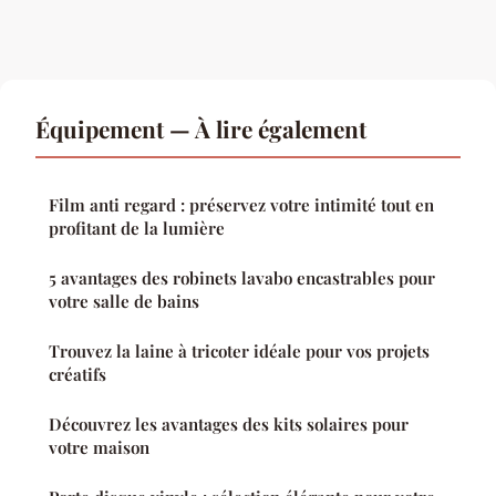
Équipement — À lire également
Film anti regard : préservez votre intimité tout en
profitant de la lumière
5 avantages des robinets lavabo encastrables pour
votre salle de bains
Trouvez la laine à tricoter idéale pour vos projets
créatifs
Découvrez les avantages des kits solaires pour
votre maison