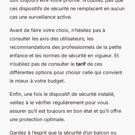
ces dispositifs de sécurité ne remplacent en aucun
cas une surveillance active.
Avant de faire votre choix, n’hésitez pas à
consulter les avis des utilisateurs, les
recommandations des professionnels de la petite
enfance et les normes de sécurité en vigueur. Et
n’oubliez pas de consulter le
tarif
de ces
différentes options pour choisir celle qui convient
le mieux à votre budget.
Enfin, une fois le dispositif de sécurité installé,
veillez à le vérifier régulièrement pour vous
assurer qu’il est toujours en bon état et qu’il offre
une protection optimale.
Gardez à l’esprit que la sécurité d’un balcon ou