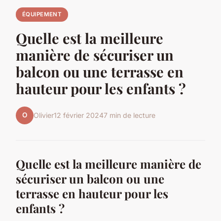
ÉQUIPEMENT
Quelle est la meilleure
manière de sécuriser un
balcon ou une terrasse en
hauteur pour les enfants ?
O
Olivier
12 février 2024
7 min de lecture
Quelle est la meilleure manière de
sécuriser un balcon ou une
terrasse en hauteur pour les
enfants ?