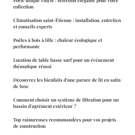
Porte disque vinyle : sélection élégante pour votre
collection
Climatisation saint-Étienne : installation, entretien
et conseils experts
Poêles à bois à lille : chaleur écologique et
performante
Location de table basse surf pour un événement
thématique réussi
Découvrez les bienfaits d'une parure de lit en satin
de luxe
Comment choisir un système de filtration pour un
bassin d'agrément extérieur ?
Top rainureuses recommandées pour vos projets
de construction