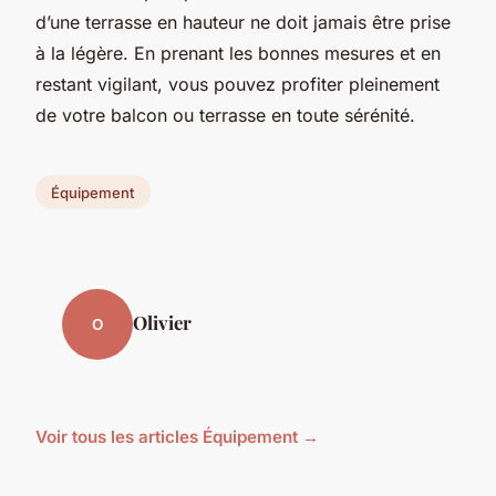
d’une terrasse en hauteur ne doit jamais être prise
à la légère. En prenant les bonnes mesures et en
restant vigilant, vous pouvez profiter pleinement
de votre balcon ou terrasse en toute sérénité.
Équipement
Olivier
O
Voir tous les articles Équipement →