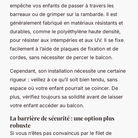
empêche vos enfants de passer à travers les
barreaux ou de grimper sur la rambarde. Il est
généralement fabriqué en matériaux résistants et
durables, comme le polyéthylène haute densité,
pour résister aux intempéries et aux UV. Il se fixe
facilement à l’aide de plaques de fixation et de
cordes, sans nécessiter de percer le balcon.
Cependant, son installation nécessite une certaine
rigueur : veillez à ce qu’il soit bien tendu, sans
espace où votre enfant pourrait se coincer. De
plus, vérifiez toujours sa solidité avant de laisser
votre enfant accéder au balcon.
La barrière de sécurité : une option plus
robuste
Si vous n’êtes pas convaincus par le filet de