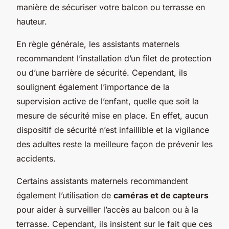
manière de sécuriser votre balcon ou terrasse en
hauteur.
En règle générale, les assistants maternels
recommandent l’installation d’un filet de protection
ou d’une barrière de sécurité. Cependant, ils
soulignent également l’importance de la
supervision active de l’enfant, quelle que soit la
mesure de sécurité mise en place. En effet, aucun
dispositif de sécurité n’est infaillible et la vigilance
des adultes reste la meilleure façon de prévenir les
accidents.
Certains assistants maternels recommandent
également l’utilisation de
caméras et de capteurs
pour aider à surveiller l’accès au balcon ou à la
terrasse. Cependant, ils insistent sur le fait que ces