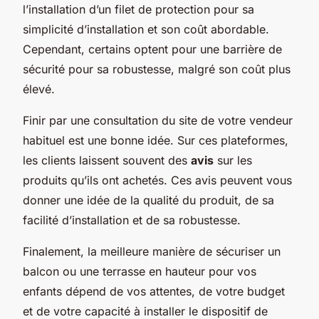
l’installation d’un filet de protection pour sa
simplicité d’installation et son coût abordable.
Cependant, certains optent pour une barrière de
sécurité pour sa robustesse, malgré son coût plus
élevé.
Finir par une consultation du site de votre vendeur
habituel est une bonne idée. Sur ces plateformes,
les clients laissent souvent des
avis
sur les
produits qu’ils ont achetés. Ces avis peuvent vous
donner une idée de la qualité du produit, de sa
facilité d’installation et de sa robustesse.
Finalement, la meilleure manière de sécuriser un
balcon ou une terrasse en hauteur pour vos
enfants dépend de vos attentes, de votre budget
et de votre capacité à installer le dispositif de