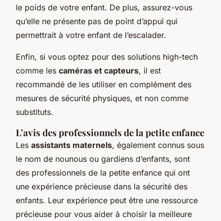
le poids de votre enfant. De plus, assurez-vous
qu’elle ne présente pas de point d’appui qui
permettrait à votre enfant de l’escalader.
Enfin, si vous optez pour des solutions high-tech
comme les
caméras et capteurs
, il est
recommandé de les utiliser en complément des
mesures de sécurité physiques, et non comme
substituts.
L’avis des professionnels de la petite enfance
Les
assistants maternels
, également connus sous
le nom de nounous ou gardiens d’enfants, sont
des professionnels de la petite enfance qui ont
une expérience précieuse dans la sécurité des
enfants. Leur expérience peut être une ressource
précieuse pour vous aider à choisir la meilleure