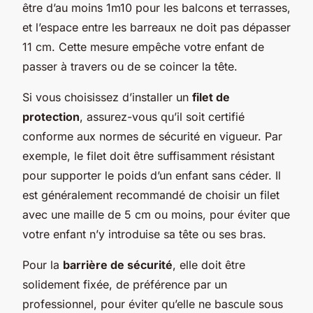
être d’au moins 1m10 pour les balcons et terrasses,
et l’espace entre les barreaux ne doit pas dépasser
11 cm. Cette mesure empêche votre enfant de
passer à travers ou de se coincer la tête.
Si vous choisissez d’installer un
filet de
protection
, assurez-vous qu’il soit certifié
conforme aux normes de sécurité en vigueur. Par
exemple, le filet doit être suffisamment résistant
pour supporter le poids d’un enfant sans céder. Il
est généralement recommandé de choisir un filet
avec une maille de 5 cm ou moins, pour éviter que
votre enfant n’y introduise sa tête ou ses bras.
Pour la
barrière de sécurité
, elle doit être
solidement fixée, de préférence par un
professionnel, pour éviter qu’elle ne bascule sous