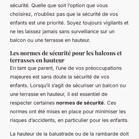
sécurité. Quelle que soit l’option que vous
choisirez, n’oubliez pas que la sécurité de vos
enfants est une priorité. Soyez toujours vigilants et
ne les laissez jamais sans surveillance sur un
balcon ou une terrasse en hauteur.
Les normes de sécurité pour les balcons et
terrasses en hauteur
En tant que parent, l’une de vos préoccupations
majeures est sans doute la sécurité de vos
enfants. Lorsqu’il s’agit de sécuriser un balcon ou
une terrasse en hauteur, il est essentiel de
respecter certaines
normes de sécurité
. Ces
normes ont été mises en place pour minimiser les
risques d’accidents, en particulier pour les enfants.
La hauteur de la balustrade ou de la rambarde doit