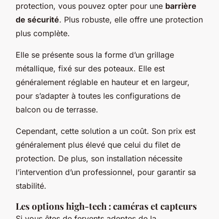
protection, vous pouvez opter pour une
barrière
de sécurité
. Plus robuste, elle offre une protection
plus complète.
Elle se présente sous la forme d’un grillage
métallique, fixé sur des poteaux. Elle est
généralement réglable en hauteur et en largeur,
pour s’adapter à toutes les configurations de
balcon ou de terrasse.
Cependant, cette solution a un coût. Son prix est
généralement plus élevé que celui du filet de
protection. De plus, son installation nécessite
l’intervention d’un professionnel, pour garantir sa
stabilité.
Les options high-tech : caméras et capteurs
Si vous êtes de fervents adeptes de la