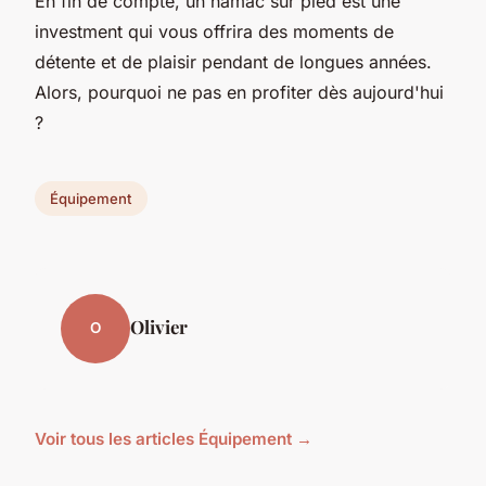
En fin de compte, un hamac sur pied est une
investment qui vous offrira des moments de
détente et de plaisir pendant de longues années.
Alors, pourquoi ne pas en profiter dès aujourd'hui
?
Équipement
Olivier
O
Voir tous les articles Équipement →