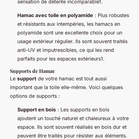
sensation de détente incomparable1.
Hamac avec toile en polyamide
: Plus robustes
et résistants aux intempéries, les hamacs en
polyamide sont une excellente choix pour un
usage extérieur régulier. Ils sont souvent traités
anti-UV et imputrescibles, ce qui les rend
parfaits pour les espaces extérieurs1.
Supports de Hamac
Le
support
de votre hamac est tout aussi
important que la toile elle-même. Voici quelques
options de supports :
Support en bois
: Les supports en bois
ajoutent un touché naturel et chaleureux à votre
espace. Ils sont souvent réalisés en bois dur et
peuvent être traités pour résister aux éléments.