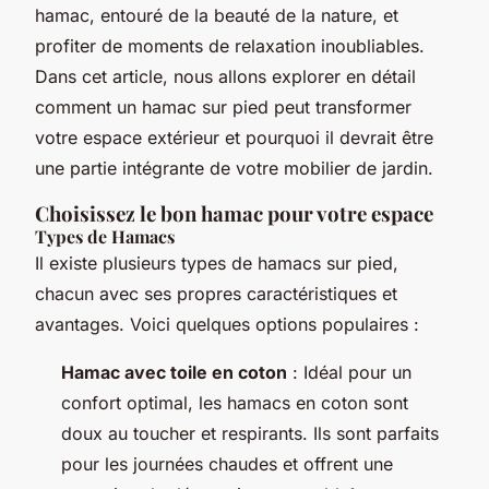
hamac, entouré de la beauté de la nature, et
profiter de moments de relaxation inoubliables.
Dans cet article, nous allons explorer en détail
comment un hamac sur pied peut transformer
votre espace extérieur et pourquoi il devrait être
une partie intégrante de votre mobilier de jardin.
Choisissez le bon hamac pour votre espace
Types de Hamacs
Il existe plusieurs types de hamacs sur pied,
chacun avec ses propres caractéristiques et
avantages. Voici quelques options populaires :
Hamac avec toile en coton
: Idéal pour un
confort optimal, les hamacs en coton sont
doux au toucher et respirants. Ils sont parfaits
pour les journées chaudes et offrent une