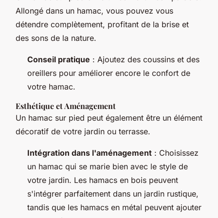
Allongé dans un hamac, vous pouvez vous
détendre complètement, profitant de la brise et
des sons de la nature.
Conseil pratique
: Ajoutez des coussins et des
oreillers pour améliorer encore le confort de
votre hamac.
Esthétique et Aménagement
Un hamac sur pied peut également être un élément
décoratif de votre jardin ou terrasse.
Intégration dans l'aménagement
: Choisissez
un hamac qui se marie bien avec le style de
votre jardin. Les hamacs en bois peuvent
s'intégrer parfaitement dans un jardin rustique,
tandis que les hamacs en métal peuvent ajouter