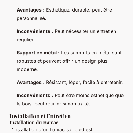
Avantages
: Esthétique, durable, peut être
personnalisé.
Inconvénients
: Peut nécessiter un entretien
régulier.
Support en métal
: Les supports en métal sont
robustes et peuvent offrir un design plus
moderne.
Avantages
: Résistant, léger, facile à entretenir.
Inconvénients
: Peut être moins esthétique que
le bois, peut rouiller si non traité.
Installation et Entretien
Installation du Hamac
L'installation d'un hamac sur pied est