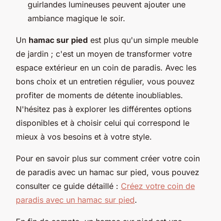
guirlandes lumineuses peuvent ajouter une
ambiance magique le soir.
Un
hamac sur pied
est plus qu'un simple meuble
de jardin ; c'est un moyen de transformer votre
espace extérieur en un coin de paradis. Avec les
bons choix et un entretien régulier, vous pouvez
profiter de moments de détente inoubliables.
N'hésitez pas à explorer les différentes options
disponibles et à choisir celui qui correspond le
mieux à vos besoins et à votre style.
Pour en savoir plus sur comment créer votre coin
de paradis avec un hamac sur pied, vous pouvez
consulter ce guide détaillé :
Créez votre coin de
paradis avec un hamac sur pied
.