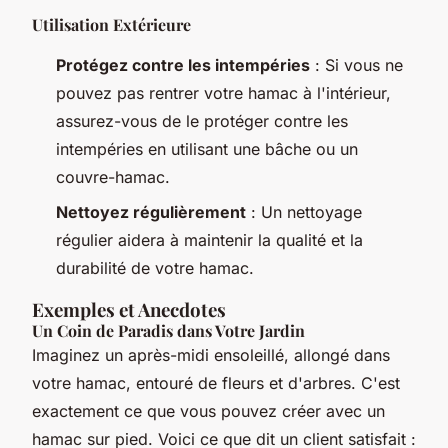
Utilisation Extérieure
Protégez contre les intempéries
: Si vous ne
pouvez pas rentrer votre hamac à l'intérieur,
assurez-vous de le protéger contre les
intempéries en utilisant une bâche ou un
couvre-hamac.
Nettoyez régulièrement
: Un nettoyage
régulier aidera à maintenir la qualité et la
durabilité de votre hamac.
Exemples et Anecdotes
Un Coin de Paradis dans Votre Jardin
Imaginez un après-midi ensoleillé, allongé dans
votre hamac, entouré de fleurs et d'arbres. C'est
exactement ce que vous pouvez créer avec un
hamac sur pied. Voici ce que dit un client satisfait :