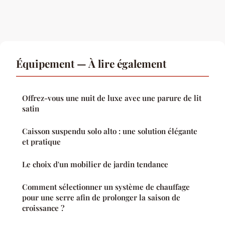
Équipement — À lire également
Offrez-vous une nuit de luxe avec une parure de lit
satin
Caisson suspendu solo alto : une solution élégante
et pratique
Le choix d'un mobilier de jardin tendance
Comment sélectionner un système de chauffage
pour une serre afin de prolonger la saison de
croissance ?