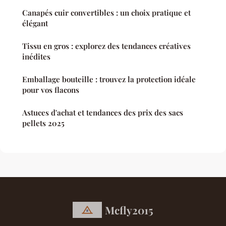
Canapés cuir convertibles : un choix pratique et
élégant
Tissu en gros : explorez des tendances créatives
inédites
Emballage bouteille : trouvez la protection idéale
pour vos flacons
Astuces d'achat et tendances des prix des sacs
pellets 2025
Mcfly2015