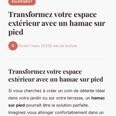
ÉQUIPEMENT
Transformez votre espace
extérieur avec un hamac sur
pied
O
Olivier
7 mars 2025
5 min de lecture
Transformez votre espace
extérieur avec un hamac sur pied
Si vous cherchez à créer un coin de détente idéal
dans votre jardin ou sur votre terrasse, un
hamac
sur pied
pourrait être la solution parfaite.
Imaginez vous allonger confortablement dans un