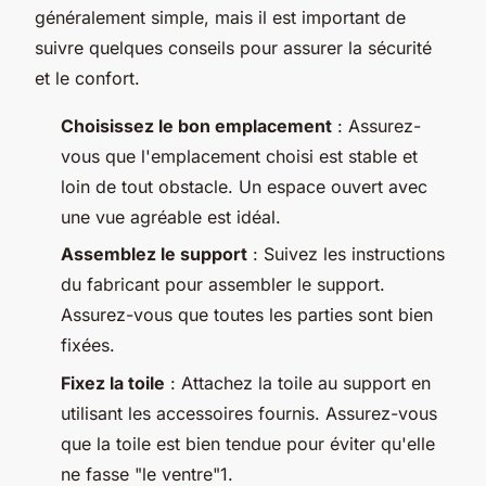
généralement simple, mais il est important de
suivre quelques conseils pour assurer la sécurité
et le confort.
Choisissez le bon emplacement
: Assurez-
vous que l'emplacement choisi est stable et
loin de tout obstacle. Un espace ouvert avec
une vue agréable est idéal.
Assemblez le support
: Suivez les instructions
du fabricant pour assembler le support.
Assurez-vous que toutes les parties sont bien
fixées.
Fixez la toile
: Attachez la toile au support en
utilisant les accessoires fournis. Assurez-vous
que la toile est bien tendue pour éviter qu'elle
ne fasse "le ventre"1.