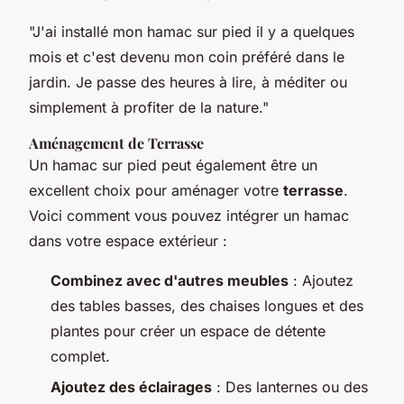
"J'ai installé mon hamac sur pied il y a quelques
mois et c'est devenu mon coin préféré dans le
jardin. Je passe des heures à lire, à méditer ou
simplement à profiter de la nature."
Aménagement de Terrasse
Un hamac sur pied peut également être un
excellent choix pour aménager votre
terrasse
.
Voici comment vous pouvez intégrer un hamac
dans votre espace extérieur :
Combinez avec d'autres meubles
: Ajoutez
des tables basses, des chaises longues et des
plantes pour créer un espace de détente
complet.
Ajoutez des éclairages
: Des lanternes ou des