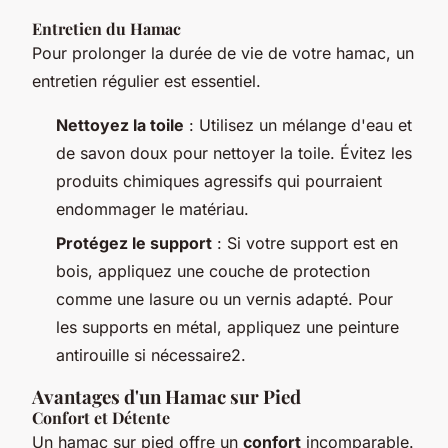
Entretien du Hamac
Pour prolonger la durée de vie de votre hamac, un
entretien régulier est essentiel.
Nettoyez la toile
: Utilisez un mélange d'eau et
de savon doux pour nettoyer la toile. Évitez les
produits chimiques agressifs qui pourraient
endommager le matériau.
Protégez le support
: Si votre support est en
bois, appliquez une couche de protection
comme une lasure ou un vernis adapté. Pour
les supports en métal, appliquez une peinture
antirouille si nécessaire2.
Avantages d'un Hamac sur Pied
Confort et Détente
Un hamac sur pied offre un
confort
incomparable.