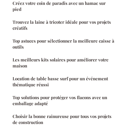
Créez votre coin de paradis avec un hamac sur
pied
Trouvez la laine à tricoter idéale pour vos projets
créatifs
Top astuces pour sélectionner la meilleure caisse à
outils
Les meilleurs kits solaires pour améliorer votre
maison
Location de table basse surf pour un événement
thématique réussi
Top solutions pour protéger vos flacons avec un
emballage adapté
Choisir la bonne rainureuse pour tous vos projets
de construction