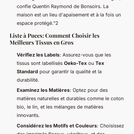
confie Quentin Raymond de Bonsoirs. La
maison est un lieu d'apaisement et à la fois un
espace protégé."2
Liste à Puces: Comment Choisir les
Meilleurs Tissus en Gros
Vérifiez les Labels
: Assurez-vous que les
tissus sont labellisés
Oeko-Tex
ou
Tex
Standard
pour garantir la qualité et la
durabilité.
Examinez les Matières
: Optez pour des
matières naturelles et durables comme le coton
bio, le lin, et les mélanges de matières
innovants.
Considérez les Motifs et Couleurs
: Choisissez
des imprimés floraux, végétaux, et des