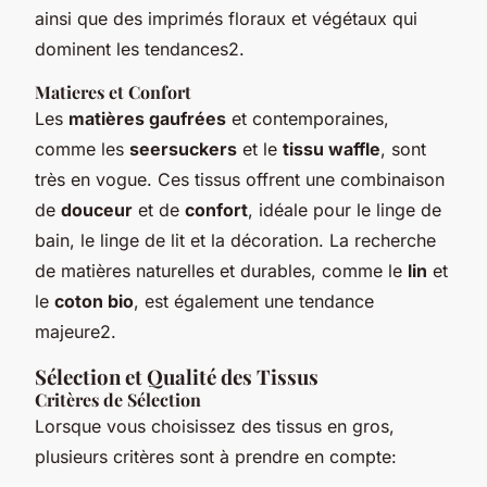
ainsi que des imprimés floraux et végétaux qui
dominent les tendances2.
Matieres et Confort
Les
matières gaufrées
et contemporaines,
comme les
seersuckers
et le
tissu waffle
, sont
très en vogue. Ces tissus offrent une combinaison
de
douceur
et de
confort
, idéale pour le linge de
bain, le linge de lit et la décoration. La recherche
de matières naturelles et durables, comme le
lin
et
le
coton bio
, est également une tendance
majeure2.
Sélection et Qualité des Tissus
Critères de Sélection
Lorsque vous choisissez des tissus en gros,
plusieurs critères sont à prendre en compte: