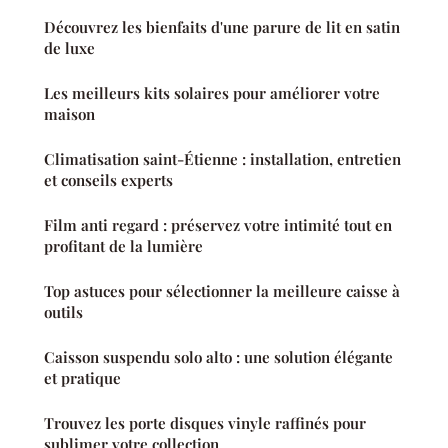
Découvrez les bienfaits d'une parure de lit en satin
de luxe
Les meilleurs kits solaires pour améliorer votre
maison
Climatisation saint-Étienne : installation, entretien
et conseils experts
Film anti regard : préservez votre intimité tout en
profitant de la lumière
Top astuces pour sélectionner la meilleure caisse à
outils
Caisson suspendu solo alto : une solution élégante
et pratique
Trouvez les porte disques vinyle raffinés pour
sublimer votre collection