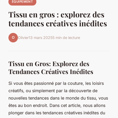
ÉQUIPEMENT
Tissu en gros : explorez des
tendances créatives inédites
O
Olivier
13 mars 2025
5 min de lecture
Tissu en Gros: Explorez des
Tendances Créatives Inédites
Si vous êtes passionné par la couture, les loisirs
créatifs, ou simplement par la découverte de
nouvelles tendances dans le monde du tissu, vous
êtes au bon endroit. Dans cet article, nous allons
plonger dans les tendances créatives inédites du