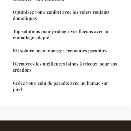
Optimisez votre confort avec les volets roulants
domotiques
Top solutions pour protéger vos flacons avec un
emballage adapté
Kit solaire beem energy : économies garanties
Découvrez les meilleures laines à tricoter pour vos
créations
Créez votre coin de paradis avec un hamac sur
pied