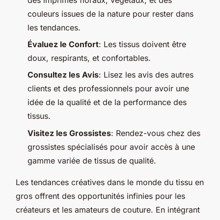
couleurs issues de la nature pour rester dans
les tendances.
Évaluez le Confort
: Les tissus doivent être
doux, respirants, et confortables.
Consultez les Avis
: Lisez les avis des autres
clients et des professionnels pour avoir une
idée de la qualité et de la performance des
tissus.
Visitez les Grossistes
: Rendez-vous chez des
grossistes spécialisés pour avoir accès à une
gamme variée de tissus de qualité.
Les tendances créatives dans le monde du tissu en
gros offrent des opportunités infinies pour les
créateurs et les amateurs de couture. En intégrant