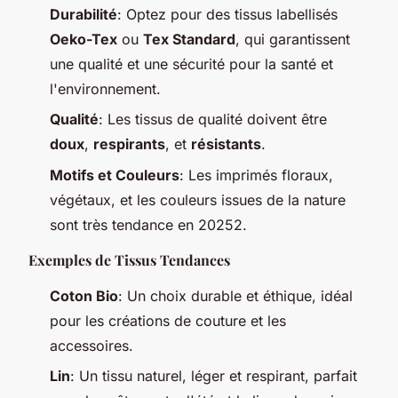
Durabilité
: Optez pour des tissus labellisés
Oeko-Tex
ou
Tex Standard
, qui garantissent
une qualité et une sécurité pour la santé et
l'environnement.
Qualité
: Les tissus de qualité doivent être
doux
,
respirants
, et
résistants
.
Motifs et Couleurs
: Les imprimés floraux,
végétaux, et les couleurs issues de la nature
sont très tendance en 20252.
Exemples de Tissus Tendances
Coton Bio
: Un choix durable et éthique, idéal
pour les créations de couture et les
accessoires.
Lin
: Un tissu naturel, léger et respirant, parfait