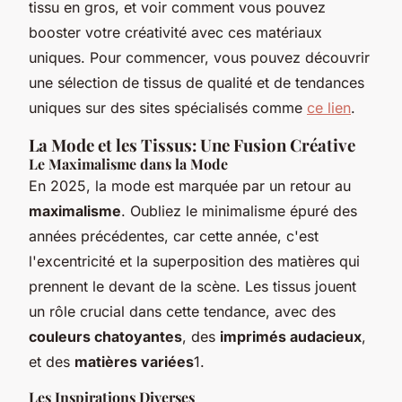
tissu en gros, et voir comment vous pouvez
booster votre créativité avec ces matériaux
uniques. Pour commencer, vous pouvez découvrir
une sélection de tissus de qualité et de tendances
uniques sur des sites spécialisés comme
ce lien
.
La Mode et les Tissus: Une Fusion Créative
Le Maximalisme dans la Mode
En 2025, la mode est marquée par un retour au
maximalisme
. Oubliez le minimalisme épuré des
années précédentes, car cette année, c'est
l'excentricité et la superposition des matières qui
prennent le devant de la scène. Les tissus jouent
un rôle crucial dans cette tendance, avec des
couleurs chatoyantes
, des
imprimés audacieux
,
et des
matières variées
1.
Les Inspirations Diverses