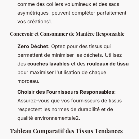
comme des colliers volumineux et des sacs
asymétriques, peuvent compléter parfaitement
vos créations1.
Concevoir et Consommer de Manière Responsable
Zero Déchet
: Optez pour des tissus qui
permettent de minimiser les déchets. Utilisez
des
couches lavables
et des
rouleaux de tissu
pour maximiser l'utilisation de chaque
morceau.
Choisir des Fournisseurs Responsables
:
Assurez-vous que vos fournisseurs de tissus
respectent les normes de durabilité et de
qualité environnementale2.
Tableau Comparatif des Tissus Tendances