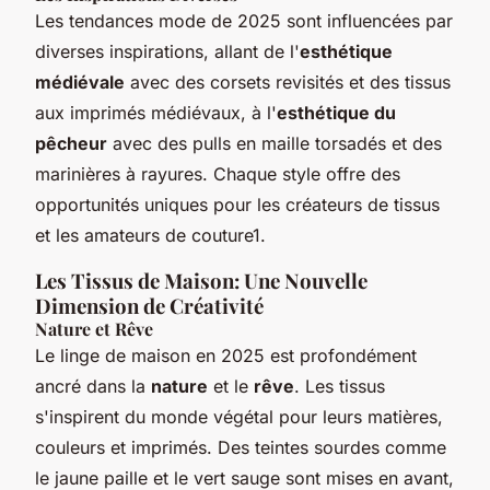
Les tendances mode de 2025 sont influencées par
diverses inspirations, allant de l'
esthétique
médiévale
avec des corsets revisités et des tissus
aux imprimés médiévaux, à l'
esthétique du
pêcheur
avec des pulls en maille torsadés et des
marinières à rayures. Chaque style offre des
opportunités uniques pour les créateurs de tissus
et les amateurs de couture1.
Les Tissus de Maison: Une Nouvelle
Dimension de Créativité
Nature et Rêve
Le linge de maison en 2025 est profondément
ancré dans la
nature
et le
rêve
. Les tissus
s'inspirent du monde végétal pour leurs matières,
couleurs et imprimés. Des teintes sourdes comme
le jaune paille et le vert sauge sont mises en avant,