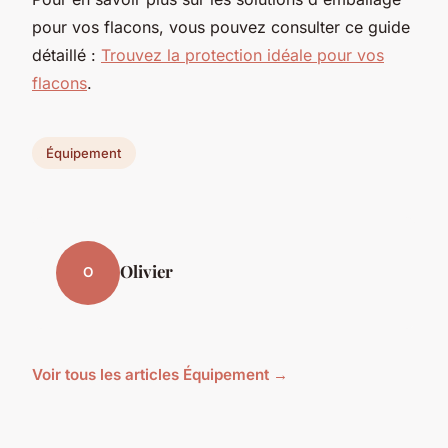
pour vos flacons, vous pouvez consulter ce guide
détaillé :
Trouvez la protection idéale pour vos
flacons
.
Équipement
Olivier
O
Voir tous les articles Équipement →