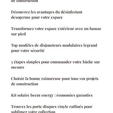
de construction
Découvrez les avantages du désinfectant
desogerme pour votre espace
Transformez votre espace extérieur avec un hamac
sur pied
Top modèles de disjoncteurs modulaires legrand
pour votre sécurité
5 étapes simples pour commander votre bâche sur
mesure
Choisir la bonne rainureuse pour tous vos projets
de construction
Kit solaire beem energy : économies garanties
Trouvez les porte disques vinyle raffinés pour
sublimer votre collection