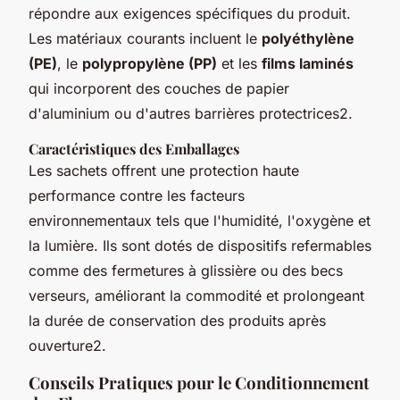
répondre aux exigences spécifiques du produit.
Les matériaux courants incluent le
polyéthylène
(PE)
, le
polypropylène (PP)
et les
films laminés
qui incorporent des couches de papier
d'aluminium ou d'autres barrières protectrices2.
Caractéristiques des Emballages
Les sachets offrent une protection haute
performance contre les facteurs
environnementaux tels que l'humidité, l'oxygène et
la lumière. Ils sont dotés de dispositifs refermables
comme des fermetures à glissière ou des becs
verseurs, améliorant la commodité et prolongeant
la durée de conservation des produits après
ouverture2.
Conseils Pratiques pour le Conditionnement