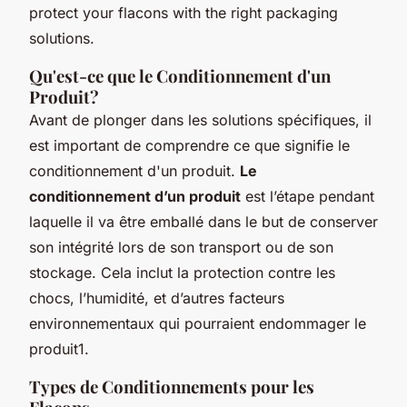
protect your flacons with the right packaging
solutions.
Qu'est-ce que le Conditionnement d'un
Produit?
Avant de plonger dans les solutions spécifiques, il
est important de comprendre ce que signifie le
conditionnement d'un produit.
Le
conditionnement d’un produit
est l’étape pendant
laquelle il va être emballé dans le but de conserver
son intégrité lors de son transport ou de son
stockage. Cela inclut la protection contre les
chocs, l’humidité, et d’autres facteurs
environnementaux qui pourraient endommager le
produit1.
Types de Conditionnements pour les