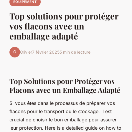
ÉQUIPEMENT
Top solutions pour protéger
vos flacons avec un
emballage adapté
O
Olivier
7 février 2025
5 min de lecture
Top Solutions pour Protéger vos
Flacons avec un Emballage Adapté
Si vous êtes dans le processus de préparer vos
flacons pour le transport ou le stockage, il est
crucial de choisir le bon emballage pour assurer
leur protection. Here is a detailed guide on how to