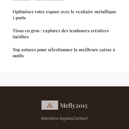
Optimisez votre espace avec le vestiaire métallique
1 porte
Tissu en gros : explorez des tendances créatives
inédites
Top astuces pour sélectionner la meilleure caisse à
outils
Mcfly2015
Mentions légales
Contact