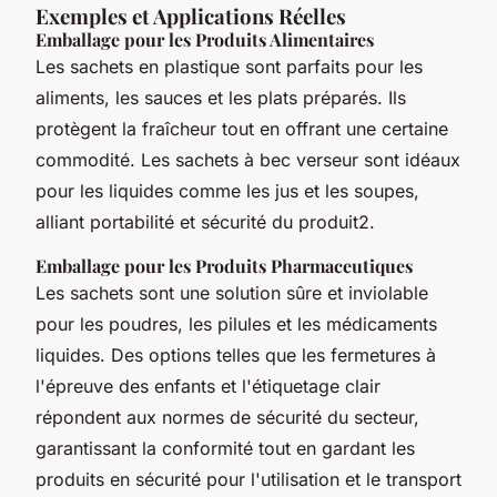
Exemples et Applications Réelles
Emballage pour les Produits Alimentaires
Les sachets en plastique sont parfaits pour les
aliments, les sauces et les plats préparés. Ils
protègent la fraîcheur tout en offrant une certaine
commodité. Les sachets à bec verseur sont idéaux
pour les liquides comme les jus et les soupes,
alliant portabilité et sécurité du produit2.
Emballage pour les Produits Pharmaceutiques
Les sachets sont une solution sûre et inviolable
pour les poudres, les pilules et les médicaments
liquides. Des options telles que les fermetures à
l'épreuve des enfants et l'étiquetage clair
répondent aux normes de sécurité du secteur,
garantissant la conformité tout en gardant les
produits en sécurité pour l'utilisation et le transport