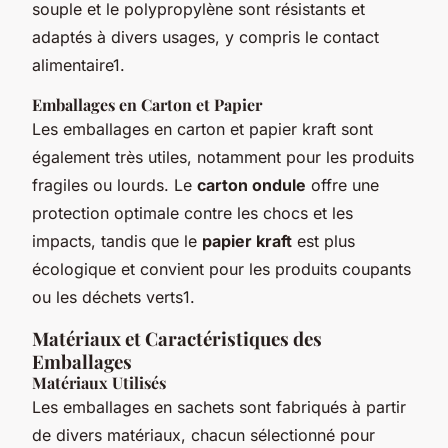
souple et le polypropylène sont résistants et
adaptés à divers usages, y compris le contact
alimentaire1.
Emballages en Carton et Papier
Les emballages en carton et papier kraft sont
également très utiles, notamment pour les produits
fragiles ou lourds. Le
carton ondule
offre une
protection optimale contre les chocs et les
impacts, tandis que le
papier kraft
est plus
écologique et convient pour les produits coupants
ou les déchets verts1.
Matériaux et Caractéristiques des
Emballages
Matériaux Utilisés
Les emballages en sachets sont fabriqués à partir
de divers matériaux, chacun sélectionné pour