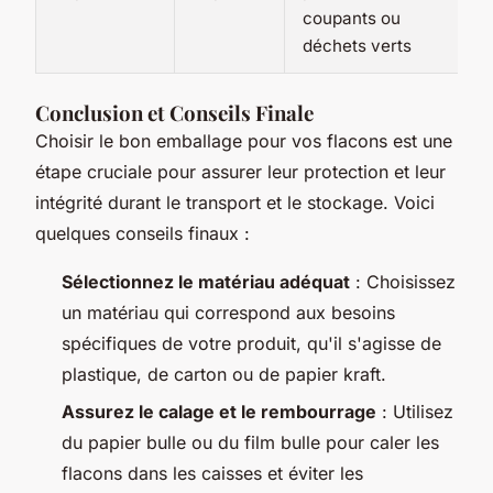
coupants ou
d
déchets verts
Conclusion et Conseils Finale
Choisir le bon emballage pour vos flacons est une
étape cruciale pour assurer leur protection et leur
intégrité durant le transport et le stockage. Voici
quelques conseils finaux :
Sélectionnez le matériau adéquat
: Choisissez
un matériau qui correspond aux besoins
spécifiques de votre produit, qu'il s'agisse de
plastique, de carton ou de papier kraft.
Assurez le calage et le rembourrage
: Utilisez
du papier bulle ou du film bulle pour caler les
flacons dans les caisses et éviter les