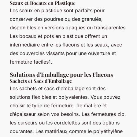
Seaux et Bocaux en Plastique
Les seaux en plastique sont parfaits pour
conserver des poudres ou des granulés,
disponibles en versions opaques ou transparentes.
Les bocaux et pots en plastique offrent un
intermédiaire entre les flacons et les seaux, avec
des couvercles vissants pour une ouverture et
fermeture faciles1.
Solutions d'Emballage pour les Flacons
Sachets et Sacs d'Emballage
Les sachets et sacs d'emballage sont des
solutions flexibles et polyvalentes. Vous pouvez
choisir le type de fermeture, de matière et
d’épaisseur selon vos besoins. Les fermetures zip,
les curseurs ou les cordelettes sont des options
courantes. Les matériaux comme le polyéthylène