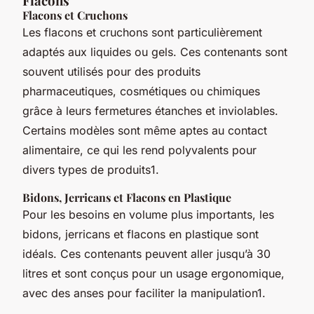
Flacons
Flacons et Cruchons
Les flacons et cruchons sont particulièrement
adaptés aux liquides ou gels. Ces contenants sont
souvent utilisés pour des produits
pharmaceutiques, cosmétiques ou chimiques
grâce à leurs fermetures étanches et inviolables.
Certains modèles sont même aptes au contact
alimentaire, ce qui les rend polyvalents pour
divers types de produits1.
Bidons, Jerricans et Flacons en Plastique
Pour les besoins en volume plus importants, les
bidons, jerricans et flacons en plastique sont
idéals. Ces contenants peuvent aller jusqu’à 30
litres et sont conçus pour un usage ergonomique,
avec des anses pour faciliter la manipulation1.