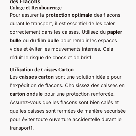
des Flacons
Calage et Rembourrage
Pour assurer la
protection optimale
des flacons
durant le transport, il est essentiel de les caler
correctement dans les caisses. Utilisez du
papier
bulle
ou du
film bulle
pour remplir les espaces
vides et éviter les mouvements internes. Cela
réduit le risque de chocs et de bris1.
Utilisation de Caisses Carton
Les
caisses carton
sont une solution idéale pour
l'expédition de flacons. Choisissez des caisses en
carton ondule
pour une protection renforcée.
Assurez-vous que les flacons sont bien calés et
que les caisses sont fermées de manière sécurisée
pour éviter toute ouverture accidentelle durant le
transport1.