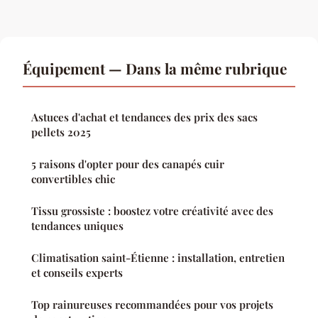
Équipement — Dans la même rubrique
Astuces d'achat et tendances des prix des sacs
pellets 2025
5 raisons d'opter pour des canapés cuir
convertibles chic
Tissu grossiste : boostez votre créativité avec des
tendances uniques
Climatisation saint-Étienne : installation, entretien
et conseils experts
Top rainureuses recommandées pour vos projets