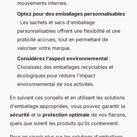
mouvements internes.
Optez pour des emballages personnalisables
: Les sachets et sacs d'emballage
personnalisables offrent une flexibilité et une
praticité accrues, tout en permettant de
valoriser votre marque.
Considérez l'aspect environnemental
:
Choisissez des emballages recyclables et
écologiques pour réduire l'impact
environnemental de vos activités.
En suivant ces conseils et en utilisant les solutions
d'emballage appropriées, vous pouvez garantir la
sécurité
et la
protection optimale
de vos flacons,
quels que soient les produits qu'ils contiennent.
Pour en savoir plus sur les solutions d'emballage