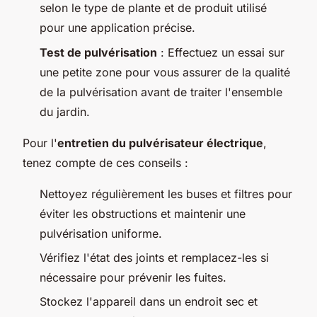
selon le type de plante et de produit utilisé
pour une application précise.
Test de pulvérisation
: Effectuez un essai sur
une petite zone pour vous assurer de la qualité
de la pulvérisation avant de traiter l'ensemble
du jardin.
Pour l'
entretien du pulvérisateur électrique
,
tenez compte de ces conseils :
Nettoyez régulièrement les buses et filtres pour
éviter les obstructions et maintenir une
pulvérisation uniforme.
Vérifiez l'état des joints et remplacez-les si
nécessaire pour prévenir les fuites.
Stockez l'appareil dans un endroit sec et