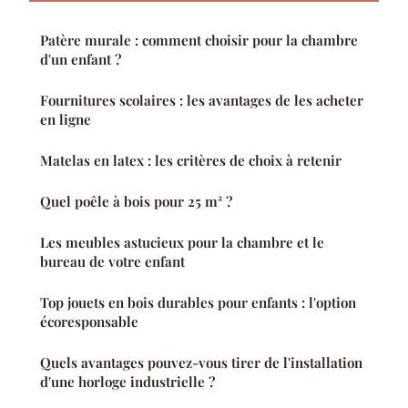
Patère murale : comment choisir pour la chambre
d'un enfant ?
Fournitures scolaires : les avantages de les acheter
en ligne
Matelas en latex : les critères de choix à retenir
Quel poêle à bois pour 25 m² ?
Les meubles astucieux pour la chambre et le
bureau de votre enfant
Top jouets en bois durables pour enfants : l'option
écoresponsable
Quels avantages pouvez-vous tirer de l'installation
d'une horloge industrielle ?