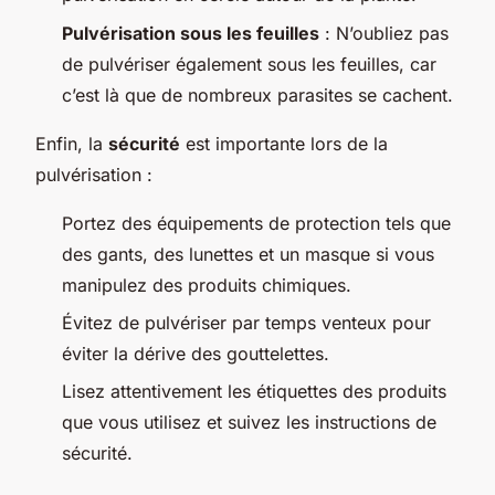
Pulvérisation sous les feuilles
: N’oubliez pas
de pulvériser également sous les feuilles, car
c’est là que de nombreux parasites se cachent.
Enfin, la
sécurité
est importante lors de la
pulvérisation :
Portez des équipements de protection tels que
des gants, des lunettes et un masque si vous
manipulez des produits chimiques.
Évitez de pulvériser par temps venteux pour
éviter la dérive des gouttelettes.
Lisez attentivement les étiquettes des produits
que vous utilisez et suivez les instructions de
sécurité.