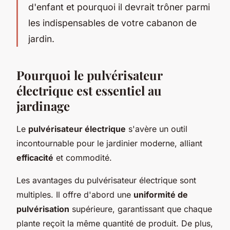
d'enfant et pourquoi il devrait trôner parmi
les indispensables de votre cabanon de
jardin.
Pourquoi le pulvérisateur
électrique est essentiel au
jardinage
Le
pulvérisateur électrique
s'avère un outil
incontournable pour le jardinier moderne, alliant
efficacité
et commodité.
Les avantages du pulvérisateur électrique sont
multiples. Il offre d'abord une
uniformité de
pulvérisation
supérieure, garantissant que chaque
plante reçoit la même quantité de produit. De plus,