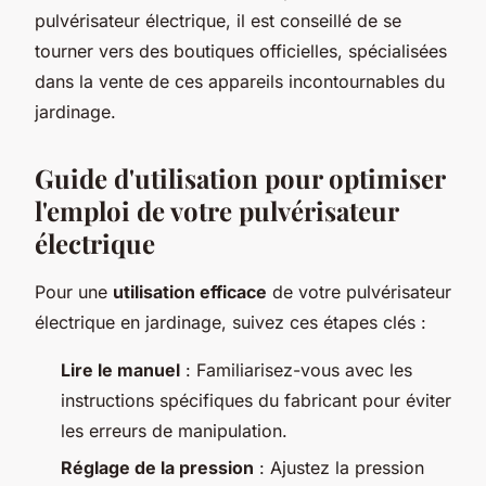
pulvérisateur électrique, il est conseillé de se
tourner vers des boutiques officielles, spécialisées
dans la vente de ces appareils incontournables du
jardinage.
Guide d'utilisation pour optimiser
l'emploi de votre pulvérisateur
électrique
Pour une
utilisation efficace
de votre pulvérisateur
électrique en jardinage, suivez ces étapes clés :
Lire le manuel
: Familiarisez-vous avec les
instructions spécifiques du fabricant pour éviter
les erreurs de manipulation.
Réglage de la pression
: Ajustez la pression