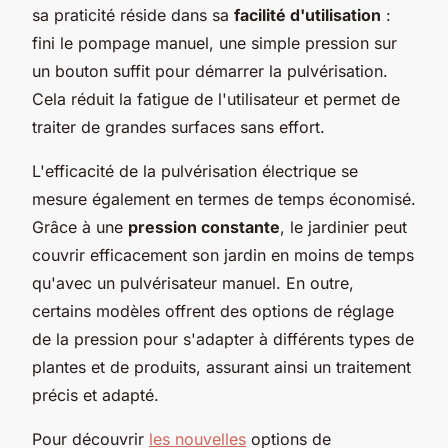
sa praticité réside dans sa
facilité d'utilisation
:
fini le pompage manuel, une simple pression sur
un bouton suffit pour démarrer la pulvérisation.
Cela réduit la fatigue de l'utilisateur et permet de
traiter de grandes surfaces sans effort.
L'efficacité de la pulvérisation électrique se
mesure également en termes de temps économisé.
Grâce à une
pression constante
, le jardinier peut
couvrir efficacement son jardin en moins de temps
qu'avec un pulvérisateur manuel. En outre,
certains modèles offrent des options de réglage
de la pression pour s'adapter à différents types de
plantes et de produits, assurant ainsi un traitement
précis et adapté.
Pour découvrir
les nouvelles
options de