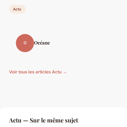
Actu
Océane
O
Voir tous les articles Actu →
Actu — Sur le même sujet