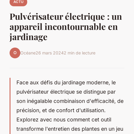
ACTU
Pulvérisateur électrique : un
appareil incontournable en
jardinage
O
Océane
26 mars 2024
2 min de lecture
Face aux défis du jardinage moderne, le
pulvérisateur électrique se distingue par
son inégalable combinaison d'efficacité, de
précision, et de confort d'utilisation.
Explorez avec nous comment cet outil
transforme l'entretien des plantes en un jeu