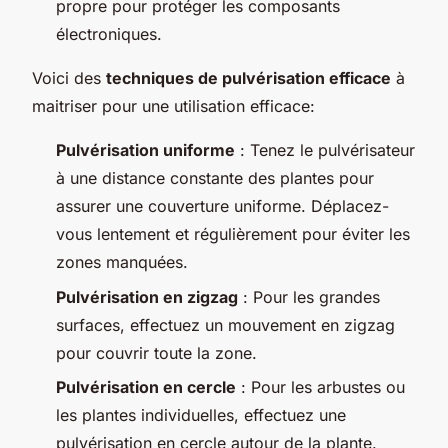
propre pour protéger les composants
électroniques.
Voici des
techniques de pulvérisation efficace
à
maitriser pour une utilisation efficace:
Pulvérisation uniforme
: Tenez le pulvérisateur
à une distance constante des plantes pour
assurer une couverture uniforme. Déplacez-
vous lentement et régulièrement pour éviter les
zones manquées.
Pulvérisation en zigzag
: Pour les grandes
surfaces, effectuez un mouvement en zigzag
pour couvrir toute la zone.
Pulvérisation en cercle
: Pour les arbustes ou
les plantes individuelles, effectuez une
pulvérisation en cercle autour de la plante.