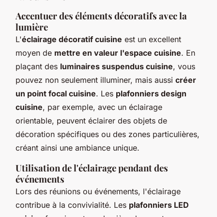
Accentuer des éléments décoratifs avec la
lumière
L'
éclairage décoratif cuisine
est un excellent
moyen de
mettre en valeur l'espace cuisine
. En
plaçant des
luminaires suspendus cuisine
, vous
pouvez non seulement illuminer, mais aussi
créer
un point focal cuisine
. Les
plafonniers design
cuisine
, par exemple, avec un éclairage
orientable, peuvent éclairer des objets de
décoration spécifiques ou des zones particulières,
créant ainsi une ambiance unique.
Utilisation de l'éclairage pendant des
événements
Lors des réunions ou événements, l'éclairage
contribue à la convivialité. Les
plafonniers LED