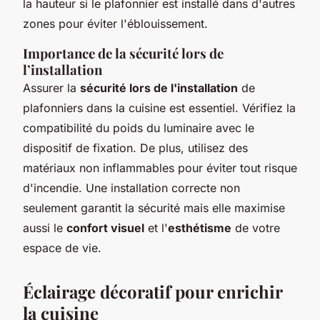
la hauteur si le plafonnier est installé dans d'autres
zones pour éviter l'éblouissement.
Importance de la sécurité lors de
l’installation
Assurer la
sécurité lors de l'installation
de
plafonniers dans la cuisine est essentiel. Vérifiez la
compatibilité du poids du luminaire avec le
dispositif de fixation. De plus, utilisez des
matériaux non inflammables pour éviter tout risque
d'incendie. Une installation correcte non
seulement garantit la sécurité mais elle maximise
aussi le
confort visuel
et l'
esthétisme
de votre
espace de vie.
Éclairage décoratif pour enrichir
la cuisine