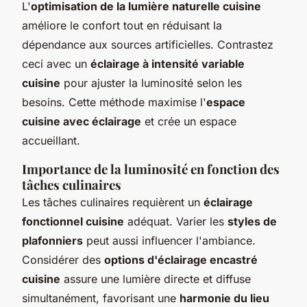
L'
optimisation de la lumière naturelle cuisine
améliore le confort tout en réduisant la
dépendance aux sources artificielles. Contrastez
ceci avec un
éclairage à intensité variable
cuisine
pour ajuster la luminosité selon les
besoins. Cette méthode maximise l'
espace
cuisine avec éclairage
et crée un espace
accueillant.
Importance de la luminosité en fonction des
tâches culinaires
Les tâches culinaires requièrent un
éclairage
fonctionnel cuisine
adéquat. Varier les
styles de
plafonniers
peut aussi influencer l'ambiance.
Considérer des
options d'éclairage encastré
cuisine
assure une lumière directe et diffuse
simultanément, favorisant une
harmonie du lieu