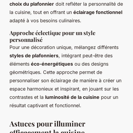
choix du plafonnier
doit refléter la personnalité de
la cuisine, tout en offrant un
éclairage fonctionnel
adapté à vos besoins culinaires.
Approche éclectique pour un style
personnalisé
Pour une décoration unique, mélangez différents
styles de plafonniers
, intégrant peut-être des
éléments
éco-énergétiques
ou des designs
géométriques. Cette approche permet de
personnaliser son éclairage de manière à créer un
espace harmonieux et inspirant, en jouant sur les
contrastes et la
luminosité de la cuisine
pour un
résultat captivant et fonctionnel.
Astuces pour illuminer
efficacement la cuisine