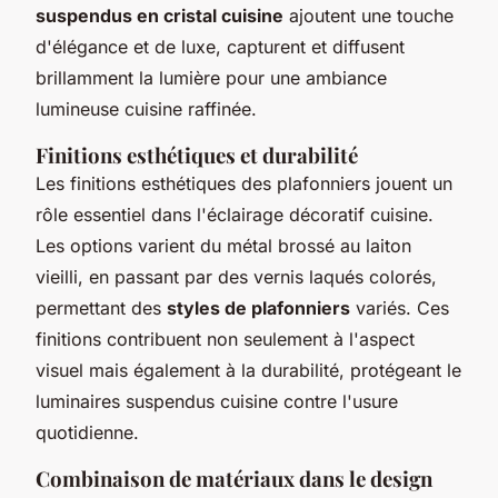
suspendus en cristal cuisine
ajoutent une touche
d'élégance et de luxe, capturent et diffusent
brillamment la lumière pour une ambiance
lumineuse cuisine raffinée.
Finitions esthétiques et durabilité
Les finitions esthétiques des plafonniers jouent un
rôle essentiel dans l'éclairage décoratif cuisine.
Les options varient du métal brossé au laiton
vieilli, en passant par des vernis laqués colorés,
permettant des
styles de plafonniers
variés. Ces
finitions contribuent non seulement à l'aspect
visuel mais également à la durabilité, protégeant le
luminaires suspendus cuisine contre l'usure
quotidienne.
Combinaison de matériaux dans le design