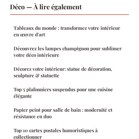
Déco — À lire également
Tableaux du monde : transformez votre intérieur
en œuvre d'art
Découvrez les lampes champignon pour sublimer
votre déco intérieure
Décorez votre intérieur: statue de décoration,
sculpture & statuette
Top 5 plafonniers suspendus pour une cuisine
élégante
Papier peint pour salle de bain : modernité et
résistance en duo
Top 10 cartes postales humoristiques à
collectionner