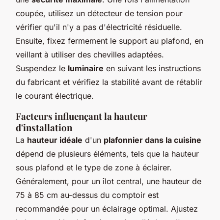
coupée, utilisez un détecteur de tension pour
vérifier qu'il n'y a pas d'électricité résiduelle.
Ensuite, fixez fermement le support au plafond, en
veillant à utiliser des chevilles adaptées.
Suspendez le
luminaire
en suivant les instructions
du fabricant et vérifiez la stabilité avant de rétablir
le courant électrique.
Facteurs influençant la hauteur
d'installation
La
hauteur idéale
d'un
plafonnier dans la cuisine
dépend de plusieurs éléments, tels que la hauteur
sous plafond et le type de zone à éclairer.
Généralement, pour un îlot central, une hauteur de
75 à 85 cm au-dessus du comptoir est
recommandée pour un éclairage optimal. Ajustez