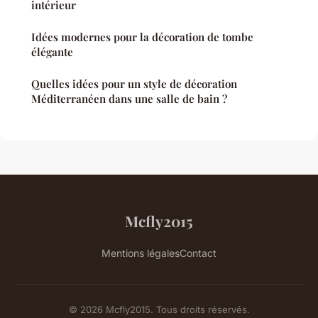
intérieur
Idées modernes pour la décoration de tombe
élégante
Quelles idées pour un style de décoration
Méditerranéen dans une salle de bain ?
Mcfly2015
Mentions légales
Contact
© 2026 Mcfly2015. Tous droits réservés.