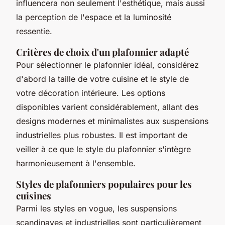
influencera non seulement l'esthétique, mais aussi
la perception de l'espace et la luminosité
ressentie.
Critères de choix d'un plafonnier adapté
Pour sélectionner le plafonnier idéal, considérez
d'abord la taille de votre cuisine et le style de
votre décoration intérieure. Les options
disponibles varient considérablement, allant des
designs modernes et minimalistes aux suspensions
industrielles plus robustes. Il est important de
veiller à ce que le style du plafonnier s'intègre
harmonieusement à l'ensemble.
Styles de plafonniers populaires pour les
cuisines
Parmi les styles en vogue, les suspensions
scandinaves et industrielles sont particulièrement