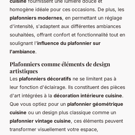
cuisine
fournissent une lumière douce et
homogène idéale pour ces occasions. De plus, les
plafonniers modernes
, en permettant un réglage
d'intensité, s'adaptent aux différentes ambiances
souhaitées, offrant confort et fonctionnalité tout en
soulignant l'
influence du plafonnier sur
l'ambiance
.
Plafonniers comme éléments de design
artistiques
Les
plafonniers décoratifs
ne se limitent pas à
leur fonction d'éclairage. Ils constituent des pièces
d'art intégrées à la
décoration intérieure cuisine
.
Que vous optiez pour un
plafonnier géométrique
cuisine
ou un design plus classique comme un
plafonnier vintage cuisine
, ces éléments peuvent
transformer visuellement votre espace,