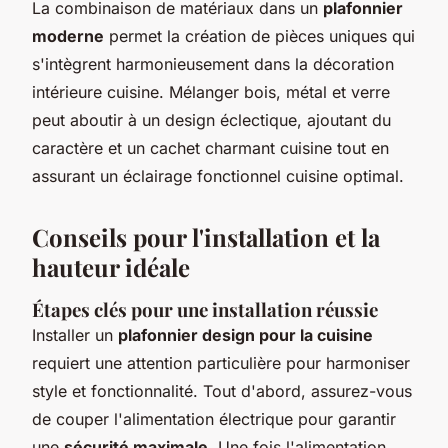
La combinaison de matériaux dans un
plafonnier
moderne
permet la création de pièces uniques qui
s'intègrent harmonieusement dans la décoration
intérieure cuisine. Mélanger bois, métal et verre
peut aboutir à un design éclectique, ajoutant du
caractère et un cachet charmant cuisine tout en
assurant un éclairage fonctionnel cuisine optimal.
Conseils pour l'installation et la
hauteur idéale
Étapes clés pour une installation réussie
Installer un
plafonnier design pour la cuisine
requiert une attention particulière pour harmoniser
style et fonctionnalité. Tout d'abord, assurez-vous
de couper l'alimentation électrique pour garantir
une
sécurité maximale
. Une fois l'alimentation