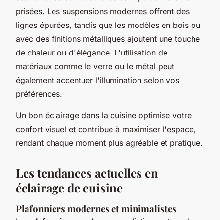
prisées. Les suspensions modernes offrent des
lignes épurées, tandis que les modèles en bois ou
avec des finitions métalliques ajoutent une touche
de chaleur ou d'élégance. L'utilisation de
matériaux comme le verre ou le métal peut
également accentuer l'illumination selon vos
préférences.
Un bon éclairage dans la cuisine optimise votre
confort visuel et contribue à maximiser l'espace,
rendant chaque moment plus agréable et pratique.
Les tendances actuelles en
éclairage de cuisine
Plafonniers modernes et minimalistes