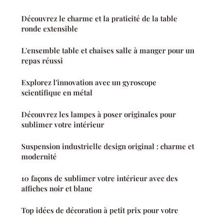
Découvrez le charme et la praticité de la table
ronde extensible
L'ensemble table et chaises salle à manger pour un
repas réussi
Explorez l'innovation avec un gyroscope
scientifique en métal
Découvrez les lampes à poser originales pour
sublimer votre intérieur
Suspension industrielle design original : charme et
modernité
10 façons de sublimer votre intérieur avec des
affiches noir et blanc
Top idées de décoration à petit prix pour votre