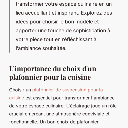
transformer votre espace culinaire en un
lieu accueillant et inspirant. Explorez des
idées pour choisir le bon modèle et
apporter une touche de sophistication à
votre pièce tout en réfléchissant à
l’ambiance souhaitée.
L'importance du choix d'un
plafonnier pour la cuisine
Choisir un
plafonnier de suspension pour la
cuisine
est essentiel pour transformer l'ambiance
de votre espace culinaire. L'éclairage joue un rôle
crucial en créant une atmosphère conviviale et
fonctionnelle. Un bon choix de plafonnier