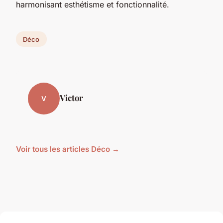
harmonisant esthétisme et fonctionnalité.
Déco
Victor
V
Voir tous les articles Déco →