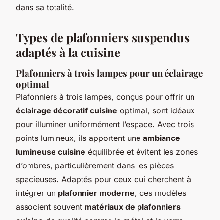
dans sa totalité.
Types de plafonniers suspendus
adaptés à la cuisine
Plafonniers à trois lampes pour un éclairage
optimal
Plafonniers à trois lampes, conçus pour offrir un
éclairage décoratif cuisine
optimal, sont idéaux
pour illuminer uniformément l’espace. Avec trois
points lumineux, ils apportent une
ambiance
lumineuse cuisine
équilibrée et évitent les zones
d’ombres, particulièrement dans les pièces
spacieuses. Adaptés pour ceux qui cherchent à
intégrer un
plafonnier moderne
, ces modèles
associent souvent
matériaux de plafonniers