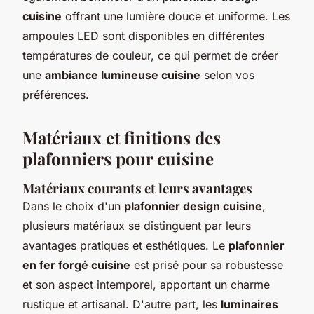
cuisine
offrant une lumière douce et uniforme. Les
ampoules LED sont disponibles en différentes
températures de couleur, ce qui permet de créer
une
ambiance lumineuse cuisine
selon vos
préférences.
Matériaux et finitions des
plafonniers pour cuisine
Matériaux courants et leurs avantages
Dans le choix d'un
plafonnier design cuisine
,
plusieurs matériaux se distinguent par leurs
avantages pratiques et esthétiques. Le
plafonnier
en fer forgé cuisine
est prisé pour sa robustesse
et son aspect intemporel, apportant un charme
rustique et artisanal. D'autre part, les
luminaires