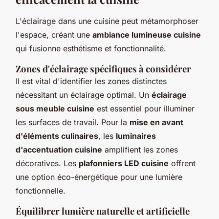
L'éclairage dans une cuisine peut métamorphoser
l'espace, créant une
ambiance lumineuse cuisine
qui fusionne esthétisme et fonctionnalité.
Zones d'éclairage spécifiques à considérer
Il est vital d'identifier les zones distinctes
nécessitant un éclairage optimal. Un
éclairage
sous meuble cuisine
est essentiel pour illuminer
les surfaces de travail. Pour la
mise en avant
d'éléments culinaires
, les
luminaires
d'accentuation cuisine
amplifient les zones
décoratives. Les
plafonniers LED cuisine
offrent
une option éco-énergétique pour une lumière
fonctionnelle.
Équilibrer lumière naturelle et artificielle