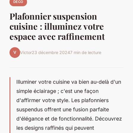
DÉCO
Plafonnier suspension
cuisine : illuminez votre
espace avec raffinement
V
Victor
23 décembre 2024
7 min de lecture
Illuminer votre cuisine va bien au-delà d'un
simple éclairage ; c'est une façon
d'affirmer votre style. Les plafonniers
suspendus offrent une fusion parfaite
d'élégance et de fonctionnalité. Découvrez
les designs raffinés qui peuvent