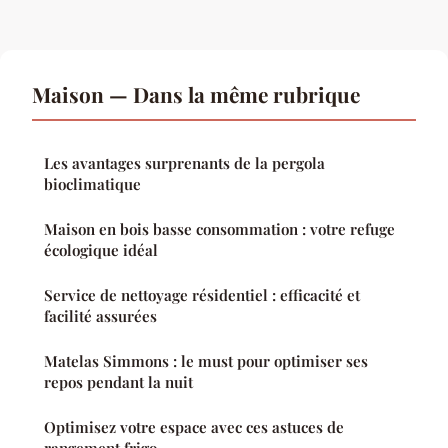
Maison — Dans la même rubrique
Les avantages surprenants de la pergola
bioclimatique
Maison en bois basse consommation : votre refuge
écologique idéal
Service de nettoyage résidentiel : efficacité et
facilité assurées
Matelas Simmons : le must pour optimiser ses
repos pendant la nuit
Optimisez votre espace avec ces astuces de