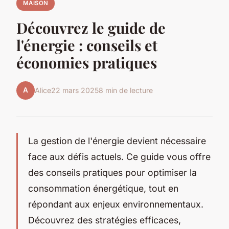
MAISON
Découvrez le guide de
l'énergie : conseils et
économies pratiques
A
Alice
22 mars 2025
8 min de lecture
La gestion de l'énergie devient nécessaire
face aux défis actuels. Ce guide vous offre
des conseils pratiques pour optimiser la
consommation énergétique, tout en
répondant aux enjeux environnementaux.
Découvrez des stratégies efficaces,