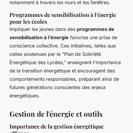
notamment à travers les murs et les fenêtres.
Programmes de sensibilisation à l'énergie
pour les écoles
Impliquer les jeunes dans des
programmes de
sensibilisation à l'énergie
favorise une prise de
conscience collective. Ces initiatives, telles que
celles soutenues par le "Plan de Sobriété
Énergétique des Lycées," enseignent l'importance
de la transition énergétique et encouragent des
comportements responsables, préparant ainsi de
futures générations conscientes des enjeux
énergétiques.
Gestion de l'énergie et outils
Importance de la gestion énergétique