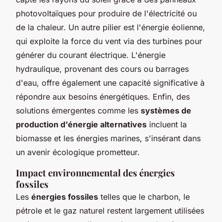
photovoltaïques pour produire de l'électricité ou
de la chaleur. Un autre pilier est l'énergie éolienne,
qui exploite la force du vent via des turbines pour
générer du courant électrique. L'énergie
hydraulique, provenant des cours ou barrages
d'eau, offre également une capacité significative à
répondre aux besoins énergétiques. Enfin, des
solutions émergentes comme les
systèmes de
production d'énergie alternatives
incluent la
biomasse et les énergies marines, s'insérant dans
un avenir écologique prometteur.
Impact environnemental des énergies
fossiles
Les
énergies fossiles
telles que le charbon, le
pétrole et le gaz naturel restent largement utilisées