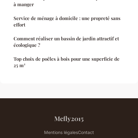
à manger
Service de ménage à domicile : une propreté sans
effort
Comment réaliser un bassin de jardin attractif et
écologique ?
Top choix de poêles à bois pour une superficie de
25 m²
Mcfly2015
Mentions légales
Contact