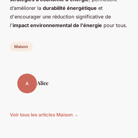
d’améliorer la
durabilité énergétique
et
d'encourager une réduction significative de
l'
impact environnemental de l'énergie
pour tous.
Maison
Alice
A
Voir tous les articles Maison →