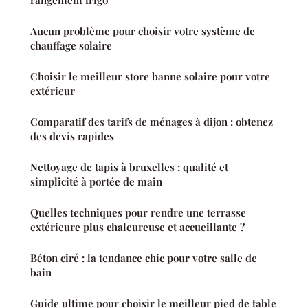
rangement frigo
Aucun problème pour choisir votre système de
chauffage solaire
Choisir le meilleur store banne solaire pour votre
extérieur
Comparatif des tarifs de ménages à dijon : obtenez
des devis rapides
Nettoyage de tapis à bruxelles : qualité et
simplicité à portée de main
Quelles techniques pour rendre une terrasse
extérieure plus chaleureuse et accueillante ?
Béton ciré : la tendance chic pour votre salle de
bain
Guide ultime pour choisir le meilleur pied de table