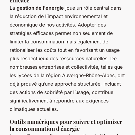
efficace
La
gestion de l'énergie
joue un rôle central dans
la réduction de l’impact environnemental et
économique de nos activités. Adopter des
stratégies efficaces permet non seulement de
limiter la consommation mais également de
rationaliser les coûts tout en favorisant un usage
plus respectueux des ressources naturelles. De
nombreuses entreprises et collectivités, telles que
les lycées de la région Auvergne-Rhône-Alpes, ont
déjà prouvé qu’une approche structurée, incluant
des actions de sobriété par l’usage, contribue
significativement à répondre aux exigences
climatiques actuelles.
Outils numériques pour suivre et optimiser
la consommation d'énergie