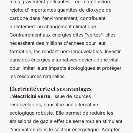
mais gravement polluantes. Leur combustion
rejette d'importantes quantités de dioxyde de
carbone dans l'environnement, contribuant
directement au changement climatique.
Contrairement aux énergies dites "vertes", elles
nécessitent des millions d'années pour leur
formation, les rendant non-renouvelables. Investir
dans des énergies alternatives devient donc vital
pour limiter leurs impacts écologiques et protéger
les ressources naturelles.
Électricité verte et ses avantages
L’
électricité verte
, issue de sources
renouvelables, constitue une alternative
écologique robuste. Elle permet de réduire les
émissions de gaz à effet de serre tout en stimulant
l'innovation dans le secteur énergétique. Adopter