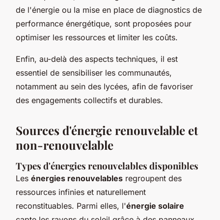
de l'énergie ou la mise en place de diagnostics de
performance énergétique, sont proposées pour
optimiser les ressources et limiter les coûts.
Enfin, au-delà des aspects techniques, il est
essentiel de sensibiliser les communautés,
notamment au sein des lycées, afin de favoriser
des engagements collectifs et durables.
Sources d'énergie renouvelable et
non-renouvelable
Types d'énergies renouvelables disponibles
Les
énergies renouvelables
regroupent des
ressources infinies et naturellement
reconstituables. Parmi elles, l'
énergie solaire
capte les rayons du soleil grâce à des panneaux