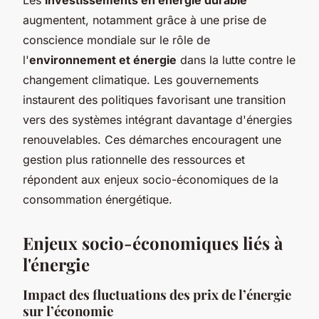
augmentent, notamment grâce à une prise de
conscience mondiale sur le rôle de
l'
environnement et énergie
dans la lutte contre le
changement climatique. Les gouvernements
instaurent des politiques favorisant une transition
vers des systèmes intégrant davantage d'énergies
renouvelables. Ces démarches encouragent une
gestion plus rationnelle des ressources et
répondent aux enjeux socio-économiques de la
consommation énergétique.
Enjeux socio-économiques liés à
l'énergie
Impact des fluctuations des prix de l’énergie
sur l’économie