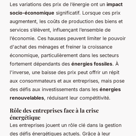
Les variations des prix de l’énergie ont un
impact
socio-économique
significatif. Lorsque ces prix
augmentent, les coûts de production des biens et
services s’élèvent, influençant l’ensemble de
l’économie. Ces hausses peuvent limiter le pouvoir
d'achat des ménages et freiner la croissance
économique, particulièrement dans les secteurs
fortement dépendants des
énergies fossiles
. À
l'inverse, une baisse des prix peut offrir un répit
aux consommateurs et aux entreprises, mais pose
des défis aux investissements dans les
énergies
renouvelables
, réduisant leur compétitivité.
Rôle des entreprises face à la crise
énergétique
Les entreprises jouent un rôle clé dans la gestion
des défis énergétiques actuels. Grâce à leur