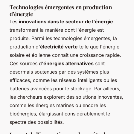
Technologies émergentes en production
d'énergie
Les
innovations dans le secteur de l'énergie
transforment la manière dont l'énergie est
produite. Parmi les technologies émergentes, la
production d'
électricité verte
telle que l'énergie
solaire et éolienne connaît une croissance rapide.
Ces sources d'
énergies alternatives
sont
désormais soutenues par des systèmes plus
efficaces, comme les réseaux intelligents ou les
batteries avancées pour le stockage. Par ailleurs,
les chercheurs explorent des solutions innovantes,
comme les énergies marines ou encore les
bioénergies, élargissant considérablement le
spectre des possibilités.