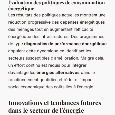
Évaluation des politiques de consommation
énergétique
Les résultats des politiques actuelles montrent une
réduction progressive des dépenses énergétiques
des ménages tout en augmentant l’efficacité
énergétique des infrastructures. Des programmes
de type
diagnostics de performance énergétique
appuient cette dynamique en identifiant les
secteurs susceptibles d’amélioration. Malgré cela,
un effort continu est requis pour intégrer
davantage les
énergies alternatives
dans le
fonctionnement quotidien et réduire l’impact
socio-économique des coûts liés à l’énergie.
Innovations et tendances futures
dans le secteur de l'énergie