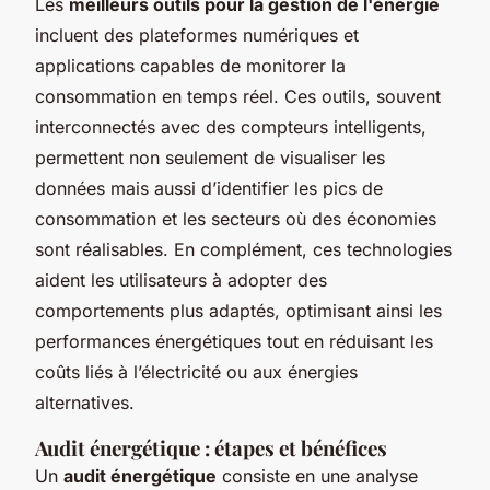
Les
meilleurs outils pour la gestion de l'énergie
incluent des plateformes numériques et
applications capables de monitorer la
consommation en temps réel. Ces outils, souvent
interconnectés avec des compteurs intelligents,
permettent non seulement de visualiser les
données mais aussi d’identifier les pics de
consommation et les secteurs où des économies
sont réalisables. En complément, ces technologies
aident les utilisateurs à adopter des
comportements plus adaptés, optimisant ainsi les
performances énergétiques tout en réduisant les
coûts liés à l’électricité ou aux énergies
alternatives.
Audit énergétique : étapes et bénéfices
Un
audit énergétique
consiste en une analyse