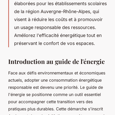
élaborées pour les établissements scolaires
de la région Auvergne-Rhône-Alpes, qui
visent à réduire les coûts et à promouvoir
un usage responsable des ressources.
Améliorez l'efficacité énergétique tout en
préservant le confort de vos espaces.
Introduction au guide de l'énergie
Face aux défis environnementaux et économiques
actuels, adopter une consommation énergétique
responsable est devenu une priorité. Le guide de
l'énergie se positionne comme un outil essentiel
pour accompagner cette transition vers des
pratiques plus durables. Cette démarche s'inscrit