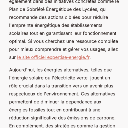
également dans des initiatives concrètes comme le
Plan de Sobriété Énergétique des Lycées, qui
recommande des actions ciblées pour réduire
l'empreinte énergétique des établissements
scolaires tout en garantissant leur fonctionnement
optimal. Si vous cherchez une ressource complète
pour mieux comprendre et gérer vos usages, allez
sur
le site officiel expertise-energie.fr
.
Aujourd'hui, les énergies alternatives, telles que
l'énergie solaire ou l'électricité verte, jouent un
rôle crucial dans la transition vers un avenir plus
respectueux de l'environnement. Ces alternatives
permettent de diminuer la dépendance aux
énergies fossiles tout en contribuant à une
réduction significative des émissions de carbone.
En complément, des stratégies comme la gestion