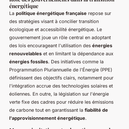
énergétique
La
politique énergétique française
repose sur
des stratégies visant à concilier transition
écologique et accessibilité énergétique. Le
gouvernement joue un rôle central en adoptant
des lois encourageant l'utilisation des
énergies
renouvelables
et en limitant la dépendance aux
énergies fossiles
. Des initiatives comme la
Programmation Pluriannuelle de l'Énergie (PPE)
définissent des objectifs clairs, notamment pour
l'intégration accrue des technologies solaires et
éoliennes. En outre, la législation sur l'énergie
verte fixe des cadres pour réduire les émissions
de carbone tout en garantissant la
fiabilité de
l'approvisionnement énergétique
.