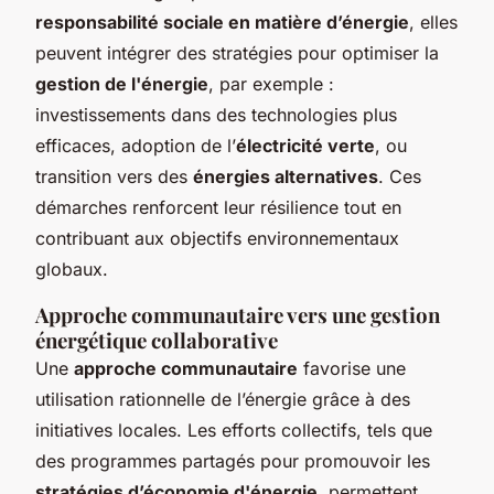
responsabilité sociale en matière d’énergie
, elles
peuvent intégrer des stratégies pour optimiser la
gestion de l'énergie
, par exemple :
investissements dans des technologies plus
efficaces, adoption de l’
électricité verte
, ou
transition vers des
énergies alternatives
. Ces
démarches renforcent leur résilience tout en
contribuant aux objectifs environnementaux
globaux.
Approche communautaire vers une gestion
énergétique collaborative
Une
approche communautaire
favorise une
utilisation rationnelle de l’énergie grâce à des
initiatives locales. Les efforts collectifs, tels que
des programmes partagés pour promouvoir les
stratégies d’économie d'énergie
, permettent