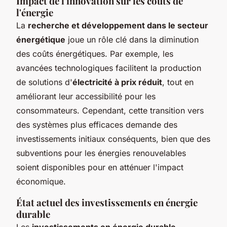
Impact de l'innovation sur les coûts de
l'énergie
La
recherche et développement dans le secteur
énergétique
joue un rôle clé dans la diminution
des coûts énergétiques. Par exemple, les
avancées technologiques facilitent la production
de solutions d'
électricité à prix réduit
, tout en
améliorant leur accessibilité pour les
consommateurs. Cependant, cette transition vers
des systèmes plus efficaces demande des
investissements initiaux conséquents, bien que des
subventions pour les énergies renouvelables
soient disponibles pour en atténuer l'impact
économique.
État actuel des investissements en énergie
durable
Les
investissements en énergie durable