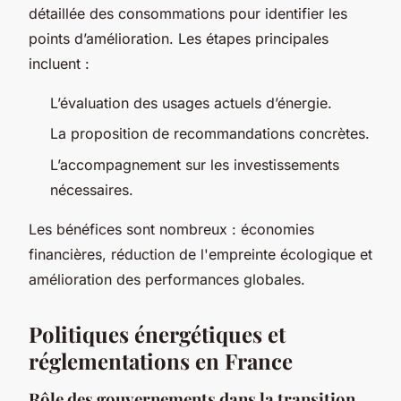
détaillée des consommations pour identifier les
points d’amélioration. Les étapes principales
incluent :
L’évaluation des usages actuels d’énergie.
La proposition de recommandations concrètes.
L’accompagnement sur les investissements
nécessaires.
Les bénéfices sont nombreux : économies
financières, réduction de l'empreinte écologique et
amélioration des performances globales.
Politiques énergétiques et
réglementations en France
Rôle des gouvernements dans la transition