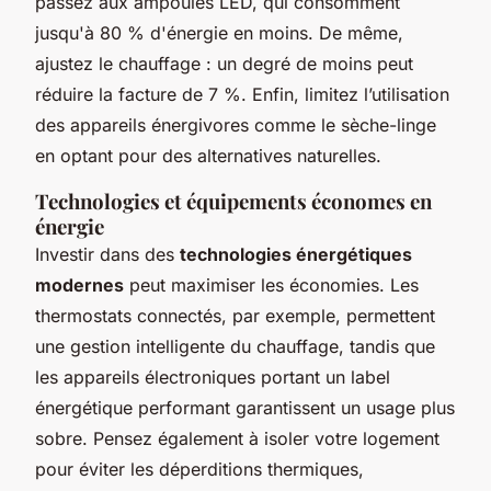
passez aux ampoules LED, qui consomment
jusqu'à 80 % d'énergie en moins. De même,
ajustez le chauffage : un degré de moins peut
réduire la facture de 7 %. Enfin, limitez l’utilisation
des appareils énergivores comme le sèche-linge
en optant pour des alternatives naturelles.
Technologies et équipements économes en
énergie
Investir dans des
technologies énergétiques
modernes
peut maximiser les économies. Les
thermostats connectés, par exemple, permettent
une gestion intelligente du chauffage, tandis que
les appareils électroniques portant un label
énergétique performant garantissent un usage plus
sobre. Pensez également à isoler votre logement
pour éviter les déperditions thermiques,