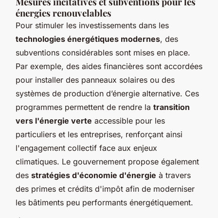
Mesures incitatives et subventions pour les
énergies renouvelables
Pour stimuler les investissements dans les
technologies énergétiques modernes
, des
subventions considérables sont mises en place.
Par exemple, des aides financières sont accordées
pour installer des panneaux solaires ou des
systèmes de production d’énergie alternative. Ces
programmes permettent de rendre la
transition
vers l'énergie verte
accessible pour les
particuliers et les entreprises, renforçant ainsi
l'engagement collectif face aux enjeux
climatiques. Le gouvernement propose également
des
stratégies d'économie d'énergie
à travers
des primes et crédits d'impôt afin de moderniser
les bâtiments peu performants énergétiquement.