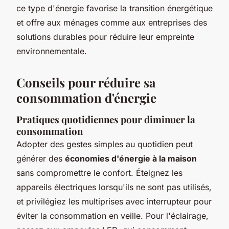
ce type d'énergie favorise la transition énergétique
et offre aux ménages comme aux entreprises des
solutions durables pour réduire leur empreinte
environnementale.
Conseils pour réduire sa
consommation d'énergie
Pratiques quotidiennes pour diminuer la
consommation
Adopter des gestes simples au quotidien peut
générer des
économies d'énergie à la maison
sans compromettre le confort. Éteignez les
appareils électriques lorsqu'ils ne sont pas utilisés,
et privilégiez les multiprises avec interrupteur pour
éviter la consommation en veille. Pour l'éclairage,