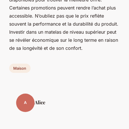
Certaines promotions peuvent rendre l’achat plus
accessible. N’oubliez pas que le prix reflète
souvent la performance et la durabilité du produit.
Investir dans un matelas de niveau supérieur peut
se révéler économique sur le long terme en raison
de sa longévité et de son confort.
Maison
Alice
A