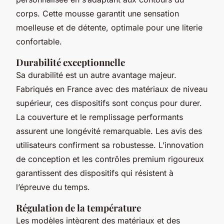
corps. Cette mousse garantit une sensation
moelleuse et de détente, optimale pour une literie
confortable.
Durabilité exceptionnelle
Sa durabilité est un autre avantage majeur.
Fabriqués en France avec des matériaux de niveau
supérieur, ces dispositifs sont conçus pour durer.
La couverture et le remplissage performants
assurent une longévité remarquable. Les avis des
utilisateurs confirment sa robustesse. L’innovation
de conception et les contrôles premium rigoureux
garantissent des dispositifs qui résistent à
l’épreuve du temps.
Régulation de la température
Les modèles intègrent des matériaux et des