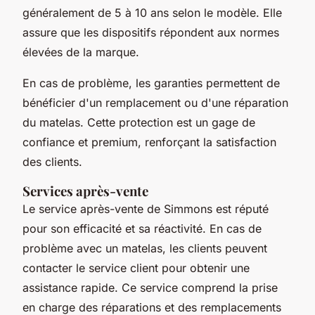
généralement de 5 à 10 ans selon le modèle. Elle
assure que les dispositifs répondent aux normes
élevées de la marque.
En cas de problème, les garanties permettent de
bénéficier d'un remplacement ou d'une réparation
du matelas. Cette protection est un gage de
confiance et premium, renforçant la satisfaction
des clients.
Services après-vente
Le service après-vente de Simmons est réputé
pour son efficacité et sa réactivité. En cas de
problème avec un matelas, les clients peuvent
contacter le service client pour obtenir une
assistance rapide. Ce service comprend la prise
en charge des réparations et des remplacements