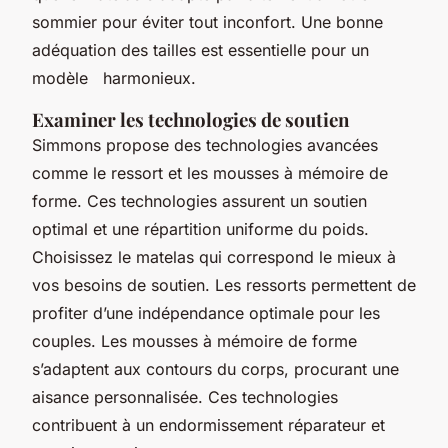
sommier pour éviter tout inconfort. Une bonne
adéquation des tailles est essentielle pour un
modèle harmonieux.
Examiner les technologies de soutien
Simmons propose des technologies avancées
comme le ressort et les mousses à mémoire de
forme. Ces technologies assurent un soutien
optimal et une répartition uniforme du poids.
Choisissez le matelas qui correspond le mieux à
vos besoins de soutien. Les ressorts permettent de
profiter d’une indépendance optimale pour les
couples. Les mousses à mémoire de forme
s’adaptent aux contours du corps, procurant une
aisance personnalisée. Ces technologies
contribuent à un endormissement réparateur et