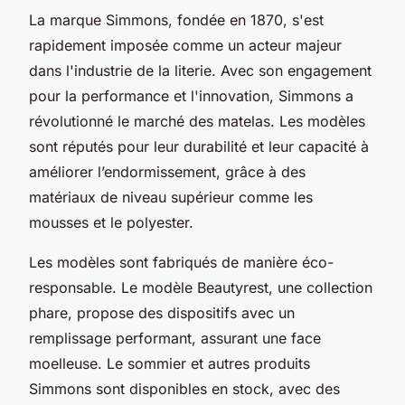
La marque Simmons, fondée en 1870, s'est
rapidement imposée comme un acteur majeur
dans l'industrie de la literie. Avec son engagement
pour la performance et l'innovation, Simmons a
révolutionné le marché des matelas. Les modèles
sont réputés pour leur durabilité et leur capacité à
améliorer l’endormissement, grâce à des
matériaux de niveau supérieur comme les
mousses et le polyester.
Les modèles sont fabriqués de manière éco-
responsable. Le modèle Beautyrest, une collection
phare, propose des dispositifs avec un
remplissage performant, assurant une face
moelleuse. Le sommier et autres produits
Simmons sont disponibles en stock, avec des