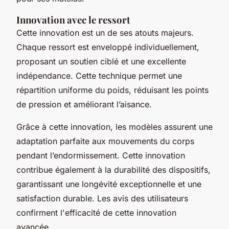
Innovation avec le ressort
Cette innovation est un de ses atouts majeurs.
Chaque ressort est enveloppé individuellement,
proposant un soutien ciblé et une excellente
indépendance. Cette technique permet une
répartition uniforme du poids, réduisant les points
de pression et améliorant l’aisance.
Grâce à cette innovation, les modèles assurent une
adaptation parfaite aux mouvements du corps
pendant l’endormissement. Cette innovation
contribue également à la durabilité des dispositifs,
garantissant une longévité exceptionnelle et une
satisfaction durable. Les avis des utilisateurs
confirment l'efficacité de cette innovation
avancée.