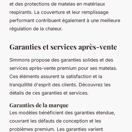
et des protections de matelas en matériaux
respirants. La couverture et leur remplissage
performant contribuent également à une meilleure
régulation de la chaleur.
Garanties et services après-vente
Simmons propose des garanties solides et des
services après-vente premium pour ses matelas.
Ces éléments assurent la satisfaction et la
tranquillité d'esprit des clients. Découvrez les
détails de ces garanties et services.
Garanties de la marque
Les modèles bénéficient des garanties étendue,
couvrant les défauts de conception et les
problèmes premium. Les garanties varient