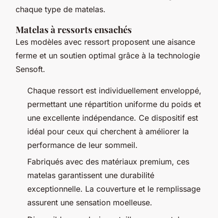
chaque type de matelas.
Matelas à ressorts ensachés
Les modèles avec ressort proposent une aisance
ferme et un soutien optimal grâce à la technologie
Sensoft.
Chaque ressort est individuellement enveloppé,
permettant une répartition uniforme du poids et
une excellente indépendance. Ce dispositif est
idéal pour ceux qui cherchent à améliorer la
performance de leur sommeil.
Fabriqués avec des matériaux premium, ces
matelas garantissent une durabilité
exceptionnelle. La couverture et le remplissage
assurent une sensation moelleuse.