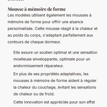
Mousse à mémoire de forme
Les modèles utilisent également les mousses à
mémoire de forme pour offrir une aisance
personnalisée. Cette mousse réagit à la chaleur et
au poids du corps, s'adaptant parfaitement aux
contours de chaque dormeur.
Elle assure un soutien optimal et une sensation
moelleuse enveloppante, optimale pour un
endormissement réparateur.
En plus de ses propriétés adaptatives, les
mousses à mémoire de forme aident à réguler
la chaleur du couchage, évitant les sensations
de chaleur ou de froid.
Cette innovation est appréciée pour son effet