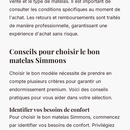
vente et le type de matelas. Il est important de
consulter les conditions spécifiques au moment de
l'achat. Les retours et remboursements sont traités
de manière professionnelle, garantissant une
expérience d'achat sans risque.
Conseils pour choisir le bon
matelas Simmons
Choisir le bon modèle nécessite de prendre en
compte plusieurs critères pour garantir un
endormissement premium. Voici des conseils
pratiques pour vous aider dans votre sélection.
Identifier vos besoins de confort
Pour choisir le bon matelas Simmons, commencez
par identifier vos besoins de confort. Privilégiez