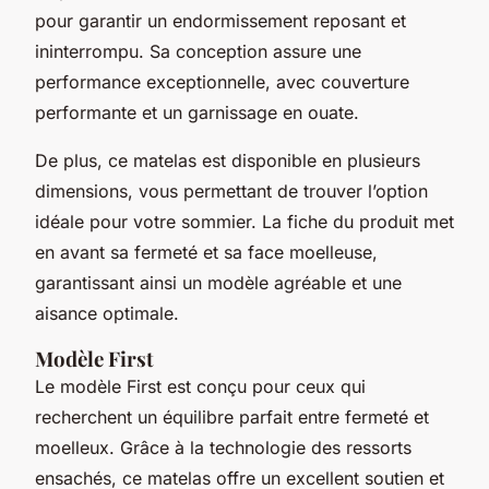
pour garantir un endormissement reposant et
ininterrompu. Sa conception assure une
performance exceptionnelle, avec couverture
performante et un garnissage en ouate.
De plus, ce matelas est disponible en plusieurs
dimensions, vous permettant de trouver l’option
idéale pour votre sommier. La fiche du produit met
en avant sa fermeté et sa face moelleuse,
garantissant ainsi un modèle agréable et une
aisance optimale.
Modèle First
Le modèle First est conçu pour ceux qui
recherchent un équilibre parfait entre fermeté et
moelleux. Grâce à la technologie des ressorts
ensachés, ce matelas offre un excellent soutien et