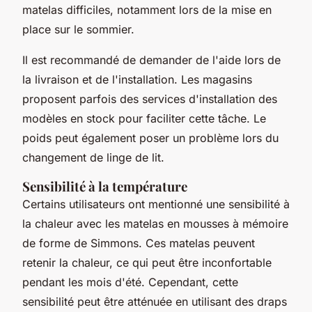
matelas difficiles, notamment lors de la mise en
place sur le sommier.
Il est recommandé de demander de l'aide lors de
la livraison et de l'installation. Les magasins
proposent parfois des services d'installation des
modèles en stock pour faciliter cette tâche. Le
poids peut également poser un problème lors du
changement de linge de lit.
Sensibilité à la température
Certains utilisateurs ont mentionné une sensibilité à
la chaleur avec les matelas en mousses à mémoire
de forme de Simmons. Ces matelas peuvent
retenir la chaleur, ce qui peut être inconfortable
pendant les mois d'été. Cependant, cette
sensibilité peut être atténuée en utilisant des draps