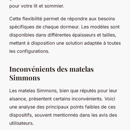
pour votre lit et sommier.
Cette flexibilité permet de répondre aux besoins
spécifiques de chaque dormeur. Les modèles sont
disponibles dans différentes épaisseurs et tailles,
mettant à disposition une solution adaptée à toutes
les configurations.
Inconvénients des matelas
Simmons
Les matelas Simmons, bien que réputés pour leur
aisance, présentent certains inconvénients. Voici
une analyse des principaux points faibles de ces
dispositifs, souvent mentionnés dans les avis des
utilisateurs.