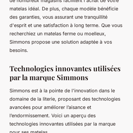
de nombreux magasins facilitent l'achat de votre
matelas idéal. De plus, chaque modèle bénéficie
des garanties, vous assurant une tranquillité
d'esprit et une satisfaction à long terme. Que vous
recherchiez un matelas ferme ou moelleux,
Simmons propose une solution adaptée à vos
besoins.
Technologies innovantes utilisées
par la marque Simmons
Simmons est à la pointe de l'innovation dans le
domaine de la literie, proposant des technologies
avancées pour améliorer l’aisance et
l’endormissement. Voici un aperçu des
technologies innovantes utilisées par la marque
pour ses matelas.