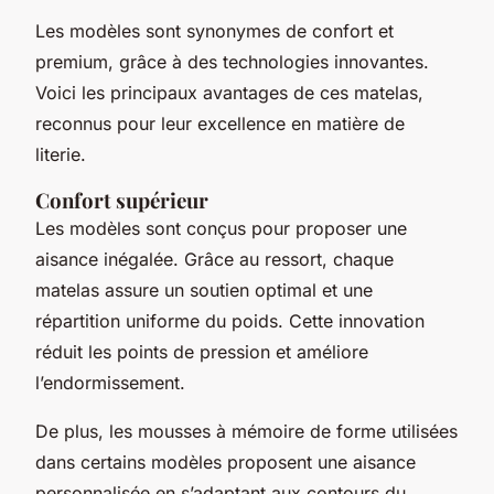
Les modèles sont synonymes de confort et
premium, grâce à des technologies innovantes.
Voici les principaux avantages de ces matelas,
reconnus pour leur excellence en matière de
literie.
Confort supérieur
Les modèles sont conçus pour proposer une
aisance inégalée. Grâce au ressort, chaque
matelas assure un soutien optimal et une
répartition uniforme du poids. Cette innovation
réduit les points de pression et améliore
l’endormissement.
De plus, les mousses à mémoire de forme utilisées
dans certains modèles proposent une aisance
personnalisée en s’adaptant aux contours du