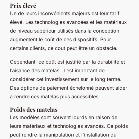
Prix élevé
Un de leurs inconvénients majeurs est leur tarif
élevé. Les technologies avancées et les matériaux
de niveau supérieur utilisés dans la conception
augmentent le coût de ces dispositifs. Pour
certains clients, ce cout peut être un obstacle.
Cependant, ce coût est justifié par la durabilité et
l’aisance des matelas. Il est important de
considérer cet investissement sur le long terme.
Des options de paiement échelonné peuvent aider
à rendre ces matelas plus accessibles.
Poids des matelas
Les modèles sont souvent lourds en raison de
leurs matériaux et technologies avancés. Ce poids
peut rendre la manipulation et l'installation du