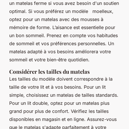
un matelas ferme si vous avez besoin d'un soutien
optimal. Si vous préférez un modèle moelleux,
optez pour un matelas avec des mousses à
mémoire de forme. L’aisance est essentielle pour
un bon sommeil. Prenez en compte vos habitudes
de sommeil et vos préférences personnelles. Un
matelas adapté à vos besoins améliorera votre
sommeil et votre bien-être quotidien.
Considérer les tailles du matelas
Les tailles du modèle doivent correspondre à la
taille de votre lit et à vos besoins. Pour un lit
simple, choisissez un matelas de tailles standards.
Pour un lit double, optez pour un matelas plus
grand pour plus de confort. Vérifiez les tailles
disponibles en magasin et en ligne. Assurez-vous
que le matelas s'adapte parfaitement à votre