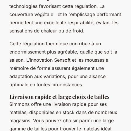
technologies favorisant cette régulation. La
couverture végétale et le remplissage performant
permettent une excellente respirabilité, évitant les
sensations de chaleur ou de froid.
Cette régulation thermique contribue à un
endormissement plus agréable, quelle que soit la
saison. L’innovation Sensoft et les mousses à
mémoire de forme assurent également une
adaptation aux variations, pour une aisance
optimale en toutes circonstances.
Livraison rapide et large choix de tailles
Simmons offre une livraison rapide pour ses
matelas, disponibles en stock dans de nombreux
magasins. Vous pouvez choisir parmi une large
gamme de tailles pour trouver le matelas idéal