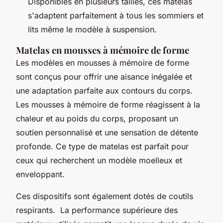
Disponibles en plusieurs tailles, ces matelas
s'adaptent parfaitement à tous les sommiers et
lits même le modèle à suspension.
Matelas en mousses à mémoire de forme
Les modèles en mousses à mémoire de forme
sont conçus pour offrir une aisance inégalée et
une adaptation parfaite aux contours du corps.
Les mousses à mémoire de forme réagissent à la
chaleur et au poids du corps, proposant un
soutien personnalisé et une sensation de détente
profonde. Ce type de matelas est parfait pour
ceux qui recherchent un modèle moelleux et
enveloppant.
Ces dispositifs sont également dotés de coutils
respirants. La performance supérieure des