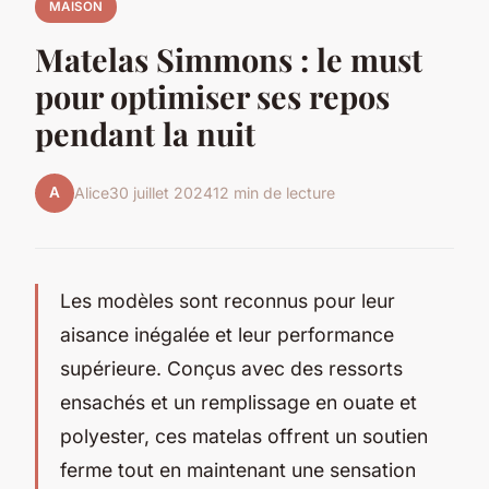
MAISON
Matelas Simmons : le must
pour optimiser ses repos
pendant la nuit
A
Alice
30 juillet 2024
12 min de lecture
Les modèles sont reconnus pour leur
aisance inégalée et leur performance
supérieure. Conçus avec des ressorts
ensachés et un remplissage en ouate et
polyester, ces matelas offrent un soutien
ferme tout en maintenant une sensation