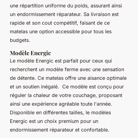
une répartition uniforme du poids, assurant ainsi
un endormissement réparateur. Sa livraison est
rapide et son cout compétitif, faisant de ce
matelas une option accessible pour tous les
budgets.
Modèle Energic
Le modèle Energic est parfait pour ceux qui
recherchent un modèle ferme avec une sensation
de détente. Ce matelas offre une aisance optimale
et un soutien inégalé. Ce modèle est conçu pour
réguler la chaleur de votre couchage, proposant
ainsi une expérience agréable toute l'année.
Disponible en différentes tailles, le modèles
Energic est un choix premium pour un
endormissement réparateur et confortable.