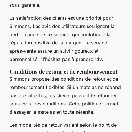
sous garantie.
La satisfaction des clients est une priorité pour
Simmons. Les avis des utilisateurs soulignent la
performance de ce service, qui contribue à la
réputation positive de la marque. Le service
après-vente assure un suivi rigoureux et
personnalisé. N’hésitez pas à prendre rdv.
Conditions de retour et de remboursement
Simmons propose des conditions de retour et de
remboursement flexibles. Si un matelas ne répond
pas aux attentes, les clients peuvent le retourner
sous certaines conditions. Cette politique permet
d'essayer le matelas en toute sérénité.
Les modalités de retour varient selon le point de