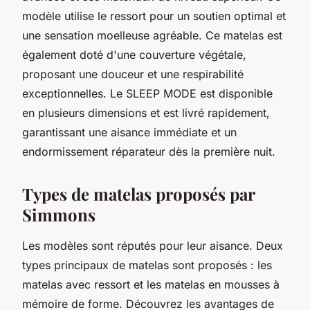
modèle utilise le ressort pour un soutien optimal et
une sensation moelleuse agréable. Ce matelas est
également doté d'une couverture végétale,
proposant une douceur et une respirabilité
exceptionnelles. Le SLEEP MODE est disponible
en plusieurs dimensions et est livré rapidement,
garantissant une aisance immédiate et un
endormissement réparateur dès la première nuit.
Types de matelas proposés par
Simmons
Les modèles sont réputés pour leur aisance. Deux
types principaux de matelas sont proposés : les
matelas avec ressort et les matelas en mousses à
mémoire de forme. Découvrez les avantages de