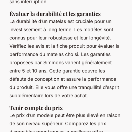
sans interruption.
Évaluer la durabilité et les garanties
La durabilité d’un matelas est cruciale pour un
investissement à long terme. Les modèles sont
connus pour leur robustesse et leur longévité.
Vérifiez les avis et la fiche produit pour évaluer la
performance du matelas choisi. Les garanties
proposées par Simmons varient généralement
entre 5 et 10 ans. Cette garantie couvre les
défauts de conception et assure la performance
du produit. Elle vous offre une tranquillité d’esprit
supplémentaire lors de votre achat.
Tenir compte du prix
Le prix d’un modèle peut être plus élevé en raison
de son niveau supérieur. Comparez les prix
disponibles pour trouver la meilleure offre.