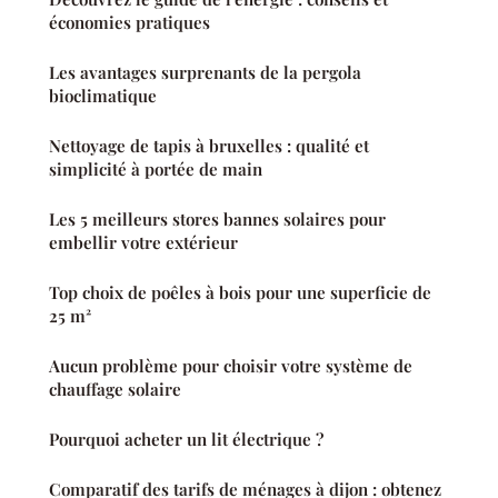
économies pratiques
Les avantages surprenants de la pergola
bioclimatique
Nettoyage de tapis à bruxelles : qualité et
simplicité à portée de main
Les 5 meilleurs stores bannes solaires pour
embellir votre extérieur
Top choix de poêles à bois pour une superficie de
25 m²
Aucun problème pour choisir votre système de
chauffage solaire
Pourquoi acheter un lit électrique ?
Comparatif des tarifs de ménages à dijon : obtenez