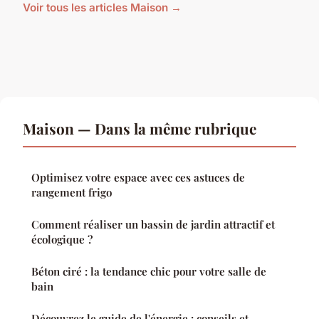
Voir tous les articles Maison →
Maison — Dans la même rubrique
Optimisez votre espace avec ces astuces de
rangement frigo
Comment réaliser un bassin de jardin attractif et
écologique ?
Béton ciré : la tendance chic pour votre salle de
bain
Découvrez le guide de l'énergie : conseils et