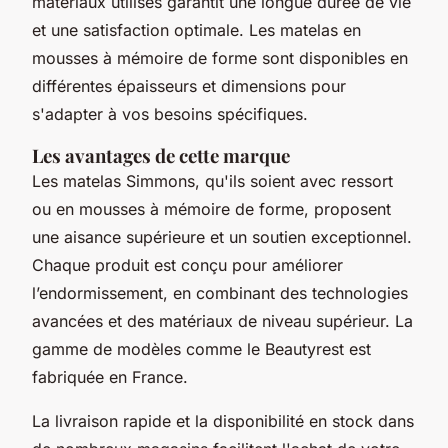
matériaux utilisés garantit une longue durée de vie
et une satisfaction optimale. Les matelas en
mousses à mémoire de forme sont disponibles en
différentes épaisseurs et dimensions pour
s'adapter à vos besoins spécifiques.
Les avantages de cette marque
Les matelas Simmons, qu'ils soient avec ressort
ou en mousses à mémoire de forme, proposent
une aisance supérieure et un soutien exceptionnel.
Chaque produit est conçu pour améliorer
l’endormissement, en combinant des technologies
avancées et des matériaux de niveau supérieur. La
gamme de modèles comme le Beautyrest est
fabriquée en France.
La livraison rapide et la disponibilité en stock dans