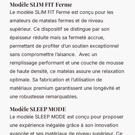
Modèle SLIM FIT Ferme
Le modèle SLIM FIT Ferme est conçu pour les
amateurs de matelas fermes et de niveau
supérieur. Ce dispositif se distingue par son
épaisseur réduite mais sa fermeté accrue,
permettant de profiter d’un soutien exceptionnel
sans compromettre l’aisance. Avec un
remplissage performant et une couche de mousse
de haute densité, ce matelas assure une relaxation
optimale. Sa fabrication et l’utilisation de
matériaux premium garantissent une longévité et
une robustesse remarquables.
Modèle SLEEP MODE
Le modèle SLEEP MODE est conçu pour proposer
une expérience inégalée grâce à son innovation
avancée et ses matériaux de niveau supérieur. Ce