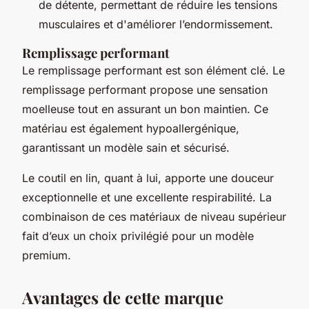
de détente, permettant de réduire les tensions
musculaires et d'améliorer l’endormissement.
Remplissage performant
Le remplissage performant est son élément clé. Le
remplissage performant propose une sensation
moelleuse tout en assurant un bon maintien. Ce
matériau est également hypoallergénique,
garantissant un modèle sain et sécurisé.
Le coutil en lin, quant à lui, apporte une douceur
exceptionnelle et une excellente respirabilité. La
combinaison de ces matériaux de niveau supérieur
fait d’eux un choix privilégié pour un modèle
premium.
Avantages de cette marque