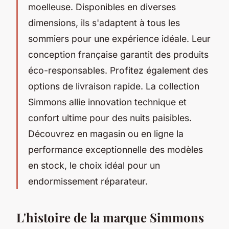
moelleuse. Disponibles en diverses
dimensions, ils s'adaptent à tous les
sommiers pour une expérience idéale. Leur
conception française garantit des produits
éco-responsables. Profitez également des
options de livraison rapide. La collection
Simmons allie innovation technique et
confort ultime pour des nuits paisibles.
Découvrez en magasin ou en ligne la
performance exceptionnelle des modèles
en stock, le choix idéal pour un
endormissement réparateur.
L'histoire de la marque Simmons