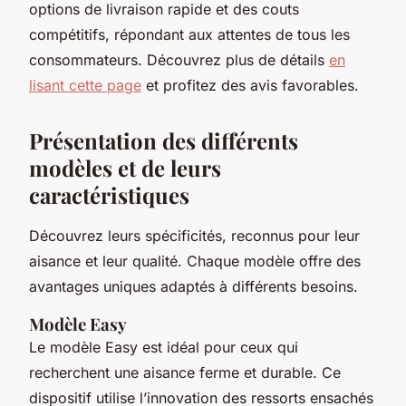
options de livraison rapide et des couts
compétitifs, répondant aux attentes de tous les
consommateurs. Découvrez plus de détails
en
lisant cette page
et profitez des avis favorables.
Présentation des différents
modèles et de leurs
caractéristiques
Découvrez leurs spécificités, reconnus pour leur
aisance et leur qualité. Chaque modèle offre des
avantages uniques adaptés à différents besoins.
Modèle Easy
Le modèle Easy est idéal pour ceux qui
recherchent une aisance ferme et durable. Ce
dispositif utilise l’innovation des ressorts ensachés