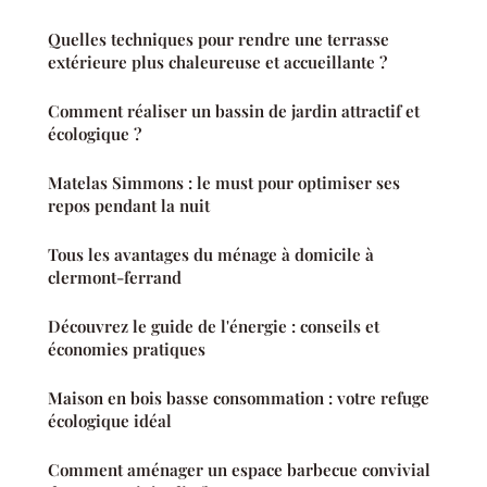
Quelles techniques pour rendre une terrasse
extérieure plus chaleureuse et accueillante ?
Comment réaliser un bassin de jardin attractif et
écologique ?
Matelas Simmons : le must pour optimiser ses
repos pendant la nuit
Tous les avantages du ménage à domicile à
clermont-ferrand
Découvrez le guide de l'énergie : conseils et
économies pratiques
Maison en bois basse consommation : votre refuge
écologique idéal
Comment aménager un espace barbecue convivial