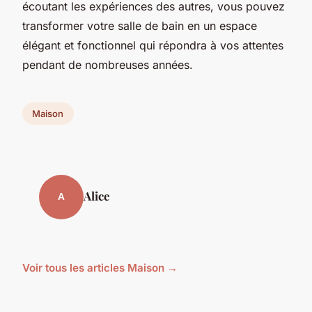
écoutant les expériences des autres, vous pouvez
transformer votre salle de bain en un espace
élégant et fonctionnel qui répondra à vos attentes
pendant de nombreuses années.
Maison
Alice
A
Voir tous les articles Maison →