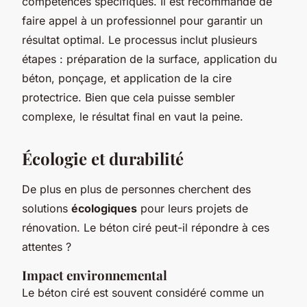
compétences spécifiques. Il est recommandé de
faire appel à un professionnel pour garantir un
résultat optimal. Le processus inclut plusieurs
étapes : préparation de la surface, application du
béton, ponçage, et application de la cire
protectrice. Bien que cela puisse sembler
complexe, le résultat final en vaut la peine.
Écologie et durabilité
De plus en plus de personnes cherchent des
solutions
écologiques
pour leurs projets de
rénovation. Le béton ciré peut-il répondre à ces
attentes ?
Impact environnemental
Le béton ciré est souvent considéré comme un