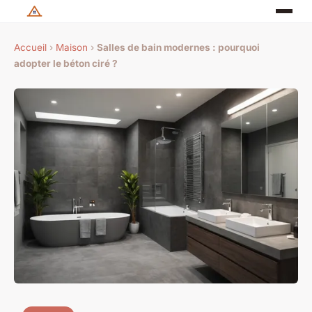
Accueil
›
Maison
›
Salles de bain modernes : pourquoi
adopter le béton ciré ?