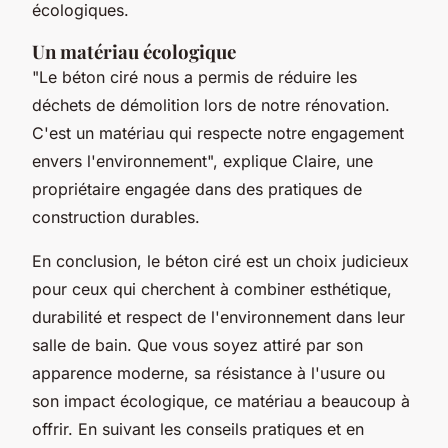
écologiques.
Un matériau écologique
"Le béton ciré nous a permis de réduire les
déchets de démolition lors de notre rénovation.
C'est un matériau qui respecte notre engagement
envers l'environnement",
explique Claire, une
propriétaire engagée dans des pratiques de
construction durables.
En conclusion, le béton ciré est un choix judicieux
pour ceux qui cherchent à combiner esthétique,
durabilité et respect de l'environnement dans leur
salle de bain. Que vous soyez attiré par son
apparence moderne, sa résistance à l'usure ou
son impact écologique, ce matériau a beaucoup à
offrir. En suivant les conseils pratiques et en