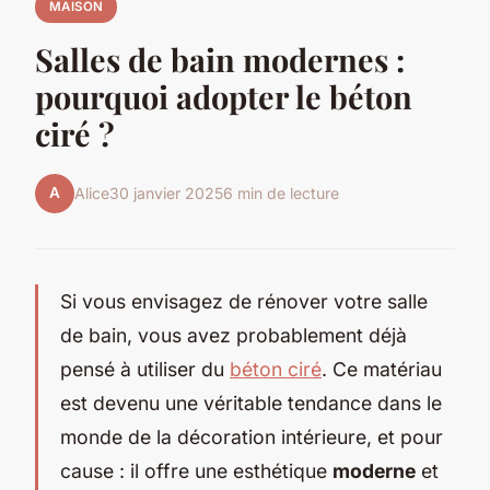
MAISON
Salles de bain modernes :
pourquoi adopter le béton
ciré ?
A
Alice
30 janvier 2025
6 min de lecture
Si vous envisagez de rénover votre salle
de bain, vous avez probablement déjà
pensé à utiliser du
béton ciré
. Ce matériau
est devenu une véritable tendance dans le
monde de la décoration intérieure, et pour
cause : il offre une esthétique
moderne
et