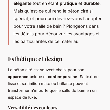
élégante
tout en étant
pratique
et
durable
.
Mais qu'est-ce qui rend le béton ciré si
spécial, et pourquoi devriez-vous l'adopter
pour votre salle de bain ? Plongeons dans
les détails pour découvrir les avantages et
les particularités de ce matériau.
Esthétique et design
Le béton ciré est souvent choisi pour son
apparence
unique et
contemporaine
. Sa texture
lisse et sa finition mate ou brillante peuvent
transformer n'importe quelle salle de bain en un
espace de luxe.
Versatilité des couleurs