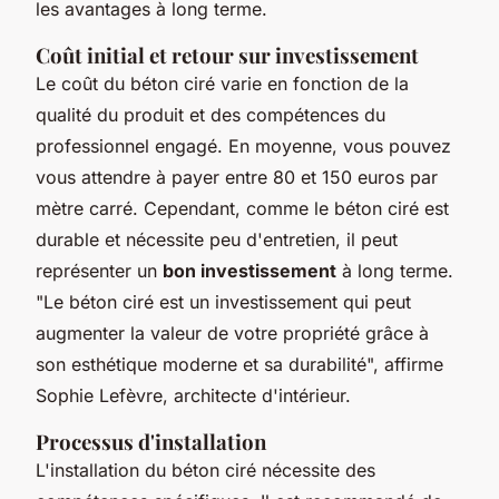
les avantages à long terme.
Coût initial et retour sur investissement
Le coût du béton ciré varie en fonction de la
qualité du produit et des compétences du
professionnel engagé. En moyenne, vous pouvez
vous attendre à payer entre 80 et 150 euros par
mètre carré. Cependant, comme le béton ciré est
durable et nécessite peu d'entretien, il peut
représenter un
bon investissement
à long terme.
"Le béton ciré est un investissement qui peut
augmenter la valeur de votre propriété grâce à
son esthétique moderne et sa durabilité",
affirme
Sophie Lefèvre, architecte d'intérieur.
Processus d'installation
L'installation du béton ciré nécessite des