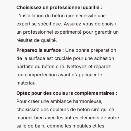
Choisissez un professionnel qualifié :
L'installation du béton ciré nécessite une
expertise spécifique. Assurez vous de choisir
un professionnel expérimenté pour garantir un
résultat de qualité.
Préparez la surface :
Une bonne préparation
de la surface est cruciale pour une adhésion
parfaite du béton ciré. Nettoyez et réparez
toute imperfection avant d'appliquer le
matériau.
Optez pour des couleurs complémentaires :
Pour créer une ambiance harmonieuse,
choisissez des couleurs de béton ciré qui se
marient bien avec les autres éléments de votre
salle de bain, comme les meubles et les