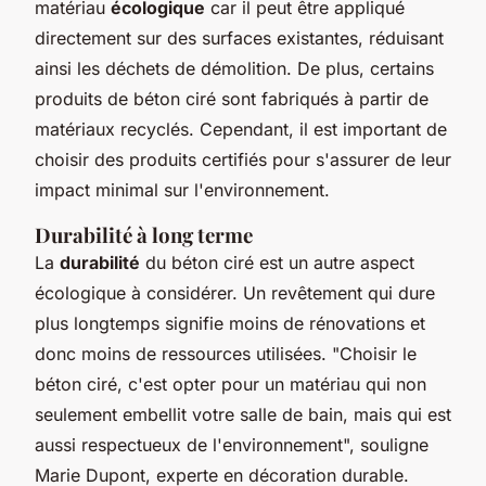
matériau
écologique
car il peut être appliqué
directement sur des surfaces existantes, réduisant
ainsi les déchets de démolition. De plus, certains
produits de béton ciré sont fabriqués à partir de
matériaux recyclés. Cependant, il est important de
choisir des produits certifiés pour s'assurer de leur
impact minimal sur l'environnement.
Durabilité à long terme
La
durabilité
du béton ciré est un autre aspect
écologique à considérer. Un revêtement qui dure
plus longtemps signifie moins de rénovations et
donc moins de ressources utilisées.
"Choisir le
béton ciré, c'est opter pour un matériau qui non
seulement embellit votre salle de bain, mais qui est
aussi respectueux de l'environnement",
souligne
Marie Dupont, experte en décoration durable.