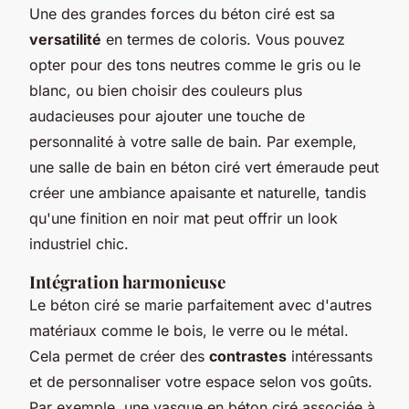
Une des grandes forces du béton ciré est sa
versatilité
en termes de
coloris
. Vous pouvez
opter pour des tons neutres comme le gris ou le
blanc, ou bien choisir des couleurs plus
audacieuses pour ajouter une touche de
personnalité à votre salle de bain. Par exemple,
une salle de bain en béton ciré vert émeraude peut
créer une ambiance apaisante et naturelle, tandis
qu'une finition en noir mat peut offrir un look
industriel chic.
Intégration harmonieuse
Le béton ciré se marie parfaitement avec d'autres
matériaux comme le bois, le verre ou le métal.
Cela permet de créer des
contrastes
intéressants
et de personnaliser votre espace selon vos goûts.
Par exemple, une vasque en béton ciré associée à