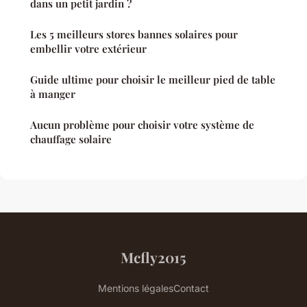
dans un petit jardin ?
Les 5 meilleurs stores bannes solaires pour
embellir votre extérieur
Guide ultime pour choisir le meilleur pied de table
à manger
Aucun problème pour choisir votre système de
chauffage solaire
Mcfly2015
Mentions légales
Contact