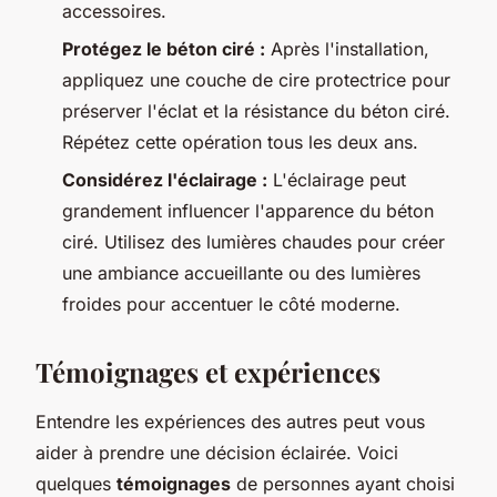
accessoires.
Protégez le béton ciré :
Après l'installation,
appliquez une couche de cire protectrice pour
préserver l'éclat et la résistance du béton ciré.
Répétez cette opération tous les deux ans.
Considérez l'éclairage :
L'éclairage peut
grandement influencer l'apparence du béton
ciré. Utilisez des lumières chaudes pour créer
une ambiance accueillante ou des lumières
froides pour accentuer le côté moderne.
Témoignages et expériences
Entendre les expériences des autres peut vous
aider à prendre une décision éclairée. Voici
quelques
témoignages
de personnes ayant choisi