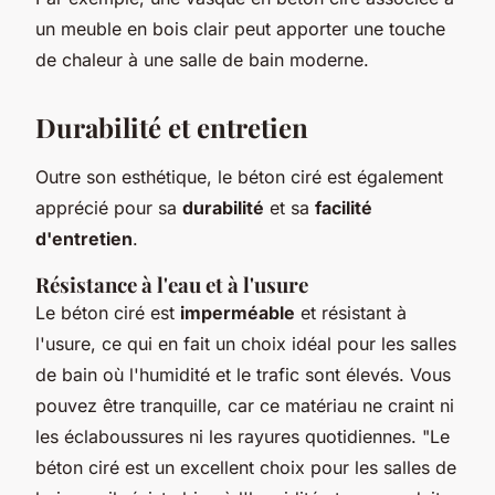
un meuble en bois clair peut apporter une touche
de chaleur à une salle de bain moderne.
Durabilité et entretien
Outre son esthétique, le béton ciré est également
apprécié pour sa
durabilité
et sa
facilité
d'entretien
.
Résistance à l'eau et à l'usure
Le béton ciré est
imperméable
et résistant à
l'usure, ce qui en fait un choix idéal pour les salles
de bain où l'humidité et le trafic sont élevés. Vous
pouvez être tranquille, car ce matériau ne craint ni
les éclaboussures ni les rayures quotidiennes.
"Le
béton ciré est un excellent choix pour les salles de