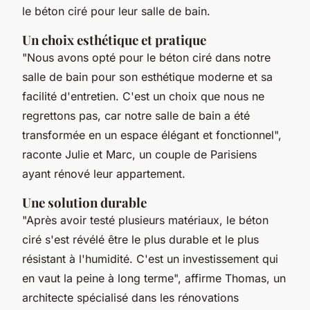
le béton ciré pour leur salle de bain.
Un choix esthétique et pratique
"Nous avons opté pour le béton ciré dans notre
salle de bain pour son esthétique moderne et sa
facilité d'entretien. C'est un choix que nous ne
regrettons pas, car notre salle de bain a été
transformée en un espace élégant et fonctionnel",
raconte Julie et Marc, un couple de Parisiens
ayant rénové leur appartement.
Une solution durable
"Après avoir testé plusieurs matériaux, le béton
ciré s'est révélé être le plus durable et le plus
résistant à l'humidité. C'est un investissement qui
en vaut la peine à long terme",
affirme Thomas, un
architecte spécialisé dans les rénovations