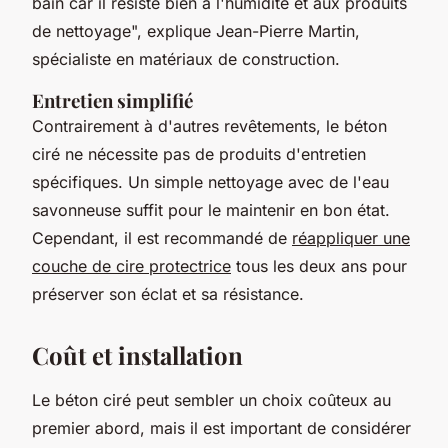
bain car il résiste bien à l'humidité et aux produits
de nettoyage",
explique Jean-Pierre Martin,
spécialiste en matériaux de construction.
Entretien simplifié
Contrairement à d'autres revêtements, le béton
ciré ne nécessite pas de produits d'entretien
spécifiques. Un simple nettoyage avec de l'eau
savonneuse suffit pour le maintenir en bon état.
Cependant, il est recommandé de
réappliquer une
couche de cire protectrice
tous les deux ans pour
préserver son éclat et sa résistance.
Coût et installation
Le béton ciré peut sembler un choix coûteux au
premier abord, mais il est important de considérer