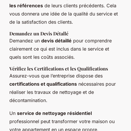
les références
de leurs clients précédents. Cela
vous donnera une idée de la qualité du service et
de la satisfaction des clients.
Demandez un Devis Détallé
Demandez un
devis détaillé
pour comprendre
clairement ce qui est inclus dans le service et
quels sont les coûts associés.
Vérifiez les Certifications et les Qualifications
Assurez-vous que l’entreprise dispose des
certifications et qualifications
nécessaires pour
réaliser les travaux de nettoyage et de
décontamination.
Un
service de nettoyage résidentiel
professionnel peut transformer votre maison ou
votre appartement en un espace propre,