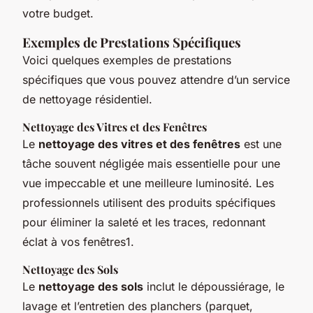
votre budget.
Exemples de Prestations Spécifiques
Voici quelques exemples de prestations
spécifiques que vous pouvez attendre d’un service
de nettoyage résidentiel.
Nettoyage des Vitres et des Fenêtres
Le
nettoyage des vitres et des fenêtres
est une
tâche souvent négligée mais essentielle pour une
vue impeccable et une meilleure luminosité. Les
professionnels utilisent des produits spécifiques
pour éliminer la saleté et les traces, redonnant
éclat à vos fenêtres1.
Nettoyage des Sols
Le
nettoyage des sols
inclut le dépoussiérage, le
lavage et l’entretien des planchers (parquet,