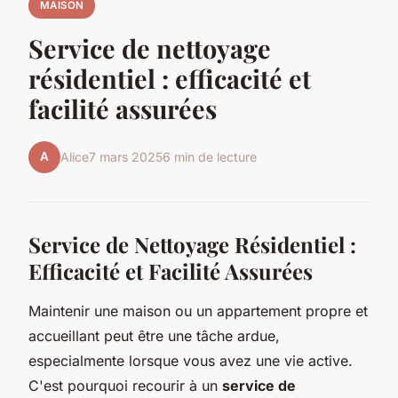
MAISON
Service de nettoyage
résidentiel : efficacité et
facilité assurées
A
Alice
7 mars 2025
6 min de lecture
Service de Nettoyage Résidentiel :
Efficacité et Facilité Assurées
Maintenir une maison ou un appartement propre et
accueillant peut être une tâche ardue,
especialmente lorsque vous avez une vie active.
C'est pourquoi recourir à un
service de