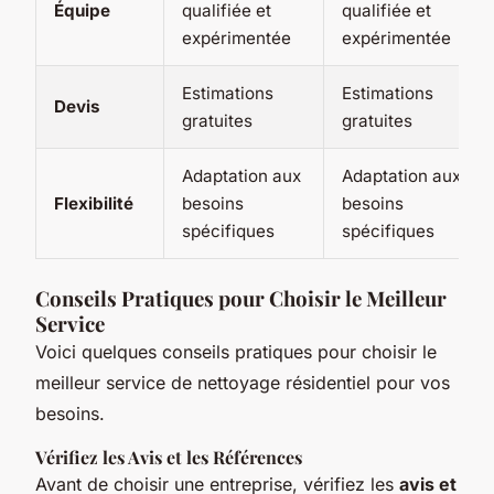
Équipe
qualifiée et
qualifiée et
expérimentée
expérimentée
Estimations
Estimations
Devis
gratuites
gratuites
Adaptation aux
Adaptation aux
Flexibilité
besoins
besoins
spécifiques
spécifiques
Conseils Pratiques pour Choisir le Meilleur
Service
Voici quelques conseils pratiques pour choisir le
meilleur service de nettoyage résidentiel pour vos
besoins.
Vérifiez les Avis et les Références
Avant de choisir une entreprise, vérifiez les
avis et