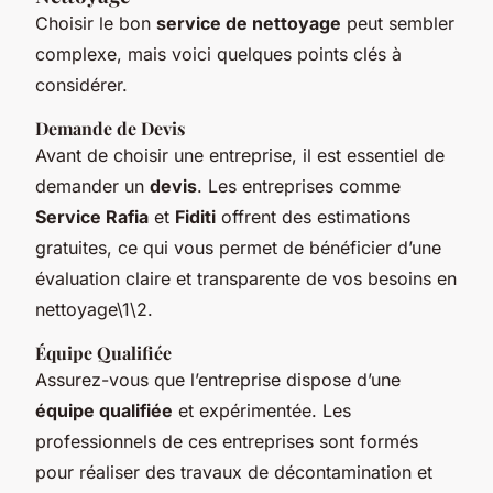
Choisir le bon
service de nettoyage
peut sembler
complexe, mais voici quelques points clés à
considérer.
Demande de Devis
Avant de choisir une entreprise, il est essentiel de
demander un
devis
. Les entreprises comme
Service Rafia
et
Fiditi
offrent des estimations
gratuites, ce qui vous permet de bénéficier d’une
évaluation claire et transparente de vos besoins en
nettoyage\1\2.
Équipe Qualifiée
Assurez-vous que l’entreprise dispose d’une
équipe qualifiée
et expérimentée. Les
professionnels de ces entreprises sont formés
pour réaliser des travaux de décontamination et