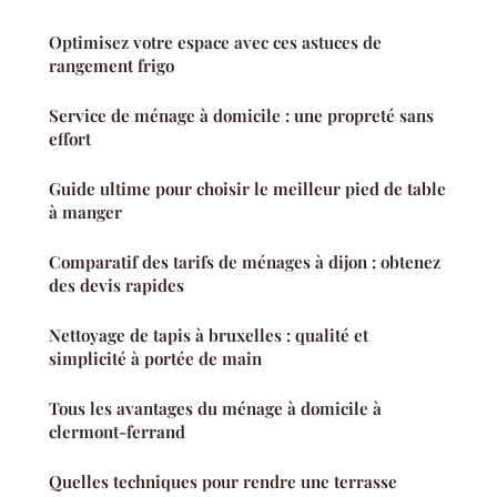
Optimisez votre espace avec ces astuces de
rangement frigo
Service de ménage à domicile : une propreté sans
effort
Guide ultime pour choisir le meilleur pied de table
à manger
Comparatif des tarifs de ménages à dijon : obtenez
des devis rapides
Nettoyage de tapis à bruxelles : qualité et
simplicité à portée de main
Tous les avantages du ménage à domicile à
clermont-ferrand
Quelles techniques pour rendre une terrasse