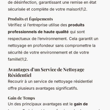
de désinfection, garantissant une remise en état
sécurisée et complète de votre maison\1\2.
Produits et Équipements
Vérifiez si l’entreprise utilise des
produits
professionnels de haute qualité
qui sont
respectueux de l’environnement. Cela garantit un
nettoyage en profondeur sans compromettre la
sécurité de votre environnement et de votre
famille\1\2.
Avantages d’un Service de Nettoyage
Résidentiel
Recourir à un service de nettoyage résidentiel
offre plusieurs avantages significatifs.
Gain de Temps
Un des principaux avantages est le
gain de