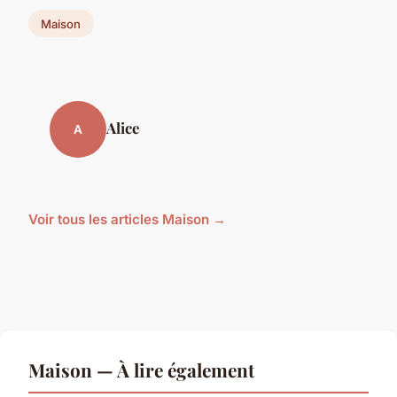
Maison
Alice
A
Voir tous les articles Maison →
Maison — À lire également