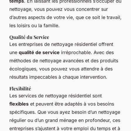
temps
. En laissant les professionnels s’occuper du
nettoyage, vous pouvez vous concentrer sur
d’autres aspects de votre vie, que ce soit le travail,
les loisirs ou la famille.
Qualité du Service
Les entreprises de nettoyage résidentiel offrent
une
qualité de service
irréprochable. Avec des
méthodes de nettoyage avancées et des produits
écologiques, vous pouvez vous attendre à des
résultats impeccables à chaque intervention.
Flexibilité
Les services de nettoyage résidentiel sont
flexibles
et peuvent être adaptés à vos besoins
spécifiques. Que vous ayez besoin d’un nettoyage
régulier ou d’un grand ménage en profondeur, ces
entreprises s’ajustent à votre emploi du temps et à