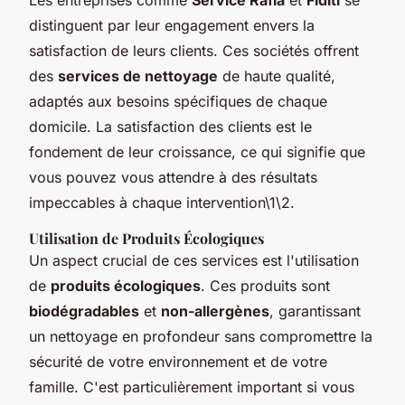
distinguent par leur engagement envers la
satisfaction de leurs clients. Ces sociétés offrent
des
services de nettoyage
de haute qualité,
adaptés aux besoins spécifiques de chaque
domicile. La satisfaction des clients est le
fondement de leur croissance, ce qui signifie que
vous pouvez vous attendre à des résultats
impeccables à chaque intervention\1\2.
Utilisation de Produits Écologiques
Un aspect crucial de ces services est l'utilisation
de
produits écologiques
. Ces produits sont
biodégradables
et
non-allergènes
, garantissant
un nettoyage en profondeur sans compromettre la
sécurité de votre environnement et de votre
famille. C'est particulièrement important si vous