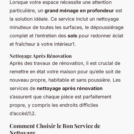
Lorsque votre espace nécessite une attention
particulière, un
grand ménage en profondeur
est
la solution idéale. Ce service inclut un nettoyage
minutieux de toutes les surfaces, le dépoussiérage
complet et l’entretien des
sols
pour redonner éclat
et fraîcheur à votre intérieur1.
Nettoyage Après Rénovation
Après des travaux de rénovation, il est crucial de
remettre en état votre maison pour qu’elle soit de
nouveau propre, habitable et sans poussière. Les
services de
nettoyage après rénovation
s’assurent que chaque pièce est parfaitement
propre, y compris les endroits difficiles
d’accès\1\2.
Comment Choisir le Bon Service de
Nettoyage