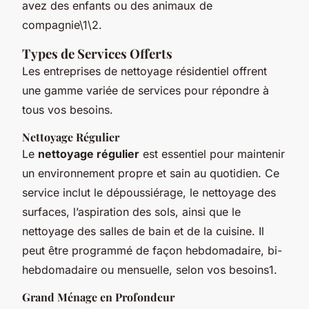
avez des enfants ou des animaux de
compagnie\1\2.
Types de Services Offerts
Les entreprises de nettoyage résidentiel offrent
une gamme variée de services pour répondre à
tous vos besoins.
Nettoyage Régulier
Le
nettoyage régulier
est essentiel pour maintenir
un environnement propre et sain au quotidien. Ce
service inclut le dépoussiérage, le nettoyage des
surfaces, l’aspiration des sols, ainsi que le
nettoyage des salles de bain et de la cuisine. Il
peut être programmé de façon hebdomadaire, bi-
hebdomadaire ou mensuelle, selon vos besoins1.
Grand Ménage en Profondeur