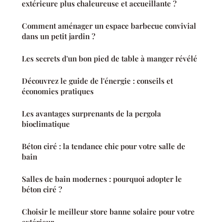
extérieure plus chaleureuse et accueillante ?
Comment aménager un espace barbecue convivial
dans un petit jardin ?
Les secrets d'un bon pied de table à manger révélé
Découvrez le guide de l'énergie : conseils et
économies pratiques
Les avantages surprenants de la pergola
bioclimatique
Béton ciré : la tendance chic pour votre salle de
bain
Salles de bain modernes : pourquoi adopter le
béton ciré ?
Choisir le meilleur store banne solaire pour votre