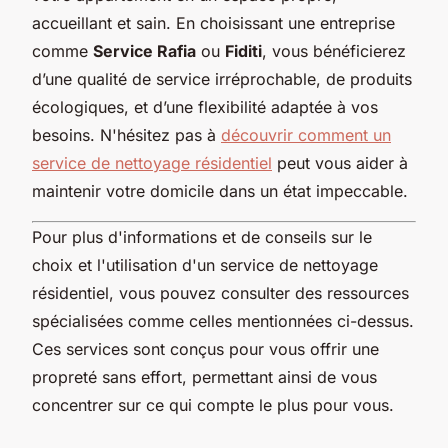
accueillant et sain. En choisissant une entreprise
comme
Service Rafia
ou
Fiditi
, vous bénéficierez
d’une qualité de service irréprochable, de produits
écologiques, et d’une flexibilité adaptée à vos
besoins. N'hésitez pas à
découvrir comment un
service de nettoyage résidentiel
peut vous aider à
maintenir votre domicile dans un état impeccable.
Pour plus d'informations et de conseils sur le
choix et l'utilisation d'un service de nettoyage
résidentiel, vous pouvez consulter des ressources
spécialisées comme celles mentionnées ci-dessus.
Ces services sont conçus pour vous offrir une
propreté sans effort, permettant ainsi de vous
concentrer sur ce qui compte le plus pour vous.