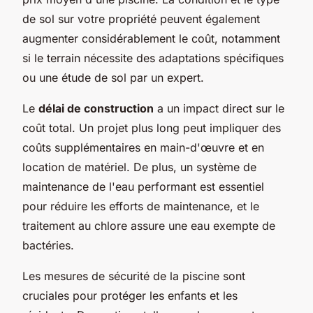
de sol sur votre propriété peuvent également
augmenter considérablement le coût, notamment
si le terrain nécessite des adaptations spécifiques
ou une étude de sol par un expert.
Le
délai de construction
a un impact direct sur le
coût total. Un projet plus long peut impliquer des
coûts supplémentaires en main-d'œuvre et en
location de matériel. De plus, un système de
maintenance de l'eau performant est essentiel
pour réduire les efforts de maintenance, et le
traitement au chlore assure une eau exempte de
bactéries.
Les mesures de sécurité de la piscine sont
cruciales pour protéger les enfants et les