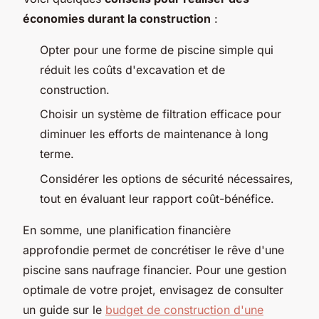
économies durant la construction
:
Opter pour une forme de piscine simple qui
réduit les coûts d'excavation et de
construction.
Choisir un système de filtration efficace pour
diminuer les efforts de maintenance à long
terme.
Considérer les options de sécurité nécessaires,
tout en évaluant leur rapport coût-bénéfice.
En somme, une planification financière
approfondie permet de concrétiser le rêve d'une
piscine sans naufrage financier. Pour une gestion
optimale de votre projet, envisagez de consulter
un guide sur le
budget de construction d'une