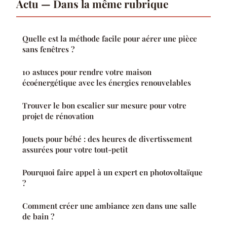
Actu — Dans la même rubrique
Quelle est la méthode facile pour aérer une pièce
sans fenêtres ?
10 astuces pour rendre votre maison
écoénergétique avec les énergies renouvelables
Trouver le bon escalier sur mesure pour votre
projet de rénovation
Jouets pour bébé : des heures de divertissement
assurées pour votre tout-petit
Pourquoi faire appel à un expert en photovoltaïque
?
Comment créer une ambiance zen dans une salle
de bain ?