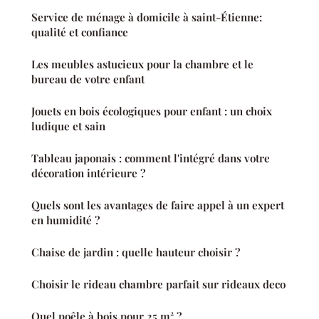
Service de ménage à domicile à saint-Étienne:
qualité et confiance
Les meubles astucieux pour la chambre et le
bureau de votre enfant
Jouets en bois écologiques pour enfant : un choix
ludique et sain
Tableau japonais : comment l'intégré dans votre
décoration intérieure ?
Quels sont les avantages de faire appel à un expert
en humidité ?
Chaise de jardin : quelle hauteur choisir ?
Choisir le rideau chambre parfait sur rideaux deco
Quel poêle à bois pour 25 m² ?