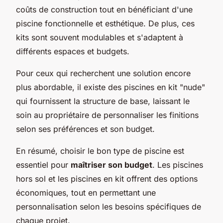
coûts de construction tout en bénéficiant d'une
piscine fonctionnelle et esthétique. De plus, ces
kits sont souvent modulables et s'adaptent à
différents espaces et budgets.
Pour ceux qui recherchent une solution encore
plus abordable, il existe des piscines en kit "nude"
qui fournissent la structure de base, laissant le
soin au propriétaire de personnaliser les finitions
selon ses préférences et son budget.
En résumé, choisir le bon type de piscine est
essentiel pour
maîtriser son budget
. Les piscines
hors sol et les piscines en kit offrent des options
économiques, tout en permettant une
personnalisation selon les besoins spécifiques de
chaque projet.