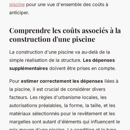
piscine
pour une vue d'ensemble des coûts à
anticiper.
Comprendre les coûts associés à la
construction d'une piscine
La construction d'une piscine va au-delà de la
simple réalisation de la structure.
Les dépenses
supplémentaires
doivent être prises en compte.
Pour
estimer correctement les dépenses
liées à
la piscine, il est crucial de considérer divers
facteurs. Les règles d'urbanisme locales, les
autorisations préalables, la forme, la taille, et les
matériaux sélectionnés pour le revêtement et les
margelles sont autant d'éléments qui influencent le
prix moyen d'une piscine. La condition et le type