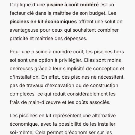
L'optique d'une
piscine à coût modéré
est un
facteur clé dans la maîtrise de son budget. Les
piscines en kit économiques
offrent une solution
avantageuse pour ceux qui souhaitent combiner
praticité et maîtrise des dépenses.
Pour une piscine à moindre coût, les piscines hors
sol sont une option à privilégier. Elles sont moins
onéreuses grâce à leur simplicité de conception et
d'installation. En effet, ces piscines ne nécessitent
pas de travaux d'excavation ou de construction
complexes, ce qui réduit considérablement les
frais de main-d'œuvre et les coûts associés.
Les piscines en kit représentent une alternative
économique, avec la possibilité de les installer
soi-même. Cela permet d'économiser sur les