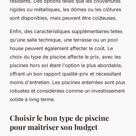
résidents. Des options telles que les couvertures
rigides ou métalliques, les dômes ou les clôtures
sont disponibles, mais peuvent être coûteuses.
Enfin, des caractéristiques supplémentaires telles
qu'une salle technique, une terrasse ou un pool
house peuvent également affecter le coût. Le
choix du type de piscine affecte le prix, avec les
piscines hors sol étant l'option la plus abordable,
offrant un bon rapport qualité-prix et nécessitant
moins d'entretien. Les piscines enterrées sont plus
robustes et considérées comme un investissement
solide à long terme.
Choisir le bon type de piscine
pour maîtriser son budget