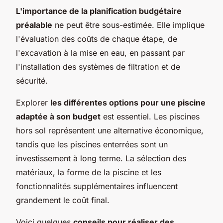
L'importance de la planification budgétaire
préalable
ne peut être sous-estimée. Elle implique
l'évaluation des coûts de chaque étape, de
l'excavation à la mise en eau, en passant par
l'installation des systèmes de filtration et de
sécurité.
Explorer
les différentes options pour une piscine
adaptée à son budget
est essentiel. Les piscines
hors sol représentent une alternative économique,
tandis que les piscines enterrées sont un
investissement à long terme. La sélection des
matériaux, la forme de la piscine et les
fonctionnalités supplémentaires influencent
grandement le coût final.
Voici quelques
conseils pour réaliser des