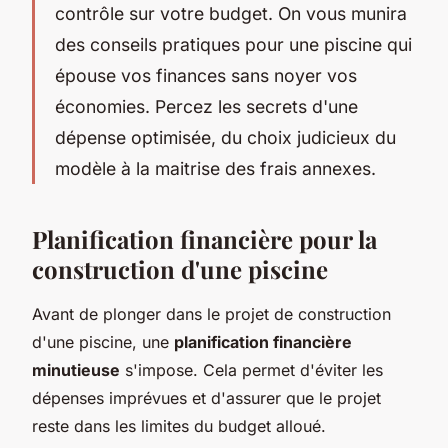
contrôle sur votre budget. On vous munira
des conseils pratiques pour une piscine qui
épouse vos finances sans noyer vos
économies. Percez les secrets d'une
dépense optimisée, du choix judicieux du
modèle à la maitrise des frais annexes.
Planification financière pour la
construction d'une piscine
Avant de plonger dans le projet de construction
d'une piscine, une
planification financière
minutieuse
s'impose. Cela permet d'éviter les
dépenses imprévues et d'assurer que le projet
reste dans les limites du budget alloué.