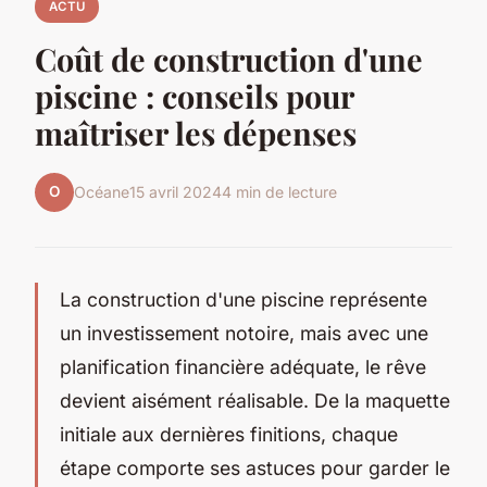
ACTU
Coût de construction d'une
piscine : conseils pour
maîtriser les dépenses
O
Océane
15 avril 2024
4 min de lecture
La construction d'une piscine représente
un investissement notoire, mais avec une
planification financière adéquate, le rêve
devient aisément réalisable. De la maquette
initiale aux dernières finitions, chaque
étape comporte ses astuces pour garder le