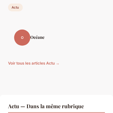
Actu
Océane
O
Voir tous les articles Actu →
Actu — Dans la même rubrique