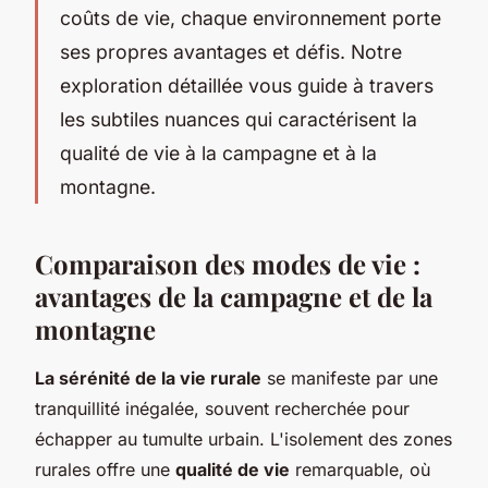
coûts de vie, chaque environnement porte
ses propres avantages et défis. Notre
exploration détaillée vous guide à travers
les subtiles nuances qui caractérisent la
qualité de vie à la campagne et à la
montagne.
Comparaison des modes de vie :
avantages de la campagne et de la
montagne
La sérénité de la vie rurale
se manifeste par une
tranquillité inégalée, souvent recherchée pour
échapper au tumulte urbain. L'isolement des zones
rurales offre une
qualité de vie
remarquable, où