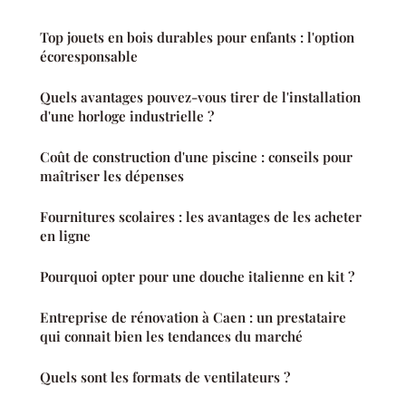
Top jouets en bois durables pour enfants : l'option
écoresponsable
Quels avantages pouvez-vous tirer de l'installation
d'une horloge industrielle ?
Coût de construction d'une piscine : conseils pour
maîtriser les dépenses
Fournitures scolaires : les avantages de les acheter
en ligne
Pourquoi opter pour une douche italienne en kit ?
Entreprise de rénovation à Caen : un prestataire
qui connait bien les tendances du marché
Quels sont les formats de ventilateurs ?