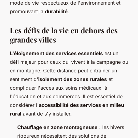
mode de vie respectueux de l'environnement et
promouvant la
durabilité
.
Les défis de la vie en dehors des
grandes villes
L'éloignement des services essentiels
est un
défi majeur pour ceux qui vivent à la campagne ou
en montagne. Cette distance peut entraîner un
sentiment d'
isolement des zones rurales
et
compliquer l'accès aux soins médicaux, à
l'éducation et aux commerces. Il est essentiel de
considérer l'
accessibilité des services en milieu
rural
avant de s'y installer.
Chauffage en zone montagneuse
: les hivers
rigoureux nécessitent des solutions de