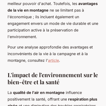
meilleur pouvoir d'achat. Toutefois, les
avantages
de la vie en montagne
ne se limitent pas à
l'économique ; ils incluent également un
engagement envers un mode de vie durable et une
participation active à la préservation de
l'environnement.
Pour une analyse approfondie des avantages et
inconvénients de la vie à la campagne et à la
montagne, consultez l'
article
.
L'impact de l'environnement sur le
bien-être et la santé
La
qualité de l'air en montagne
influence
positivement la santé, offrant une
respiration plus
aisée
et une diminution des troubles respiratoires.