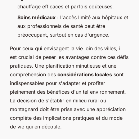
chauffage efficaces et parfois coûteuses.
Soins médicaux
: l'accès limité aux hôpitaux et
aux professionnels de santé peut être
préoccupant, surtout en cas d'urgence.
Pour ceux qui envisagent la vie loin des villes, il
est crucial de peser les avantages contre ces défis
pratiques. Une planification minutieuse et une
compréhension des
considérations locales
sont
indispensables pour s'adapter et profiter
pleinement des bénéfices d'un tel environnement.
La décision de s'établir en milieu rural ou
montagnard doit être prise avec une appréciation
complète des implications pratiques et du mode
de vie qui en découle.