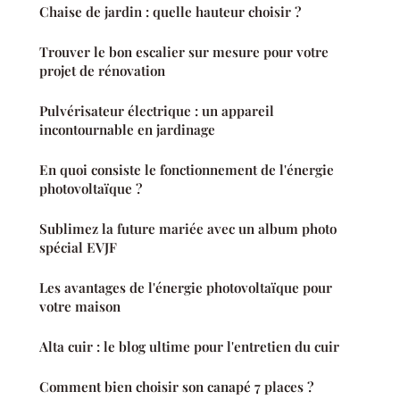
Chaise de jardin : quelle hauteur choisir ?
Trouver le bon escalier sur mesure pour votre
projet de rénovation
Pulvérisateur électrique : un appareil
incontournable en jardinage
En quoi consiste le fonctionnement de l'énergie
photovoltaïque ?
Sublimez la future mariée avec un album photo
spécial EVJF
Les avantages de l'énergie photovoltaïque pour
votre maison
Alta cuir : le blog ultime pour l'entretien du cuir
Comment bien choisir son canapé 7 places ?