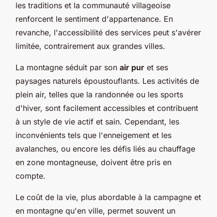
les traditions et la communauté villageoise
renforcent le sentiment d'appartenance. En
revanche, l'accessibilité des services peut s'avérer
limitée, contrairement aux grandes villes.
La montagne séduit par son
air pur
et ses
paysages naturels époustouflants. Les activités de
plein air, telles que la randonnée ou les sports
d'hiver, sont facilement accessibles et contribuent
à un style de vie actif et sain. Cependant, les
inconvénients tels que l'enneigement et les
avalanches, ou encore les défis liés au chauffage
en zone montagneuse, doivent être pris en
compte.
Le coût de la vie, plus abordable à la campagne et
en montagne qu'en ville, permet souvent un