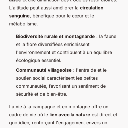
L'altitude peut aussi améliorer la
circulation
sanguine
, bénéfique pour le cœur et le
métabolisme.
Biodiversité rurale et montagnarde
: la faune
et la flore diversifiées enrichissent
l'environnement et contribuent à un équilibre
écologique essentiel.
Communauté villageoise
: l'entraide et le
soutien social caractérisent les petites
communautés, favorisant un sentiment de
sécurité et de bien-être.
La vie à la campagne et en montagne offre un
cadre de vie où le
lien avec la nature
est direct et
quotidien, renforçant l'engagement envers un