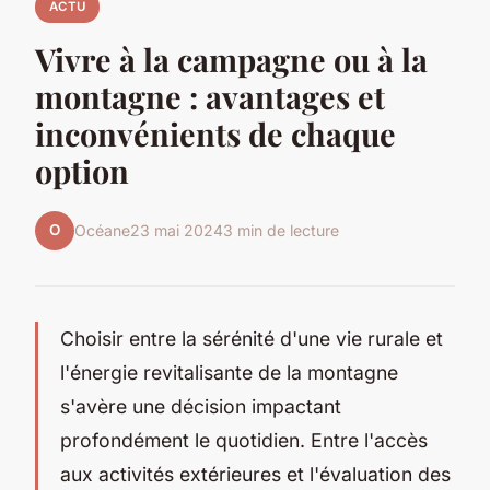
ACTU
Vivre à la campagne ou à la
montagne : avantages et
inconvénients de chaque
option
O
Océane
23 mai 2024
3 min de lecture
Choisir entre la sérénité d'une vie rurale et
l'énergie revitalisante de la montagne
s'avère une décision impactant
profondément le quotidien. Entre l'accès
aux activités extérieures et l'évaluation des