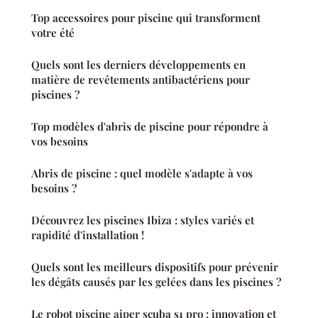
Top accessoires pour piscine qui transforment
votre été
Quels sont les derniers développements en
matière de revêtements antibactériens pour
piscines ?
Top modèles d'abris de piscine pour répondre à
vos besoins
Abris de piscine : quel modèle s'adapte à vos
besoins ?
Découvrez les piscines Ibiza : styles variés et
rapidité d'installation !
Quels sont les meilleurs dispositifs pour prévenir
les dégâts causés par les gelées dans les piscines ?
Le robot piscine aiper scuba s1 pro : innovation et