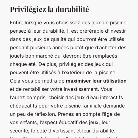
Privilégiez la durabilité
Enfin, lorsque vous choisissez des jeux de piscine,
pensez à leur durabilité. Il est préférable d’investir
dans des jeux de qualité qui pourront être utilisés
pendant plusieurs années plutôt que d’acheter des
jouets bon marché qui devront être remplacés
chaque été. De plus, privilégiez des jeux qui
peuvent être utilisés à l’extérieur de la piscine.
Cela vous permettra de
maximiser leur utilisation
et de rentabiliser votre investissement. Vous
l’aurez compris, choisir des jeux d’eau interactifs
et éducatifs pour votre piscine familiale demande
un peu de réflexion. Prenez en compte l’âge de
vos enfants, l’aspect éducatif des jeux, leur
sécurité, le côté divertissant et leur durabilité.