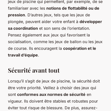
jeux de piscine qui permettent, par exemple, de se
familiariser avec les
notions de flottabilité ou de
pression
. D’autres jeux, tels que les jeux de
plongée, peuvent aider votre enfant à
développer
sa coordination
et son sens de l’orientation.
Pensez également aux jeux qui favorisent la
socialisation, comme les jeux de ballon ou les jeux
de course. Ils encouragent la
coopération et le
travail d’équipe
.
Sécurité avant tout
Lorsqu’il s’agit de jeux de piscine, la sécurité doit
être votre priorité. Veillez à choisir des jeux qui
sont
conformes aux normes de sécurité
en
vigueur. Ils doivent être stables et robustes pour
éviter tout risque de blessure. De plus, assurez-