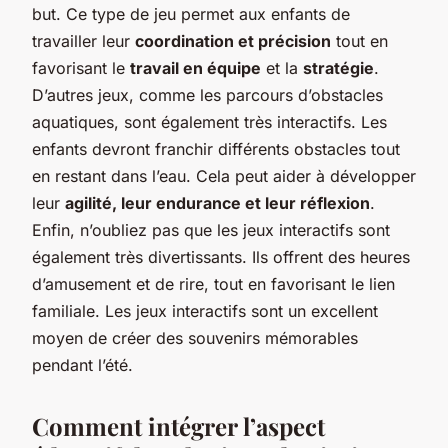
but. Ce type de jeu permet aux enfants de
travailler leur
coordination et précision
tout en
favorisant le
travail en équipe
et la
stratégie
.
D’autres jeux, comme les parcours d’obstacles
aquatiques, sont également très interactifs. Les
enfants devront franchir différents obstacles tout
en restant dans l’eau. Cela peut aider à développer
leur
agilité, leur endurance et leur réflexion
.
Enfin, n’oubliez pas que les jeux interactifs sont
également très divertissants. Ils offrent des heures
d’amusement et de rire, tout en favorisant le lien
familiale. Les jeux interactifs sont un excellent
moyen de créer des souvenirs mémorables
pendant l’été.
Comment intégrer l’aspect