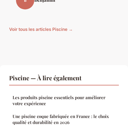
B
Voir tous les articles Piscine →
Piscine — À lire également
Les produits piscine essentiels pour améliorer
votre expérience
Une piscine coque fabriquée en France : le choix
qualité et durabilité en 2026