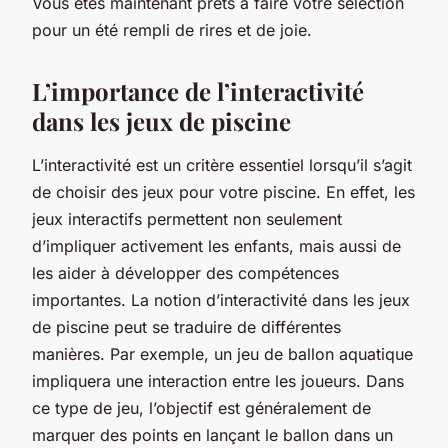
Vous êtes maintenant prêts à faire votre sélection
pour un été rempli de rires et de joie.
L’importance de l’interactivité
dans les jeux de piscine
L’interactivité est un critère essentiel lorsqu’il s’agit
de choisir des jeux pour votre piscine. En effet, les
jeux interactifs permettent non seulement
d’impliquer activement les enfants, mais aussi de
les aider à développer des compétences
importantes. La notion d’interactivité dans les jeux
de piscine peut se traduire de différentes
manières. Par exemple, un jeu de ballon aquatique
impliquera une interaction entre les joueurs. Dans
ce type de jeu, l’objectif est généralement de
marquer des points en lançant le ballon dans un