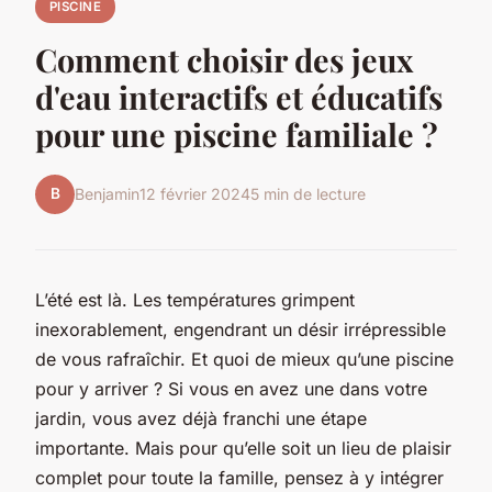
PISCINE
Comment choisir des jeux
d'eau interactifs et éducatifs
pour une piscine familiale ?
B
Benjamin
12 février 2024
5 min de lecture
L’été est là. Les températures grimpent
inexorablement, engendrant un désir irrépressible
de vous rafraîchir. Et quoi de mieux qu’une piscine
pour y arriver ? Si vous en avez une dans votre
jardin, vous avez déjà franchi une étape
importante. Mais pour qu’elle soit un lieu de plaisir
complet pour toute la famille, pensez à y intégrer