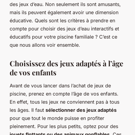
des jeux d’eau. Non seulement ils sont amusants,
mais ils peuvent également avoir une dimension
éducative. Quels sont les critères à prendre en
compte pour choisir des jeux d’eau interactifs et
éducatifs pour votre piscine familiale ? C’est ce
que nous allons voir ensemble.
Choisissez des jeux adaptés à l’âge
de vos enfants
Avant de vous lancer dans l’achat de jeux de
piscine, prenez en compte l’âge de vos enfants.
En effet, tous les jeux ne conviennent pas à tous
les âges. Il faut
sélectionner des jeux adaptés
pour que tout le monde puisse en profiter
pleinement. Pour les plus petits, optez pour des
jouets flottants ou des animaux gonflables
. Ces