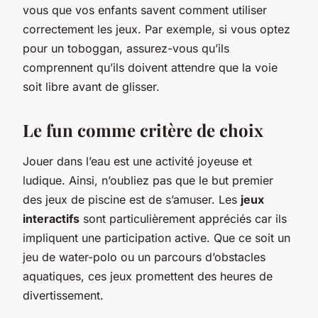
vous que vos enfants savent comment utiliser
correctement les jeux. Par exemple, si vous optez
pour un toboggan, assurez-vous qu’ils
comprennent qu’ils doivent attendre que la voie
soit libre avant de glisser.
Le fun comme critère de choix
Jouer dans l’eau est une activité joyeuse et
ludique. Ainsi, n’oubliez pas que le but premier
des jeux de piscine est de s’amuser. Les
jeux
interactifs
sont particulièrement appréciés car ils
impliquent une participation active. Que ce soit un
jeu de water-polo ou un parcours d’obstacles
aquatiques, ces jeux promettent des heures de
divertissement.