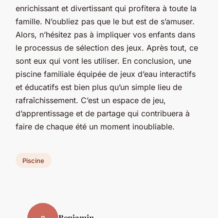
enrichissant et divertissant qui profitera à toute la
famille. N’oubliez pas que le but est de s’amuser.
Alors, n’hésitez pas à impliquer vos enfants dans
le processus de sélection des jeux. Après tout, ce
sont eux qui vont les utiliser. En conclusion, une
piscine familiale équipée de jeux d’eau interactifs
et éducatifs est bien plus qu’un simple lieu de
rafraîchissement. C’est un espace de jeu,
d’apprentissage et de partage qui contribuera à
faire de chaque été un moment inoubliable.
Piscine
Benjamin