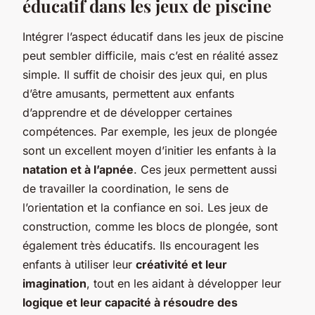
éducatif dans les jeux de piscine
Intégrer l’aspect éducatif dans les jeux de piscine
peut sembler difficile, mais c’est en réalité assez
simple. Il suffit de choisir des jeux qui, en plus
d’être amusants, permettent aux enfants
d’apprendre et de développer certaines
compétences. Par exemple, les jeux de plongée
sont un excellent moyen d’initier les enfants à la
natation et à l’apnée
. Ces jeux permettent aussi
de travailler la coordination, le sens de
l’orientation et la confiance en soi. Les jeux de
construction, comme les blocs de plongée, sont
également très éducatifs. Ils encouragent les
enfants à utiliser leur
créativité et leur
imagination
, tout en les aidant à développer leur
logique et leur capacité à résoudre des