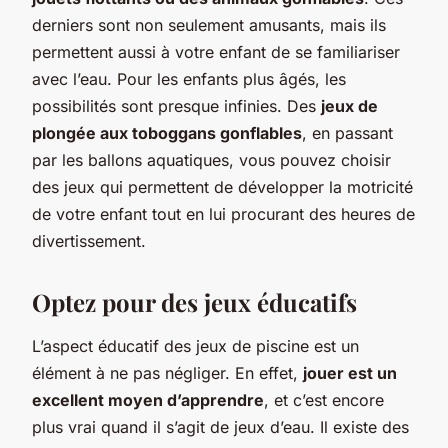
derniers sont non seulement amusants, mais ils
permettent aussi à votre enfant de se familiariser
avec l’eau. Pour les enfants plus âgés, les
possibilités sont presque infinies. Des
jeux de
plongée aux toboggans gonflables
, en passant
par les ballons aquatiques, vous pouvez choisir
des jeux qui permettent de développer la motricité
de votre enfant tout en lui procurant des heures de
divertissement.
Optez pour des jeux éducatifs
L’aspect éducatif des jeux de piscine est un
élément à ne pas négliger. En effet,
jouer est un
excellent moyen d’apprendre
, et c’est encore
plus vrai quand il s’agit de jeux d’eau. Il existe des