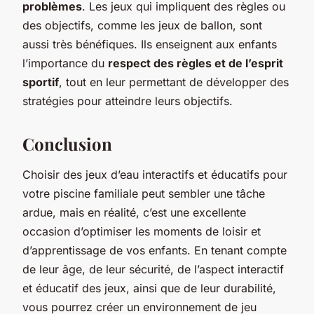
problèmes
. Les jeux qui impliquent des règles ou
des objectifs, comme les jeux de ballon, sont
aussi très bénéfiques. Ils enseignent aux enfants
l’importance du
respect des règles et de l’esprit
sportif
, tout en leur permettant de développer des
stratégies pour atteindre leurs objectifs.
Conclusion
Choisir des jeux d’eau interactifs et éducatifs pour
votre piscine familiale peut sembler une tâche
ardue, mais en réalité, c’est une excellente
occasion d’optimiser les moments de loisir et
d’apprentissage de vos enfants. En tenant compte
de leur âge, de leur sécurité, de l’aspect interactif
et éducatif des jeux, ainsi que de leur durabilité,
vous pourrez créer un environnement de jeu