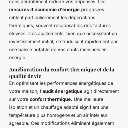
considérablement réduire vos dépenses. Les
mesures d'économie d'énergie
proposées
ciblent particulièrement les déperditions
thermiques, souvent responsables des factures
élevées. Ces ajustements, bien que nécessitant un
investissement initial, se traduisent rapidement par
une baisse notable de vos coûts mensuels en
énergie.
Amélioration du confort thermique et de la
qualité de vie
En optimisant les performances énergétiques de
votre maison, l'
audit énergétique
agit directement
sur votre
confort thermique
. Une meilleure
isolation et un chauffage adapté signifient une
température plus homogène et un air intérieur
agréable. Ces modifications éliminent également