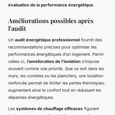
évaluation de la performance énergétique
.
Améliorations possibles après
l'audit
Un
audit énergétique professionnel
fournit des
recommandations précises pour optimiser les
performances énergétiques d’un logement. Parmi
celles-ci,
l’amélioration de l’isolation
s’impose
souvent comme une priorité. Que ce soit dans les
murs, les combles ou les planchers, une isolation
renforcée permet de limiter les pertes thermiques,
augmentant ainsi le confort tout en réduisant les
dépenses énergétiques.
Les
systèmes de chauffage efficaces
figurent