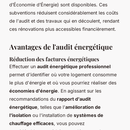
d’Économie d’Énergie) sont disponibles. Ces
subventions réduisent considérablement les coûts
de l'audit et des travaux qui en découlent, rendant
ces rénovations plus accessibles financièrement.
Avantages de l'audit énergétique
Réduction des factures énergétiques
Effectuer un
audit énergétique professionnel
permet d'identifier où votre logement consomme
le plus d'énergie et où vous pourriez réaliser des
économies d'énergie
. En agissant sur les
recommandations du
rapport d'audit
énergétique
, telles que l'
amélioration de
l'isolation
ou l'installation de
systèmes de
chauffage efficaces
, vous pouvez