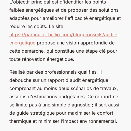
L'objectif principal est d'identifier les points
faibles énergétiques et de proposer des solutions
adaptées pour améliorer l'efficacité énergétique et
réduire les coûts. Le site
https://particulier.hellio.com/blog/conseils/audit-
energetique
propose une vision approfondie de
cette démarche, qui constitue une étape clé pour
toute rénovation énergétique.
Réalisé par des professionnels qualifiés, il
débouche sur un rapport d'audit énergétique
comprenant au moins deux scénarios de travaux,
assortis d'estimations budgétaires. Ce rapport ne
se limite pas à une simple diagnostic ; il sert aussi
de guide stratégique pour maximiser le confort
thermique et minimiser l’impact environnemental.