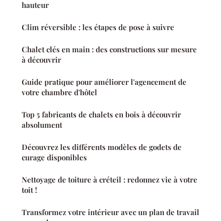
hauteur
Clim réversible : les étapes de pose à suivre
Chalet clés en main : des constructions sur mesure
à découvrir
Guide pratique pour améliorer l'agencement de
votre chambre d'hôtel
Top 5 fabricants de chalets en bois à découvrir
absolument
Découvrez les différents modèles de godets de
curage disponibles
Nettoyage de toiture à créteil : redonnez vie à votre
toit !
Transformez votre intérieur avec un plan de travail