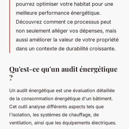
pourrez optimiser votre habitat pour une
meilleure performance énergétique.
Découvrez comment ce processus peut
non seulement alléger vos dépenses, mais
aussi améliorer la valeur de votre propriété
dans un contexte de durabilité croissante.
Qu'est-ce qu'un audit énergétique
?
Un audit énergétique est une évaluation détaillée
de la consommation énergétique d'un bâtiment.
Cet outil analyse différents aspects tels que
l'isolation, les systèmes de chauffage, de
ventilation, ainsi que les équipements électriques.