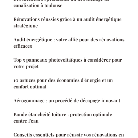
canalisation à toulouse
Rénovations réussies grâce à un audit énergétique
stratégique
Audit énergétique : votre allié pour des rénovations
efficaces
Top 5 panneaux photovoltaïques à considérer pour
votre projet
10 astuces pour des économies d'énergie et un
confort optimal
Aérogommage : un procédé de décapage innovant
Bande étanchéité toiture : protection optimale
contre l'eau
Conseils essentiels pour réussir vos rénovations en