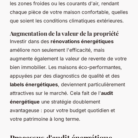
les zones froides ou les courants d'air, rendant
chaque pièce de votre maison confortable, quelles
que soient les conditions climatiques extérieures.
Augmentation de la valeur de la propriété
Investir dans des
rénovations énergétiques
améliore non seulement l'efficacité, mais
augmente également la valeur de revente de votre
bien immobilier. Les maisons éco-performantes,
appuyées par des diagnostics de qualité et des
labels énergétiques
, deviennent particulièrement
attractives sur le marché. Cela fait de l'
audit
énergétique
une stratégie doublement
avantageuse : pour votre budget quotidien et
votre patrimoine à long terme.
Processus d'audit énergétique