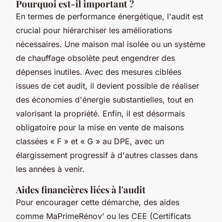
Pourquoi est-il important ?
En termes de performance énergétique, l'audit est
crucial pour hiérarchiser les améliorations
nécessaires. Une maison mal isolée ou un système
de chauffage obsolète peut engendrer des
dépenses inutiles. Avec des mesures ciblées
issues de cet audit, il devient possible de réaliser
des économies d'énergie substantielles, tout en
valorisant la propriété. Enfin, il est désormais
obligatoire pour la mise en vente de maisons
classées « F » et « G » au DPE, avec un
élargissement progressif à d'autres classes dans
les années à venir.
Aides financières liées à l'audit
Pour encourager cette démarche, des aides
comme MaPrimeRénov’ ou les CEE (Certificats