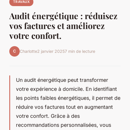
TRAVAUX
Audit énergétique : réduisez
vos factures et améliorez
votre confort.
C
Charlotte
2 janvier 2025
7 min de lecture
Un audit énergétique peut transformer
votre expérience à domicile. En identifiant
les points faibles énergétiques, il permet de
réduire vos factures tout en augmentant
votre confort. Grâce à des
recommandations personnalisées, vous