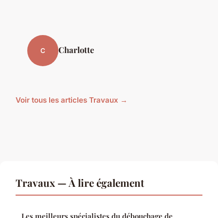
Charlotte
C
Voir tous les articles Travaux →
Travaux — À lire également
Les meilleurs spécialistes du débouchage de