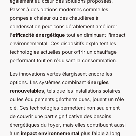
également au cœur des solutions proposées.
Passer à des options modernes comme les
pompes à chaleur ou des chaudières à
condensation peut considérablement améliorer
l'
efficacité énergétique
tout en diminuant l’impact
environnemental. Ces dispositifs exploitent les
technologies actuelles pour offrir un chauffage
performant tout en réduisant la consommation.
Les innovations vertes élargissent encore les
options. Les systèmes combinant
énergies
renouvelables
, tels que les installations solaires
ou les équipements géothermiques, jouent un rôle
clé. Ces technologies permettent non seulement
de couvrir une part significative des besoins
énergétiques du foyer, mais elles contribuent aussi
à un
impact environnemental
plus faible à long