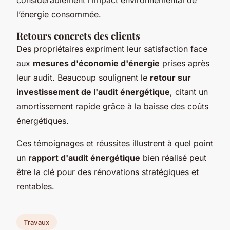
l’énergie consommée.
Retours concrets des clients
Des propriétaires expriment leur satisfaction face
aux
mesures d'économie d'énergie
prises après
leur audit. Beaucoup soulignent le
retour sur
investissement de l'audit énergétique
, citant un
amortissement rapide grâce à la baisse des coûts
énergétiques.
Ces témoignages et réussites illustrent à quel point
un
rapport d'audit énergétique
bien réalisé peut
être la clé pour des rénovations stratégiques et
rentables.
Travaux