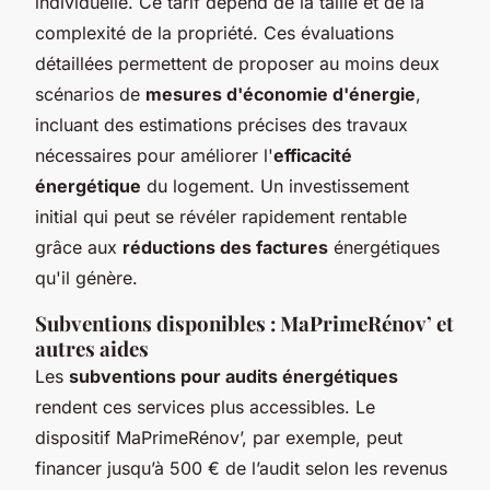
individuelle. Ce tarif dépend de la taille et de la
complexité de la propriété. Ces évaluations
détaillées permettent de proposer au moins deux
scénarios de
mesures d'économie d'énergie
,
incluant des estimations précises des travaux
nécessaires pour améliorer l'
efficacité
énergétique
du logement. Un investissement
initial qui peut se révéler rapidement rentable
grâce aux
réductions des factures
énergétiques
qu'il génère.
Subventions disponibles : MaPrimeRénov’ et
autres aides
Les
subventions pour audits énergétiques
rendent ces services plus accessibles. Le
dispositif MaPrimeRénov’, par exemple, peut
financer jusqu’à 500 € de l’audit selon les revenus