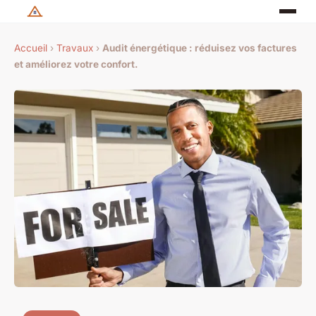
Accueil
›
Travaux
›
Audit énergétique : réduisez vos factures
et améliorez votre confort.