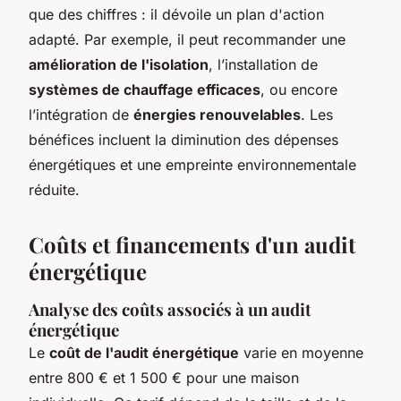
que des chiffres : il dévoile un plan d'action
adapté. Par exemple, il peut recommander une
amélioration de l'isolation
, l’installation de
systèmes de chauffage efficaces
, ou encore
l’intégration de
énergies renouvelables
. Les
bénéfices incluent la diminution des dépenses
énergétiques et une empreinte environnementale
réduite.
Coûts et financements d'un audit
énergétique
Analyse des coûts associés à un audit
énergétique
Le
coût de l'audit énergétique
varie en moyenne
entre 800 € et 1 500 € pour une maison