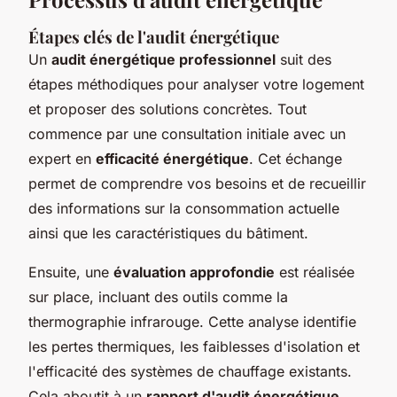
Étapes clés de l'audit énergétique
Un
audit énergétique professionnel
suit des
étapes méthodiques pour analyser votre logement
et proposer des solutions concrètes. Tout
commence par une consultation initiale avec un
expert en
efficacité énergétique
. Cet échange
permet de comprendre vos besoins et de recueillir
des informations sur la consommation actuelle
ainsi que les caractéristiques du bâtiment.
Ensuite, une
évaluation approfondie
est réalisée
sur place, incluant des outils comme la
thermographie infrarouge. Cette analyse identifie
les pertes thermiques, les faiblesses d'isolation et
l'efficacité des systèmes de chauffage existants.
Cela aboutit à un
rapport d'audit énergétique