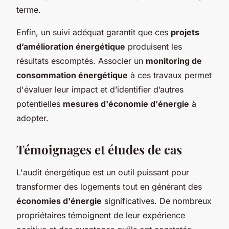
terme.
Enfin, un suivi adéquat garantit que ces
projets
d’amélioration énergétique
produisent les
résultats escomptés. Associer un
monitoring de
consommation énergétique
à ces travaux permet
d'évaluer leur impact et d’identifier d’autres
potentielles
mesures d'économie d'énergie
à
adopter.
Témoignages et études de cas
L'audit énergétique est un outil puissant pour
transformer des logements tout en générant des
économies d'énergie
significatives. De nombreux
propriétaires témoignent de leur expérience