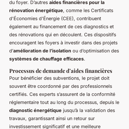
du foyer. D’autres
aides financières pour la
rénovation énergétique
, comme les Certificats
d'Économies d'Énergie (CEE), contribuent
également au financement de ces diagnostics et
des rénovations qui en découlent. Ces dispositifs
encouragent les foyers à investir dans des projets
d’
amélioration de l’isolation
ou d’optimisation des
systèmes de chauffage efficaces
.
Processus de demande d’aides financières
Pour bénéficier des subventions, le projet doit
souvent être coordonné par des professionnels
certifiés. Ces experts s’assurent de la conformité
réglementaire tout au long du processus, depuis le
diagnostic énergétique
jusqu’à la validation des
travaux, garantissant ainsi un retour sur
investissement significatif et une meilleure