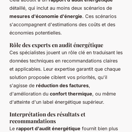
détaillé, qui inclut au moins deux scénarios de
mesures d'économie d'énergie
. Ces scénarios
s'accompagnent d'estimations des coûts et des
économies potentielles.
Rôle des experts en audit énergétique
Ces spécialistes jouent un rôle clé en traduisant les
données techniques en recommandations claires
et applicables. Leur expertise garantit que chaque
solution proposée ciblent vos priorités, qu'il
s'agisse de
réduction des factures
,
d'amélioration du
confort thermique
, ou même
d'atteinte d'un label énergétique supérieur.
Interprétation des résultats et
recommandations
Le
rapport d'audit énergétique
fournit bien plus