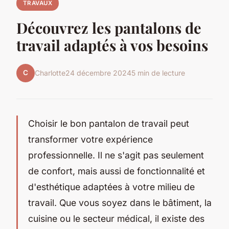
TRAVAUX
Découvrez les pantalons de
travail adaptés à vos besoins
C
Charlotte
24 décembre 2024
5 min de lecture
Choisir le bon pantalon de travail peut
transformer votre expérience
professionnelle. Il ne s'agit pas seulement
de confort, mais aussi de fonctionnalité et
d'esthétique adaptées à votre milieu de
travail. Que vous soyez dans le bâtiment, la
cuisine ou le secteur médical, il existe des