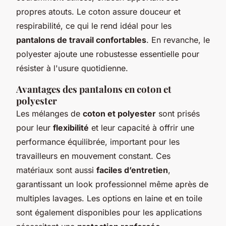
propres atouts. Le coton assure douceur et
respirabilité, ce qui le rend idéal pour les
pantalons de travail confortables
. En revanche, le
polyester ajoute une robustesse essentielle pour
résister à l'usure quotidienne.
Avantages des pantalons en coton et
polyester
Les mélanges de
coton et polyester
sont prisés
pour leur
flexibilité
et leur capacité à offrir une
performance équilibrée, important pour les
travailleurs en mouvement constant. Ces
matériaux sont aussi
faciles d’entretien
,
garantissant un look professionnel même après de
multiples lavages. Les options en laine et en toile
sont également disponibles pour les applications