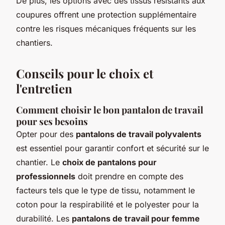
De plus, les options avec des tissus résistants aux
coupures offrent une protection supplémentaire
contre les risques mécaniques fréquents sur les
chantiers.
Conseils pour le choix et
l'entretien
Comment choisir le bon pantalon de travail
pour ses besoins
Opter pour des
pantalons de travail polyvalents
est essentiel pour garantir confort et sécurité sur le
chantier. Le
choix de pantalons pour
professionnels
doit prendre en compte des
facteurs tels que le type de tissu, notamment le
coton pour la respirabilité et le polyester pour la
durabilité. Les
pantalons de travail pour femme