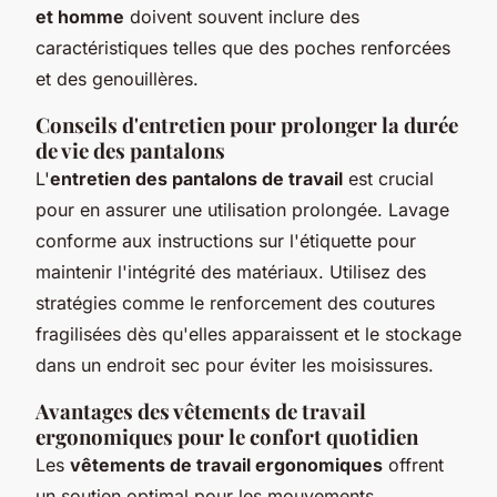
et homme
doivent souvent inclure des
caractéristiques telles que des poches renforcées
et des genouillères.
Conseils d'entretien pour prolonger la durée
de vie des pantalons
L'
entretien des pantalons de travail
est crucial
pour en assurer une utilisation prolongée. Lavage
conforme aux instructions sur l'étiquette pour
maintenir l'intégrité des matériaux. Utilisez des
stratégies comme le renforcement des coutures
fragilisées dès qu'elles apparaissent et le stockage
dans un endroit sec pour éviter les moisissures.
Avantages des vêtements de travail
ergonomiques pour le confort quotidien
Les
vêtements de travail ergonomiques
offrent
un soutien optimal pour les mouvements