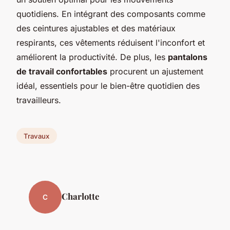
quotidiens. En intégrant des composants comme
des ceintures ajustables et des matériaux
respirants, ces vêtements réduisent l'inconfort et
améliorent la productivité. De plus, les
pantalons
de travail confortables
procurent un ajustement
idéal, essentiels pour le bien-être quotidien des
travailleurs.
Travaux
Charlotte
C