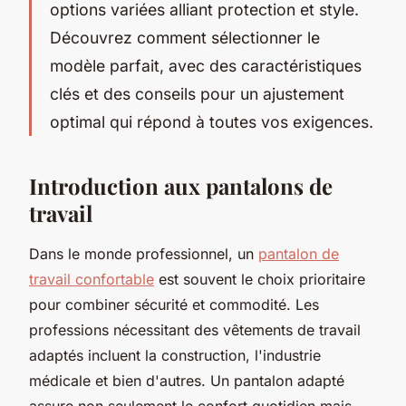
options variées alliant protection et style.
Découvrez comment sélectionner le
modèle parfait, avec des caractéristiques
clés et des conseils pour un ajustement
optimal qui répond à toutes vos exigences.
Introduction aux pantalons de
travail
Dans le monde professionnel, un
pantalon de
travail confortable
est souvent le choix prioritaire
pour combiner sécurité et commodité. Les
professions nécessitant des vêtements de travail
adaptés incluent la construction, l'industrie
médicale et bien d'autres. Un pantalon adapté
assure non seulement le confort quotidien mais