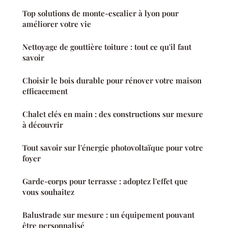
Top solutions de monte-escalier à lyon pour
améliorer votre vie
Nettoyage de gouttière toiture : tout ce qu'il faut
savoir
Choisir le bois durable pour rénover votre maison
efficacement
Chalet clés en main : des constructions sur mesure
à découvrir
Tout savoir sur l'énergie photovoltaïque pour votre
foyer
Garde-corps pour terrasse : adoptez l'effet que
vous souhaitez
Balustrade sur mesure : un équipement pouvant
être personnalisé