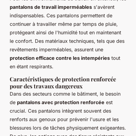
pantalons de travail imperméables
s'avèrent
indispensables. Ces pantalons permettent de
continuer à travailler même par temps de pluie,
protégeant ainsi de l'humidité tout en maintenant
le confort. Des matériaux techniques, tels que des
revêtements imperméables, assurent une
protection efficace contre les intempéries
tout
en étant respirants.
Caractéristiques de protection renforcée
pour des travaux dangereux
Dans des secteurs comme le bâtiment, le besoin
de
pantalons avec protection renforcée
est
crucial. Ces pantalons intègrent souvent des
renforts aux genoux pour prévenir l'usure et les
blessures lors de tâches physiquement exigeantes.