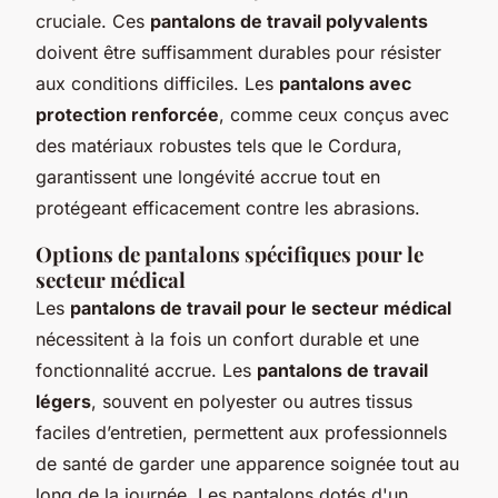
cruciale. Ces
pantalons de travail polyvalents
doivent être suffisamment durables pour résister
aux conditions difficiles. Les
pantalons avec
protection renforcée
, comme ceux conçus avec
des matériaux robustes tels que le Cordura,
garantissent une longévité accrue tout en
protégeant efficacement contre les abrasions.
Options de pantalons spécifiques pour le
secteur médical
Les
pantalons de travail pour le secteur médical
nécessitent à la fois un confort durable et une
fonctionnalité accrue. Les
pantalons de travail
légers
, souvent en polyester ou autres tissus
faciles d’entretien, permettent aux professionnels
de santé de garder une apparence soignée tout au
long de la journée. Les pantalons dotés d'un