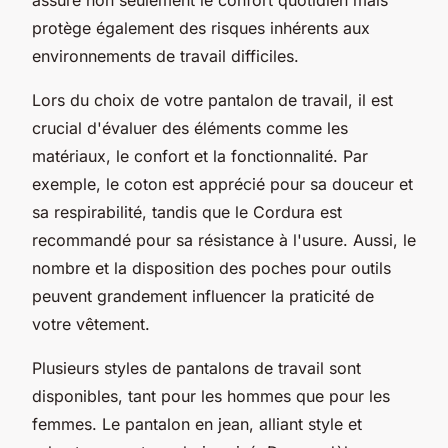
protège également des risques inhérents aux
environnements de travail difficiles.
Lors du choix de votre pantalon de travail, il est
crucial d'évaluer des éléments comme les
matériaux, le confort et la fonctionnalité. Par
exemple, le coton est apprécié pour sa douceur et
sa respirabilité, tandis que le Cordura est
recommandé pour sa résistance à l'usure. Aussi, le
nombre et la disposition des poches pour outils
peuvent grandement influencer la praticité de
votre vêtement.
Plusieurs styles de pantalons de travail sont
disponibles, tant pour les hommes que pour les
femmes. Le pantalon en jean, alliant style et