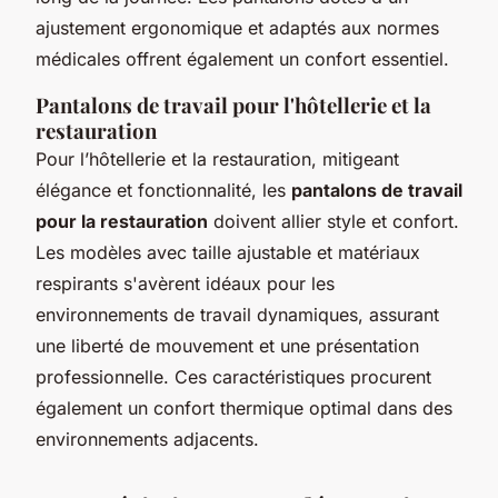
ajustement ergonomique et adaptés aux normes
médicales offrent également un confort essentiel.
Pantalons de travail pour l'hôtellerie et la
restauration
Pour l’hôtellerie et la restauration, mitigeant
élégance et fonctionnalité, les
pantalons de travail
pour la restauration
doivent allier style et confort.
Les modèles avec taille ajustable et matériaux
respirants s'avèrent idéaux pour les
environnements de travail dynamiques, assurant
une liberté de mouvement et une présentation
professionnelle. Ces caractéristiques procurent
également un confort thermique optimal dans des
environnements adjacents.