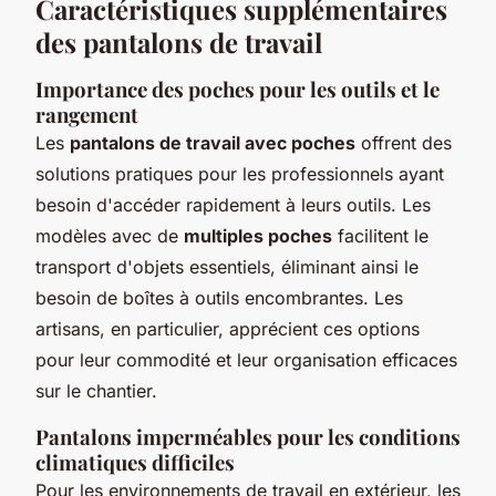
Caractéristiques supplémentaires
des pantalons de travail
Importance des poches pour les outils et le
rangement
Les
pantalons de travail avec poches
offrent des
solutions pratiques pour les professionnels ayant
besoin d'accéder rapidement à leurs outils. Les
modèles avec de
multiples poches
facilitent le
transport d'objets essentiels, éliminant ainsi le
besoin de boîtes à outils encombrantes. Les
artisans, en particulier, apprécient ces options
pour leur commodité et leur organisation efficaces
sur le chantier.
Pantalons imperméables pour les conditions
climatiques difficiles
Pour les environnements de travail en extérieur, les