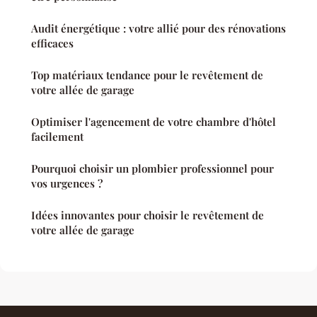
Audit énergétique : votre allié pour des rénovations
efficaces
Top matériaux tendance pour le revêtement de
votre allée de garage
Optimiser l'agencement de votre chambre d'hôtel
facilement
Pourquoi choisir un plombier professionnel pour
vos urgences ?
Idées innovantes pour choisir le revêtement de
votre allée de garage