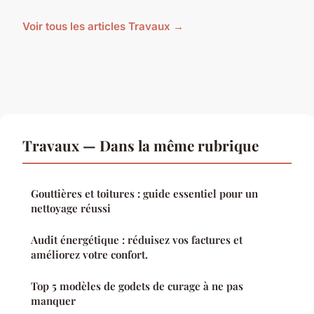
Voir tous les articles Travaux →
Travaux — Dans la même rubrique
Gouttières et toitures : guide essentiel pour un
nettoyage réussi
Audit énergétique : réduisez vos factures et
améliorez votre confort.
Top 5 modèles de godets de curage à ne pas
manquer