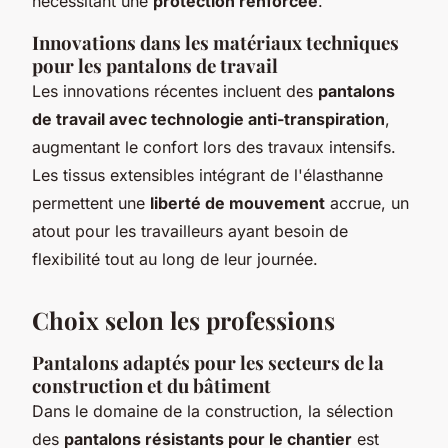
nécessitant une
protection renforcée
.
Innovations dans les matériaux techniques
pour les pantalons de travail
Les innovations récentes incluent des
pantalons
de travail avec technologie anti-transpiration
,
augmentant le confort lors des travaux intensifs.
Les tissus extensibles intégrant de l'élasthanne
permettent une
liberté de mouvement
accrue, un
atout pour les travailleurs ayant besoin de
flexibilité tout au long de leur journée.
Choix selon les professions
Pantalons adaptés pour les secteurs de la
construction et du bâtiment
Dans le domaine de la construction, la sélection
des
pantalons résistants pour le chantier
est