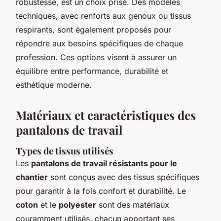
robustesse, est un choix prisé. Des modèles
techniques, avec renforts aux genoux ou tissus
respirants, sont également proposés pour
répondre aux besoins spécifiques de chaque
profession. Ces options visent à assurer un
équilibre entre performance, durabilité et
esthétique moderne.
Matériaux et caractéristiques des
pantalons de travail
Types de tissus utilisés
Les
pantalons de travail résistants pour le
chantier
sont conçus avec des tissus spécifiques
pour garantir à la fois confort et durabilité. Le
coton
et le
polyester
sont des matériaux
couramment utilisés, chacun apportant ses