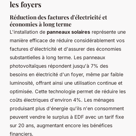
les foyers
Réduction des factures d'électricité et
économies à long terme
L'installation de
panneaux solaires
représente une
manière efficace de réduire considérablement vos
factures d'électricité et d'assurer des économies
substantielles à long terme. Les panneaux
photovoltaïques répondent jusqu'à 7% des
besoins en électricité d'un foyer, même par faible
luminosité, offrant ainsi une utilisation continue et
optimisée. Cette technologie permet de réduire les
coûts électriques d'environ 4%. Les ménages
produisant plus d'énergie qu'ils n'en consomment
peuvent vendre le surplus à EDF avec un tarif fixe
sur 20 ans, augmentant encore les bénéfices
financiers.