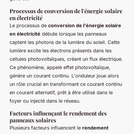
Processus de conversion de l'énergie solaire
en électricité
Le processus de
conversion de l'énergie solaire
en électricité
débute lorsque les panneaux
captent les photons de la lumière du soleil. Cette
lumière excite les électrons présents dans les
cellules photovoltaïques, créant un flux électrique.
Ce phénomène, appelé effet photovoltaïque,
génère un courant continu. L'onduleur joue alors
un rôle crucial en transformant ce courant continu
en courant alternatif, prêt à être utilisé dans le
foyer ou injecté dans le réseau.
Facteurs influençant le rendement des
panneaux solaires
Plusieurs facteurs influencent le
rendement