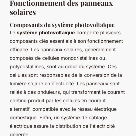
Fonctionnement des panneaux
solaires
Composants du système photovoltaïque
Le
système photovoltaïque
comporte plusieurs
composants clés essentiels à son fonctionnement
efficace. Les panneaux solaires, généralement
composés de cellules monocristallines ou
polycristallines, sont au cœur du système. Ces
cellules sont responsables de la conversion de la
lumière solaire en électricité. Les panneaux sont
reliés à des onduleurs, qui transforment le courant
continu produit par les cellules en courant
alternatif, compatible avec le réseau électrique
domestique. Enfin, un système de câblage
électrique assure la distribution de l'électricité
générée.