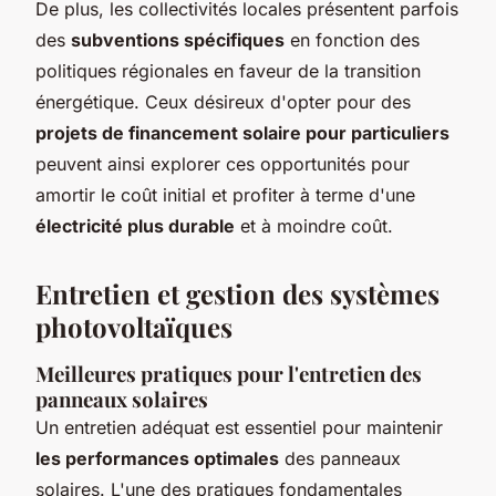
De plus, les collectivités locales présentent parfois
des
subventions spécifiques
en fonction des
politiques régionales en faveur de la transition
énergétique. Ceux désireux d'opter pour des
projets de financement solaire pour particuliers
peuvent ainsi explorer ces opportunités pour
amortir le coût initial et profiter à terme d'une
électricité plus durable
et à moindre coût.
Entretien et gestion des systèmes
photovoltaïques
Meilleures pratiques pour l'entretien des
panneaux solaires
Un entretien adéquat est essentiel pour maintenir
les performances optimales
des panneaux
solaires. L'une des pratiques fondamentales