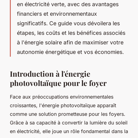
en électricité verte, avec des avantages
financiers et environnementaux
significatifs. Ce guide vous dévoilera les
étapes, les coûts et les bénéfices associés
à l'énergie solaire afin de maximiser votre
autonomie énergétique et vos économies.
Introduction à l'énergie
photovoltaïque pour le foyer
Face aux préoccupations environnementales
croissantes, l'énergie photovoltaïque apparaît
comme une solution prometteuse pour les foyers.
Grâce à sa capacité à convertir la lumière du soleil
en électricité, elle joue un rôle fondamental dans la