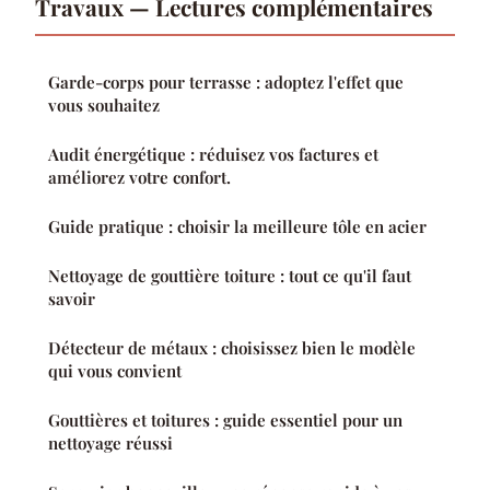
Travaux — Lectures complémentaires
Garde-corps pour terrasse : adoptez l'effet que
vous souhaitez
Audit énergétique : réduisez vos factures et
améliorez votre confort.
Guide pratique : choisir la meilleure tôle en acier
Nettoyage de gouttière toiture : tout ce qu'il faut
savoir
Détecteur de métaux : choisissez bien le modèle
qui vous convient
Gouttières et toitures : guide essentiel pour un
nettoyage réussi