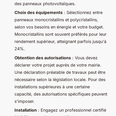
des panneaux photovoltaïques.
Choix des équipements
: Sélectionnez entre
panneaux monocristallins et polycristallins,
selon vos besoins en énergie et votre budget.
Monocristallins sont souvent préférés pour leur
rendement supérieur, atteignant parfois jusqu'à
24%.
Obtention des autorisations
: Vous devez
déclarer votre projet auprès de votre mairie.
Une déclaration préalable de travaux peut être
nécessaire selon la législation locale. Pour des
installations supérieures à une certaine
capacité, des autorisations spécifiques peuvent
s'imposer.
Installation
: Engagez un professionnel certifié