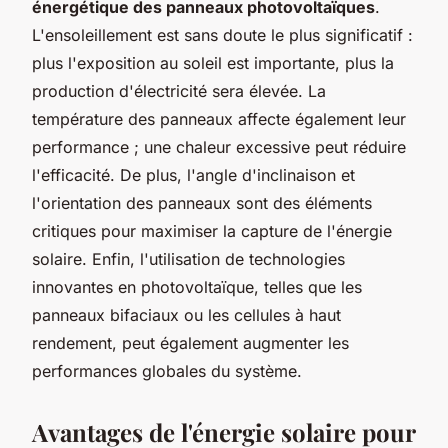
énergétique des panneaux photovoltaïques
.
L'ensoleillement est sans doute le plus significatif :
plus l'exposition au soleil est importante, plus la
production d'électricité sera élevée. La
température des panneaux affecte également leur
performance ; une chaleur excessive peut réduire
l'efficacité. De plus, l'angle d'inclinaison et
l'orientation des panneaux sont des éléments
critiques pour maximiser la capture de l'énergie
solaire. Enfin, l'utilisation de technologies
innovantes en photovoltaïque, telles que les
panneaux bifaciaux ou les cellules à haut
rendement, peut également augmenter les
performances globales du système.
Avantages de l'énergie solaire pour