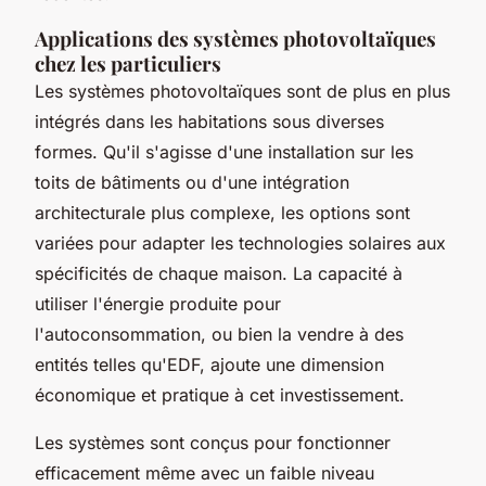
Applications des systèmes photovoltaïques
chez les particuliers
Les systèmes photovoltaïques sont de plus en plus
intégrés dans les habitations sous diverses
formes. Qu'il s'agisse d'une installation sur les
toits de bâtiments ou d'une intégration
architecturale plus complexe, les options sont
variées pour adapter les technologies solaires aux
spécificités de chaque maison. La capacité à
utiliser l'énergie produite pour
l'autoconsommation, ou bien la vendre à des
entités telles qu'EDF, ajoute une dimension
économique et pratique à cet investissement.
Les systèmes sont conçus pour fonctionner
efficacement même avec un faible niveau