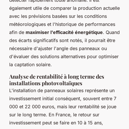
également utile de comparer la production actuelle
avec les prévisions basées sur les conditions
météorologiques et l'historique de performances
afin de
maximiser l'efficacité énergétique
. Quand
des écarts significatifs sont notés, il pourrait être
nécessaire d'ajuster l'angle des panneaux ou
d'évaluer des solutions alternatives pour optimiser
la captation solaire.
Analyse de rentabilité à long terme des
installations photovoltaïques
L'installation de panneaux solaires représente un
investissement initial conséquent, souvent entre 7
000 et 22 000 euros, mais leur rentabilité se joue
sur le long terme. En France, le retour sur
investissement peut se faire en 10 à 15 ans,