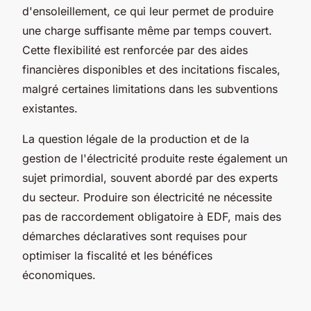
d'ensoleillement, ce qui leur permet de produire
une charge suffisante même par temps couvert.
Cette flexibilité est renforcée par des aides
financières disponibles et des incitations fiscales,
malgré certaines limitations dans les subventions
existantes.
La question légale de la production et de la
gestion de l'électricité produite reste également un
sujet primordial, souvent abordé par des experts
du secteur. Produire son électricité ne nécessite
pas de raccordement obligatoire à EDF, mais des
démarches déclaratives sont requises pour
optimiser la fiscalité et les bénéfices
économiques.