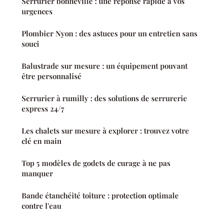
Serrurier bonneville : une réponse rapide à vos
urgences
Plombier Nyon : des astuces pour un entretien sans
souci
Balustrade sur mesure : un équipement pouvant
être personnalisé
Serrurier à rumilly : des solutions de serrurerie
express 24/7
Les chalets sur mesure à explorer : trouvez votre
clé en main
Top 5 modèles de godets de curage à ne pas
manquer
Bande étanchéité toiture : protection optimale
contre l'eau