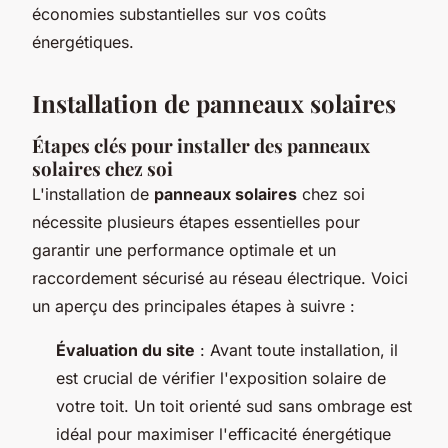
économies substantielles sur vos coûts
énergétiques.
Installation de panneaux solaires
Étapes clés pour installer des panneaux
solaires chez soi
L'installation de
panneaux solaires
chez soi
nécessite plusieurs étapes essentielles pour
garantir une performance optimale et un
raccordement sécurisé au réseau électrique. Voici
un aperçu des principales étapes à suivre :
Évaluation du site
: Avant toute installation, il
est crucial de vérifier l'exposition solaire de
votre toit. Un toit orienté sud sans ombrage est
idéal pour maximiser l'efficacité énergétique