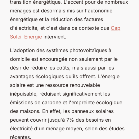
transition énergétique. L'accent pour de nombreux
ménages est désormais mis sur l'autonomie
énergétique et la réduction des factures
d'électricité, et c'est dans ce contexte que
Cap
Soleil Energie
intervient.
L'adoption des systèmes photovoltaïques à
domicile est encouragée non seulement par le
désir de réduire les coûts, mais aussi par les
avantages écologiques qu'ils offrent. L'énergie
solaire est une ressource renouvelable
inépuisable, réduisant significativement les
émissions de carbone et l'empreinte écologique
des maisons. En effet, les panneaux solaires
peuvent couvrir jusqu'à 7% des besoins en
électricité d'un ménage moyen, selon des études
récentes.