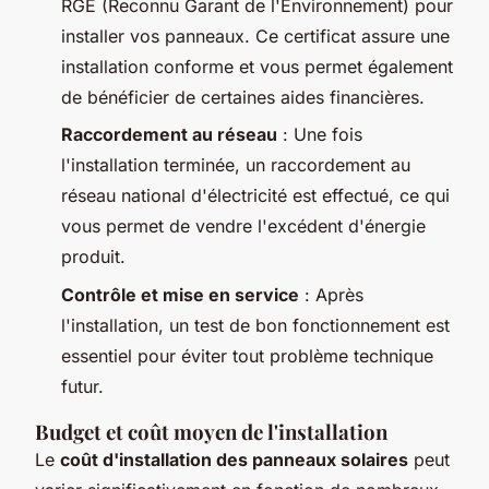
RGE (Reconnu Garant de l'Environnement) pour
installer vos panneaux. Ce certificat assure une
installation conforme et vous permet également
de bénéficier de certaines aides financières.
Raccordement au réseau
: Une fois
l'installation terminée, un raccordement au
réseau national d'électricité est effectué, ce qui
vous permet de vendre l'excédent d'énergie
produit.
Contrôle et mise en service
: Après
l'installation, un test de bon fonctionnement est
essentiel pour éviter tout problème technique
futur.
Budget et coût moyen de l'installation
Le
coût d'installation des panneaux solaires
peut