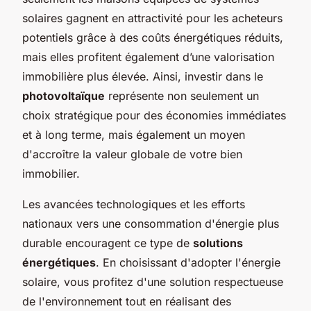
solaires gagnent en attractivité pour les acheteurs
potentiels grâce à des coûts énergétiques réduits,
mais elles profitent également d’une valorisation
immobilière plus élevée. Ainsi, investir dans le
photovoltaïque
représente non seulement un
choix stratégique pour des économies immédiates
et à long terme, mais également un moyen
d'accroître la valeur globale de votre bien
immobilier.
Les avancées technologiques et les efforts
nationaux vers une consommation d'énergie plus
durable encouragent ce type de
solutions
énergétiques
. En choisissant d'adopter l'énergie
solaire, vous profitez d'une solution respectueuse
de l'environnement tout en réalisant des