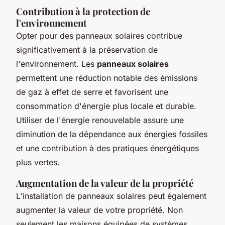
Contribution à la protection de
l'environnement
Opter pour des panneaux solaires contribue
significativement à la préservation de
l'environnement. Les
panneaux solaires
permettent une réduction notable des émissions
de gaz à effet de serre et favorisent une
consommation d'énergie plus locale et durable.
Utiliser de l'énergie renouvelable assure une
diminution de la dépendance aux énergies fossiles
et une contribution à des pratiques énergétiques
plus vertes.
Augmentation de la valeur de la propriété
L'installation de panneaux solaires peut également
augmenter la valeur de votre propriété. Non
seulement les maisons équipées de systèmes