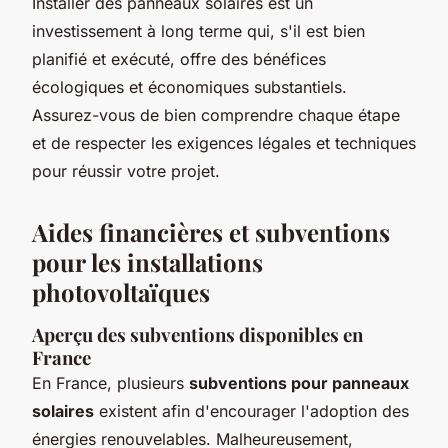
Installer des panneaux solaires est un
investissement à long terme qui, s'il est bien
planifié et exécuté, offre des bénéfices
écologiques et économiques substantiels.
Assurez-vous de bien comprendre chaque étape
et de respecter les exigences légales et techniques
pour réussir votre projet.
Aides financières et subventions
pour les installations
photovoltaïques
Aperçu des subventions disponibles en
France
En France, plusieurs
subventions pour panneaux
solaires
existent afin d'encourager l'adoption des
énergies renouvelables. Malheureusement,