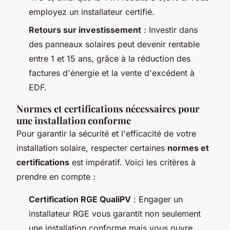
employez un installateur certifié.
Retours sur investissement
: Investir dans
des panneaux solaires peut devenir rentable
entre 1 et 15 ans, grâce à la réduction des
factures d'énergie et la vente d'excédent à
EDF.
Normes et certifications nécessaires pour
une installation conforme
Pour garantir la sécurité et l'efficacité de votre
installation solaire, respecter certaines
normes et
certifications
est impératif. Voici les critères à
prendre en compte :
Certification RGE QualiPV
: Engager un
installateur RGE vous garantit non seulement
une installation conforme mais vous ouvre