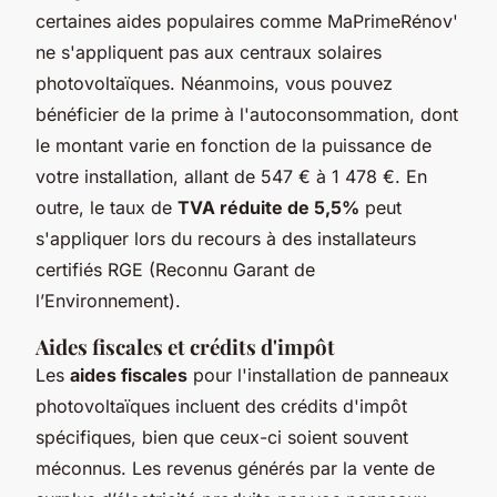
certaines aides populaires comme MaPrimeRénov'
ne s'appliquent pas aux centraux solaires
photovoltaïques. Néanmoins, vous pouvez
bénéficier de la
prime à l'autoconsommation
, dont
le montant varie en fonction de la puissance de
votre installation, allant de 547 € à 1 478 €. En
outre, le taux de
TVA réduite de 5,5%
peut
s'appliquer lors du recours à des installateurs
certifiés RGE (Reconnu Garant de
l’Environnement).
Aides fiscales et crédits d'impôt
Les
aides fiscales
pour l'installation de panneaux
photovoltaïques incluent des crédits d'impôt
spécifiques, bien que ceux-ci soient souvent
méconnus. Les revenus générés par la vente de