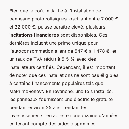
Bien que le coût initial lié à l'installation de
panneaux photovoltaïques, oscillant entre 7 000 €
et 22 000 €, puisse paraître élevé, plusieurs
incitations financières
sont disponibles. Ces
dernières incluent une prime unique pour
l'autoconsommation allant de 547 € à 1 478 €, et
un taux de TVA réduit à 5,5 % avec des
installateurs certifiés. Cependant, il est important
de noter que ces installations ne sont pas éligibles
à certains financements populaires tels que
MaPrimeRénov'. En revanche, une fois installés,
les panneaux fournissent une électricité gratuite
pendant environ 25 ans, rendant les
investissements rentables en une dizaine d'années,
en tenant compte des aides disponibles.