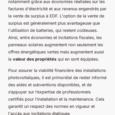
notamment grâce aux économies réalisées sur les
factures d'électricité et aux revenus engendrés par
la vente de surplus à EDF. L'option de la vente de
surplus est généralement plus avantageuse que
l'utilisation de batteries, qui restent coûteuses.
Ainsi, entre économies et incitations fiscales, les
panneaux solaires augmentent non seulement les
offres énergétiques vertes mais augmentent aussi
la
valeur des propriétés
qui en sont équipées.
Pour assurer la viabilité financière des installations
photovoltaïques, il est primordial de rester informé
des aides et subventions disponibles, et de
s’appuyer sur l’expertise de professionnels
certifiés pour l’installation et la maintenance. Cela
garantit un respect des normes en vigueur et
l'accès aux incitations étatiques.