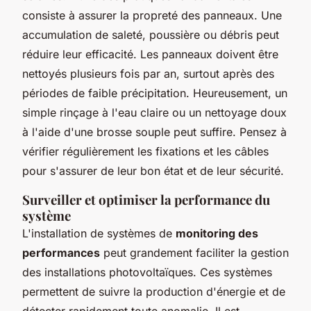
consiste à assurer la propreté des panneaux. Une
accumulation de saleté, poussière ou débris peut
réduire leur efficacité. Les panneaux doivent être
nettoyés plusieurs fois par an, surtout après des
périodes de faible précipitation. Heureusement, un
simple rinçage à l'eau claire ou un nettoyage doux
à l'aide d'une brosse souple peut suffire. Pensez à
vérifier régulièrement les fixations et les câbles
pour s'assurer de leur bon état et de leur sécurité.
Surveiller et optimiser la performance du
système
L'installation de systèmes de
monitoring des
performances
peut grandement faciliter la gestion
des installations photovoltaïques. Ces systèmes
permettent de suivre la production d'énergie et de
détecter rapidement toute anomalie. Il est