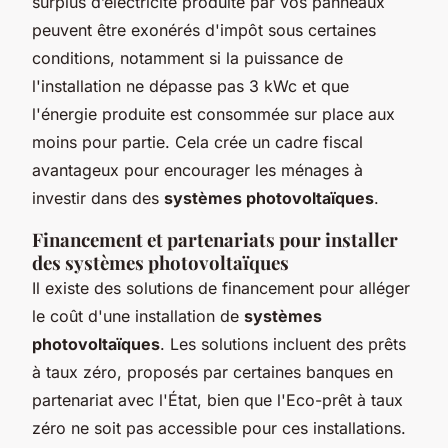
surplus d’électricité produite par vos panneaux
peuvent être exonérés d'impôt sous certaines
conditions, notamment si la puissance de
l'installation ne dépasse pas 3 kWc et que
l'énergie produite est consommée sur place aux
moins pour partie. Cela crée un cadre fiscal
avantageux pour encourager les ménages à
investir dans des
systèmes photovoltaïques
.
Financement et partenariats pour installer
des systèmes photovoltaïques
Il existe des solutions de financement pour alléger
le coût d'une installation de
systèmes
photovoltaïques
. Les solutions incluent des prêts
à taux zéro, proposés par certaines banques en
partenariat avec l'État, bien que l'Eco-prêt à taux
zéro ne soit pas accessible pour ces installations.