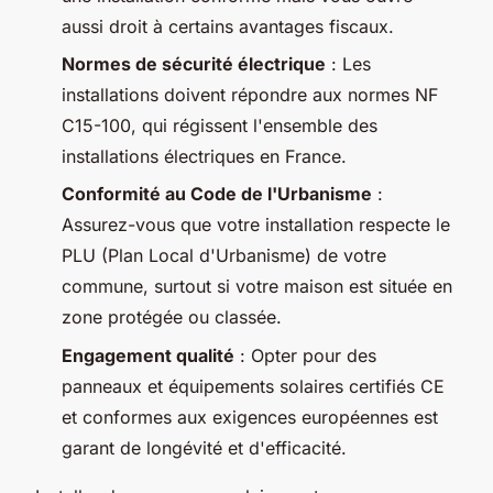
aussi droit à certains avantages fiscaux.
Normes de sécurité électrique
: Les
installations doivent répondre aux normes NF
C15-100, qui régissent l'ensemble des
installations électriques en France.
Conformité au Code de l'Urbanisme
:
Assurez-vous que votre installation respecte le
PLU (Plan Local d'Urbanisme) de votre
commune, surtout si votre maison est située en
zone protégée ou classée.
Engagement qualité
: Opter pour des
panneaux et équipements solaires certifiés CE
et conformes aux exigences européennes est
garant de longévité et d'efficacité.