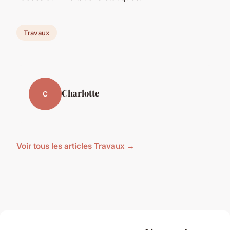
Travaux
Charlotte
C
Voir tous les articles Travaux →