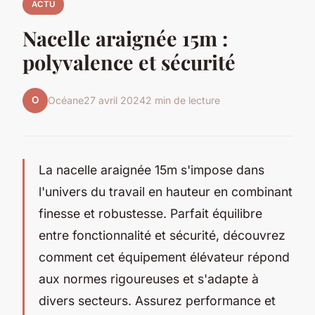
ACTU
Nacelle araignée 15m :
polyvalence et sécurité
O
Océane
27 avril 2024
2 min de lecture
La nacelle araignée 15m s'impose dans
l'univers du travail en hauteur en combinant
finesse et robustesse. Parfait équilibre
entre fonctionnalité et sécurité, découvrez
comment cet équipement élévateur répond
aux normes rigoureuses et s'adapte à
divers secteurs. Assurez performance et