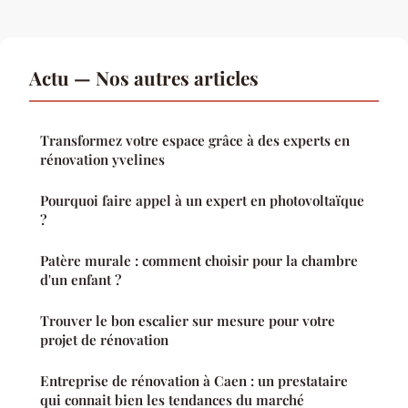
Actu — Nos autres articles
Transformez votre espace grâce à des experts en
rénovation yvelines
Pourquoi faire appel à un expert en photovoltaïque
?
Patère murale : comment choisir pour la chambre
d'un enfant ?
Trouver le bon escalier sur mesure pour votre
projet de rénovation
Entreprise de rénovation à Caen : un prestataire
qui connait bien les tendances du marché