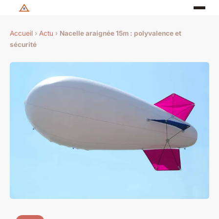
Accueil
›
Actu
›
Nacelle araignée 15m : polyvalence et
sécurité