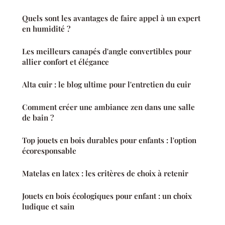
Quels sont les avantages de faire appel à un expert
en humidité ?
Les meilleurs canapés d'angle convertibles pour
allier confort et élégance
Alta cuir : le blog ultime pour l'entretien du cuir
Comment créer une ambiance zen dans une salle
de bain ?
Top jouets en bois durables pour enfants : l'option
écoresponsable
Matelas en latex : les critères de choix à retenir
Jouets en bois écologiques pour enfant : un choix
ludique et sain