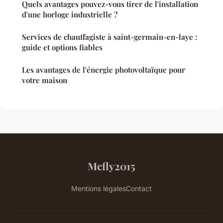
Quels avantages pouvez-vous tirer de l'installation
d'une horloge industrielle ?
Services de chauffagiste à saint-germain-en-laye :
guide et options fiables
Les avantages de l'énergie photovoltaïque pour
votre maison
Mcfly2015
Mentions légales
Contact