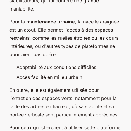
stabilisateurs, qui lui confère une grande
maniabilité.
Pour la
maintenance urbaine
, la nacelle araignée
est un atout. Elle permet l'accès à des espaces
restreints, comme les ruelles étroites ou les cours
intérieures, où d'autres types de plateformes ne
pourraient pas opérer.
Adaptabilité aux conditions difficiles
Accès facilité en milieu urbain
En outre, elle est également utilisée pour
l'entretien des espaces verts, notamment pour la
taille des arbres en hauteur, où sa stabilité et sa
portée verticale sont particulièrement appréciées.
Pour ceux qui cherchent à utiliser cette plateforme