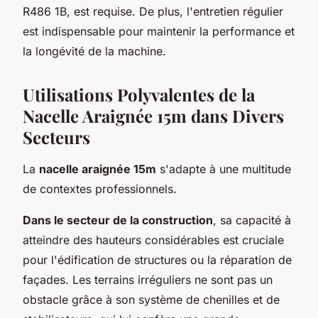
R486 1B, est requise. De plus, l'entretien régulier
est indispensable pour maintenir la performance et
la longévité de la machine.
Utilisations Polyvalentes de la
Nacelle Araignée 15m dans Divers
Secteurs
La
nacelle araignée 15m
s'adapte à une multitude
de contextes professionnels.
Dans le secteur de la construction
, sa capacité à
atteindre des hauteurs considérables est cruciale
pour l'édification de structures ou la réparation de
façades. Les terrains irréguliers ne sont pas un
obstacle grâce à son système de chenilles et de