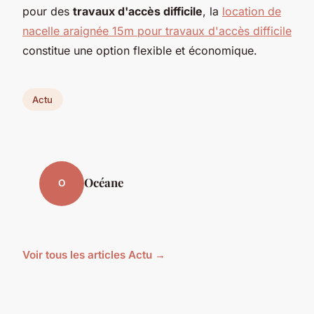
pour des
travaux d'accès difficile
, la
location de
nacelle araignée 15m pour travaux d'accès difficile
constitue une option flexible et économique.
Actu
Océane
O
Voir tous les articles Actu →