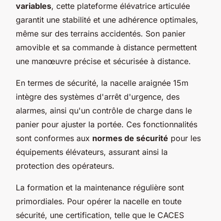
variables
, cette plateforme élévatrice articulée
garantit une stabilité et une adhérence optimales,
même sur des terrains accidentés. Son panier
amovible et sa commande à distance permettent
une manœuvre précise et sécurisée à distance.
En termes de sécurité, la nacelle araignée 15m
intègre des systèmes d'arrêt d'urgence, des
alarmes, ainsi qu'un contrôle de charge dans le
panier pour ajuster la portée. Ces fonctionnalités
sont conformes aux
normes de sécurité
pour les
équipements élévateurs, assurant ainsi la
protection des opérateurs.
La formation et la maintenance régulière sont
primordiales. Pour opérer la nacelle en toute
sécurité, une certification, telle que le CACES