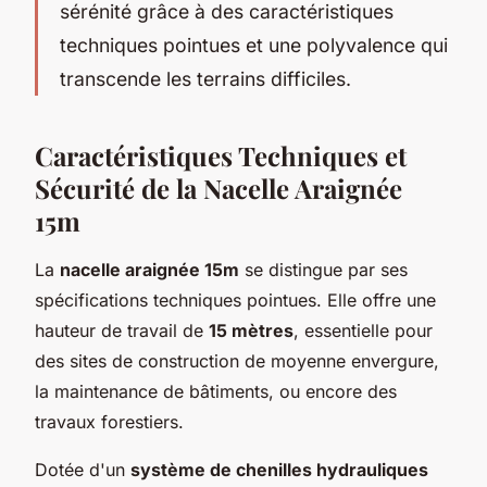
sérénité grâce à des caractéristiques
techniques pointues et une polyvalence qui
transcende les terrains difficiles.
Caractéristiques Techniques et
Sécurité de la Nacelle Araignée
15m
La
nacelle araignée 15m
se distingue par ses
spécifications techniques pointues. Elle offre une
hauteur de travail de
15 mètres
, essentielle pour
des sites de construction de moyenne envergure,
la maintenance de bâtiments, ou encore des
travaux forestiers.
Dotée d'un
système de chenilles hydrauliques