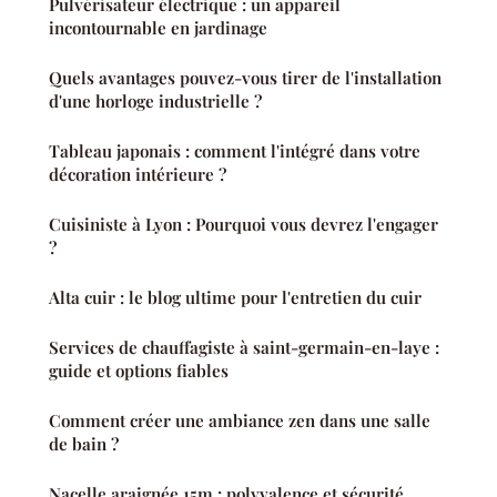
Pulvérisateur électrique : un appareil
incontournable en jardinage
Quels avantages pouvez-vous tirer de l'installation
d'une horloge industrielle ?
Tableau japonais : comment l'intégré dans votre
décoration intérieure ?
Cuisiniste à Lyon : Pourquoi vous devrez l'engager
?
Alta cuir : le blog ultime pour l'entretien du cuir
Services de chauffagiste à saint-germain-en-laye :
guide et options fiables
Comment créer une ambiance zen dans une salle
de bain ?
Nacelle araignée 15m : polyvalence et sécurité