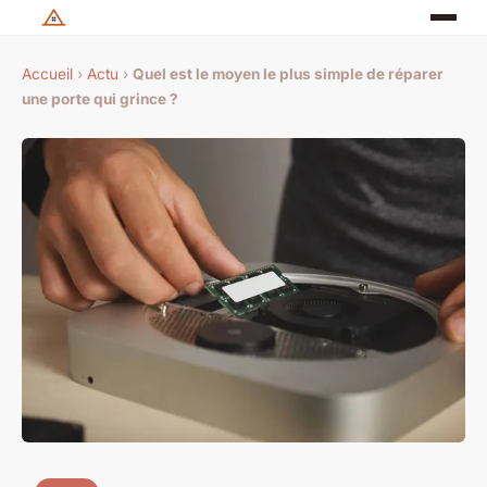
Accueil
›
Actu
›
Quel est le moyen le plus simple de réparer
une porte qui grince ?