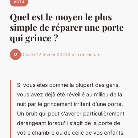
ACTU
Quel est le moyen le plus
simple de réparer une porte
qui grince ?
O
Océane
12 février 2024
4 min de lecture
Si vous êtes comme la plupart des gens,
vous avez déjà été réveillé au milieu de la
nuit par le grincement irritant d’une porte.
Un bruit qui peut s’avérer particulièrement
dérangeant lorsqu’il s’agit de la porte de
votre chambre ou de celle de vos enfants.