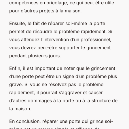
compétences en bricolage, ce qui peut être utile
pour d’autres projets à la maison.
Ensuite, le fait de réparer soi-même la porte
permet de résoudre le problème rapidement. Si
vous attendez l’intervention d’un professionnel,
vous devrez peut-être supporter le grincement
pendant plusieurs jours.
Enfin, il est important de noter que le grincement
d’une porte peut être un signe d’un problème plus
grave. Si vous ne résolvez pas le problème
rapidement, il pourrait s’aggraver et causer
d’autres dommages à la porte ou à la structure de
la maison.
En conclusion, réparer une porte qui grince soi-