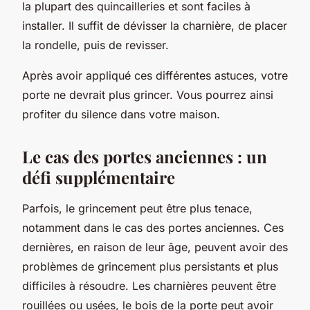
la plupart des quincailleries et sont faciles à
installer. Il suffit de dévisser la charnière, de placer
la rondelle, puis de revisser.
Après avoir appliqué ces différentes astuces, votre
porte ne devrait plus grincer. Vous pourrez ainsi
profiter du silence dans votre
maison
.
Le cas des portes anciennes : un
défi supplémentaire
Parfois, le grincement peut être plus tenace,
notamment dans le cas des
portes anciennes
. Ces
dernières, en raison de leur âge, peuvent avoir des
problèmes de grincement plus persistants et plus
difficiles à résoudre. Les charnières peuvent être
rouillées ou usées, le bois de la porte peut avoir