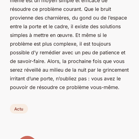
même est un moyen simple et efficace de
résoudre ce problème courant. Que le bruit
provienne des charnières, du gond ou de l’espace
entre la porte et le cadre, il existe des solutions
simples à mettre en œuvre. Et même si le
problème est plus complexe, il est toujours
possible d’y remédier avec un peu de patience et
de savoir-faire. Alors, la prochaine fois que vous
serez réveillé au milieu de la nuit par le grincement
irritant d’une porte, n’oubliez pas : vous avez le
pouvoir de résoudre ce problème vous-même.
Actu