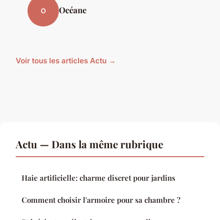
Océane
O
Voir tous les articles Actu →
Actu — Dans la même rubrique
Haie artificielle: charme discret pour jardins
Comment choisir l'armoire pour sa chambre ?