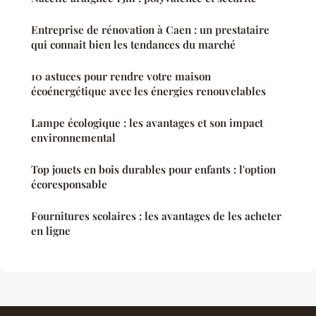
Entreprise de rénovation à Caen : un prestataire
qui connait bien les tendances du marché
10 astuces pour rendre votre maison
écoénergétique avec les énergies renouvelables
Lampe écologique : les avantages et son impact
environnemental
Top jouets en bois durables pour enfants : l'option
écoresponsable
Fournitures scolaires : les avantages de les acheter
en ligne