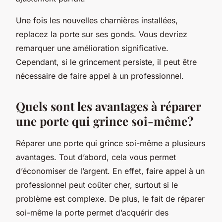
Une fois les nouvelles charnières installées,
replacez la porte sur ses gonds. Vous devriez
remarquer une amélioration significative.
Cependant, si le grincement persiste, il peut être
nécessaire de faire appel à un professionnel.
Quels sont les avantages à réparer
une porte qui grince soi-même?
Réparer une porte qui grince soi-même a plusieurs
avantages. Tout d’abord, cela vous permet
d’économiser de l’argent. En effet, faire appel à un
professionnel peut coûter cher, surtout si le
problème est complexe. De plus, le fait de réparer
soi-même la porte permet d’acquérir des