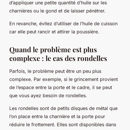
d’appliquer une petite quantité d’huile sur les
charnières ou le gond et de laisser pénétrer.
En revanche, évitez d’utiliser de l’huile de cuisson
car elle peut rancir et attirer la poussière.
Quand le problème est plus
complexe : le cas des rondelles
Parfois, le problème peut être un peu plus
complexe. Par exemple, si le grincement provient
de l’espace entre la porte et le cadre, il se peut
que vous ayez besoin de
rondelles
.
Les rondelles sont de petits disques de métal que
l’on place entre la charnière et la porte pour
réduire le frottement. Elles sont disponibles dans