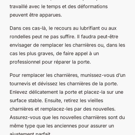
travaillé avec le temps et des déformations
peuvent être apparues.
Dans ces cas-là, le recours au lubrifiant ou aux
rondelles peut ne pas suffire. Il faudra peut-être
envisager de remplacer les charnières ou, dans les
cas les plus graves, de faire appel à un
professionnel pour réparer la porte.
Pour remplacer les charnières, munissez-vous d’un
tournevis et dévissez les charnières de la porte.
Enlevez délicatement la porte et placez-la sur une
surface stable. Ensuite, retirez les vieilles
charnières et remplacez-les par des nouvelles.
Assurez-vous que les nouvelles charnières sont du
même type que les anciennes pour assurer un
ajustement parfait.