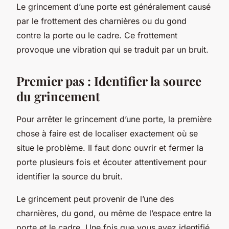
Le grincement d’une porte est généralement causé
par le frottement des charnières ou du gond
contre la porte ou le cadre. Ce frottement
provoque une vibration qui se traduit par un bruit.
Premier pas : Identifier la source
du grincement
Pour arrêter le grincement d’une porte, la première
chose à faire est de localiser exactement où se
situe le problème. Il faut donc
ouvrir et fermer la
porte
plusieurs fois et écouter attentivement pour
identifier la source du bruit.
Le grincement peut provenir de l’une des
charnières, du gond, ou même de l’espace entre la
porte et le cadre. Une fois que vous avez identifié