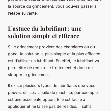
la source du grincement, vous pouvez passer à
l’étape suivante.
L’astuce du lubrifiant : une
solution simple et efficace
Si le grincement provient des
charnières
ou du
gond
, la solution la plus simple et la plus efficace
est d’utiliser un
lubrifiant
. En effet, le lubrifiant va
permettre de réduire le frottement et donc de
stopper le grincement.
Il existe plusieurs types de lubrifiants que vous
pouvez utiliser. L’huile de machine, par exemple,
est une excellente option. Elle est facile à
appliquer et ne laisse pas de résidus. Il suffit