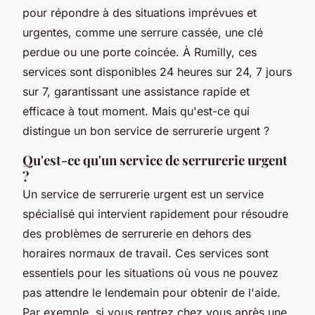
pour répondre à des situations imprévues et
urgentes, comme une serrure cassée, une clé
perdue ou une porte coincée. À Rumilly, ces
services sont disponibles 24 heures sur 24, 7 jours
sur 7, garantissant une assistance rapide et
efficace à tout moment. Mais qu'est-ce qui
distingue un bon service de serrurerie urgent ?
Qu'est-ce qu'un service de serrurerie urgent
?
Un service de serrurerie urgent est un service
spécialisé qui intervient rapidement pour résoudre
des problèmes de serrurerie en dehors des
horaires normaux de travail. Ces services sont
essentiels pour les situations où vous ne pouvez
pas attendre le lendemain pour obtenir de l'aide.
Par exemple, si vous rentrez chez vous après une