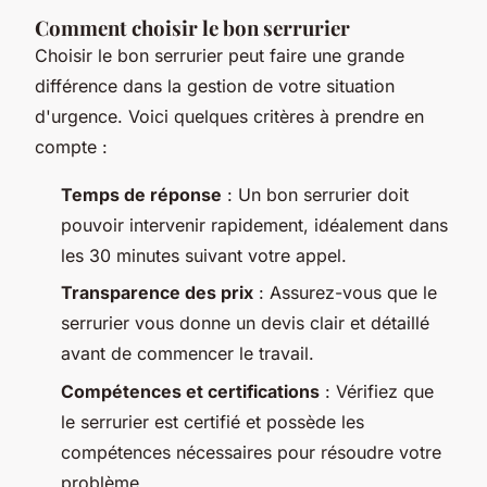
Comment choisir le bon serrurier
Choisir le bon serrurier peut faire une grande
différence dans la gestion de votre situation
d'urgence. Voici quelques critères à prendre en
compte :
Temps de réponse
: Un bon serrurier doit
pouvoir intervenir rapidement, idéalement dans
les 30 minutes suivant votre appel.
Transparence des prix
: Assurez-vous que le
serrurier vous donne un devis clair et détaillé
avant de commencer le travail.
Compétences et certifications
: Vérifiez que
le serrurier est certifié et possède les
compétences nécessaires pour résoudre votre
problème.