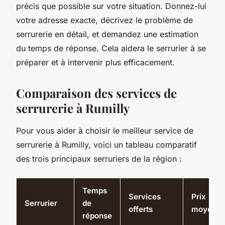
précis que possible sur votre situation. Donnez-lui
votre adresse exacte, décrivez le problème de
serrurerie en détail, et demandez une estimation
du temps de réponse. Cela aidera le serrurier à se
préparer et à intervenir plus efficacement.
Comparaison des services de
serrurerie à Rumilly
Pour vous aider à choisir le meilleur service de
serrurerie à Rumilly, voici un tableau comparatif
des trois principaux serruriers de la région :
Temps
Services
Prix
Serrurier
de
offerts
moyen
réponse