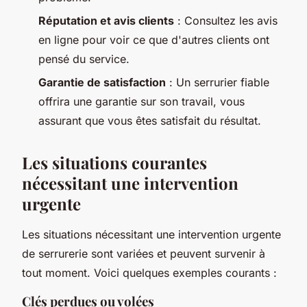
Réputation et avis clients
: Consultez les avis
en ligne pour voir ce que d'autres clients ont
pensé du service.
Garantie de satisfaction
: Un serrurier fiable
offrira une garantie sur son travail, vous
assurant que vous êtes satisfait du résultat.
Les situations courantes
nécessitant une intervention
urgente
Les situations nécessitant une intervention urgente
de serrurerie sont variées et peuvent survenir à
tout moment. Voici quelques exemples courants :
Clés perdues ou volées