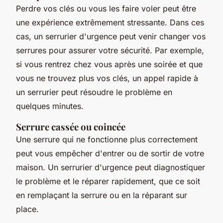
Perdre vos clés ou vous les faire voler peut être
une expérience extrêmement stressante. Dans ces
cas, un serrurier d'urgence peut venir changer vos
serrures pour assurer votre sécurité. Par exemple,
si vous rentrez chez vous après une soirée et que
vous ne trouvez plus vos clés, un appel rapide à
un serrurier peut résoudre le problème en
quelques minutes.
Serrure cassée ou coincée
Une serrure qui ne fonctionne plus correctement
peut vous empêcher d'entrer ou de sortir de votre
maison. Un serrurier d'urgence peut diagnostiquer
le problème et le réparer rapidement, que ce soit
en remplaçant la serrure ou en la réparant sur
place.