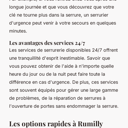
longue journée et que vous découvrez que votre
clé ne tourne plus dans la serrure, un serrurier
d'urgence peut venir à votre secours en quelques
minutes.
Les avantages des services 24/7
Les services de serrurerie disponibles 24/7 offrent
une tranquillité d'esprit inestimable. Savoir que
vous pouvez obtenir de l'aide à n'importe quelle
heure du jour ou de la nuit peut faire toute la
différence en cas d'urgence. De plus, ces services
sont souvent équipés pour gérer une large gamme
de problèmes, de la réparation de serrures à
l'ouverture de portes sans endommager la serrure.
Les options rapides à Rumilly