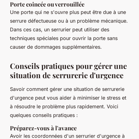
Porte coincée ou verrouillée
Une porte qui ne s'ouvre plus peut être due à une
serrure défectueuse ou à un problème mécanique.
Dans ces cas, un serrurier peut utiliser des
techniques spéciales pour ouvrir la porte sans
causer de dommages supplémentaires.
Conseils pratiques pour gérer une
situation de serrurerie d'urgence
Savoir comment gérer une situation de serrurerie
d'urgence peut vous aider à minimiser le stress et
à résoudre le problème plus rapidement. Voici
quelques conseils pratiques :
Préparez-vous à l'avance
Avoir les coordonnées d'un serrurier d'urgence à