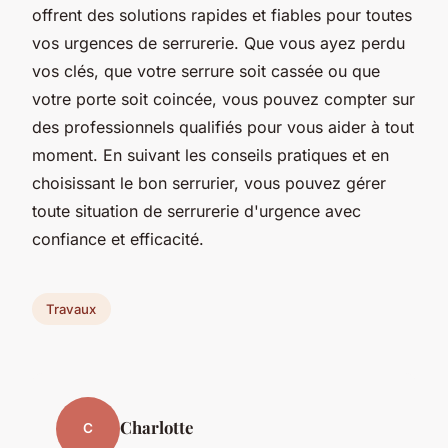
offrent des solutions rapides et fiables pour toutes
vos urgences de serrurerie. Que vous ayez perdu
vos clés, que votre serrure soit cassée ou que
votre porte soit coincée, vous pouvez compter sur
des professionnels qualifiés pour vous aider à tout
moment. En suivant les conseils pratiques et en
choisissant le bon serrurier, vous pouvez gérer
toute situation de serrurerie d'urgence avec
confiance et efficacité.
Travaux
Charlotte
C