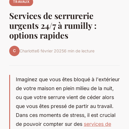
TRAVAUX
Services de serrurerie
urgents 24/7 à rumilly :
options rapides
C
Charlotte
6 février 2025
6 min de lecture
Imaginez que vous êtes bloqué à l'extérieur
de votre maison en plein milieu de la nuit,
ou que votre serrure vient de céder alors
que vous êtes pressé de partir au travail.
Dans ces moments de stress, il est crucial
de pouvoir compter sur des
services de