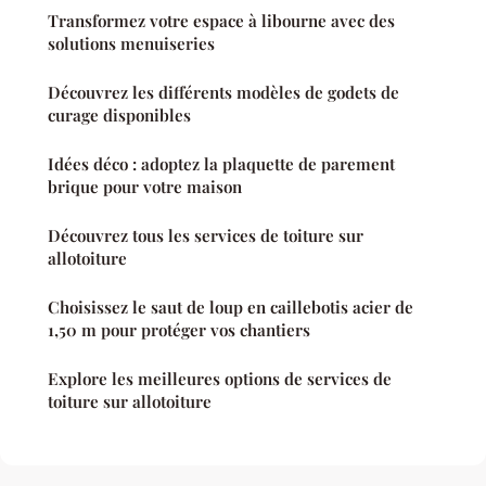
Transformez votre espace à libourne avec des
solutions menuiseries
Découvrez les différents modèles de godets de
curage disponibles
Idées déco : adoptez la plaquette de parement
brique pour votre maison
Découvrez tous les services de toiture sur
allotoiture
Choisissez le saut de loup en caillebotis acier de
1,50 m pour protéger vos chantiers
Explore les meilleures options de services de
toiture sur allotoiture