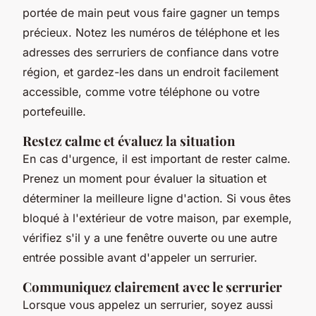
portée de main peut vous faire gagner un temps
précieux. Notez les numéros de téléphone et les
adresses des serruriers de confiance dans votre
région, et gardez-les dans un endroit facilement
accessible, comme votre téléphone ou votre
portefeuille.
Restez calme et évaluez la situation
En cas d'urgence, il est important de rester calme.
Prenez un moment pour évaluer la situation et
déterminer la meilleure ligne d'action. Si vous êtes
bloqué à l'extérieur de votre maison, par exemple,
vérifiez s'il y a une fenêtre ouverte ou une autre
entrée possible avant d'appeler un serrurier.
Communiquez clairement avec le serrurier
Lorsque vous appelez un serrurier, soyez aussi