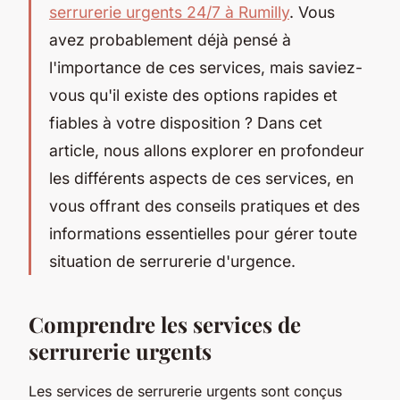
serrurerie urgents 24/7 à Rumilly
. Vous
avez probablement déjà pensé à
l'importance de ces services, mais saviez-
vous qu'il existe des options rapides et
fiables à votre disposition ? Dans cet
article, nous allons explorer en profondeur
les différents aspects de ces services, en
vous offrant des conseils pratiques et des
informations essentielles pour gérer toute
situation de serrurerie d'urgence.
Comprendre les services de
serrurerie urgents
Les services de serrurerie urgents sont conçus