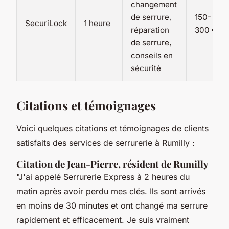
changement
de serrure,
150-
SecuriLock
1 heure
réparation
300 €
de serrure,
conseils en
sécurité
Citations et témoignages
Voici quelques citations et témoignages de clients
satisfaits des services de serrurerie à Rumilly :
Citation de Jean-Pierre, résident de Rumilly
"J'ai appelé Serrurerie Express à 2 heures du
matin après avoir perdu mes clés. Ils sont arrivés
en moins de 30 minutes et ont changé ma serrure
rapidement et efficacement. Je suis vraiment