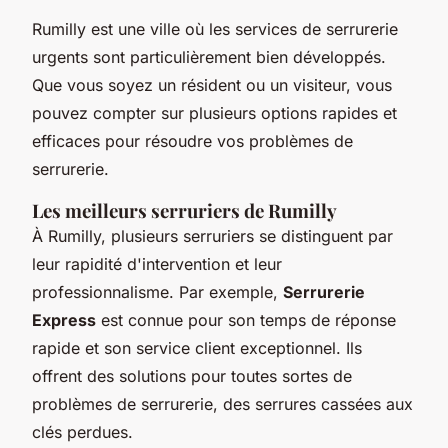
Rumilly est une ville où les services de serrurerie
urgents sont particulièrement bien développés.
Que vous soyez un résident ou un visiteur, vous
pouvez compter sur plusieurs options rapides et
efficaces pour résoudre vos problèmes de
serrurerie.
Les meilleurs serruriers de Rumilly
À Rumilly, plusieurs serruriers se distinguent par
leur rapidité d'intervention et leur
professionnalisme. Par exemple,
Serrurerie
Express
est connue pour son temps de réponse
rapide et son service client exceptionnel. Ils
offrent des solutions pour toutes sortes de
problèmes de serrurerie, des serrures cassées aux
clés perdues.