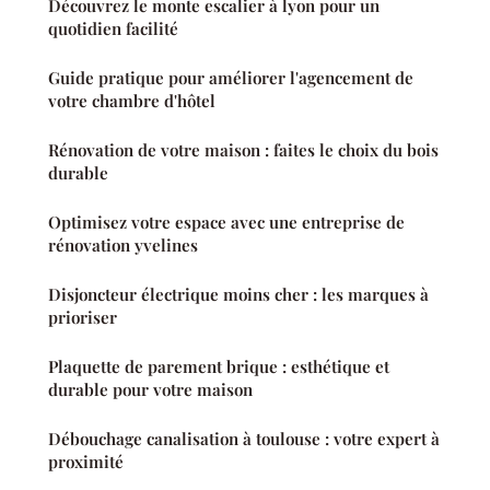
Découvrez le monte escalier à lyon pour un
quotidien facilité
Guide pratique pour améliorer l'agencement de
votre chambre d'hôtel
Rénovation de votre maison : faites le choix du bois
durable
Optimisez votre espace avec une entreprise de
rénovation yvelines
Disjoncteur électrique moins cher : les marques à
prioriser
Plaquette de parement brique : esthétique et
durable pour votre maison
Débouchage canalisation à toulouse : votre expert à
proximité