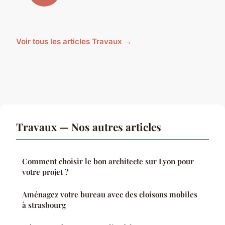
Voir tous les articles Travaux →
Travaux — Nos autres articles
Comment choisir le bon architecte sur Lyon pour
votre projet ?
Aménagez votre bureau avec des cloisons mobiles
à strasbourg