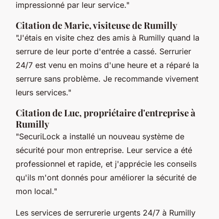
impressionné par leur service."
Citation de Marie, visiteuse de Rumilly
"J'étais en visite chez des amis à Rumilly quand la
serrure de leur porte d'entrée a cassé. Serrurier
24/7 est venu en moins d'une heure et a réparé la
serrure sans problème. Je recommande vivement
leurs services."
Citation de Luc, propriétaire d'entreprise à
Rumilly
"SecuriLock a installé un nouveau système de
sécurité pour mon entreprise. Leur service a été
professionnel et rapide, et j'apprécie les conseils
qu'ils m'ont donnés pour améliorer la sécurité de
mon local."
Les services de serrurerie urgents 24/7 à Rumilly