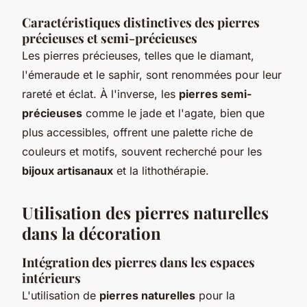
Caractéristiques distinctives des pierres
précieuses et semi-précieuses
Les pierres précieuses, telles que le diamant,
l'émeraude et le saphir, sont renommées pour leur
rareté et éclat. À l'inverse, les
pierres semi-
précieuses
comme le jade et l'agate, bien que
plus accessibles, offrent une palette riche de
couleurs et motifs, souvent recherché pour les
bijoux artisanaux
et la lithothérapie.
Utilisation des pierres naturelles
dans la décoration
Intégration des pierres dans les espaces
intérieurs
L'utilisation de
pierres naturelles
pour la