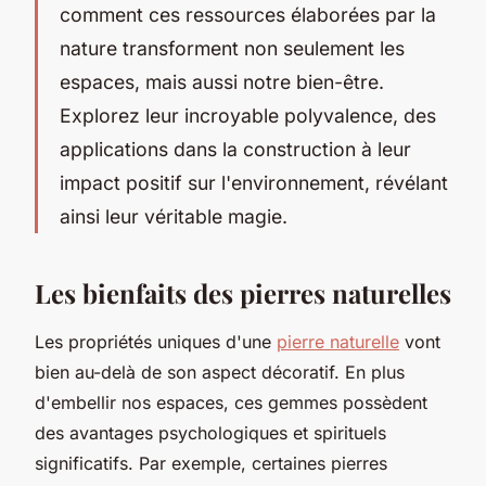
comment ces ressources élaborées par la
nature transforment non seulement les
espaces, mais aussi notre bien-être.
Explorez leur incroyable polyvalence, des
applications dans la construction à leur
impact positif sur l'environnement, révélant
ainsi leur véritable magie.
Les bienfaits des pierres naturelles
Les propriétés uniques d'une
pierre naturelle
vont
bien au-delà de son aspect décoratif. En plus
d'embellir nos espaces, ces gemmes possèdent
des avantages psychologiques et spirituels
significatifs. Par exemple, certaines pierres