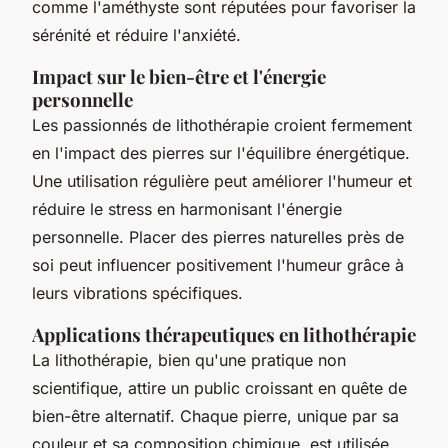
comme l'améthyste sont réputées pour favoriser la
sérénité et réduire l'anxiété.
Impact sur le bien-être et l'énergie
personnelle
Les passionnés de lithothérapie croient fermement
en l'impact des pierres sur l'équilibre énergétique.
Une utilisation régulière peut améliorer l'humeur et
réduire le stress en harmonisant l'énergie
personnelle. Placer des pierres naturelles près de
soi peut influencer positivement l'humeur grâce à
leurs vibrations spécifiques.
Applications thérapeutiques en lithothérapie
La lithothérapie, bien qu'une pratique non
scientifique, attire un public croissant en quête de
bien-être alternatif. Chaque pierre, unique par sa
couleur et sa composition chimique, est utilisée