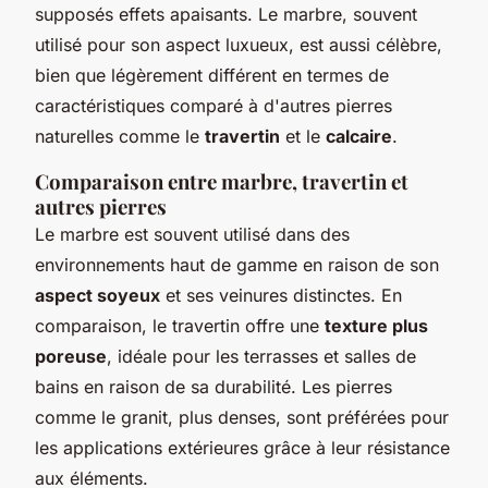
supposés effets apaisants. Le marbre, souvent
utilisé pour son aspect luxueux, est aussi célèbre,
bien que légèrement différent en termes de
caractéristiques comparé à d'autres pierres
naturelles comme le
travertin
et le
calcaire
.
Comparaison entre marbre, travertin et
autres pierres
Le marbre est souvent utilisé dans des
environnements haut de gamme en raison de son
aspect soyeux
et ses veinures distinctes. En
comparaison, le travertin offre une
texture plus
poreuse
, idéale pour les terrasses et salles de
bains en raison de sa durabilité. Les pierres
comme le granit, plus denses, sont préférées pour
les applications extérieures grâce à leur résistance
aux éléments.