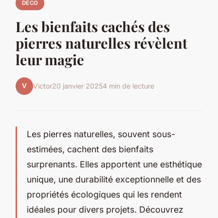
DÉCO
Les bienfaits cachés des
pierres naturelles révèlent
leur magie
V
Victor
20 janvier 2025
4 min de lecture
Les pierres naturelles, souvent sous-
estimées, cachent des bienfaits
surprenants. Elles apportent une esthétique
unique, une durabilité exceptionnelle et des
propriétés écologiques qui les rendent
idéales pour divers projets. Découvrez