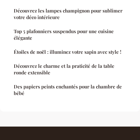
Découvrez les lampes champignon pour sublimer
votre déco intérieure
Top 5 plafonniers suspendus pour une cuisine
élégante
Étoiles de noël : illuminez votre sapin avec style !
Découvrez le charme et la praticité de la table
ronde extensible
Des papiers peints enchantés pour la chambre de
bébé