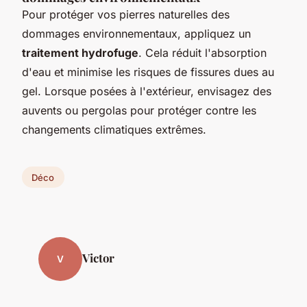
Pour protéger vos pierres naturelles des
dommages environnementaux, appliquez un
traitement hydrofuge
. Cela réduit l'absorption
d'eau et minimise les risques de fissures dues au
gel. Lorsque posées à l'extérieur, envisagez des
auvents ou pergolas pour protéger contre les
changements climatiques extrêmes.
Déco
Victor
V