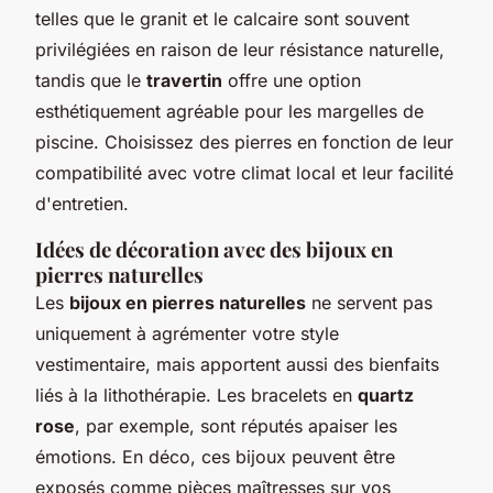
telles que le granit et le calcaire sont souvent
privilégiées en raison de leur résistance naturelle,
tandis que le
travertin
offre une option
esthétiquement agréable pour les margelles de
piscine. Choisissez des pierres en fonction de leur
compatibilité avec votre climat local et leur facilité
d'entretien.
Idées de décoration avec des bijoux en
pierres naturelles
Les
bijoux en pierres naturelles
ne servent pas
uniquement à agrémenter votre style
vestimentaire, mais apportent aussi des bienfaits
liés à la lithothérapie. Les bracelets en
quartz
rose
, par exemple, sont réputés apaiser les
émotions. En déco, ces bijoux peuvent être
exposés comme pièces maîtresses sur vos