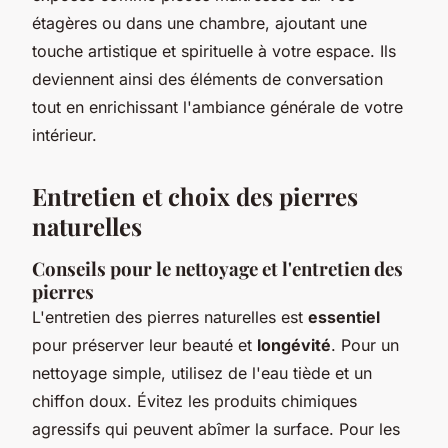
étagères ou dans une chambre, ajoutant une
touche artistique et spirituelle à votre espace. Ils
deviennent ainsi des éléments de conversation
tout en enrichissant l'ambiance générale de votre
intérieur.
Entretien et choix des pierres
naturelles
Conseils pour le nettoyage et l'entretien des
pierres
L'entretien des pierres naturelles est
essentiel
pour préserver leur beauté et
longévité
. Pour un
nettoyage simple, utilisez de l'eau tiède et un
chiffon doux. Évitez les produits chimiques
agressifs qui peuvent abîmer la surface. Pour les