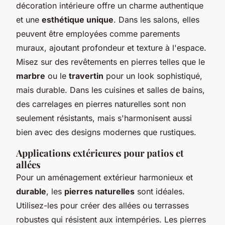
décoration intérieure offre un charme authentique
et une
esthétique unique
. Dans les salons, elles
peuvent être employées comme parements
muraux, ajoutant profondeur et texture à l'espace.
Misez sur des revêtements en pierres telles que le
marbre
ou le
travertin
pour un look sophistiqué,
mais durable. Dans les cuisines et salles de bains,
des carrelages en pierres naturelles sont non
seulement résistants, mais s'harmonisent aussi
bien avec des designs modernes que rustiques.
Applications extérieures pour patios et
allées
Pour un aménagement extérieur harmonieux et
durable
, les
pierres naturelles
sont idéales.
Utilisez-les pour créer des allées ou terrasses
robustes qui résistent aux intempéries. Les pierres