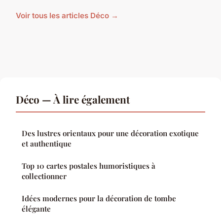
Voir tous les articles Déco →
Déco — À lire également
Des lustres orientaux pour une décoration exotique
et authentique
Top 10 cartes postales humoristiques à
collectionner
Idées modernes pour la décoration de tombe
élégante