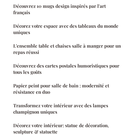
Découvrez 10 mugs design inspirés par l'art
français
Décorez votre espace avec des tableaux du monde
uniques
L'ensemble table et chaises salle à manger pour un
repas réussi
Découvrez des cartes postales humoristiques pour
tous les goûts
Papier peint pour salle de bain : modernité et
résistance en duo
Transformez votre intérieur avec des lampes
champignon uniques
Décorez votre intérieur: statue de décoration,
sculpture & statuette