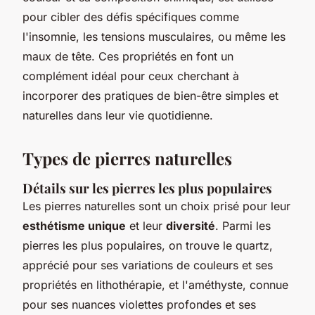
pour cibler des défis spécifiques comme
l'insomnie, les tensions musculaires, ou même les
maux de tête. Ces propriétés en font un
complément idéal pour ceux cherchant à
incorporer des pratiques de bien-être simples et
naturelles dans leur vie quotidienne.
Types de pierres naturelles
Détails sur les pierres les plus populaires
Les pierres naturelles sont un choix prisé pour leur
esthétisme unique
et leur
diversité
. Parmi les
pierres les plus populaires, on trouve le quartz,
apprécié pour ses variations de couleurs et ses
propriétés en lithothérapie, et l'améthyste, connue
pour ses nuances violettes profondes et ses