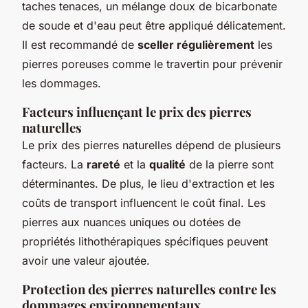
taches tenaces, un mélange doux de bicarbonate
de soude et d'eau peut être appliqué délicatement.
Il est recommandé de
sceller régulièrement
les
pierres poreuses comme le travertin pour prévenir
les dommages.
Facteurs influençant le prix des pierres
naturelles
Le prix des pierres naturelles dépend de plusieurs
facteurs. La
rareté
et la
qualité
de la pierre sont
déterminantes. De plus, le lieu d'extraction et les
coûts de transport influencent le coût final. Les
pierres aux nuances uniques ou dotées de
propriétés lithothérapiques spécifiques peuvent
avoir une valeur ajoutée.
Protection des pierres naturelles contre les
dommages environnementaux