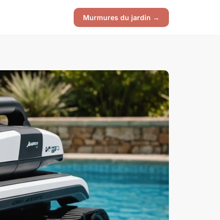
Murmures du jardin →