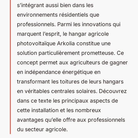
s’intégrant aussi bien dans les
environnements résidentiels que
professionnels. Parmi les innovations qui
marquent l’esprit, le hangar agricole
photovoltaïque Arkolia constitue une
solution particulièrement prometteuse. Ce
concept permet aux agriculteurs de gagner
en indépendance énergétique en
transformant les toitures de leurs hangars
en véritables centrales solaires. Découvrez
dans ce texte les principaux aspects de
cette installation et les nombreux
avantages qu’elle offre aux professionnels
du secteur agricole.