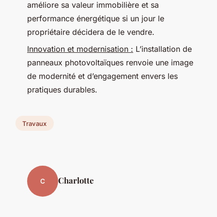
améliore sa valeur immobilière et sa
performance énergétique si un jour le
propriétaire décidera de le vendre.
Innovation et modernisation :
L’installation de
panneaux photovoltaïques renvoie une image
de modernité et d’engagement envers les
pratiques durables.
Travaux
Charlotte
C