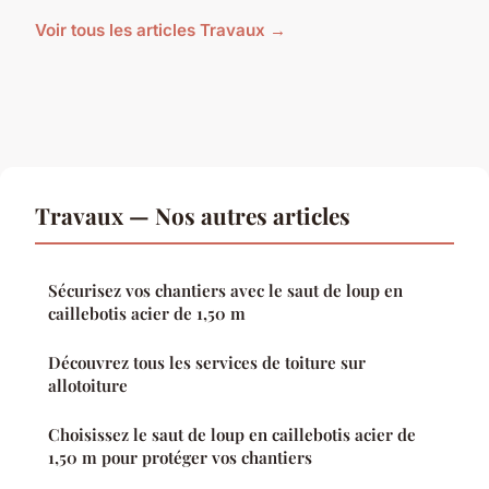
Voir tous les articles Travaux →
Travaux — Nos autres articles
Sécurisez vos chantiers avec le saut de loup en
caillebotis acier de 1,50 m
Découvrez tous les services de toiture sur
allotoiture
Choisissez le saut de loup en caillebotis acier de
1,50 m pour protéger vos chantiers