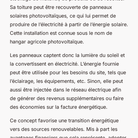
Sa toiture peut être recouverte de panneaux
solaires photovoltaïques, ce qui lui permet de
produire de l’électricité à partir de l’énergie solaire.
Cette installation est connue sous le nom de
hangar agricole photovoltaïque.
Les panneaux captent donc la lumière du soleil et
la convertissent en électricité. L’énergie fournie
peut être utilisée pour les besoins du site, tels que
l’éclairage, les équipements, etc. Sinon, elle peut
aussi être injectée dans le réseau électrique afin
de générer des revenus supplémentaires ou faire
des économies sur la facture énergétique.
Ce concept favorise une transition énergétique
vers des sources renouvelables. Mis à part les
avantages financiers que cela représente, adopter