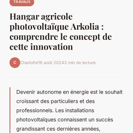
TRAVAUX
Hangar agricole
photovoltaïque Arkolia :
comprendre le concept de
cette innovation
C
Charlotte
16 août 2024
3 min de lecture
Devenir autonome en énergie est le souhait
croissant des particuliers et des
professionnels. Les installations
photovoltaïques connaissent un succès
grandissant ces dernières années,