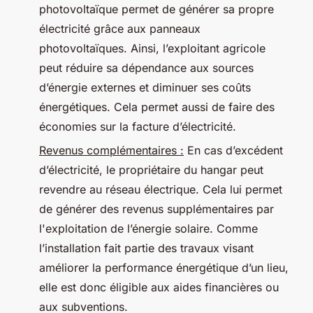
photovoltaïque permet de générer sa propre
électricité grâce aux panneaux
photovoltaïques. Ainsi, l’exploitant agricole
peut réduire sa dépendance aux sources
d’énergie externes et diminuer ses coûts
énergétiques. Cela permet aussi de faire des
économies sur la facture d’électricité.
Revenus complémentaires :
En cas d’excédent
d’électricité, le propriétaire du hangar peut
revendre au réseau électrique. Cela lui permet
de générer des revenus supplémentaires par
l'exploitation de l’énergie solaire. Comme
l’installation fait partie des travaux visant
améliorer la performance énergétique d’un lieu,
elle est donc éligible aux aides financières ou
aux subventions.