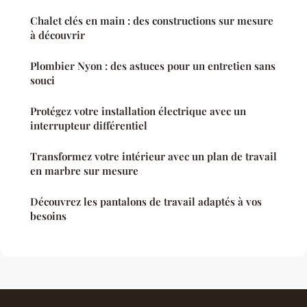
Chalet clés en main : des constructions sur mesure
à découvrir
Plombier Nyon : des astuces pour un entretien sans
souci
Protégez votre installation électrique avec un
interrupteur différentiel
Transformez votre intérieur avec un plan de travail
en marbre sur mesure
Découvrez les pantalons de travail adaptés à vos
besoins