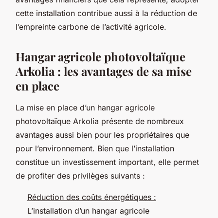
cette installation contribue aussi à la réduction de
l’empreinte carbone de l’activité agricole.
Hangar agricole photovoltaïque
Arkolia : les avantages de sa mise
en place
La mise en place d’un hangar agricole
photovoltaïque Arkolia présente de nombreux
avantages aussi bien pour les propriétaires que
pour l’environnement. Bien que l’installation
constitue un investissement important, elle permet
de profiter des privilèges suivants :
Réduction des coûts énergétiques :
L’installation d’un hangar agricole