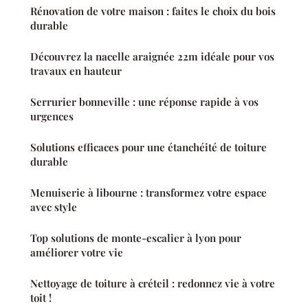
Rénovation de votre maison : faites le choix du bois
durable
Découvrez la nacelle araignée 22m idéale pour vos
travaux en hauteur
Serrurier bonneville : une réponse rapide à vos
urgences
Solutions efficaces pour une étanchéité de toiture
durable
Menuiserie à libourne : transformez votre espace
avec style
Top solutions de monte-escalier à lyon pour
améliorer votre vie
Nettoyage de toiture à créteil : redonnez vie à votre
toit !