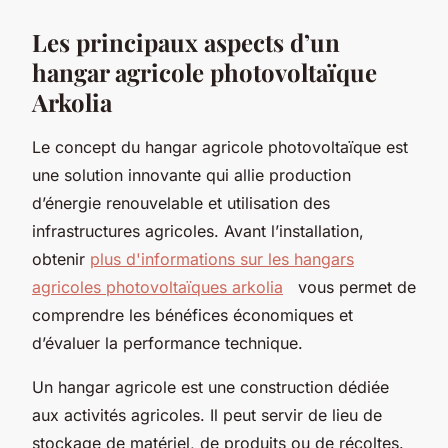
Les principaux aspects d’un
hangar agricole photovoltaïque
Arkolia
Le concept du hangar agricole photovoltaïque est
une solution innovante qui allie production
d’énergie renouvelable et utilisation des
infrastructures agricoles. Avant l’installation,
obtenir
plus d'informations sur les hangars
agricoles photovoltaïques arkolia
vous permet de
comprendre les bénéfices économiques et
d’évaluer la performance technique.
Un hangar agricole est une construction dédiée
aux activités agricoles. Il peut servir de lieu de
stockage de matériel, de produits ou de récoltes.