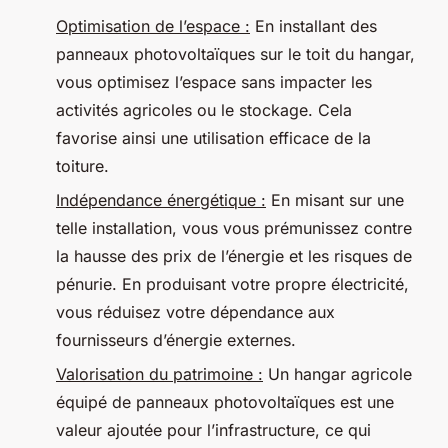
Optimisation de l’espace :
En installant des
panneaux photovoltaïques sur le toit du hangar,
vous optimisez l’espace sans impacter les
activités agricoles ou le stockage. Cela
favorise ainsi une utilisation efficace de la
toiture.
Indépendance énergétique :
En misant sur une
telle installation, vous vous prémunissez contre
la hausse des prix de l’énergie et les risques de
pénurie. En produisant votre propre électricité,
vous réduisez votre dépendance aux
fournisseurs d’énergie externes.
Valorisation du patrimoine :
Un hangar agricole
équipé de panneaux photovoltaïques est une
valeur ajoutée pour l’infrastructure, ce qui