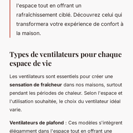
l'espace tout en offrant un
rafraîchissement ciblé. Découvrez celui qui
transformera votre expérience de confort à
la maison.
Types de ventilateurs pour chaque
espace de vie
Les ventilateurs sont essentiels pour créer une
sensation de fraîcheur
dans nos maisons, surtout
pendant les périodes de chaleur. Selon l'espace et
l'utilisation souhaitée, le choix du ventilateur idéal
varie.
Ventilateurs de plafond
: Ces modèles s'intègrent
élégamment dans l'espace tout en offrant une