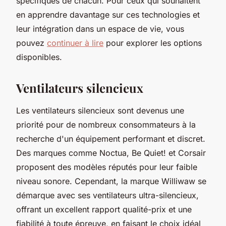
spécifiques de chacun. Pour ceux qui souhaitent
en apprendre davantage sur ces technologies et
leur intégration dans un espace de vie, vous
pouvez
continuer à lire
pour explorer les options
disponibles.
Ventilateurs silencieux
Les ventilateurs silencieux sont devenus une
priorité pour de nombreux consommateurs à la
recherche d'un équipement performant et discret.
Des marques comme Noctua, Be Quiet! et Corsair
proposent des modèles réputés pour leur faible
niveau sonore. Cependant, la marque Williwaw se
démarque avec ses ventilateurs ultra-silencieux,
offrant un excellent rapport qualité-prix et une
fiabilité à toute épreuve, en faisant le choix idéal