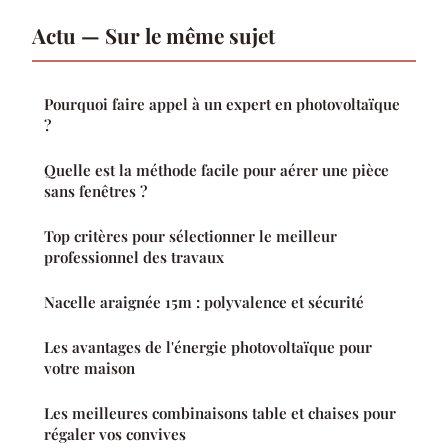
Actu — Sur le même sujet
Pourquoi faire appel à un expert en photovoltaïque
?
Quelle est la méthode facile pour aérer une pièce
sans fenêtres ?
Top critères pour sélectionner le meilleur
professionnel des travaux
Nacelle araignée 15m : polyvalence et sécurité
Les avantages de l'énergie photovoltaïque pour
votre maison
Les meilleures combinaisons table et chaises pour
régaler vos convives