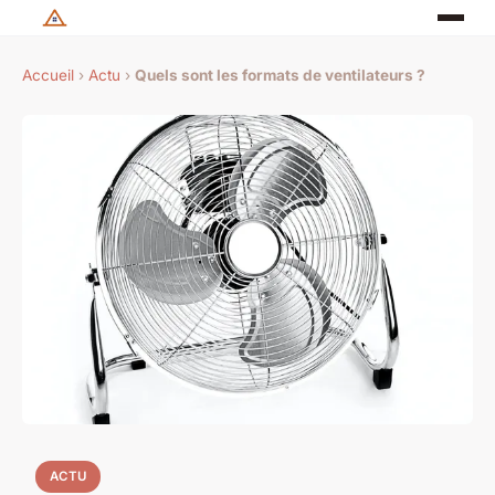
Accueil
›
Actu
›
Quels sont les formats de ventilateurs ?
ACTU