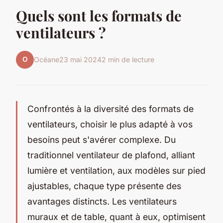
Quels sont les formats de
ventilateurs ?
O
Océane
23 mai 2024
2 min de lecture
Confrontés à la diversité des formats de
ventilateurs, choisir le plus adapté à vos
besoins peut s'avérer complexe. Du
traditionnel ventilateur de plafond, alliant
lumière et ventilation, aux modèles sur pied
ajustables, chaque type présente des
avantages distincts. Les ventilateurs
muraux et de table, quant à eux, optimisent