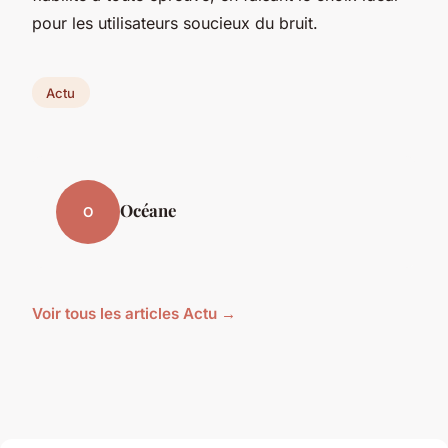
pour les utilisateurs soucieux du bruit.
Actu
Océane
O
Voir tous les articles Actu →