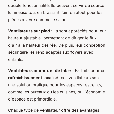
double fonctionnalité. Ils peuvent servir de source
lumineuse tout en brassant l'air, un atout pour les
pièces à vivre comme le salon.
Ventilateurs sur pied
: Ils sont appréciés pour leur
hauteur ajustable, permettant de diriger le flux
d'air à la hauteur désirée. De plus, leur conception
sécuritaire les rend adaptés aux foyers avec
enfants.
Ventilateurs muraux et de table
: Parfaits pour un
rafraîchissement localisé
, ces ventilateurs sont
une solution pratique pour les espaces restreints,
comme les bureaux ou les cuisines, où l'économie
d'espace est primordiale.
Chaque type de ventilateur offre des avantages