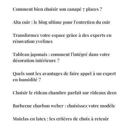
Comment bien choisir son canapé 7 places ?
Alta cuir : le blog ultime pour l'entretien du cuir
Transformez votre espace grâce à des experts en
rénovation yvelines
Tableau japonais : comment l'intégré dans votre
décoration intérieure ?
Quels sont les avantages de faire appel à un expert
en humidité ?
Choisir le rideau chambre parfait sur rideaux deco
Barbecue charbon weber : choisissez votre modèle
Matelas en latex : les critères de choix à retenir