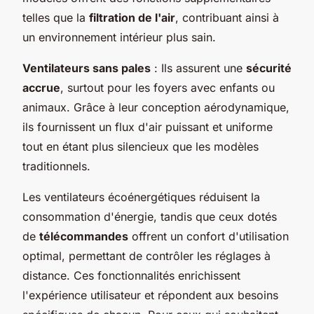
telles que la
filtration de l'air
, contribuant ainsi à
un environnement intérieur plus sain.
Ventilateurs sans pales
: Ils assurent une
sécurité
accrue
, surtout pour les foyers avec enfants ou
animaux. Grâce à leur conception aérodynamique,
ils fournissent un flux d'air puissant et uniforme
tout en étant plus silencieux que les modèles
traditionnels.
Les ventilateurs écoénergétiques réduisent la
consommation d'énergie, tandis que ceux dotés
de
télécommandes
offrent un confort d'utilisation
optimal, permettant de contrôler les réglages à
distance. Ces fonctionnalités enrichissent
l'expérience utilisateur et répondent aux besoins