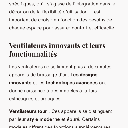
spécifiques, qu'il s'agisse de l'intégration dans le
décor ou de la flexibilité d'utilisation. Il est
important de choisir en fonction des besoins de
chaque espace pour assurer confort et efficacité.
Ventilateurs innovants et leurs
fonctionnalités
Les ventilateurs ne se limitent plus à de simples
appareils de brassage d'air.
Les designs
innovants
et les
technologies avancées
ont
donné naissance à des modèles à la fois
esthétiques et pratiques.
Ventilateurs tour
: Ces appareils se distinguent
par leur
style moderne
et épuré. Certains
modèles offrent des fonctions supplémentaires