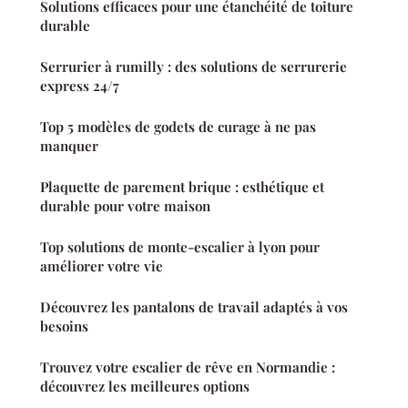
Solutions efficaces pour une étanchéité de toiture
durable
Serrurier à rumilly : des solutions de serrurerie
express 24/7
Top 5 modèles de godets de curage à ne pas
manquer
Plaquette de parement brique : esthétique et
durable pour votre maison
Top solutions de monte-escalier à lyon pour
améliorer votre vie
Découvrez les pantalons de travail adaptés à vos
besoins
Trouvez votre escalier de rêve en Normandie :
découvrez les meilleures options