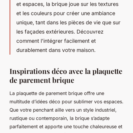
et espaces, la brique joue sur les textures
et les couleurs pour créer une ambiance
unique, tant dans les pièces de vie que sur
les façades extérieures. Découvrez
comment l’intégrer facilement et
durablement dans votre maison.
Inspirations déco avec la plaquette
de parement brique
La plaquette de parement brique offre une
multitude d’idées déco pour sublimer vos espaces.
Que votre penchant aille vers un style industriel,
rustique ou contemporain, la brique s’adapte
parfaitement et apporte une touche chaleureuse et