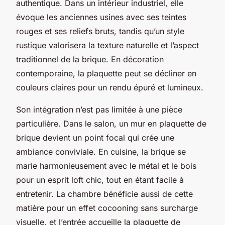
authentique. Dans un intérieur industriel, elle
évoque les anciennes usines avec ses teintes
rouges et ses reliefs bruts, tandis qu’un style
rustique valorisera la texture naturelle et l’aspect
traditionnel de la brique. En décoration
contemporaine, la plaquette peut se décliner en
couleurs claires pour un rendu épuré et lumineux.
Son intégration n’est pas limitée à une pièce
particulière. Dans le salon, un mur en plaquette de
brique devient un point focal qui crée une
ambiance conviviale. En cuisine, la brique se
marie harmonieusement avec le métal et le bois
pour un esprit loft chic, tout en étant facile à
entretenir. La chambre bénéficie aussi de cette
matière pour un effet cocooning sans surcharge
visuelle, et l’entrée accueille la plaquette de