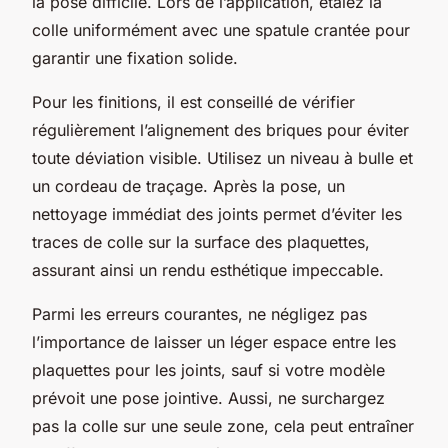
la pose difficile. Lors de l’application, étalez la
colle uniformément avec une spatule crantée pour
garantir une fixation solide.
Pour les finitions, il est conseillé de vérifier
régulièrement l’alignement des briques pour éviter
toute déviation visible. Utilisez un niveau à bulle et
un cordeau de traçage. Après la pose, un
nettoyage immédiat des joints permet d’éviter les
traces de colle sur la surface des plaquettes,
assurant ainsi un rendu esthétique impeccable.
Parmi les erreurs courantes, ne négligez pas
l’importance de laisser un léger espace entre les
plaquettes pour les joints, sauf si votre modèle
prévoit une pose jointive. Aussi, ne surchargez
pas la colle sur une seule zone, cela peut entraîner