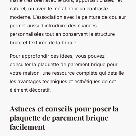
naturel, ou avec le métal pour un contraste
moderne. L’association avec la peinture de couleur
permet aussi d’introduire des nuances
personnalisées tout en conservant la structure
brute et texturée de la brique.
Pour approfondir ces idées, vous pouvez
consulter la plaquette de parement brique pour
votre maison, une ressource complète qui détaille
les avantages techniques et esthétiques de cet
élément décoratif.
Astuces et conseils pour poser la
plaquette de parement brique
facilement