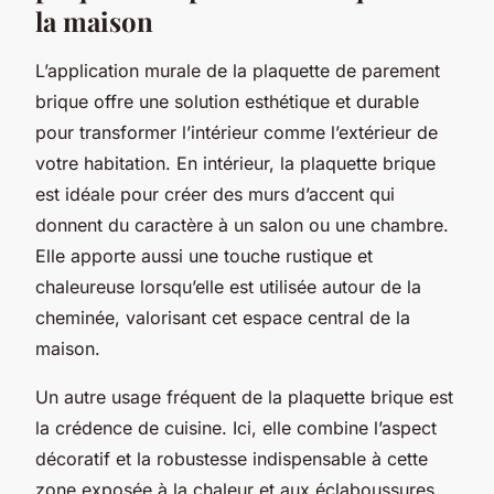
la maison
L’application murale de la plaquette de parement
brique offre une solution esthétique et durable
pour transformer l’intérieur comme l’extérieur de
votre habitation. En intérieur, la plaquette brique
est idéale pour créer des murs d’accent qui
donnent du caractère à un salon ou une chambre.
Elle apporte aussi une touche rustique et
chaleureuse lorsqu’elle est utilisée autour de la
cheminée, valorisant cet espace central de la
maison.
Un autre usage fréquent de la plaquette brique est
la crédence de cuisine. Ici, elle combine l’aspect
décoratif et la robustesse indispensable à cette
zone exposée à la chaleur et aux éclaboussures.