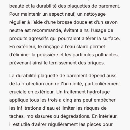
beauté et la durabilité des plaquettes de parement.
Pour maintenir un aspect neuf, un nettoyage
régulier à l’aide d’une brosse douce et d’un savon
neutre est recommandé, évitant ainsi l’usage de
produits agressifs qui pourraient altérer la surface.
En extérieur, le rinçage à l’eau claire permet
d’éliminer la poussière et les particules polluantes,
prévenant ainsi le ternissement des briques.
La durabilité plaquette de parement dépend aussi
de la protection contre l'humidité, particulièrement
cruciale en extérieur. Un traitement hydrofuge
appliqué tous les trois à cinq ans peut empêcher
les infiltrations d'eau et limiter les risques de
taches, moisissures ou dégradations. En intérieur,
il est utile d’aérer régulièrement les pièces pour