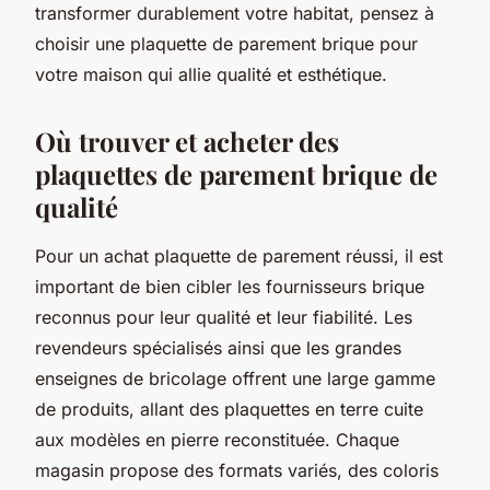
transformer durablement votre habitat, pensez à
choisir une plaquette de parement brique pour
votre maison qui allie qualité et esthétique.
Où trouver et acheter des
plaquettes de parement brique de
qualité
Pour un achat plaquette de parement réussi, il est
important de bien cibler les fournisseurs brique
reconnus pour leur qualité et leur fiabilité. Les
revendeurs spécialisés ainsi que les grandes
enseignes de bricolage offrent une large gamme
de produits, allant des plaquettes en terre cuite
aux modèles en pierre reconstituée. Chaque
magasin propose des formats variés, des coloris