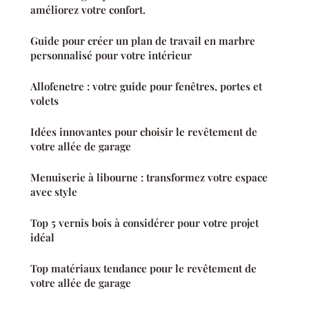
améliorez votre confort.
Guide pour créer un plan de travail en marbre
personnalisé pour votre intérieur
Allofenetre : votre guide pour fenêtres, portes et
volets
Idées innovantes pour choisir le revêtement de
votre allée de garage
Menuiserie à libourne : transformez votre espace
avec style
Top 5 vernis bois à considérer pour votre projet
idéal
Top matériaux tendance pour le revêtement de
votre allée de garage