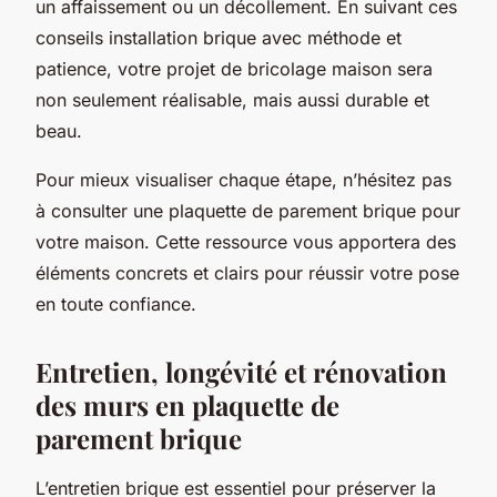
un affaissement ou un décollement. En suivant ces
conseils installation brique avec méthode et
patience, votre projet de bricolage maison sera
non seulement réalisable, mais aussi durable et
beau.
Pour mieux visualiser chaque étape, n’hésitez pas
à consulter une plaquette de parement brique pour
votre maison. Cette ressource vous apportera des
éléments concrets et clairs pour réussir votre pose
en toute confiance.
Entretien, longévité et rénovation
des murs en plaquette de
parement brique
L’entretien brique est essentiel pour préserver la