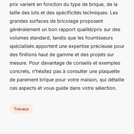
prix varient en fonction du type de brique, de la
taille des lots et des spécificités techniques. Les
grandes surfaces de bricolage proposent
généralement un bon rapport qualité/prix sur des
volumes standard, tandis que les fournisseurs
spécialisés apportent une expertise précieuse pour
des finitions haut de gamme et des projets sur
mesure. Pour davantage de conseils et exemples
concrets, n’hésitez pas à consulter une plaquette
de parement brique pour votre maison, qui détaille
ces aspects et vous guide dans votre sélection.
Travaux