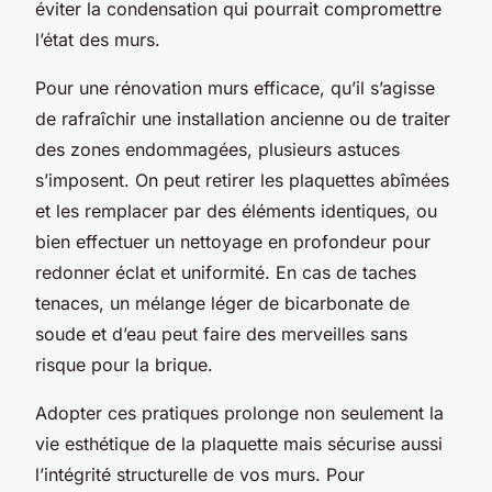
éviter la condensation qui pourrait compromettre
l’état des murs.
Pour une rénovation murs efficace, qu’il s’agisse
de rafraîchir une installation ancienne ou de traiter
des zones endommagées, plusieurs astuces
s’imposent. On peut retirer les plaquettes abîmées
et les remplacer par des éléments identiques, ou
bien effectuer un nettoyage en profondeur pour
redonner éclat et uniformité. En cas de taches
tenaces, un mélange léger de bicarbonate de
soude et d’eau peut faire des merveilles sans
risque pour la brique.
Adopter ces pratiques prolonge non seulement la
vie esthétique de la plaquette mais sécurise aussi
l’intégrité structurelle de vos murs. Pour