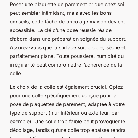
Poser une plaquette de parement brique chez soi
peut sembler intimidant, mais avec les bons
conseils, cette tâche de bricolage maison devient
accessible. La clé d’une pose réussie réside
d’abord dans une préparation soignée du support.
Assurez-vous que la surface soit propre, sèche et
parfaitement plane. Toute poussière, humidité ou
irrégularité peut compromettre l’adhérence de la
colle.
Le choix de la colle est également crucial. Optez
pour une colle spécifiquement conçue pour la
pose de plaquettes de parement, adaptée à votre
type de support (mur intérieur ou extérieur, par
exemple). Une colle trop faible peut provoquer le
décollage, tandis qu’une colle trop épaisse rendra