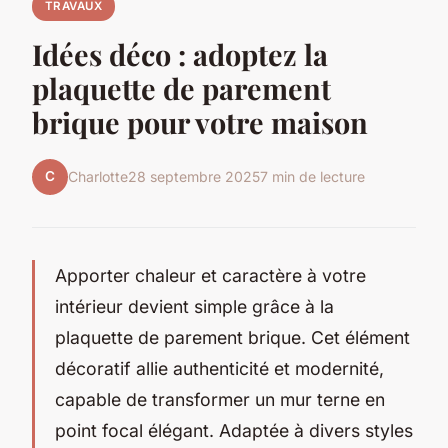
TRAVAUX
Idées déco : adoptez la
plaquette de parement
brique pour votre maison
C
Charlotte
28 septembre 2025
7 min de lecture
Apporter chaleur et caractère à votre
intérieur devient simple grâce à la
plaquette de parement brique. Cet élément
décoratif allie authenticité et modernité,
capable de transformer un mur terne en
point focal élégant. Adaptée à divers styles