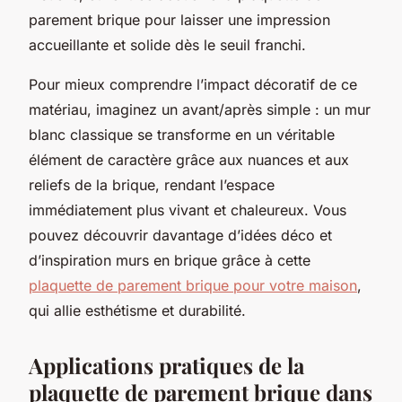
parement brique pour laisser une impression
accueillante et solide dès le seuil franchi.
Pour mieux comprendre l’impact décoratif de ce
matériau, imaginez un avant/après simple : un mur
blanc classique se transforme en un véritable
élément de caractère grâce aux nuances et aux
reliefs de la brique, rendant l’espace
immédiatement plus vivant et chaleureux. Vous
pouvez découvrir davantage d’idées déco et
d’inspiration murs en brique grâce à cette
plaquette de parement brique pour votre maison
,
qui allie esthétisme et durabilité.
Applications pratiques de la
plaquette de parement brique dans