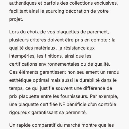
authentiques et parfois des collections exclusives,
facilitant ainsi le sourcing décoration de votre
projet.
Lors du choix de vos plaquettes de parement,
plusieurs critères doivent être pris en compte : la
qualité des matériaux, la résistance aux
intempéries, les finitions, ainsi que les
certifications environnementales ou de qualité.
Ces éléments garantissent non seulement un rendu
esthétique optimal mais aussi la durabilité dans le
temps, ce qui justifie souvent une différence de
prix plaquette entre les fournisseurs. Par exemple,
une plaquette certifiée NF bénéficie d’un contrôle
rigoureux garantissant sa pérennité.
Un rapide comparatif du marché montre que les