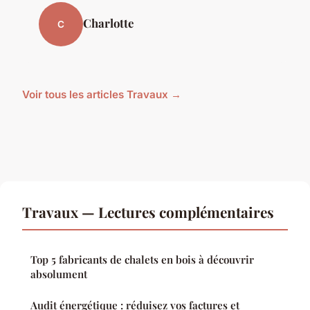
Charlotte
C
Voir tous les articles Travaux →
Travaux — Lectures complémentaires
Top 5 fabricants de chalets en bois à découvrir
absolument
Audit énergétique : réduisez vos factures et