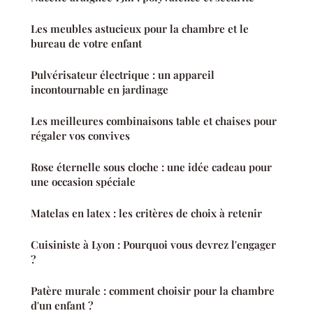
Les meubles astucieux pour la chambre et le
bureau de votre enfant
Pulvérisateur électrique : un appareil
incontournable en jardinage
Les meilleures combinaisons table et chaises pour
régaler vos convives
Rose éternelle sous cloche : une idée cadeau pour
une occasion spéciale
Matelas en latex : les critères de choix à retenir
Cuisiniste à Lyon : Pourquoi vous devrez l'engager
?
Patère murale : comment choisir pour la chambre
d'un enfant ?