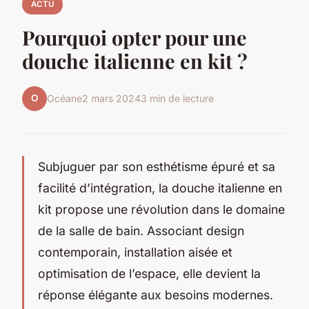
ACTU
Pourquoi opter pour une
douche italienne en kit ?
O
Océane
2 mars 2024
3 min de lecture
Subjuguer par son esthétisme épuré et sa
facilité d’intégration, la douche italienne en
kit propose une révolution dans le domaine
de la salle de bain. Associant design
contemporain, installation aisée et
optimisation de l’espace, elle devient la
réponse élégante aux besoins modernes.