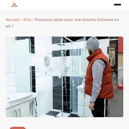
Accueil
›
Actu
›
Pourquoi opter pour une douche italienne en
kit ?