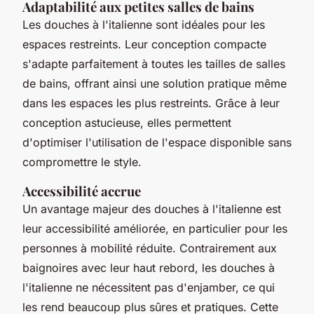
Adaptabilité aux petites salles de bains
Les douches à l'italienne sont idéales pour les
espaces restreints. Leur conception compacte
s'adapte parfaitement à toutes les tailles de salles
de bains, offrant ainsi une solution pratique même
dans les espaces les plus restreints. Grâce à leur
conception astucieuse, elles permettent
d'optimiser l'utilisation de l'espace disponible sans
compromettre le style.
Accessibilité accrue
Un avantage majeur des douches à l'italienne est
leur accessibilité améliorée, en particulier pour les
personnes à mobilité réduite. Contrairement aux
baignoires avec leur haut rebord, les douches à
l'italienne ne nécessitent pas d'enjamber, ce qui
les rend beaucoup plus sûres et pratiques. Cette