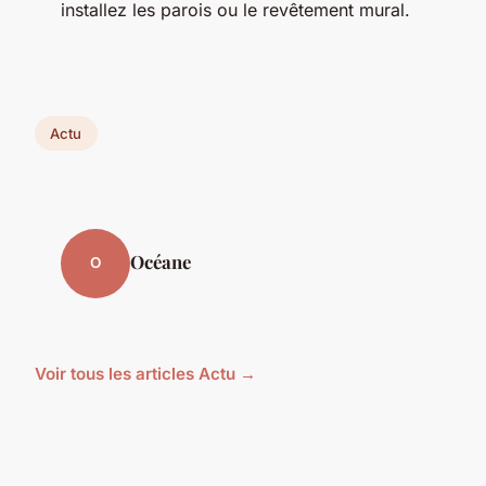
installez les parois ou le revêtement mural.
Actu
Océane
O
Voir tous les articles Actu →