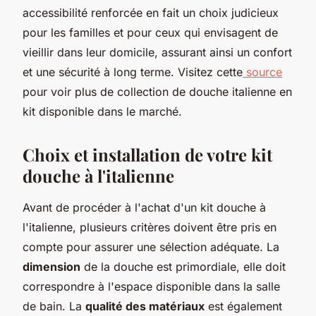
accessibilité renforcée en fait un choix judicieux
pour les familles et pour ceux qui envisagent de
vieillir dans leur domicile, assurant ainsi un confort
et une sécurité à long terme. Visitez cette
source
pour voir plus de collection de douche italienne en
kit disponible dans le marché.
Choix et installation de votre kit
douche à l'italienne
Avant de procéder à l'achat d'un kit douche à
l'italienne, plusieurs critères doivent être pris en
compte pour assurer une sélection adéquate. La
dimension
de la douche est primordiale, elle doit
correspondre à l'espace disponible dans la salle
de bain. La
qualité des matériaux
est également