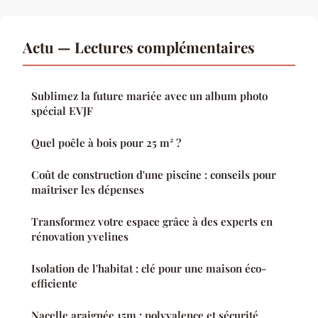
Actu — Lectures complémentaires
Sublimez la future mariée avec un album photo
spécial EVJF
Quel poêle à bois pour 25 m² ?
Coût de construction d'une piscine : conseils pour
maîtriser les dépenses
Transformez votre espace grâce à des experts en
rénovation yvelines
Isolation de l'habitat : clé pour une maison éco-
efficiente
Nacelle araignée 15m : polyvalence et sécurité