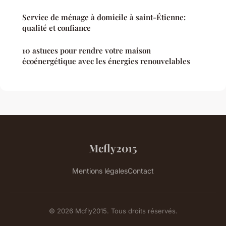
Service de ménage à domicile à saint-Étienne:
qualité et confiance
10 astuces pour rendre votre maison
écoénergétique avec les énergies renouvelables
Mcfly2015
Mentions légales
Contact
© 2026 Mcfly2015. Tous droits réservés.