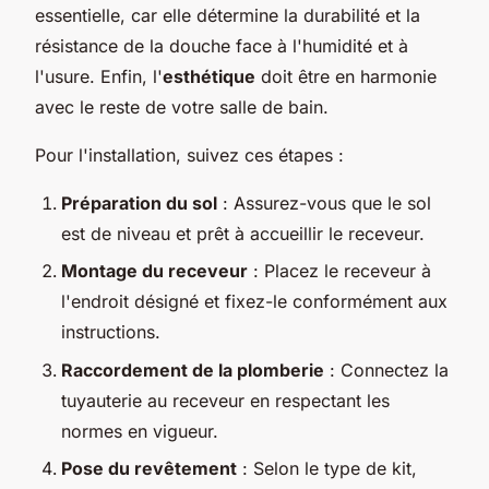
essentielle, car elle détermine la durabilité et la
résistance de la douche face à l'humidité et à
l'usure. Enfin, l'
esthétique
doit être en harmonie
avec le reste de votre salle de bain.
Pour l'installation, suivez ces étapes :
Préparation du sol
: Assurez-vous que le sol
est de niveau et prêt à accueillir le receveur.
Montage du receveur
: Placez le receveur à
l'endroit désigné et fixez-le conformément aux
instructions.
Raccordement de la plomberie
: Connectez la
tuyauterie au receveur en respectant les
normes en vigueur.
Pose du revêtement
: Selon le type de kit,