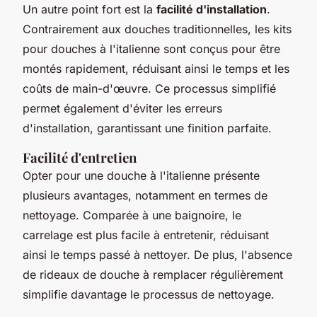
Un autre point fort est la
facilité d'installation
.
Contrairement aux douches traditionnelles, les kits
pour douches à l'italienne sont conçus pour être
montés rapidement, réduisant ainsi le temps et les
coûts de main-d'œuvre. Ce processus simplifié
permet également d'éviter les erreurs
d'installation, garantissant une finition parfaite.
Facilité d'entretien
Opter pour une douche à l'italienne présente
plusieurs avantages, notamment en termes de
nettoyage. Comparée à une baignoire, le
carrelage est plus facile à entretenir, réduisant
ainsi le temps passé à nettoyer. De plus, l'absence
de rideaux de douche à remplacer régulièrement
simplifie davantage le processus de nettoyage.