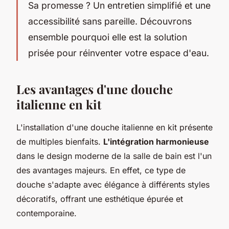
Sa promesse ? Un entretien simplifié et une
accessibilité sans pareille. Découvrons
ensemble pourquoi elle est la solution
prisée pour réinventer votre espace d'eau.
Les avantages d'une douche
italienne en kit
L'installation d'une douche italienne en kit présente
de multiples bienfaits.
L'intégration harmonieuse
dans le design moderne de la salle de bain est l'un
des avantages majeurs. En effet, ce type de
douche s'adapte avec élégance à différents styles
décoratifs, offrant une esthétique épurée et
contemporaine.